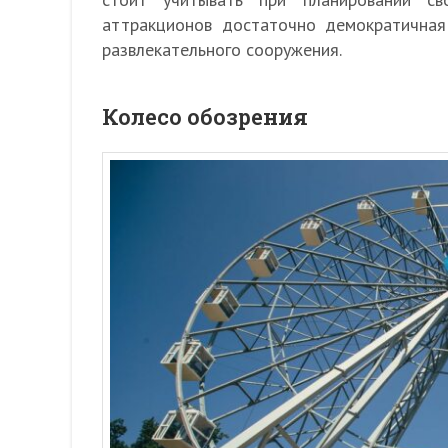
аттракционов достаточно демократичная
развлекательного сооружения.
Колесо обозрения