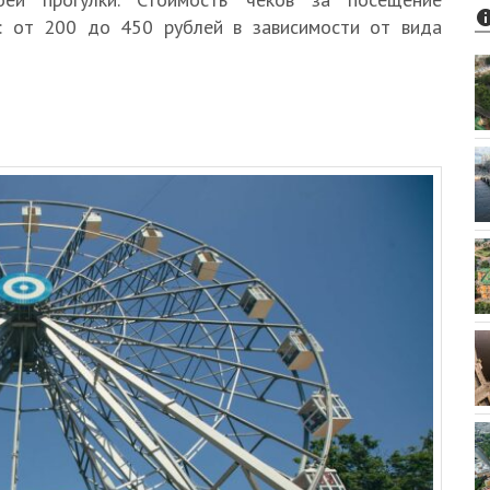
: от 200 до 450 рублей в зависимости от вида