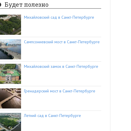
Будет полезно
Михайловский сад в Санкт-Петербурге
Сампсониевский мост в Санкт-Петербурге
Михайловский замок в Санкт-Петербурге
Гренадерский мост в Санкт-Петербурге
Летний сад в Санкт-Петербурге