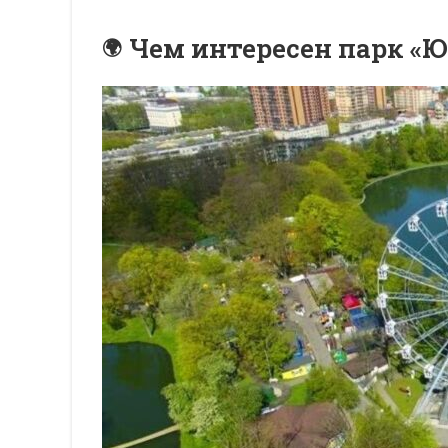
Чем интересен парк «Ю