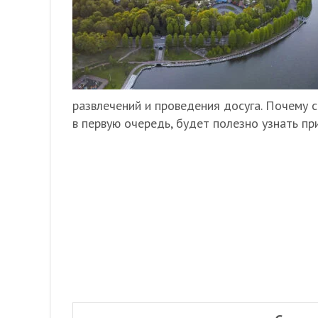
развлечений и проведения досуга. Почему 
в первую очередь, будет полезно узнать пр