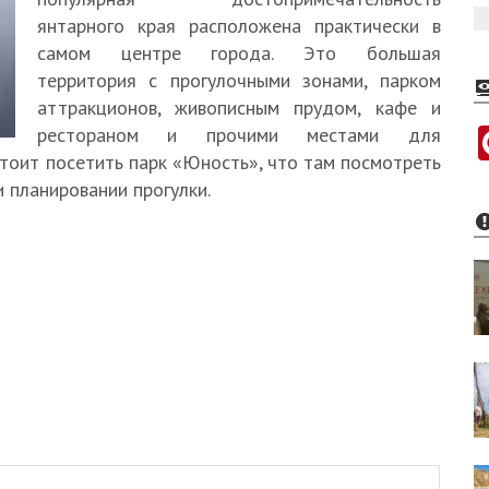
янтарного края расположена практически в
самом центре города. Это большая
территория с прогулочными зонами, парком
аттракционов, живописным прудом, кафе и
рестораном и прочими местами для
стоит посетить парк «Юность», что там посмотреть
и планировании прогулки.