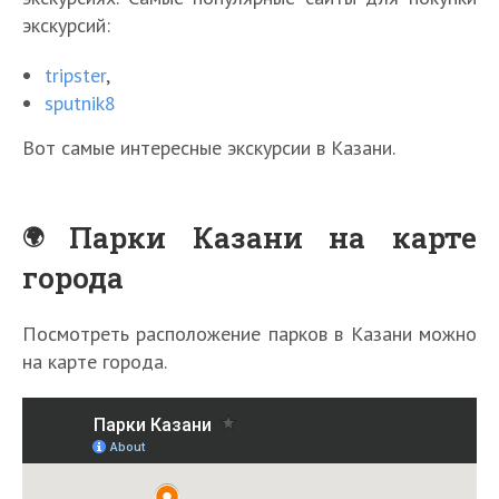
экскурсий:
tripster
,
sputnik8
Вот самые интересные экскурсии в Казани.
Парки Казани на карте
города
Посмотреть расположение парков в Казани можно
на карте города.