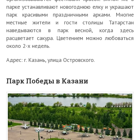
парке устанавливают новогоднюю елку и украшают
парк красивыми праздничными арками. Многие
местные жители и гости столицы Татарстан
наведываются в парк весной, когда здесь
расцветает сакура. Цветением можно любоваться
около 2-х недель.
Адрес: г. Казань, улица Островского.
Парк Победы в Казани