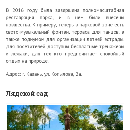
В 2016 году была завершена полномасштабная
реставрация парка, и в нем были внесены
новшества. К примеру, теперь в парковой зоне есть
свето-музыкальный фонтан, терраса для танцев, а
также подиумом для организации летней эстрады.
Для посетителей доступны бесплатные тренажеры
и лежаки, для тех кто предпочитает спокойный
отдых на природе.
Адрес: г. Казань, ул. Копылова, 2а.
Лядской сад