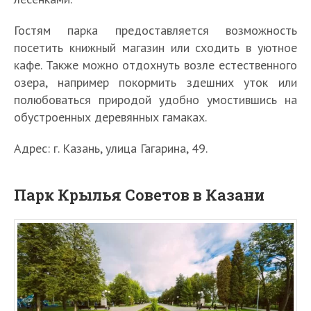
Гостям парка предоставляется возможность
посетить книжный магазин или сходить в уютное
кафе. Также можно отдохнуть возле естественного
озера, например покормить здешних уток или
полюбоваться природой удобно умостившись на
обустроенных деревянных гамаках.
Адрес: г. Казань, улица Гагарина, 49.
Парк Крылья Советов в Казани