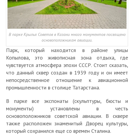
В парке Крылья Советов в Казани много монументов посвящено
основоположникам авиации.
Парк, который находится в районе улицы
Копылова, это живописная зона отдыха, где
чувствуется атмосфера эпохи СССР. Стоит сказать,
что данный сквер создан в 1939 году и он имеет
непосредственное отношение к авиационной
промышленности в столице Татарстана.
В парке все экспонаты (скульптуры, бюсты и
монументы) установлены в честь
основоположников советской авиации. В сквере
также расположен знаменитый Дворец культуры,
который сохранился еще со времен Сталина.