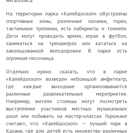
мегаполиса.
На территории парка «Калейдоскоп» обустроены
спортивные зоны, различные лазанки, горки,
тактильные тропинки, есть лабиринты и тоннели.
Дети могут проводить время, играя в футбол,
заниматься на тренажерах или кататься на
закольцованной велодорожке. В парке есть
огромная песочница.
Отдельно нужно сказать, что в парке
«Калейдоскоп» возведен небольшой амфитеатр,
где каждые выходные организовываются
различные развлекательные мероприятия.
Например, жители столицы могут посмотреть
выступления участников местных музыкальных
школ или побывать на мастер-классах. Горожане
считают, что «Калейдоскоп» — лучший парк в
Казани, где для детей есть множество различных