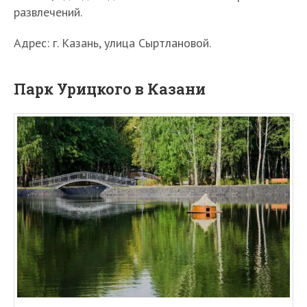
развлечений.
Адрес: г. Казань, улица Сыртлановой.
Парк Урицкого в Казани