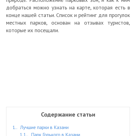
добраться можно узнать на карте, которая есть в
конце нашей статьи. Список и рейтинг для прогулок
местных парков, основан на отзывах туристов,
которые их посещали.
Содержание статьи
1.
Лучшие парки в Казани
1.1.
Парк Горького в Казани