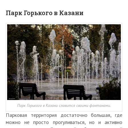
Парк Горького в Казани
Парк Горького в Казани славится своими фонтанами.
Парковая территория достаточно большая, где
можно не просто прогуливаться, но и активно