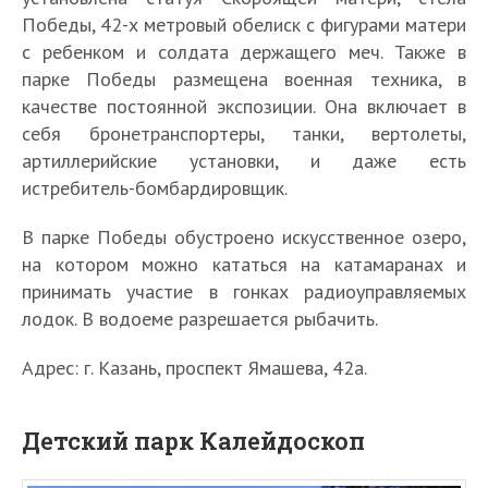
Победы, 42-х метровый обелиск с фигурами матери
с ребенком и солдата держащего меч. Также в
парке Победы размещена военная техника, в
качестве постоянной экспозиции. Она включает в
себя бронетранспортеры, танки, вертолеты,
артиллерийские установки, и даже есть
истребитель-бомбардировщик.
В парке Победы обустроено искусственное озеро,
на котором можно кататься на катамаранах и
принимать участие в гонках радиоуправляемых
лодок. В водоеме разрешается рыбачить.
Адрес: г. Казань, проспект Ямашева, 42а.
Детский парк Калейдоскоп