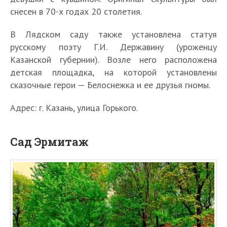
снесен в 70-х годах 20 столетия.
В Лядском саду также установлена статуя
русскому поэту Г.И. Державину (уроженцу
Казанской губернии). Возле него расположена
детская площадка, на которой установлены
сказочные герои — Белоснежка и ее друзья гномы.
Адрес: г. Казань, улица Горького.
Сад Эрмитаж