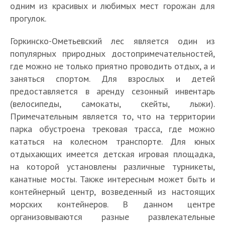
одним из красивых и любимых мест горожан для
прогулок.
Горкинско-Ометьевский лес является один из
популярных природных достопримечательностей,
где можно не только приятно проводить отдых, а и
заняться спортом. Для взрослых и детей
предоставляется в аренду сезонный инвентарь
(велосипеды, самокаты, скейты, лыжи).
Примечательным является то, что на территории
парка обустроена трековая трасса, где можно
кататься на колесном транспорте. Для юных
отдыхающих имеется детская игровая площадка,
на которой установлены различные турникеты,
канатные мосты. Также интересным может быть и
контейнерный центр, возведенный из настоящих
морских контейнеров. В данном центре
организовываются разные развлекательные