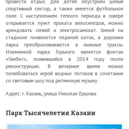
провести отдых. Для детей обустроен целый
спортивный сектор, а также имеется футбольное
поле. С наступлением теплого периода в сквере
открывается пункт проката велосипедов, можно
арендовать сигвей и электросамокат. Зимой на
стадионе появляется ледяной каток, а дорожки
парка преобразовываются в лыжные трассы.
Изюминкой парка Горького является фонтан
«Гамбит», появившийся в 2014 году после
реконструкции. В вечернее время можно
полюбоваться игрой водных потоков в сочетании
со световым шоу под ритмичную музыку.
Адрес: г. Казань, улица Николая Ершова.
Парк Тысячелетия Казани