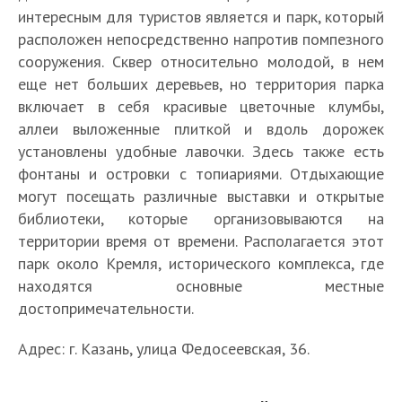
интересным для туристов является и парк, который
расположен непосредственно напротив помпезного
сооружения. Сквер относительно молодой, в нем
еще нет больших деревьев, но территория парка
включает в себя красивые цветочные клумбы,
аллеи выложенные плиткой и вдоль дорожек
установлены удобные лавочки. Здесь также есть
фонтаны и островки с топиариями. Отдыхающие
могут посещать различные выставки и открытые
библиотеки, которые организовываются на
территории время от времени. Располагается этот
парк около Кремля, исторического комплекса, где
находятся основные местные
достопримечательности.
Адрес: г. Казань, улица Федосеевская, 36.