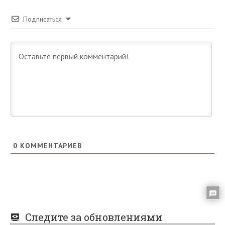
Подписаться
0
КОММЕНТАРИЕВ
Следите за обновлениями