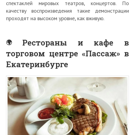
спектаклей мировых театров, концертов. По
качеству воспроизведения такие демонстрации
проходят на высоком уровне, как вживую.
Рестораны и кафе в
торговом центре «Пассаж» в
Екатеринбурге