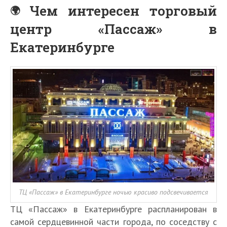
Чем интересен торговый
центр «Пассаж» в
Екатеринбурге
ТЦ «Пассаж» в Екатеринбурге ночью красиво подсвечивается
ТЦ «Пассаж» в Екатеринбурге распланирован в
самой сердцевинной части города, по соседству с