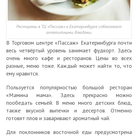
Рестораны в ТЦ «Пассаж» в Екатеринбурге соблазняют
аппетитными блюдами.
В Торговом центре «Пассаж» Екатеринбурга почти
весь четвёртый уровень занимает фудкорт. Здесь
очень много кафе и ресторанов. Цены во всех
разные, меню тоже. Каждый может найти то, что
ему нравится.
Пользуется популярностью большой ресторан
«Мамина мама». Здесь прекрасно можно
пообедать семьёй. В меню много детских блюд,
также вкусной выпечки и десертов. Отменно
готовят плов и заваривают ароматный чай.
Для поклонников восточной еды предусмотрена