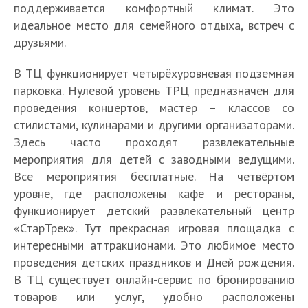
поддерживается комфортный климат. Это
идеальное место для семейного отдыха, встреч с
друзьями.
В ТЦ функционирует четырёхуровневая подземная
парковка. Нулевой уровень ТРЦ предназначен для
проведения концертов, мастер – классов со
стилистами, кулинарами и другими организаторами.
Здесь часто проходят развлекательные
мероприятия для детей с заводными ведущими.
Все мероприятия бесплатные. На четвёртом
уровне, где расположены кафе и рестораны,
функционирует детский развлекательный центр
«СтарТрек». Тут прекрасная игровая площадка с
интересными аттракционами. Это любимое место
проведения детских праздников и Дней рождения.
В ТЦ существует онлайн-сервис по бронированию
товаров или услуг, удобно расположены