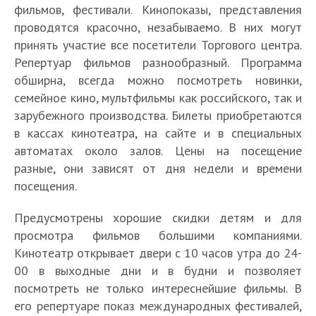
фильмов, фестивали. Кинопоказы, представления
проводятся красочно, незабываемо. В них могут
принять участие все посетители Торгового центра.
Репертуар фильмов разнообразный. Программа
обширна, всегда можно посмотреть новинки,
семейное кино, мультфильмы как российского, так и
зарубежного производства. Билеты приобретаются
в кассах кинотеатра, на сайте и в специальных
автоматах около залов. Цены на посещение
разные, они зависят от дня недели и времени
посещения.
Предусмотрены хорошие скидки детям и для
просмотра фильмов большими компаниями.
Кинотеатр открывает двери с 10 часов утра до 24-
00 в выходные дни и в будни и позволяет
посмотреть не только интереснейшие фильмы. В
его репертуаре показ международных фестивалей,