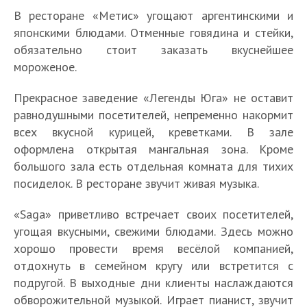
В ресторане «Метис» угощают аргентинскими и
японскими блюдами. Отменные говядина и стейки,
обязательно стоит заказать вкуснейшее
мороженое.
Прекрасное заведение «Легенды Юга» не оставит
равнодушными посетителей, непременно накормит
всех вкусной курицей, креветками. В зале
оформлена открытая мангальная зона. Кроме
большого зала есть отдельная комната для тихих
посиделок. В ресторане звучит живая музыка.
«Saga» приветливо встречает своих посетителей,
угощая вкусными, свежими блюдами. Здесь можно
хорошо провести время весёлой компанией,
отдохнуть в семейном кругу или встретится с
подругой. В выходные дни клиенты наслаждаются
обворожительной музыкой. Играет пианист, звучит