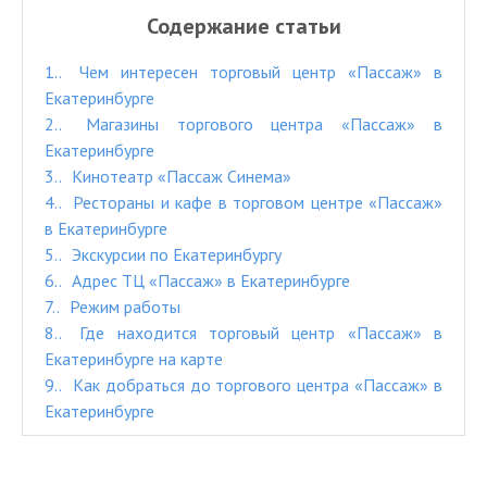
Содержание статьи
1.
Чем интересен торговый центр «Пассаж» в
Екатеринбурге
2.
Магазины торгового центра «Пассаж» в
Екатеринбурге
3.
Кинотеатр «Пассаж Синема»
4.
Рестораны и кафе в торговом центре «Пассаж»
в Екатеринбурге
5.
Экскурсии по Екатеринбургу
6.
Адрес ТЦ «Пассаж» в Екатеринбурге
7.
Режим работы
8.
Где находится торговый центр «Пассаж» в
Екатеринбурге на карте
9.
Как добраться до торгового центра «Пассаж» в
Екатеринбурге