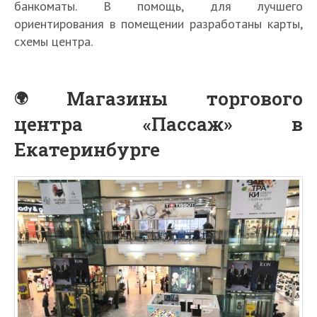
банкоматы. В помощь, для лучшего
ориентирования в помещении разработаны карты,
схемы центра.
Магазины торгового
центра «Пассаж» в
Екатеринбурге