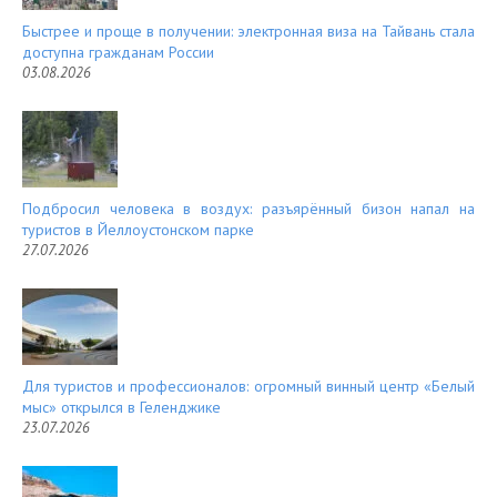
Быстрее и проще в получении: электронная виза на Тайвань стала
доступна гражданам России
03.08.2026
Подбросил человека в воздух: разъярённый бизон напал на
туристов в Йеллоустонском парке
27.07.2026
Для туристов и профессионалов: огромный винный центр «Белый
мыс» открылся в Геленджике
23.07.2026