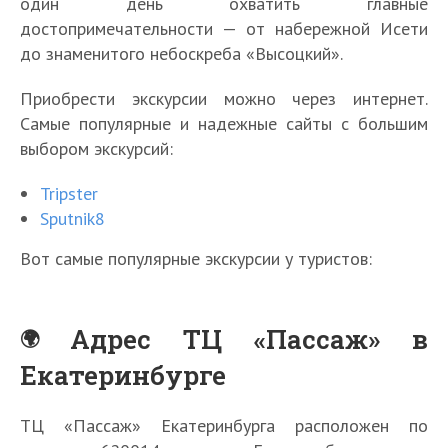
один день охватить главные
достопримечательности — от набережной Исети
до знаменитого небоскреба «Высоцкий».
Приобрести экскурсии можно через интернет.
Самые популярные и надежные сайты с большим
выбором экскурсий:
Tripster
Sputnik8
Вот самые популярные экскурсии у туристов:
Адрес ТЦ «Пассаж» в
Екатеринбурге
ТЦ «Пассаж» Екатеринбурга расположен по