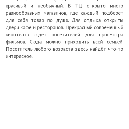
красивый и необычный. В ТЦ открыто много
разнообразных магазинов, где каждый подберёт
для себя товар по душе. Для отдыха открыты
двери кафе и ресторанов. Прекрасный современный
кинотеатр ждёт посетителей для просмотра
фильмов. Сюда можно приходить всей семьёй.
Посетитель любого возраста здесь найдёт что-то
интересное.