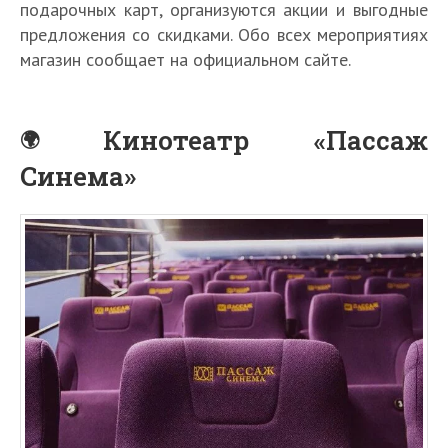
подарочных карт, организуются акции и выгодные
предложения со скидками. Обо всех мероприятиях
магазин сообщает на официальном сайте.
Кинотеатр «Пассаж
Синема»