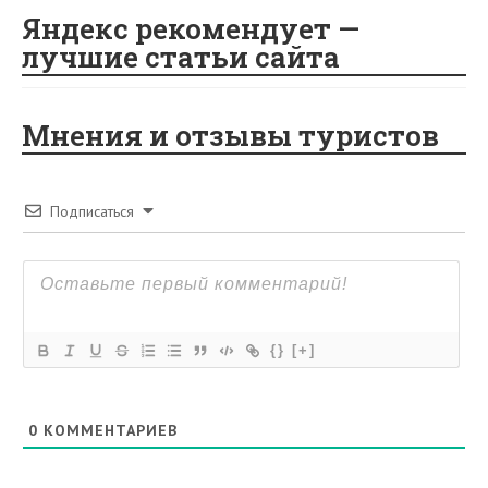
i
Яндекс рекомендует —
лучшие статьи сайта
Мнения и отзывы туристов
Подписаться
{}
[+]
0
КОММЕНТАРИЕВ