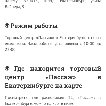
адресу: 620014, город Екатеринбург, улица
Вайнера, 9.
Режим работы
Торговый центр «Пассаж» в Екатеринбурге открыт
ежедневно. Часы работы установлены с 10-00 до
22-00.
Где находится торговый
центр «Пассаж» в
Екатеринбурге на карте
Посмотреть, где расположен ТЦ «Пассаж» в
Екатеринбурге, можно на карте ниже.