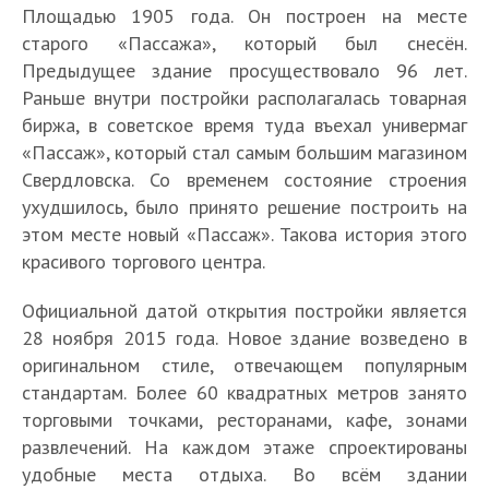
Площадью 1905 года. Он построен на месте
старого «Пассажа», который был снесён.
Предыдущее здание просуществовало 96 лет.
Раньше внутри постройки располагалась товарная
биржа, в советское время туда въехал универмаг
«Пассаж», который стал самым большим магазином
Свердловска. Со временем состояние строения
ухудшилось, было принято решение построить на
этом месте новый «Пассаж». Такова история этого
красивого торгового центра.
Официальной датой открытия постройки является
28 ноября 2015 года. Новое здание возведено в
оригинальном стиле, отвечающем популярным
стандартам. Более 60 квадратных метров занято
торговыми точками, ресторанами, кафе, зонами
развлечений. На каждом этаже спроектированы
удобные места отдыха. Во всём здании