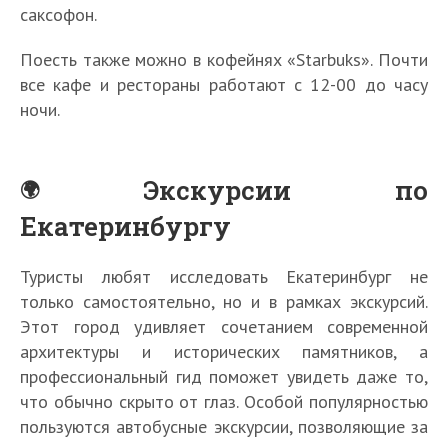
саксофон.
Поесть также можно в кофейнях «Starbuks». Почти
все кафе и рестораны работают с 12-00 до часу
ночи.
Экскурсии по
Екатеринбургу
Туристы любят исследовать Екатеринбург не
только самостоятельно, но и в рамках экскурсий.
Этот город удивляет сочетанием современной
архитектуры и исторических памятников, а
профессиональный гид поможет увидеть даже то,
что обычно скрыто от глаз. Особой популярностью
пользуются автобусные экскурсии, позволяющие за