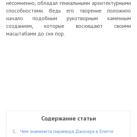
несомненно, обладал гениальными архитектурными
способностями. Ведь его творение положило
начало подобным рукотворным каменным
созданиям, которые восхищают своими
масштабами до сих пор.
Содержание статьи
1.
Чем знаменита пирамида Джосера в Египте