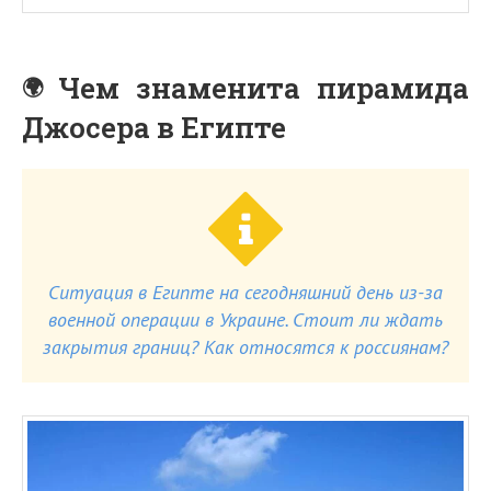
Чем знаменита пирамида
Джосера в Египте
Ситуация в Египте на сегодняшний день из-за
военной операции в Украине. Стоит ли ждать
закрытия границ? Как относятся к россиянам?