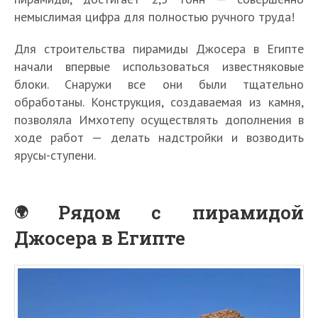
немыслимая цифра для полностью ручного труда!
Для строительства пирамиды Джосера в Египте
начали впервые использоваться известняковые
блоки. Снаружи все они были тщательно
обработаны. Конструкция, создаваемая из камня,
позволяла Имхотепу осуществлять дополнения в
ходе работ — делать надстройки и возводить
ярусы-ступени.
Рядом с пирамидой
Джосера в Египте