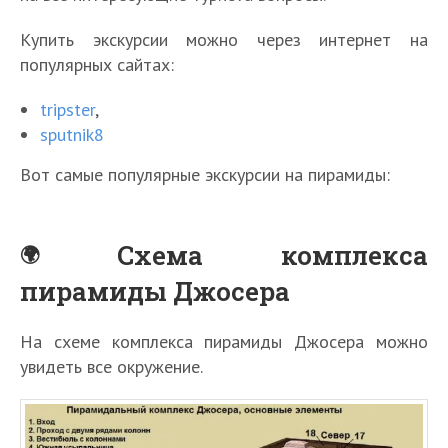
Купить экскурсии можно через интернет на
популярных сайтах:
tripster
,
sputnik8
Вот самые популярные экскурсии на пирамиды:
Схема комплекса
пирамиды Джосера
На схеме комплекса пирамиды Джосера можно
увидеть все окружение.