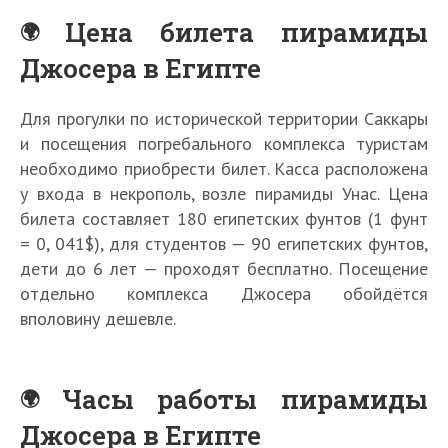
Цена билета пирамиды
Джосера в Египте
Для прогулки по исторической территории Саккары
и посещения погребального комплекса туристам
необходимо приобрести билет. Касса расположена
у входа в некрополь, возле пирамиды Унас. Цена
билета составляет 180 египетских фунтов (1 фунт
= 0, 041$), для студентов — 90 египетских фунтов,
дети до 6 лет — проходят бесплатно. Посещение
отдельно комплекса Джосера обойдётся
вполовину дешевле.
Часы работы пирамиды
Джосера в Египте