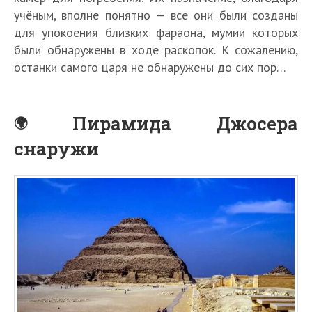
учёным, вполне понятно — все они были созданы
для упокоения близких фараона, мумии которых
были обнаружены в ходе раскопок. К сожалению,
останки самого царя не обнаружены до сих пор…
Пирамида Джосера
снаружи