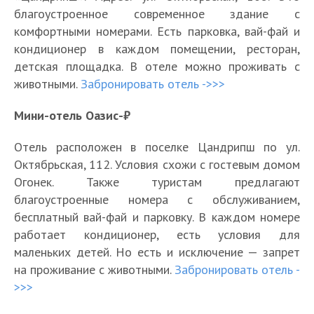
благоустроенное современное здание с
комфортными номерами. Есть парковка, вай-фай и
кондиционер в каждом помещении, ресторан,
детская площадка. В отеле можно проживать с
животными.
Забронировать отель ->>>
Мини-отель Оазис-₽
Отель расположен в поселке Цандрипш по ул.
Октябрьская, 112. Условия схожи с гостевым домом
Огонек. Также туристам предлагают
благоустроенные номера с обслуживанием,
бесплатный вай-фай и парковку. В каждом номере
работает кондиционер, есть условия для
маленьких детей. Но есть и исключение — запрет
на проживание с животными.
Забронировать отель -
>>>