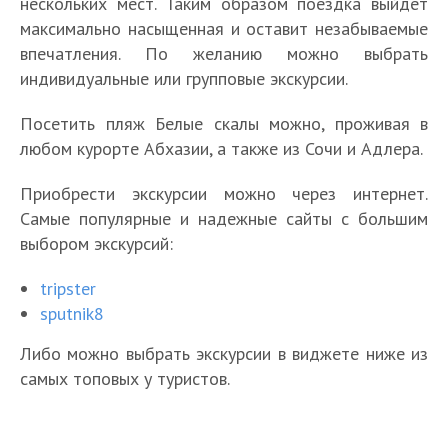
нескольких мест. Таким образом поездка выйдет
максимально насыщенная и оставит незабываемые
впечатления. По желанию можно выбрать
индивидуальные или групповые экскурсии.
Посетить пляж Белые скалы можно, проживая в
любом курорте Абхазии, а также из Сочи и Адлера.
Приобрести экскурсии можно через интернет.
Самые популярные и надежные сайты с большим
выбором экскурсий:
tripster
sputnik8
Либо можно выбрать экскурсии в виджете ниже из
самых топовых у туристов.