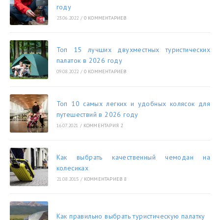
году
23.06.2022
/
0 КОММЕНТАРИЕВ
Топ 15 лучших двухместных туристических
палаток в 2026 году
09.08.2022
/
0 КОММЕНТАРИЕВ
Топ 10 самых легких и удобных колясок для
путешествий в 2026 году
16.07.2021
/
КОММЕНТАРИЯ 2
Как выбрать качественный чемодан на
колесиках
21.08.2015
/
КОММЕНТАРИЕВ 8
Как правильно выбрать туристическую палатку