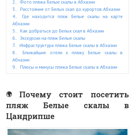
2.
Фото пляжа Белые скалы в Абхазии
3.
Расстояние от Белых скал до курортов Абхазии
4.
Где находится пляж Белые скалы на карте
Абхазии
5.
Как добраться до Белых скал в Абхазии
6.
Экскурсии на пляж Белые скалы
7.
Инфраструктура пляжа Белые скалы в Абхазии
8.
Ближайшие отели к пляжу Белые скалы в
Абхазии
9.
Плюсы и минусы пляжа Белые скалы в Абхазии
Почему стоит посетить
пляж Белые скалы в
Цандрипше