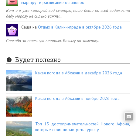
маршрут и расписание остановок
Вот и я уже который год смотрю, наши дети по всей видимости
деду морозу не сильно важны…
Саша
на
Отдых в Калининграде в октябре 2026 года
Спасибо за полезную статью. Возьму на заметку.
Будет полезно
Какая погода в Абхазии в декабре 2026 года
Какая погода в Абхазии в ноябре 2026 года
Топ 15 достопримечательностей Нового Афона,
которые стоит посмотреть туристу