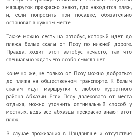
маршруток прекрасно знают, где находится пляж,
и, если попросить при посадке, обязательно
остановят в нужном месте.
Также можно сесть на автобус, который идет до
пляжа Белые скалы от Псоу по нижней дороге.
Правда, ходит этот автобус нечасто, так что
специально ждать его особо смысла нет.
Конечно же, не только от Псоу можно добраться
до пляжа на общественном транспорте. К Белым
скалам идут маршрутки с любого курортного
района Абхазии. Если Псоу далековато от места
отдыха, можно уточнить оптимальный способ у
местных, ведь все абхазцы прекрасно знают этот
пляж.
В случае проживания в Цандрипше и отсутствия