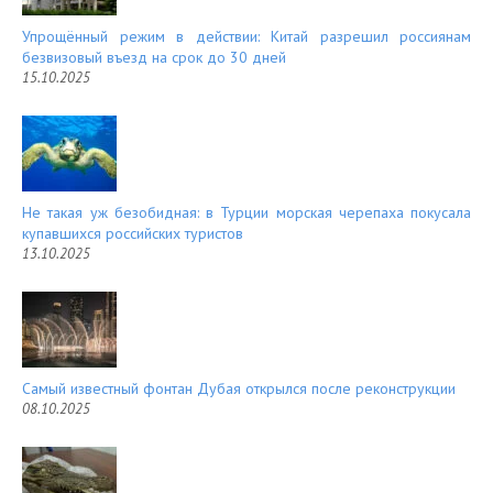
Упрощённый режим в действии: Китай разрешил россиянам
безвизовый въезд на срок до 30 дней
15.10.2025
Не такая уж безобидная: в Турции морская черепаха покусала
купавшихся российских туристов
13.10.2025
Самый известный фонтан Дубая открылся после реконструкции
08.10.2025