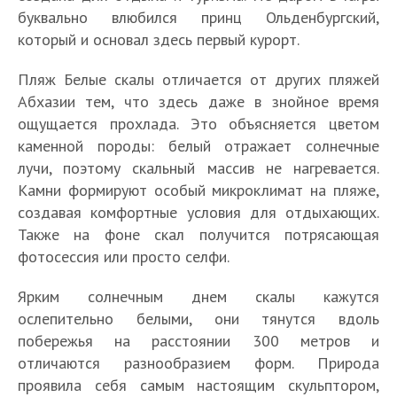
буквально влюбился принц Ольденбургский,
который и основал здесь первый курорт.
Пляж Белые скалы отличается от других пляжей
Абхазии тем, что здесь даже в знойное время
ощущается прохлада. Это объясняется цветом
каменной породы: белый отражает солнечные
лучи, поэтому скальный массив не нагревается.
Камни формируют особый микроклимат на пляже,
создавая комфортные условия для отдыхающих.
Также на фоне скал получится потрясающая
фотосессия или просто селфи.
Ярким солнечным днем скалы кажутся
ослепительно белыми, они тянутся вдоль
побережья на расстоянии 300 метров и
отличаются разнообразием форм. Природа
проявила себя самым настоящим скульптором,