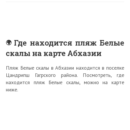
Где находится пляж Белые
скалы на карте Абхазии
Пляж Белые скалы в Абхазии находится в поселке
Цандрипш Гагрского района. Посмотреть, где
находится пляж Белые скалы, можно на карте
ниже.