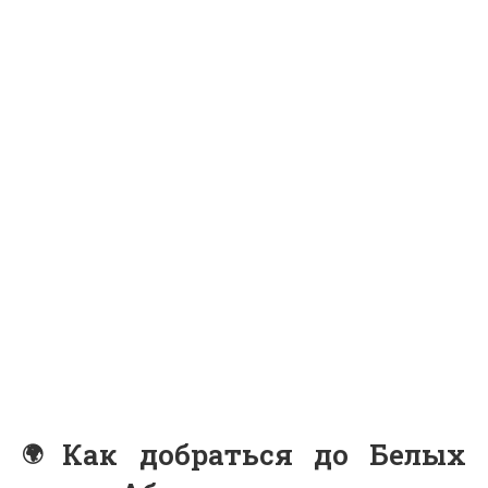
Как добраться до Белых