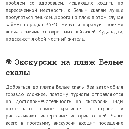
проблем со здоровьем, мешающих ходить по
пересеченной местности, к Белым скалам лучше
прогуляться пешком. Дорога на пляж в этом случае
займет порядка 35-40 минут и порадует новыми
впечатлениями от окрестных пейзажей. Куда идти,
подскажет любой местный житель.
Экскурсии на пляж Белые
скалы
Добраться до пляжа Белые скалы без автомобиля
гораздо сложнее, поэтому туристы отправляются
на достопримечательность на экскурсии. Гиды
показывают самое красивое в стране и
рассказывают интересные истории о ней. Чаще
всего в программу экскурсии входит посещение