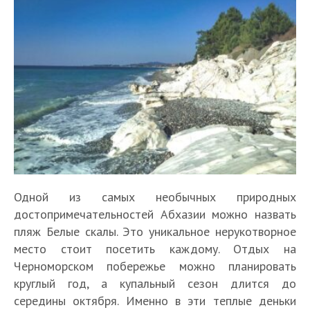
Одной из самых необычных природных
достопримечательностей Абхазии можно назвать
пляж Белые скалы. Это уникальное нерукотворное
место стоит посетить каждому. Отдых на
Черноморском побережье можно планировать
круглый год, а купальный сезон длится до
середины октября. Именно в эти теплые деньки