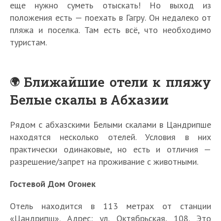
еще нужно суметь отыскать! Но выход из
положения есть — поехать в Гагру. Он недалеко от
пляжа и поселка. Там есть всё, что необходимо
туристам.
Ближайшие отели к пляжу
Белые скалы в Абхазии
Рядом с абхазскими Белыми скалами в Цандрипше
находятся несколько отелей. Условия в них
практически одинаковые, но есть и отличия —
разрешение/запрет на проживание с животными.
Гостевой Дом Огонек
Отель находится в 113 метрах от станции
«Цандрипш». Адрес: ул. Октябрьская, 108. Это