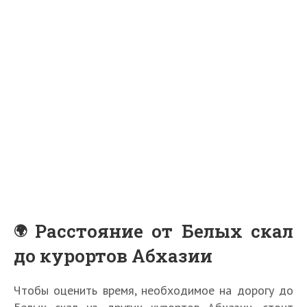
Расстояние от Белых скал
до курортов Абхазии
Чтобы оценить время, необходимое на дорогу до