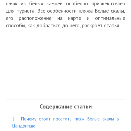
пляж из белых камней особенно привлекателен
для туриста. Все особенности пляжа Белые скалы,
его расположение на карте и оптимальные
способы, как добраться до него, раскроет статья.
Содержание статьи
1.
Почему стоит посетить пляж Белые скалы в
Цандрипше