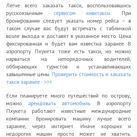
Легче всего заказать такси, воспользовавшись
русскоязычным
сервисом кивитакси
. При
бронировании следует указать номер рейса – в
таком случае вас будут встречать с табличкой
возле выхода и доставят в указанное место. Цена
фиксированная и будет вам известна заранее. В
аэропорту Пхукета тоже есть такси, но можно
нарваться на непорядочных водителей,
оббирающих туристов и устанавливающих
завышенные цены.
Проверить стоимость и заказать
такси заранее - >>>
Если планируете много путешествий по острову,
можно
арендовать автомобиль
. В аэропорту
Пхукета работают известные международные
компании. Бронировать машину лучше всего
заранее, через интернет. Иначе хороших и
недорогих машин просто может не хватить.