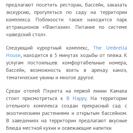
предлагают посетить ресторан, бассейн, заказать
экскурсию, прогуляться по саду на территории
комплекса. Поблизости также находится парк
аттракционов «Фантазия». Питание по системе
«шведский стол».
Следующий курортный комплекс,
The Umbrella
House
, находится в 5 минутах ходьбы от пляжа. К
услугам постояльцев: комфортабельные номера,
бассейн, возможность взять в аренду каноэ,
тематические ужины и многое другое.
Среди отелей Пхукета на первой линии Камала
стоит присмотреться к
B Happy
. На территории
отельного комплекса создан прекрасный сад с
экзотическими растениями и открытым бассейном.
В заведениях на территории предлагают вкусные
блюда местной кухни и освежающие напитки.