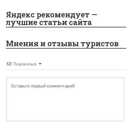
ik
i
Яндекс рекомендует —
лучшие статьи сайта
Мнения и отзывы туристов
Подписаться