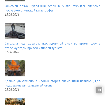
Очистили пляжи: купальный сезон в Анапе открылся впервые
после экологической катастрофы
13.06.2026
Заползла под одежду: укус ядовитой змеи во время шоу в
отеле Хургады привёл к гибели туриста
07.06.2026
Здание уничтожено: в Японии сгорел знаменитый павильон, где
поддерживали священный огонь
03.06.2026