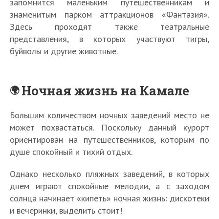
запомнится маленьким путешественникам и
знаменитым парком аттракционов «Фантазия».
Здесь проходят также театральные
представления, в которых участвуют тигры,
буйволы и другие животные.
Ночная жизнь на Камале
Большим количеством ночных заведений место не
может похвастаться. Поскольку данный курорт
ориентирован на путешественников, которым по
душе спокойный и тихий отдых.
Однако несколько пляжных заведений, в которых
днем играют спокойные мелодии, а с заходом
солнца начинает «кипеть» ночная жизнь: дискотеки
и вечеринки, выделить стоит!