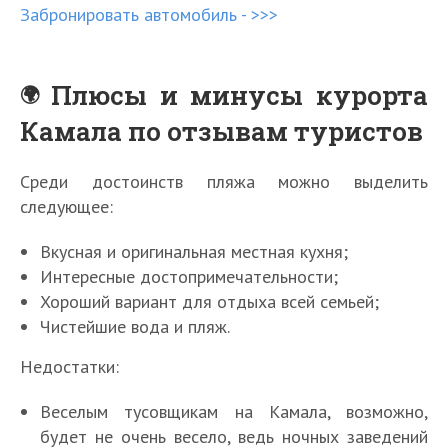
Забронировать автомобиль - >>>
Плюсы и минусы курорта
Камала по отзывам туристов
Среди достоинств пляжа можно выделить
следующее:
Вкусная и оригинальная местная кухня;
Интересные достопримечательности;
Хороший вариант для отдыха всей семьей;
Чистейшие вода и пляж.
Недостатки:
Веселым тусовщикам на Камала, возможно,
будет не очень весело, ведь ночных заведений