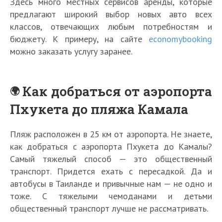
Здесь много местных сервисов аренды, которые
предлагают широкий выбор новых авто всех
классов, отвечающих любым потребностям и
бюджету. К примеру, на сайте
economybooking
можно заказать услугу заранее.
Как добраться от аэропорта
Пхукета до пляжа Камала
Пляж расположен в 25 км от аэропорта. Не знаете,
как добраться с аэропорта Пхукета до Камалы?
Самый тяжелый способ — это общественный
транспорт. Придется ехать с пересадкой. Да и
автобусы в Таиланде и привычные нам — не одно и
тоже. С тяжелыми чемоданами и детьми
общественный транспорт лучше не рассматривать.