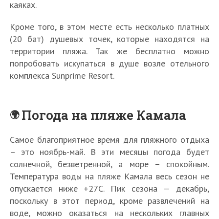
каяках.
Кроме того, в этом месте есть несколько платных
(20 бат) душевых точек, которые находятся на
территории пляжа. Так же бесплатно можно
попробовать искупаться в душе возле отельного
комплекса Sunprime Resort.
Погода на пляже Камала
Самое благоприятное время для пляжного отдыха
– это ноябрь-май. В эти месяцы погода будет
солнечной, безветренной, а море – спокойным.
Температура воды на пляже Камала весь сезон не
опускается ниже +27C. Пик сезона — декабрь,
поскольку в этот период, кроме развлечений на
воде, можно оказаться на нескольких главных