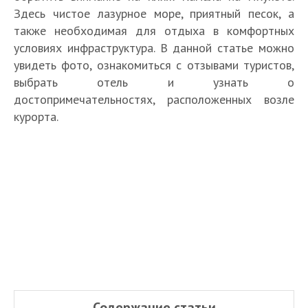
Здесь чистое лазурное море, приятный песок, а
также необходимая для отдыха в комфортных
условиях инфраструктура. В данной статье можно
увидеть фото, ознакомиться с отзывами туристов,
выбрать отель и узнать о
достопримечательностях, расположенных возле
курорта.
Содержание статьи