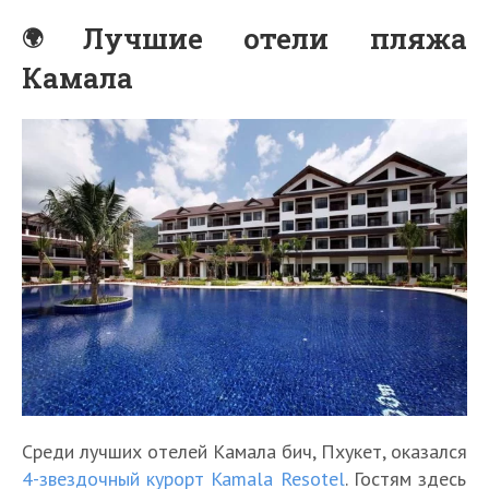
Лучшие отели пляжа
Камала
Среди лучших отелей Камала бич, Пхукет, оказался
4-звездочный курорт Kamala Resotel
. Гостям здесь