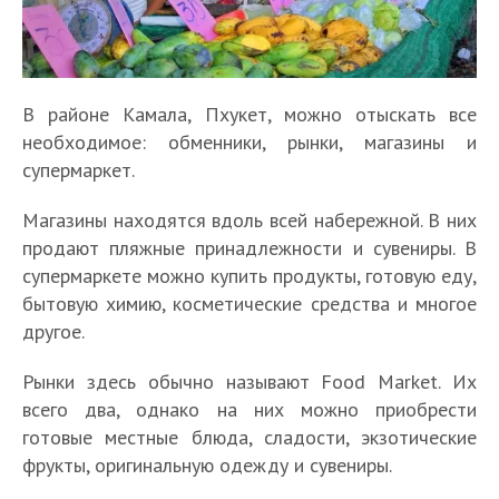
В районе Камала, Пхукет, можно отыскать все
необходимое: обменники, рынки, магазины и
супермаркет.
Магазины находятся вдоль всей набережной. В них
продают пляжные принадлежности и сувениры. В
супермаркете можно купить продукты, готовую еду,
бытовую химию, косметические средства и многое
другое.
Рынки здесь обычно называют Food Market. Их
всего два, однако на них можно приобрести
готовые местные блюда, сладости, экзотические
фрукты, оригинальную одежду и сувениры.