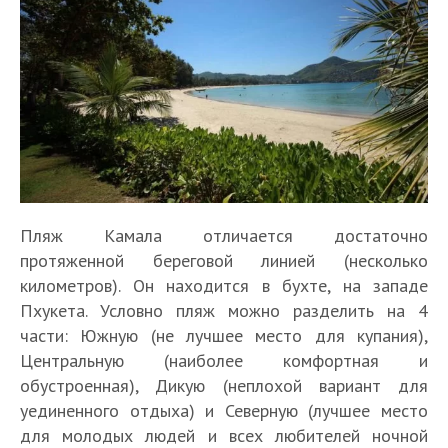
Пляж Камала отличается достаточно
протяженной береговой линией (несколько
километров). Он находится в бухте, на западе
Пхукета. Условно пляж можно разделить на 4
части: Южную (не лучшее место для купания),
Центральную (наиболее комфортная и
обустроенная), Дикую (неплохой вариант для
уединенного отдыха) и Северную (лучшее место
для молодых людей и всех любителей ночной