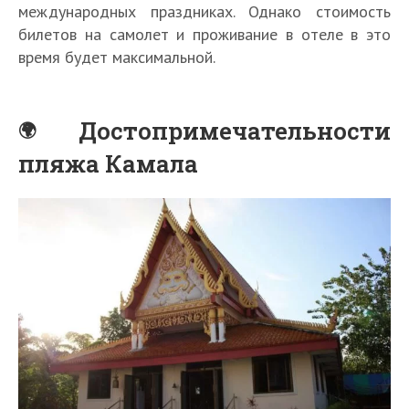
международных праздниках. Однако стоимость
билетов на самолет и проживание в отеле в это
время будет максимальной.
Достопримечательности
пляжа Камала