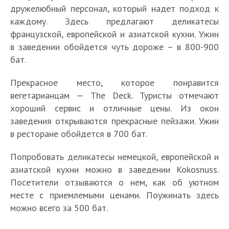
дружелюбный персонал, который надет подход к
каждому. Здесь предлагают деликатесы
французской, европейской и азиатской кухни. Ужин
в заведении обойдется чуть дороже – в 800-900
бат.
Прекрасное место, которое понравится
вегетарианцам — The Deck. Туристы отмечают
хороший сервис и отличные цены. Из окон
заведения открываются прекрасные пейзажи. Ужин
в ресторане обойдется в 700 бат.
Попробовать деликатесы немецкой, европейской и
азиатской кухни можно в заведении Kokosnuss.
Посетители отзываются о нем, как об уютном
месте с приемлемыми ценами. Поужинать здесь
можно всего за 500 бат.