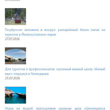
Подбросил человека в воздух: разъярённый бизон напал на
туристов в Йеллоустонском парке
27.07.2026
Для туристов и профессионалов: огромный винный центр «Белый
мыс» открылся в Геленджике
23.07.2026
Упала на людей: причудливая скальная арка «Целующиеся