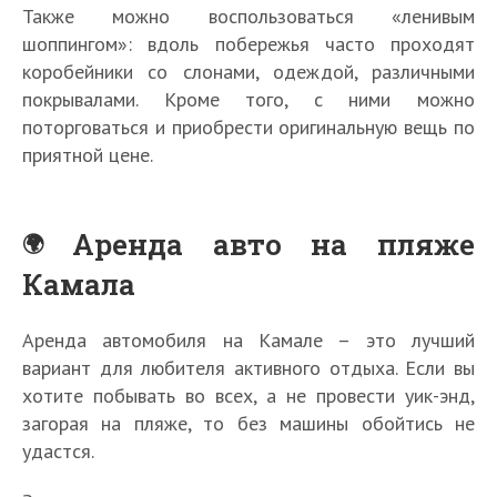
Также можно воспользоваться «ленивым
шоппингом»: вдоль побережья часто проходят
коробейники со слонами, одеждой, различными
покрывалами. Кроме того, с ними можно
поторговаться и приобрести оригинальную вещь по
приятной цене.
Аренда авто на пляже
Камала
Аренда автомобиля на Камале – это лучший
вариант для любителя активного отдыха. Если вы
хотите побывать во всех, а не провести уик-энд,
загорая на пляже, то без машины обойтись не
удастся.