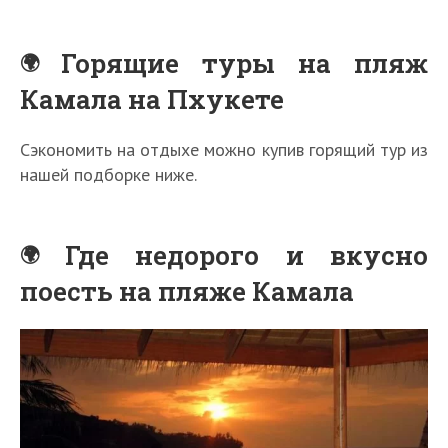
Горящие туры на пляж
Камала на Пхукете
Сэкономить на отдыхе можно купив горящий тур из
нашей подборке ниже.
Где недорого и вкусно
поесть на пляже Камала