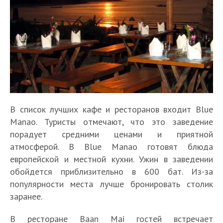
В список лучших кафе и ресторанов входит Blue
Manao. Туристы отмечают, что это заведение
порадует средними ценами и приятной
атмосферой. В Blue Manao готовят блюда
европейской и местной кухни. Ужин в заведении
обойдется приблизительно в 600 бат. Из-за
популярности места лучше бронировать столик
заранее.
В ресторане Baan Mai гостей встречает