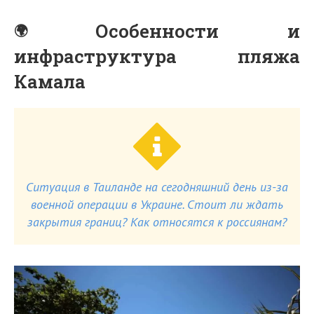
Особенности и
инфраструктура пляжа
Камала
Ситуация в Таиланде на сегодняшний день из-за
военной операции в Украине. Стоит ли ждать
закрытия границ? Как относятся к россиянам?