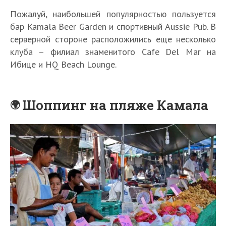
Пожалуй, наибольшей популярностью пользуется
бар Kamala Beer Garden и спортивный Aussie Pub. В
серверной стороне расположились еще несколько
клуба – филиал знаменитого Cafе Del Mar на
Ибице и HQ Beach Lounge.
Шоппинг на пляже Камала