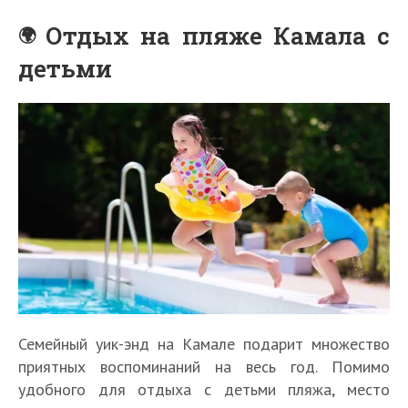
Отдых на пляже Камала с
детьми
Семейный уик-энд на Камале подарит множество
приятных воспоминаний на весь год. Помимо
удобного для отдыха с детьми пляжа, место