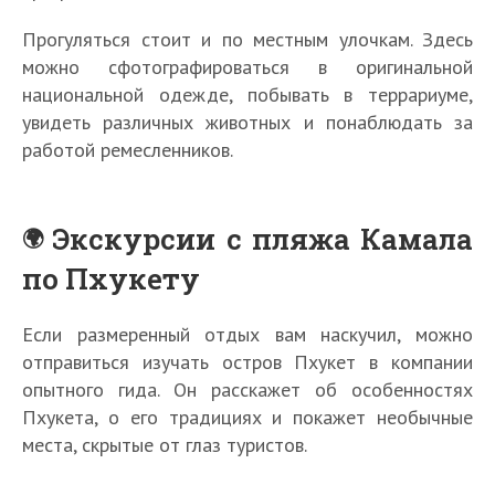
Прогуляться стоит и по местным улочкам. Здесь
можно сфотографироваться в оригинальной
национальной одежде, побывать в террариуме,
увидеть различных животных и понаблюдать за
работой ремесленников.
Экскурсии с пляжа Камала
по Пхукету
Если размеренный отдых вам наскучил, можно
отправиться изучать остров Пхукет в компании
опытного гида. Он расскажет об особенностях
Пхукета, о его традициях и покажет необычные
места, скрытые от глаз туристов.