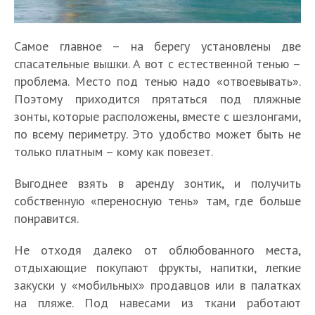
Самое главное – на берегу установлены две
спасательные вышки. А вот с естественной тенью –
проблема. Место под тенью надо «отвоевывать».
Поэтому приходится прятаться под пляжные
зонты, которые расположены, вместе с шезлонгами,
по всему периметру. Это удобство может быть не
только платным – кому как повезет.
Выгоднее взять в аренду зонтик, и получить
собственную «переносную тень» там, где больше
понравится.
Не отходя далеко от облюбованного места,
отдыхающие покупают фрукты, напитки, легкие
закуски у «мобильных» продавцов или в палатках
на пляже. Под навесами из ткани работают