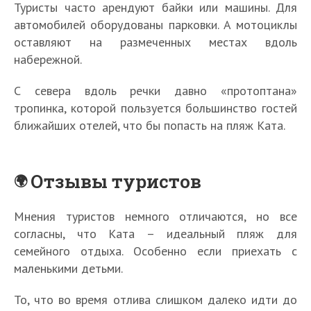
Туристы часто арендуют байки или машины. Для
автомобилей оборудованы парковки. А мотоциклы
оставляют на размеченных местах вдоль
набережной.
С севера вдоль речки давно «протоптана»
тропинка, которой пользуется большинство гостей
ближайших отелей, что бы попасть на пляж Ката.
Отзывы туристов
Мнения туристов немного отличаются, но все
согласны, что Ката – идеальный пляж для
семейного отдыха. Особенно если приехать с
маленькими детьми.
То, что во время отлива слишком далеко идти до