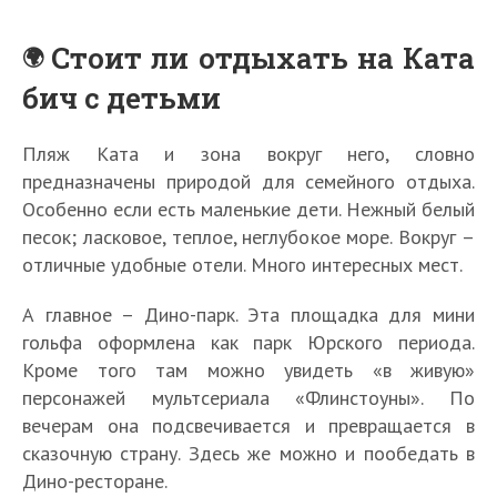
Стоит ли отдыхать на Ката
бич с детьми
Пляж Ката и зона вокруг него, словно
предназначены природой для семейного отдыха.
Особенно если есть маленькие дети. Нежный белый
песок; ласковое, теплое, неглубокое море. Вокруг –
отличные удобные отели. Много интересных мест.
А главное – Дино-парк. Эта площадка для мини
гольфа оформлена как парк Юрского периода.
Кроме того там можно увидеть «в живую»
персонажей мультсериала «Флинстоуны». По
вечерам она подсвечивается и превращается в
сказочную страну. Здесь же можно и пообедать в
Дино-ресторане.