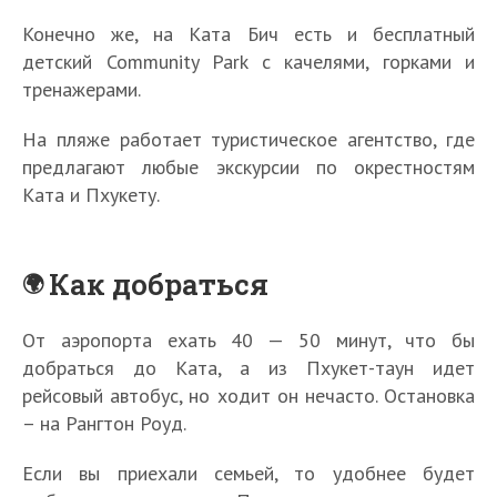
Конечно же, на Ката Бич есть и бесплатный
детский Community Park с качелями, горками и
тренажерами.
На пляже работает туристическое агентство, где
предлагают любые экскурсии по окрестностям
Ката и Пхукету.
Как добраться
От аэропорта ехать 40 — 50 минут, что бы
добраться до Ката, а из Пхукет-таун идет
рейсовый автобус, но ходит он нечасто. Остановка
– на Рангтон Роуд.
Если вы приехали семьей, то удобнее будет