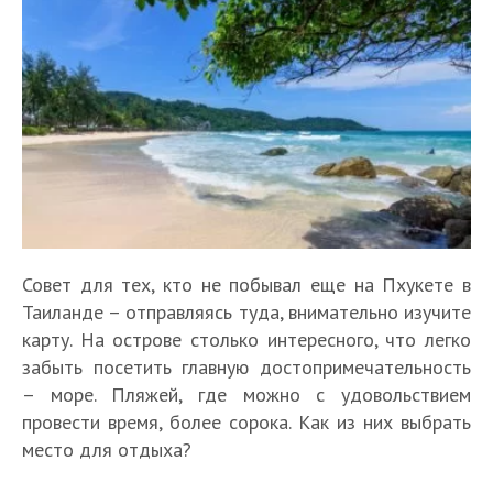
Совет для тех, кто не побывал еще на Пхукете в
Таиланде – отправляясь туда, внимательно изучите
карту. На острове столько интересного, что легко
забыть посетить главную достопримечательность
– море. Пляжей, где можно с удовольствием
провести время, более сорока. Как из них выбрать
место для отдыха?