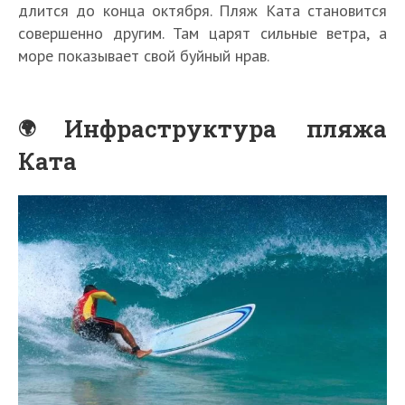
длится до конца октября. Пляж Ката становится
совершенно другим. Там царят сильные ветра, а
море показывает свой буйный нрав.
Инфраструктура пляжа
Ката