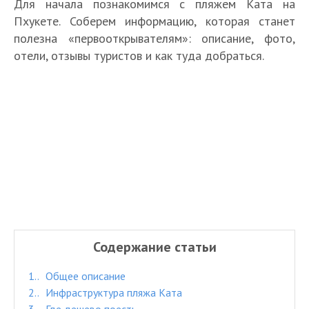
Для начала познакомимся с пляжем Ката на
Пхукете. Соберем информацию, которая станет
полезна «первооткрывателям»: описание, фото,
отели, отзывы туристов и как туда добраться.
Содержание статьи
1.
Общее описание
2.
Инфраструктура пляжа Ката