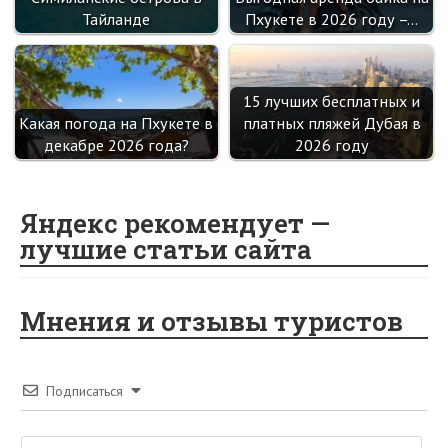
Тайланде
Пхукете в 2026 году –…
15 лучших бесплатных и
Какая погода на Пхукете в
платных пляжей Дубая в
декабре 2026 года?
2026 году
Яндекс рекомендует —
лучшие статьи сайта
Мнения и отзывы туристов
Подписаться