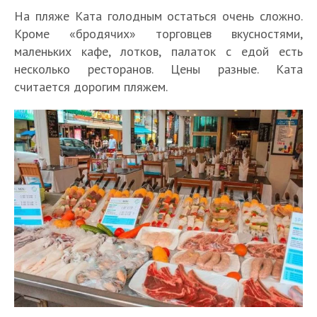
На пляже Ката голодным остаться очень сложно.
Кроме «бродячих» торговцев вкусностями,
маленьких кафе, лотков, палаток с едой есть
несколько ресторанов. Цены разные. Ката
считается дорогим пляжем.