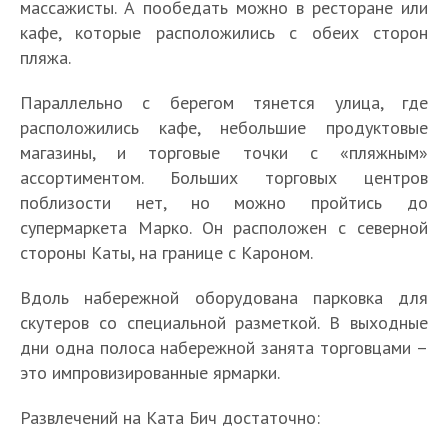
массажисты. А пообедать можно в ресторане или
кафе, которые расположились с обеих сторон
пляжа.
Параллельно с берегом тянется улица, где
расположились кафе, небольшие продуктовые
магазины, и торговые точки с «пляжным»
ассортиментом. Больших торговых центров
поблизости нет, но можно пройтись до
супермаркета Марко. Он расположен с северной
стороны Каты, на границе с Кароном.
Вдоль набережной оборудована парковка для
скутеров со специальной разметкой. В выходные
дни одна полоса набережной занята торговцами –
это импровизированные ярмарки.
Развлечений на Ката Бич достаточно: