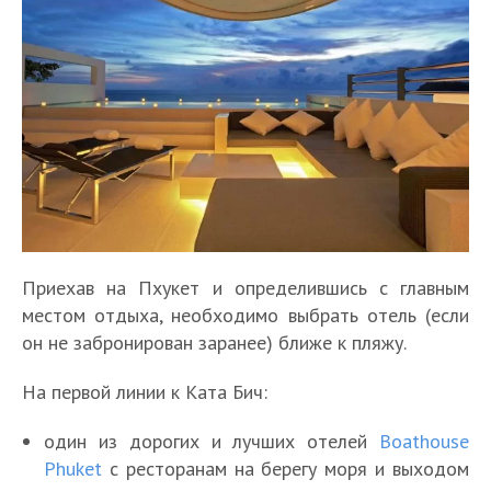
Приехав на Пхукет и определившись с главным
местом отдыха, необходимо выбрать отель (если
он не забронирован заранее) ближе к пляжу.
На первой линии к Ката Бич:
один из дорогих и лучших отелей
Boathouse
Phuket
с ресторанам на берегу моря и выходом