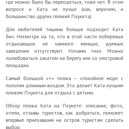
где можно было бы переодеться, тоже нет. В этом
вопросе и Ката не лучше (как, впрочем, и
большинство других пляжей Пхукета)
Для любителей тишины больше подходит Ката
Бич. Несмотря на то, что в этой части побережья
отдыхающих не намного меньше, шумные
заведения отсутствуют. Ночами тихо. Можно
полюбоваться закатом на берегу или со смотровой
площадки.
Самый большой «+» пляжа – спокойное море с
пологим длинным входом. Это делает Ката лучшим
пляжем Пхукета для отдыха с детьми.
Обзор пляжа Ката на Пхукете: описание, фото,
отели, отзывы туристов, как добраться, поможет
впервые приехавшим на остров туристам сделать
выбор.