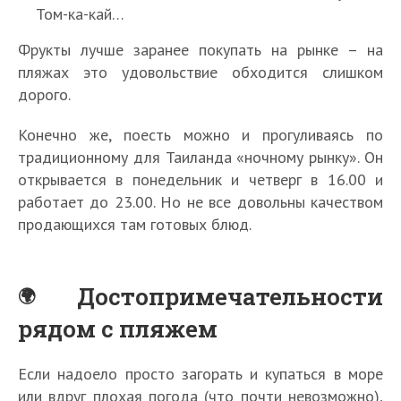
Том-ка-кай…
Фрукты лучше заранее покупать на рынке – на
пляжах это удовольствие обходится слишком
дорого.
Конечно же, поесть можно и прогуливаясь по
традиционному для Таиланда «ночному рынку». Он
открывается в понедельник и четверг в 16.00 и
работает до 23.00. Но не все довольны качеством
продающихся там готовых блюд.
Достопримечательности
рядом с пляжем
Если надоело просто загорать и купаться в море
или вдруг плохая погода (что почти невозможно),