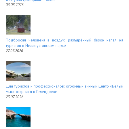
03.08.2026
Подбросил человека в воздух: разъярённый бизон напал на
туристов в Йеллоустонском парке
27.07.2026
Для туристов и профессионалов: огромный винный центр «Белый
мыс» открылся в Геленджике
23.07.2026