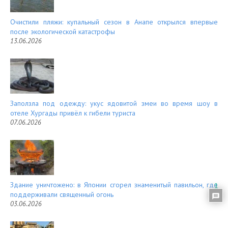
Очистили пляжи: купальный сезон в Анапе открылся впервые
после экологической катастрофы
13.06.2026
Заползла под одежду: укус ядовитой змеи во время шоу в
отеле Хургады привёл к гибели туриста
07.06.2026
Здание уничтожено: в Японии сгорел знаменитый павильон, где
1
поддерживали священный огонь
03.06.2026