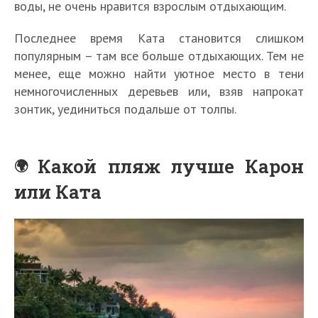
воды, не очень нравится взрослым отдыхающим.
Последнее время Ката становится слишком
популярным – там все больше отдыхающих. Тем не
менее, еще можно найти уютное место в тени
немногочисленных деревьев или, взяв напрокат
зонтик, уединиться подальше от толпы.
Какой пляж лучше Карон
или Ката