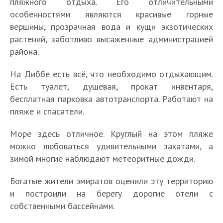
пляжного отдыха. Его отличительными
особенностями являются красивые горные
вершины, прозрачная вода и кущи экзотических
растений, заботливо высаженные администрацией
района.
На Диббе есть всё, что необходимо отдыхающим.
Есть туалет, душевая, прокат инвентаря,
бесплатная парковка автотранспорта. Работают на
пляже и спасатели.
Море здесь отличное. Круглый на этом пляже
можно любоваться удивительными закатами, а
зимой многие наблюдают метеоритные дожди.
Богатые жители эмиратов оценили эту территорию
и построили на берегу дорогие отели с
собственными бассейнами.