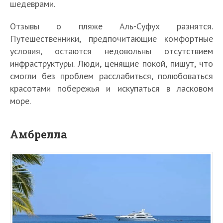
шедеврами.
Отзывы о пляже Аль-Суфух разнятся.
Путешественники, предпочитающие комфортные
условия, остаются недовольны отсутствием
инфраструктуры. Люди, ценящие покой, пишут, что
смогли без проблем расслабиться, полюбоваться
красотами побережья и искупаться в ласковом
море.
Амбрелла