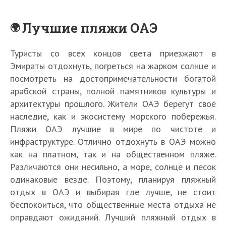
Лучшие пляжи ОАЭ
Туристы со всех концов света приезжают в
Эмираты отдохнуть, погреться на жарком солнце и
посмотреть на достопримечательности богатой
арабской страны, полной памятников культуры и
архитектуры прошлого. Жители ОАЭ берегут своё
наследие, как и экосистему морского побережья.
Пляжи ОАЭ лучшие в мире по чистоте и
инфраструктуре. Отлично отдохнуть в ОАЭ можно
как на платном, так и на общественном пляже.
Различаются они несильно, а море, солнце и песок
одинаковые везде. Поэтому, планируя пляжный
отдых в ОАЭ и выбирая где лучше, не стоит
беспокоиться, что общественные места отдыха не
оправдают ожиданий. Лучший пляжный отдых в