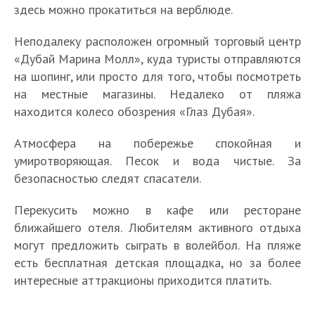
здесь можно прокатиться на верблюде.
Неподалеку расположен огромный торговый центр
«Дубай Марина Молл», куда туристы отправляются
на шопинг, или просто для того, чтобы посмотреть
на местные магазины. Недалеко от пляжа
находится колесо обозрения «Глаз Дубая».
Атмосфера на побережье спокойная и
умиротворяющая. Песок и вода чистые. За
безопасностью следят спасатели.
Перекусить можно в кафе или ресторане
ближайшего отеля. Любителям активного отдыха
могут предложить сыграть в волейбол. На пляже
есть бесплатная детская площадка, но за более
интересные аттракционы приходится платить.