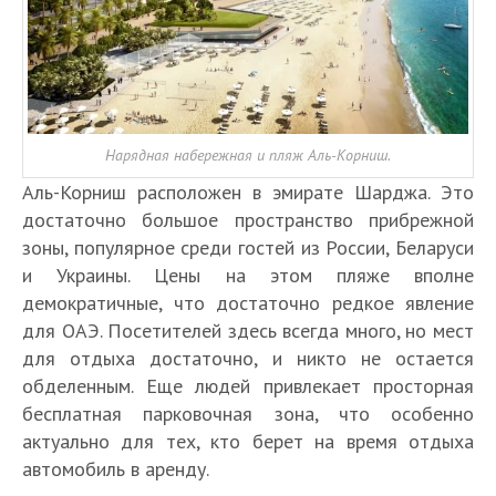
Нарядная набережная и пляж Аль-Корниш.
Аль-Корниш расположен в эмирате Шарджа. Это
достаточно большое пространство прибрежной
зоны, популярное среди гостей из России, Беларуси
и Украины. Цены на этом пляже вполне
демократичные, что достаточно редкое явление
для ОАЭ. Посетителей здесь всегда много, но мест
для отдыха достаточно, и никто не остается
обделенным. Еще людей привлекает просторная
бесплатная парковочная зона, что особенно
актуально для тех, кто берет на время отдыха
автомобиль в аренду.