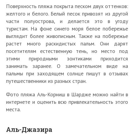
Поверхность пляжа покрыта песком двух оттенков:
желтого и белого. Белый песок привозят из другой
части полуострова, и делается это в угоду
туристам. На фоне синего моря белое побережье
выглядит более живописным. Также на побережье
растет много раскидистых пальм. Они дарят
посетителям естественную тень, но место под
этими природными зонтиками приходится
занимать заранее. О замечательном виде на
пальмы при заходящем солнце пишут в отзывах
путешественники из разных стран.
Фото пляжа Аль-Корниш в Шардже можно найти в
интернете и оценить всю привлекательность этого
места.
Аль-Джазира