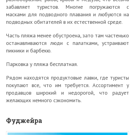
забавляет туристов. Многие погружаются с
масками для подводного плавания и любуются на
подводных обитателей в их естественной среде.
Часть пляжа менее обустроена, зато там частенько
останавливаются люди с палатками, устраивают
пикники и барбекю.
Парковка у пляжа бесплатная.
Рядом находятся продуктовые лавки, где туристы
покупают все, что им требуется. Ассортимент у
продавцов широкий и недорогой, что радует
желающих немного сэкономить.
Фуджейра