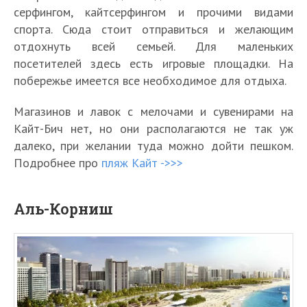
серфингом, кайтсерфингом и прочими видами
спорта. Сюда стоит отправиться и желающим
отдохнуть всей семьей. Для маленьких
посетителей здесь есть игровые площадки. На
побережье имеется все необходимое для отдыха.
Магазинов и лавок с мелочами и сувенирами на
Кайт-Бич нет, но они располагаются не так уж
далеко, при желании туда можно дойти пешком.
Подробнее про
пляж Кайт ->>>
Аль-Корниш