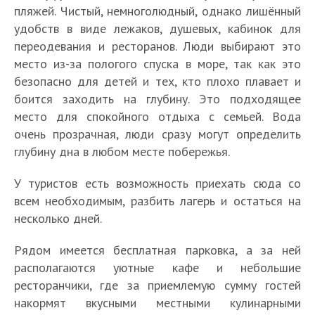
пляжей. Чистый, немноголюдный, однако лишённый
удобств в виде лежаков, душевых, кабинок для
переодевания и ресторанов. Люди выбирают это
место из-за пологого спуска в море, так как это
безопасно для детей и тех, кто плохо плавает и
боится заходить на глубину. Это подходящее
место для спокойного отдыха с семьей. Вода
очень прозрачная, люди сразу могут определить
глубину дна в любом месте побережья.
У туристов есть возможность приехать сюда со
всем необходимым, разбить лагерь и остаться на
несколько дней.
Рядом имеется бесплатная парковка, а за ней
располагаются уютные кафе и небольшие
ресторанчики, где за приемлемую сумму гостей
накормят вкусными местными кулинарными