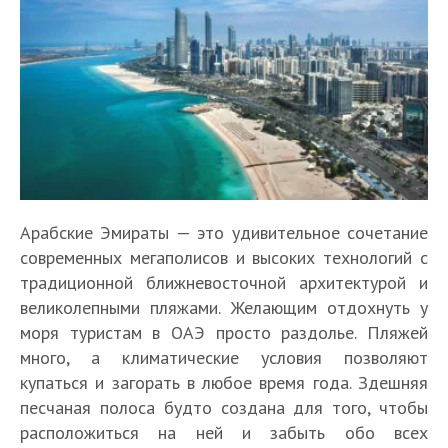
Арабские Эмираты — это удивительное сочетание
современных мегаполисов и высоких технологий с
традиционной ближневосточной архитектурой и
великолепными пляжами. Желающим отдохнуть у
моря туристам в ОАЭ просто раздолье. Пляжей
много, а климатические условия позволяют
купаться и загорать в любое время года. Здешняя
песчаная полоса будто создана для того, чтобы
расположиться на ней и забыть обо всех