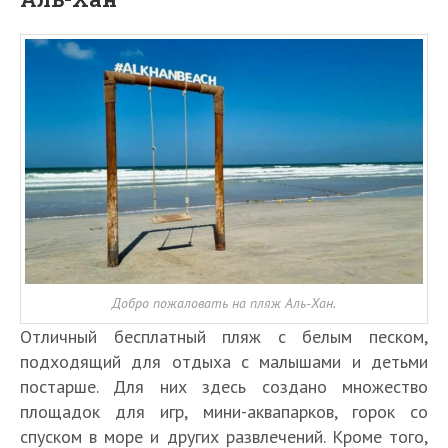
Добро пожаловать на пляж Аль-Хан.
Отличный бесплатный пляж с белым песком,
подходящий для отдыха с малышами и детьми
постарше. Для них здесь создано множество
площадок для игр, мини-аквапарков, горок со
спуском в море и других развлечений. Кроме того,