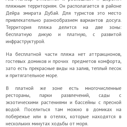
пляжным территориям. Он располагается в районе
Дейра эмирата Дубай. Для туристов это место
привлекательно разнообразием вариантов досуга.
Территория пляжа делится на две зоны:
бесплатную дикую и платную, с развитой
инфраструктурой.
На бесплатной части пляжа нет аттракционов,
гостевых домиков и прочих предметов комфорта,
зато есть прекрасные виды на залив, теплый песок
и притягательное море.
В платной же зоне есть многочисленные
рестораны, парки развлечений, сады с
экзотическими растениями и бассейны с пресной
водой. Поселиться там можно в домиках на
побережье или в отелях, которые находятся в
нескольких минутах ходьбы от моря.