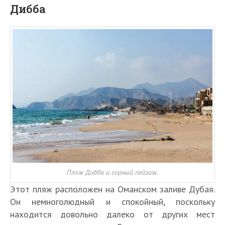
Дибба
Пляж Дибба и горный пейзаж.
Этот пляж расположен на Оманском заливе Дубая.
Он немноголюдный и спокойный, поскольку
находится довольно далеко от других мест