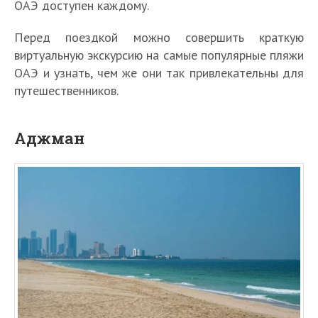
ОАЭ доступен каждому.
Перед поездкой можно совершить краткую
виртуальную экскурсию на самые популярные пляжи
ОАЭ и узнать, чем же они так привлекательны для
путешественников.
Аджман