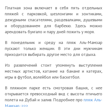
Платная зона включает в себя пять отдельных
пляжей с парковкой, шезлонгами и зонтиками,
дежурными спасателями, раздевалками, душевыми
и оборудованием для барбекю. Здесь можно
арендовать бунгало и пару дней пожить у моря.
В понедельник и среду на пляж Аль-Мамзар
пускают только женщин. В эти дни мужчинам
приходится выбирать другое место для отдыха.
Из развлечений стоит упомянуть выступления
местных артистов, катание на банане и катерах,
игры в футбол, волейбол или баскетбол.
В пляжном парке есть смотровая башня, с нее
открывается превосходный вид с высоты птичьего
полета на Дубай и залив. Подробнее про
пляж Аль-
Мамзар ->>>