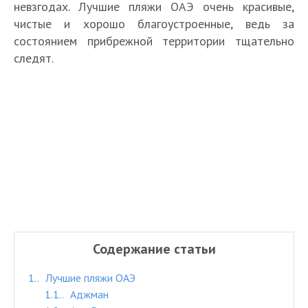
невзгодах. Лучшие пляжи ОАЭ очень красивые,
чистые и хорошо благоустроенные, ведь за
состоянием прибрежной территории тщательно
следят.
Содержание статьи
1.
Лучшие пляжи ОАЭ
1.1.
Аджман