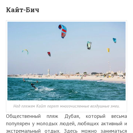
Кайт-Бич
Над пляжем Кайт парят многочисленные воздушные змеи.
Общественный пляж Дубая, который весьма
популярен у молодых людей, любящих активный и
экстремальный отдых. Здесь можно заниматься