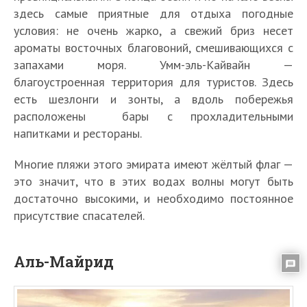
здесь самые приятные для отдыха погодные
условия: не очень жарко, а свежий бриз несет
ароматы восточных благовоний, смешивающихся с
запахами моря. Умм-эль-Кайвайн —
благоустроенная территория для туристов. Здесь
есть шезлонги и зонты, а вдоль побережья
расположены бары с прохладительными
напитками и рестораны.
Многие пляжи этого эмирата имеют жёлтый флаг —
это значит, что в этих водах волны могут быть
достаточно высокими, и необходимо постоянное
присутствие спасателей.
Аль-Майрид