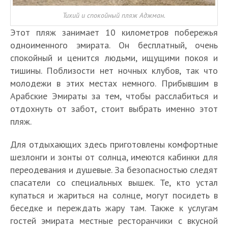
Тихий и спокойный пляж Аджман.
Этот пляж занимает 10 километров побережья
одноименного эмирата. Он бесплатный, очень
спокойный и ценится людьми, ищущими покоя и
тишины. Поблизости нет ночных клубов, так что
молодежи в этих местах немного. Прибывшим в
Арабские Эмираты за тем, чтобы расслабиться и
отдохнуть от забот, стоит выбрать именно этот
пляж.
Для отдыхающих здесь приготовлены комфортные
шезлонги и зонты от солнца, имеются кабинки для
переодевания и душевые. За безопасностью следят
спасатели со специальных вышек. Те, кто устал
купаться и жариться на солнце, могут посидеть в
беседке и переждать жару там. Также к услугам
гостей эмирата местные ресторанчики с вкусной