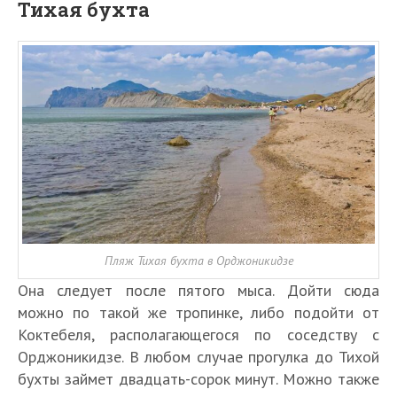
Тихая бухта
Пляж Тихая бухта в Орджоникидзе
Она следует после пятого мыса. Дойти сюда
можно по такой же тропинке, либо подойти от
Коктебеля, располагающегося по соседству с
Орджоникидзе. В любом случае прогулка до Тихой
бухты займет двадцать-сорок минут. Можно также