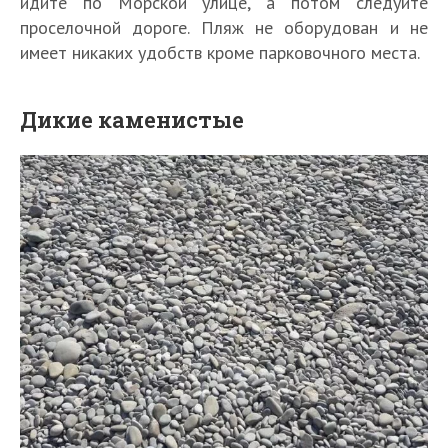
идите по Морской улице, а потом следуйте
проселочной дороге. Пляж не оборудован и не
имеет никаких удобств кроме парковочного места.
Дикие каменистые