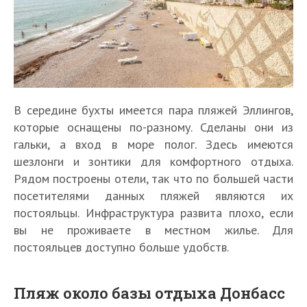
В середине бухты имеется пара пляжей Эллингов,
которые оснащены по-разному. Сделаны они из
гальки, а вход в море полог. Здесь имеются
шезлонги и зонтики для комфортного отдыха.
Рядом построены отели, так что по большей части
посетителями данных пляжей являются их
постояльцы. Инфраструктура развита плохо, если
вы не проживаете в местном жилье. Для
постояльцев доступно больше удобств.
Пляж около базы отдыха Донбасс