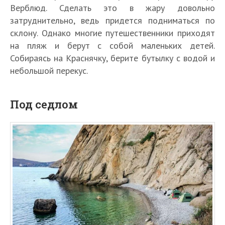
Верблюд. Сделать это в жару довольно
затруднительно, ведь придется подниматься по
склону. Однако многие путешественники приходят
на пляж и берут с собой маленьких детей.
Собираясь на Краснячку, берите бутылку с водой и
небольшой перекус.
Под седлом