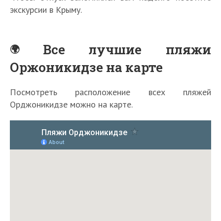
экскурсии в Крыму.
Все лучшие пляжи
Оржоникидзе на карте
Посмотреть расположение всех пляжей
Орджоникидзе можно на карте.