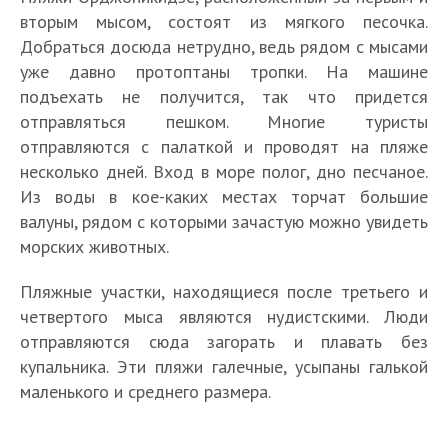
вторым мысом, состоят из мягкого песочка.
Добраться досюда нетрудно, ведь рядом с мысами
уже давно протоптаны тропки. На машине
подъехать не получится, так что придется
отправляться пешком. Многие туристы
отправляются с палаткой и проводят на пляже
несколько дней. Вход в море полог, дно песчаное.
Из воды в кое-каких местах торчат большие
валуны, рядом с которыми зачастую можно увидеть
морских животных.
Пляжные участки, находящиеся после третьего и
четвертого мыса являются нудистскими. Люди
отправляются сюда загорать и плавать без
купальника. Эти пляжи галечные, усыпаны галькой
маленького и среднего размера.