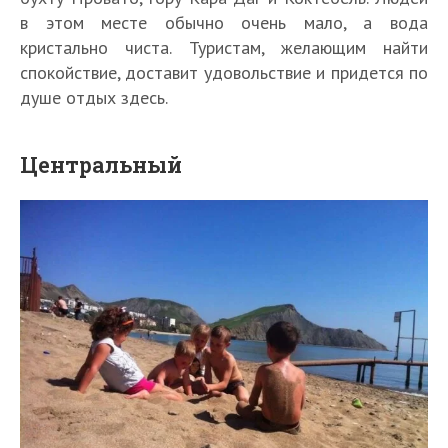
в этом месте обычно очень мало, а вода
кристально чиста. Туристам, желающим найти
спокойствие, доставит удовольствие и придется по
душе отдых здесь.
Центральный