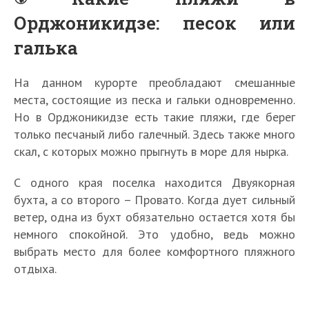
Орджоникидзе: песок или
галька
На данном курорте преобладают смешанные
места, состоящие из песка и гальки одновременно.
Но в Орджоникидзе есть такие пляжи, где берег
только песчаный либо галечный. Здесь также много
скал, с которых можно прыгнуть в море для нырка.
С одного края поселка находится Двуякорная
бухта, а со второго – Провато. Когда дует сильный
ветер, одна из бухт обязательно остается хотя бы
немного спокойной. Это удобно, ведь можно
выбрать место для более комфортного пляжного
отдыха.