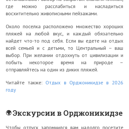
где можно расслабиться и насладиться
восхитительно живописными пейзажами.
Около поселка расположено множество хороших
пляжей на любой вкус, и каждый обязательно
найдет что-то под себя. Если вы едете на отдых
всей семьей и с детьми, то Центральный – ваш
выбор. При желании отдохнуть от цивилизации и
побыть некоторое время на природе –
отправляйтесь на один из диких пляжей.
Читайте также:
Отдых в Орджоникидзе в 2026
году
Экскурсии в Орджоникидзе
Чтобы отпуск запомнился вам надолго посетите