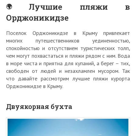
Лучшие пляжи в
Орджоникидзе
Поселок Орджоникидзе в Крыму привлекает
многих путешественников уединенностью,
спокойностью и отсутствием туристических толп,
чем могут похвастаться и пляжи рядом с ним. Вода
в море чиста и приятна для купаний, а берег – тих,
свободен от людей и незахламлен мусором. Так
что давайте рассмотрим лучшие пляжи курорта
Орджоникидзе в Крыму.
Двуякорная бухта