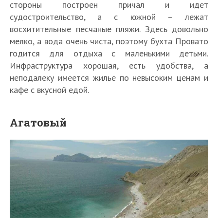
стороны построен причал и идет
судостроительство, а с южной – лежат
восхитительные песчаные пляжи. Здесь довольно
мелко, а вода очень чиста, поэтому бухта Провато
годится для отдыха с маленькими детьми.
Инфраструктура хорошая, есть удобства, а
неподалеку имеется жилье по невысоким ценам и
кафе с вкусной едой.
Агатовый