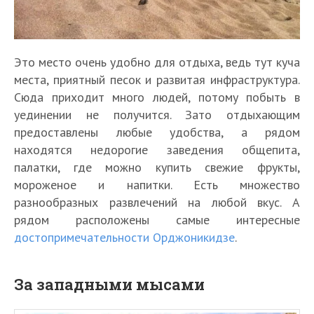
Это место очень удобно для отдыха, ведь тут куча
места, приятный песок и развитая инфраструктура.
Сюда приходит много людей, потому побыть в
уединении не получится. Зато отдыхающим
предоставлены любые удобства, а рядом
находятся недорогие заведения общепита,
палатки, где можно купить свежие фрукты,
мороженое и напитки. Есть множество
разнообразных развлечений на любой вкус. А
рядом расположены самые интересные
достопримечательности Орджоникидзе
.
За западными мысами