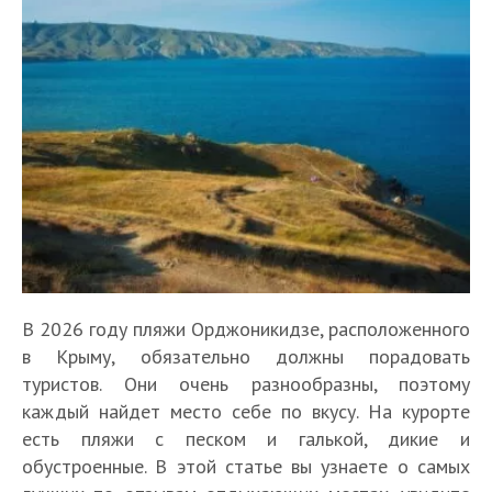
В 2026 году пляжи Орджоникидзе, расположенного
в Крыму, обязательно должны порадовать
туристов. Они очень разнообразны, поэтому
каждый найдет место себе по вкусу. На курорте
есть пляжи с песком и галькой, дикие и
обустроенные. В этой статье вы узнаете о самых