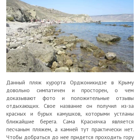
Данный пляж курорта Орджоникидзе в Крыму
довольно симпатичен и просторен, о чем
доказывают фото и положительные отзывы
отдыхающих. Свое название он получил из-за
красных и бурых камушков, которыми устланы
ближайшие берега. Сама Краснячка является
песчаным пляжем, а камней тут практически нет.
Чтобы добраться до нее придется проходить гору