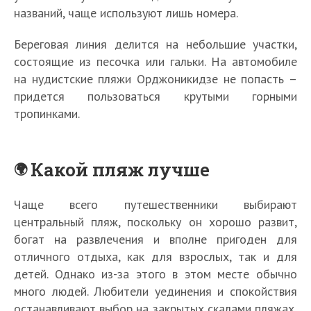
названий, чаще используют лишь номера.
Береговая линия делится на небольшие участки,
состоящие из песочка или гальки. На автомобиле
на нудистские пляжи Орджоникидзе не попасть –
придется пользоваться крутыми горными
тропинками.
Какой пляж лучше
Чаще всего путешественники выбирают
центральный пляж, поскольку он хорошо развит,
богат на развлечения и вполне пригоден для
отличного отдыха, как для взрослых, так и для
детей. Однако из-за этого в этом месте обычно
много людей. Любители уединения и спокойствия
останавливают выбор на закрытых скалами пляжах,