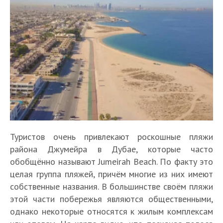
Туристов очень привлекают роскошные пляжи
района Джумейра в Дубае, которые часто
обобщённо называют Jumeirah Beach. По факту это
целая группа пляжей, причём многие из них имеют
собственные названия. В большинстве своём пляжи
этой части побережья являются общественными,
однако некоторые относятся к жилым комплексам