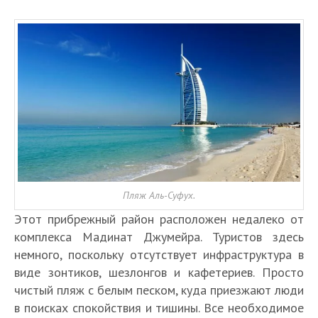
Пляж Аль-Суфух.
Этот прибрежный район расположен недалеко от
комплекса Мадинат Джумейра. Туристов здесь
немного, поскольку отсутствует инфраструктура в
виде зонтиков, шезлонгов и кафетериев. Просто
чистый пляж с белым песком, куда приезжают люди
в поисках спокойствия и тишины. Все необходимое