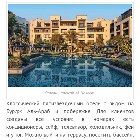
Отель Jumeirah Al Naseem.
Классический пятизвездочный отель с видом на
Бурдж Аль-Араб и побережье. Для клиентов
созданы все условия: в номерах есть
кондиционеры, сейф, телевизор, холодильник, фен
и утюг. Можно выйти на террасу, посетить бассейн,