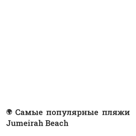
Самые популярные пляжи
Jumeirah Beach