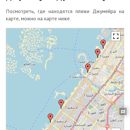
Посмотреть, где находятся пляжи Джумейра на
карте, можно на карте ниже.