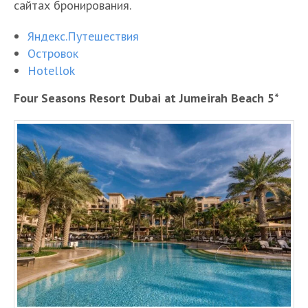
сайтах бронирования.
Яндекс.Путешествия
Островок
Hotellok
Four Seasons Resort Dubai at Jumeirah Beach 5*