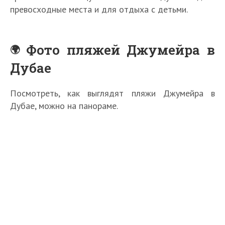
превосходные места и для отдыха с детьми.
Фото пляжей Джумейра в
Дубае
Посмотреть, как выглядят пляжи Джумейра в
Дубае, можно на панораме.