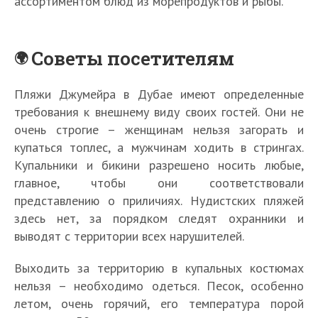
ассортиментом блюд из морепродуктов и рыбы.
Советы посетителям
Пляжи Джумейра в Дубае имеют определенные
требования к внешнему виду своих гостей. Они не
очень строгие – женщинам нельзя загорать и
купаться топлес, а мужчинам ходить в стрингах.
Купальники и бикини разрешено носить любые,
главное, чтобы они соответствовали
представлению о приличиях. Нудистских пляжей
здесь нет, за порядком следят охранники и
выводят с территории всех нарушителей.
Выходить за территорию в купальных костюмах
нельзя – необходимо одеться. Песок, особенно
летом, очень горячий, его температура порой