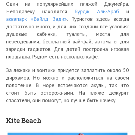
Один из популярнейших пляжей Джумейра.
Неподалеку находятся
Бурдж Аль-Араб
и
аквапарк «Вайлд Вади»
. Туристов здесь всегда
достаточно много, и для них созданы все условия:
душевые кабинки, туалеты, места для
переодевания, бесплатный вай-фай, автоматы для
зарядки гаджетов. Для детей построена игровая
площадка. Рядом есть несколько кафе.
За лежаки и зонтики придется заплатить около 50
дирхамов. Но можно и расположиться на своем
полотенце. В море встречаются акулы, так что
стоит быть осторожными. На пляже дежурят
спасатели, они помогут, но лучше быть начеку.
Kite Beach