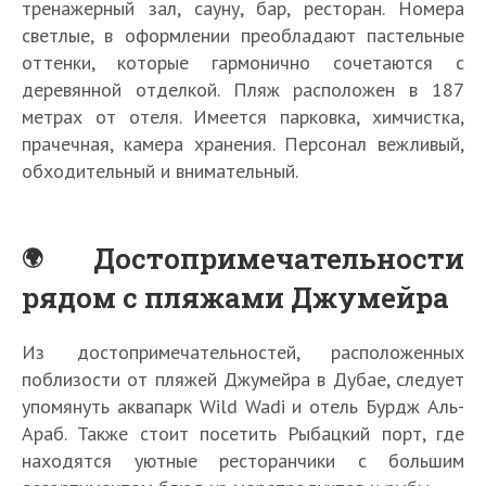
тренажерный зал, сауну, бар, ресторан. Номера
светлые, в оформлении преобладают пастельные
оттенки, которые гармонично сочетаются с
деревянной отделкой. Пляж расположен в 187
метрах от отеля. Имеется парковка, химчистка,
прачечная, камера хранения. Персонал вежливый,
обходительный и внимательный.
Достопримечательности
рядом с пляжами Джумейра
Из достопримечательностей, расположенных
поблизости от пляжей Джумейра в Дубае, следует
упомянуть аквапарк Wild Wadi и отель Бурдж Аль-
Араб. Также стоит посетить Рыбацкий порт, где
находятся уютные ресторанчики с большим