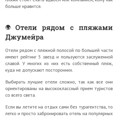
больше нравится.
Отели рядом с пляжами
Джумейра
Отели рядом с пляжной полосой по большей части
имеют рейтинг 5 звезд и пользуются заслуженной
славой. У многих из них есть собственный пляж,
куда не допускают посторонних.
Выбирать лучшие отели сложно, так как все они
ориентированы на высококлассный прием туристов
со всего света.
Если вы летите на отдых сами без турагентства, то
легко и просто забронировать отель на популярных