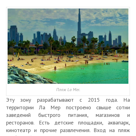
Пляж La Mer.
Эту зону разрабатывают с 2015 года. На
территории Ла Мер построено свыше сотни
заведений быстрого питания, магазинов и
ресторанов. Есть детские площадки, аквапарк,
кинотеатр и прочие развлечения. Вход на пляж