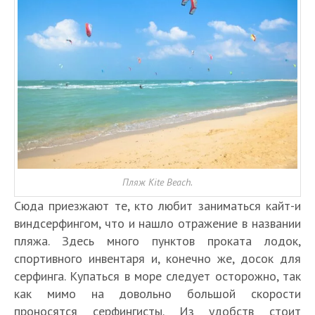
Пляж Kite Beach.
Сюда приезжают те, кто любит заниматься кайт-и
виндсерфингом, что и нашло отражение в названии
пляжа. Здесь много пунктов проката лодок,
спортивного инвентаря и, конечно же, досок для
серфинга. Купаться в море следует осторожно, так
как мимо на довольно большой скорости
проносятся серфингисты. Из удобств стоит