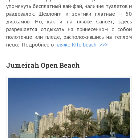
упомянуть бесплатный вай-фай, наличие туалетов и
раздевалок. Шезлонги и зонтики платные – 50
дирхамов. Но, как и на пляже Сансет, здесь
разрешается отдыхать на принесенном с собой
полотенце или пледе, расположившись на теплом
песке. Подробнее о
пляже Kite beach ->>>
Jumeirah Open Beach