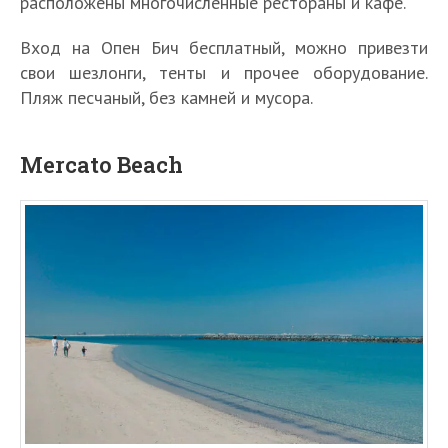
расположены многочисленные рестораны и кафе.
Вход на Опен Бич бесплатный, можно привезти
свои шезлонги, тенты и прочее оборудование.
Пляж песчаный, без камней и мусора.
Mercato Beach