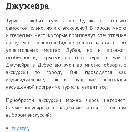
Джумейра
Туристы любят гулять по Дубаю не только
самостоятельно, но и с экскурсией. В городе много
интересных мест, которые произведут впечатление
на путешественников. Гид не только расскажет об
удивительных местах Дубая, но и покажет
особенности, скрытые от глаз туриста. Район
Джумейра в Дубае включен во многие обзорные
экскурсии по городу. Они проводятся как
индивидуальные, так и групповые. Благодаря
насыщенной программе туристы увидят всё.
Приобрести экскурсии можно через интернет.
Самые популярные и надежные сайты с большим
выбором экскурсий:
tripster
,