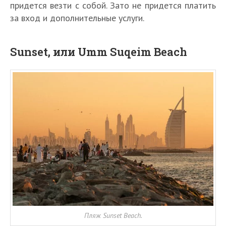
придется везти с собой. Зато не придется платить
за вход и дополнительные услуги.
Sunset, или Umm Suqeim Beach
Пляж Sunset Beach.