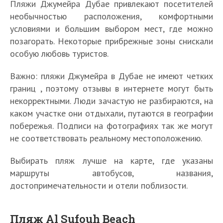
Пляжи Джумейра Дубае привлекают посетителей
необычностью расположения, комфортными
условиями и большим выбором мест, где можно
позагорать. Некоторые прибрежные зоны снискали
особую любовь туристов.
Важно: пляжи Джумейра в Дубае не имеют четких
границ , поэтому отзывы в интернете могут быть
некорректными. Люди зачастую не разбираются, на
каком участке они отдыхали, путаются в географии
побережья. Подписи на фотографиях так же могут
не соответствовать реальному местоположению.
Выбирать пляж лучше на карте, где указаны
маршруты автобусов, названия,
достопримечательности и отели поблизости.
Пляж Al Sufouh Beach