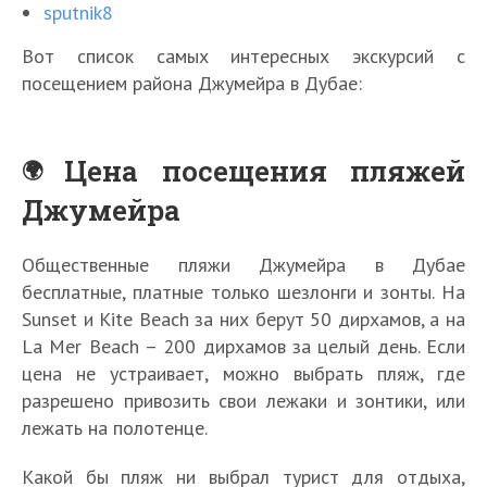
sputnik8
Вот список самых интересных экскурсий с
посещением района Джумейра в Дубае:
Цена посещения пляжей
Джумейра
Общественные пляжи Джумейра в Дубае
бесплатные, платные только шезлонги и зонты. На
Sunset и Kite Beach за них берут 50 дирхамов, а на
La Mer Beach – 200 дирхамов за целый день. Если
цена не устраивает, можно выбрать пляж, где
разрешено привозить свои лежаки и зонтики, или
лежать на полотенце.
Какой бы пляж ни выбрал турист для отдыха,