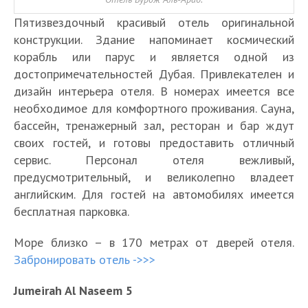
Пятизвездочный красивый отель оригинальной
конструкции. Здание напоминает космический
корабль или парус и является одной из
достопримечательностей Дубая. Привлекателен и
дизайн интерьера отеля. В номерах имеется все
необходимое для комфортного проживания. Сауна,
бассейн, тренажерный зал, ресторан и бар ждут
своих гостей, и готовы предоставить отличный
сервис. Персонал отеля вежливый,
предусмотрительный, и великолепно владеет
английским. Для гостей на автомобилях имеется
бесплатная парковка.
Море близко – в 170 метрах от дверей отеля.
Забронировать отель ->>>
Jumeirah Al Naseem 5