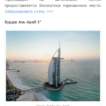
предоставляется бесплатное парковочное место.
Забронировать отель ->>>
Бурдж Аль-Араб 5*
Отель Бурдж Аль-Араб.