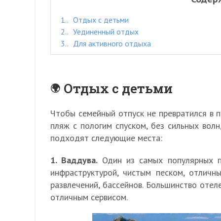
1.
Отдых с детьми
2.
Уединенный отдых
3.
Для активного отдыха
Отдых с детьми
Чтобы семейный отпуск не превратился в п
пляж с пологим спуском, без сильных волн
подходят следующие места:
1. Ваддува.
Один из самых популярных п
инфраструктурой, чистым песком, отличн
развлечений, бассейнов. Большинство отел
отличным сервисом.