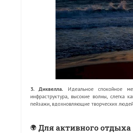
3. Диквелла.
Идеальное спокойное мес
инфраструктура, высокие волны, слегка к
пейзажи, вдохновляющие творческих людей
Для активного отдыха