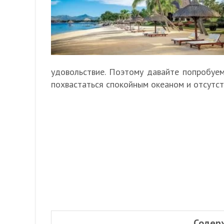
удовольствие. Поэтому давайте попробуем
похвастаться спокойным океаном и отсутст
Содер