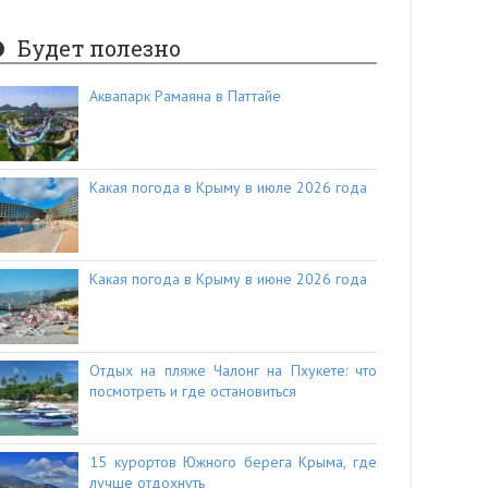
Будет полезно
Аквапарк Рамаяна в Паттайе
Какая погода в Крыму в июле 2026 года
Какая погода в Крыму в июне 2026 года
Отдых на пляже Чалонг на Пхукете: что
посмотреть и где остановиться
15 курортов Южного берега Крыма, где
лучше отдохнуть