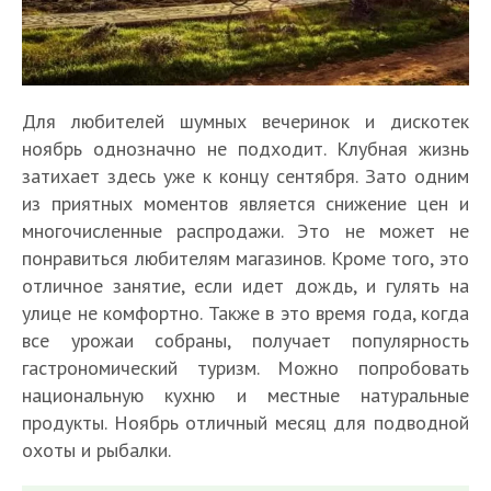
Для любителей шумных вечеринок и дискотек
ноябрь однозначно не подходит. Клубная жизнь
затихает здесь уже к концу сентября. Зато одним
из приятных моментов является снижение цен и
многочисленные распродажи. Это не может не
понравиться любителям магазинов. Кроме того, это
отличное занятие, если идет дождь, и гулять на
улице не комфортно. Также в это время года, когда
все урожаи собраны, получает популярность
гастрономический туризм. Можно попробовать
национальную кухню и местные натуральные
продукты. Ноябрь отличный месяц для подводной
охоты и рыбалки.