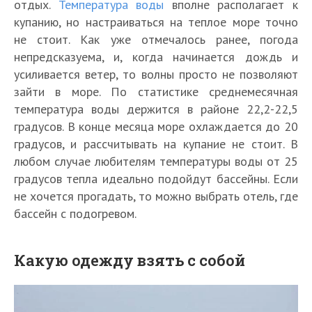
отдых.
Температура воды
вполне располагает к
купанию, но настраиваться на теплое море точно
не стоит. Как уже отмечалось ранее, погода
непредсказуема, и, когда начинается дождь и
усиливается ветер, то волны просто не позволяют
зайти в море. По статистике среднемесячная
температура воды держится в районе 22,2-22,5
градусов. В конце месяца море охлаждается до 20
градусов, и рассчитывать на купание не стоит. В
любом случае любителям температуры воды от 25
градусов тепла идеально подойдут бассейны. Если
не хочется прогадать, то можно выбрать отель, где
бассейн с подогревом.
Какую одежду взять с собой