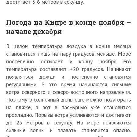
достигает 3-6 метров в секунду.
Погода на Кипре в конце ноября –
начале декабря
В целом температура воздуха в конце месяца
становиться лишь на пару градусов меньше. Море
постепенно остывает и концу ноября его
температура составляет +20 градусов. Начинают
появляться дожди и постепенно становятся
регулярными. В это время начинаются сильные
ветра северного и северо-восточного направления.
Поэтому в солнечный день еще можно позагорать
на пляже, а вот в пасмурную уже становится
прохладно. Порывы ветра усиливаются и достигают
до 25 метров в секунду. На море появляются
сильные волны и плавать становится опасно.