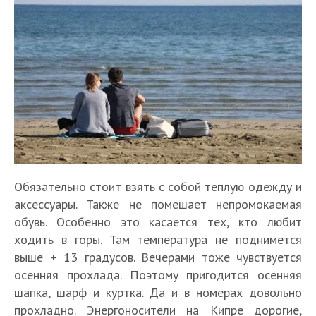
Обязательно стоит взять с собой теплую одежду и
аксессуары. Также не помешает непромокаемая
обувь. Особенно это касается тех, кто любит
ходить в горы. Там температура не поднимется
выше + 13 градусов. Вечерами тоже чувствуется
осенняя прохлада. Поэтому пригодится осенняя
шапка, шарф и куртка. Да и в номерах довольно
прохладно. Энергоносители на Кипре дорогие,