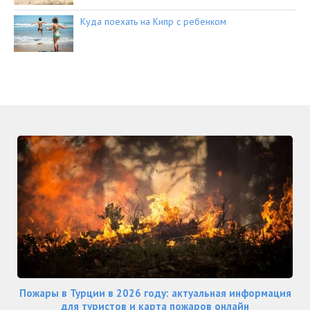
Куда поехать на Кипр с ребенком
Пожары в Турции в 2026 году: актуальная информация
для туристов и карта пожаров онлайн