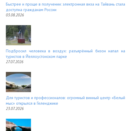
Быстрее и проще в получении: электронная виза на Тайвань стала
доступна гражданам России
03.08.2026
Подбросил человека в воздух: разъярённый бизон напал на
туристов в Йеллоустонском парке
27.07.2026
Для туристов и профессионалов: огромный винный центр «Белый
мыс» открылся в Геленджике
23.07.2026