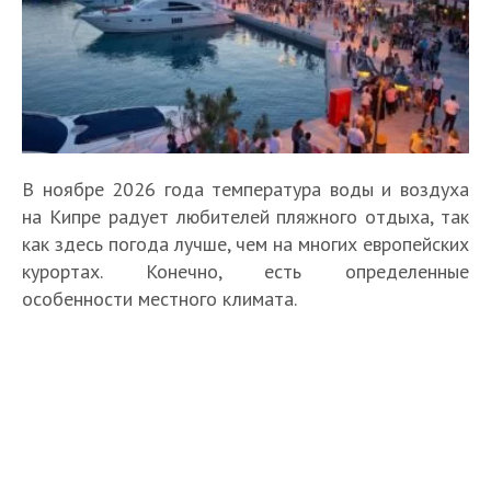
В ноябре 2026 года температура воды и воздуха
на Кипре радует любителей пляжного отдыха, так
как здесь погода лучше, чем на многих европейских
курортах. Конечно, есть определенные
особенности местного климата.