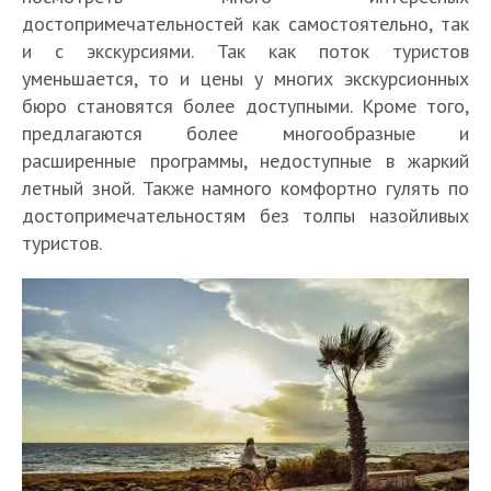
достопримечательностей как самостоятельно, так
и с экскурсиями. Так как поток туристов
уменьшается, то и цены у многих экскурсионных
бюро становятся более доступными. Кроме того,
предлагаются более многообразные и
расширенные программы, недоступные в жаркий
летный зной. Также намного комфортно гулять по
достопримечательностям без толпы назойливых
туристов.