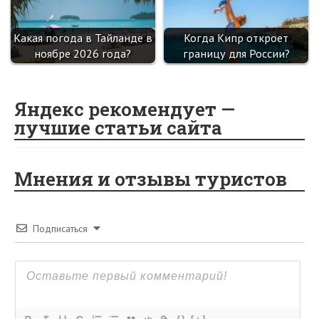
Какая погода в Тайланде в
Когда Кипр откроет
ноябре 2026 года?
границу для России?
Яндекс рекомендует —
лучшие статьи сайта
Мнения и отзывы туристов
Подписаться