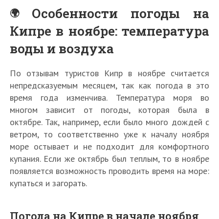
Особенности погоды на
Кипре в ноябре: температура
воды и воздуха
По отзывам туристов Кипр в ноябре считается
непредсказуемым месяцем, так как погода в это
время года изменчива. Температура моря во
многом зависит от погоды, которая была в
октябре. Так, например, если было много дождей с
ветром, то соответственно уже к началу ноября
море остывает и не подходит для комфортного
купания. Если же октябрь был теплым, то в ноябре
появляется возможность проводить время на море:
купаться и загорать.
Погода на Кипре в начале ноября