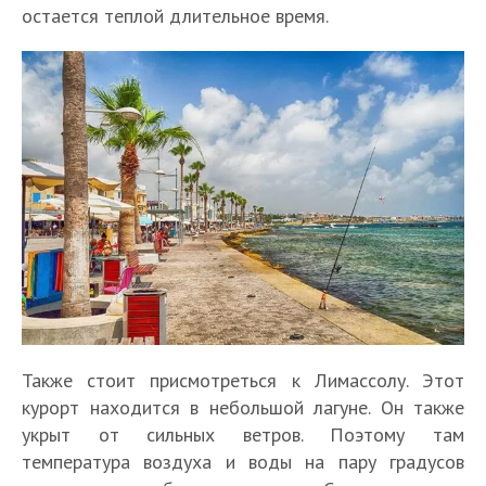
остается теплой длительное время.
Также стоит присмотреться к Лимассолу. Этот
курорт находится в небольшой лагуне. Он также
укрыт от сильных ветров. Поэтому там
температура воздуха и воды на пару градусов