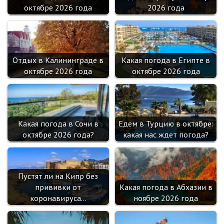
октябре 2026 года
2026 года
Отдых в Калининграде в
Какая погода в Египте в
октябре 2026 года
октябре 2026 года
Какая погода в Сочи в
Едем в Турцию в октябре:
октябре 2026 года?
какая нас ждет погода?
Пустят ли на Кипр без
прививки от
Какая погода в Абхазии в
коронавируса…
ноябре 2026 года