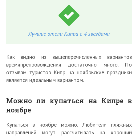
Лучшие отели Кипра с 4 звездами
Как видно из вышеперечисленных вариантов
времяпрепровождения достаточно много. По
отзывам туристов Кипр на ноябрьские праздники
является идеальным вариантом.
Можно ли купаться на Кипре в
ноябре
Купаться в ноябре можно. Любители пляжных
направлений могут рассчитывать на хороший