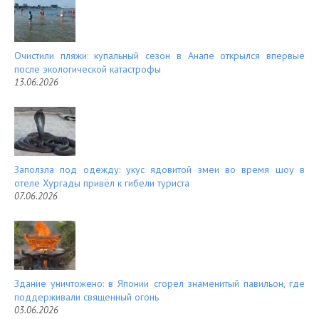
Очистили пляжи: купальный сезон в Анапе открылся впервые
после экологической катастрофы
13.06.2026
Заползла под одежду: укус ядовитой змеи во время шоу в
отеле Хургады привёл к гибели туриста
07.06.2026
Здание уничтожено: в Японии сгорел знаменитый павильон, где
поддерживали священный огонь
03.06.2026