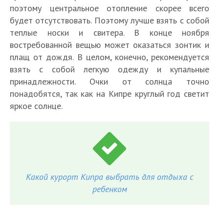
поэтому центральное отопление скорее всего
будет отсутствовать. Поэтому лучше взять с собой
теплые носки и свитера. В конце ноября
востребованной вещью может оказаться зонтик и
плащ от дождя. В целом, конечно, рекомендуется
взять с собой легкую одежду и купальные
принадлежности. Очки от солнца точно
понадобятся, так как на Кипре круглый год светит
яркое солнце.
Какой курорт Кипра выбрать для отдыха с
ребенком