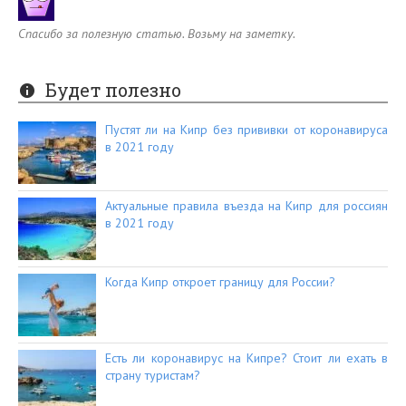
Спасибо за полезную статью. Возьму на заметку.
Будет полезно
Пустят ли на Кипр без прививки от коронавируса
в 2021 году
Актуальные правила въезда на Кипр для россиян
в 2021 году
Когда Кипр откроет границу для России?
Есть ли коронавирус на Кипре? Стоит ли ехать в
страну туристам?