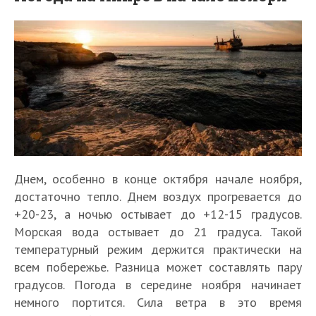
Днем, особенно в конце октября начале ноября,
достаточно тепло. Днем воздух прогревается до
+20-23, а ночью остывает до +12-15 градусов.
Морская вода остывает до 21 градуса. Такой
температурный режим держится практически на
всем побережье. Разница может составлять пару
градусов. Погода в середине ноября начинает
немного портится. Сила ветра в это время