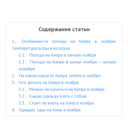
Содержание статьи
1.
Особенности погоды на Кипре в ноябре:
температура воды и воздуха
1.1.
Погода на Кипре в начале ноября
1.2.
Погода на Кипре в конце ноября – начале
декабря
2.
На каком курорте Кипра теплее в ноябре
3.
Что делать на Кипре в ноябре
3.1.
Можно ли купаться на Кипре в ноябре
3.2.
Какую одежду взять с собой
3.3.
Стоит ли ехать на Кипр в ноябре
4.
Горящие туры на Кипр в ноябре