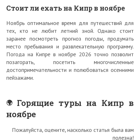
Стоит ли ехать на Кипр в ноябре
Ноябрь оптимальное время для путешествий для
тех, кто не любит летний зной. Однако стоит
заранее посмотреть прогноз погоды, продумать
место пребывания и развлекательную программу.
Погода на Кипре в ноябре 2026 точно позволит
позагорать, посетить многочисленные
достопримечательности и полюбоваться осенними
пейзажами.
Горящие туры на Кипр в
ноябре
Пожалуйста, оцените, насколько статья была вам
полезна!