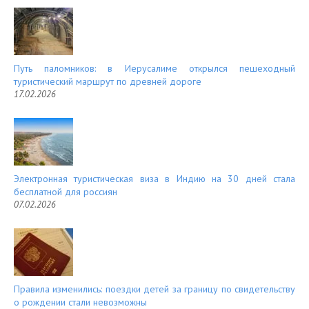
Путь паломников: в Иерусалиме открылся пешеходный
туристический маршрут по древней дороге
17.02.2026
Электронная туристическая виза в Индию на 30 дней стала
бесплатной для россиян
07.02.2026
Правила изменились: поездки детей за границу по свидетельству
о рождении стали невозможны