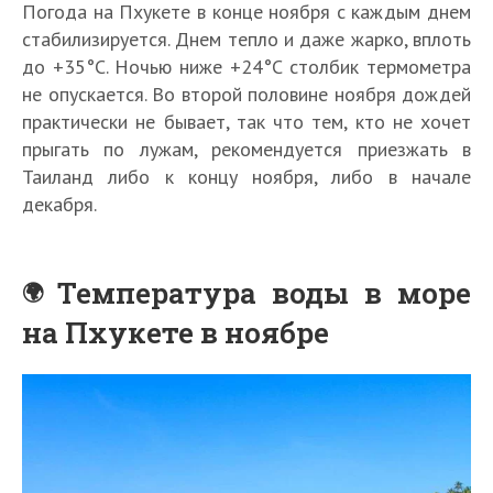
Погода на Пхукете в конце ноября с каждым днем
стабилизируется. Днем тепло и даже жарко, вплоть
до +35°С. Ночью ниже +24°С столбик термометра
не опускается. Во второй половине ноября дождей
практически не бывает, так что тем, кто не хочет
прыгать по лужам, рекомендуется приезжать в
Таиланд либо к концу ноября, либо в начале
декабря.
Температура воды в море
на Пхукете в ноябре