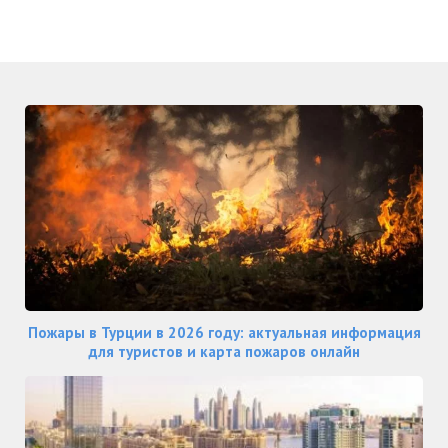
Пожары в Турции в 2026 году: актуальная информация
для туристов и карта пожаров онлайн