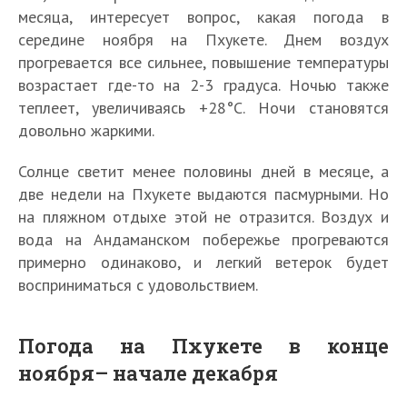
месяца, интересует вопрос, какая погода в
середине ноября на Пхукете. Днем воздух
прогревается все сильнее, повышение температуры
возрастает где-то на 2-3 градуса. Ночью также
теплеет, увеличиваясь +28°С. Ночи становятся
довольно жаркими.
Солнце светит менее половины дней в месяце, а
две недели на Пхукете выдаются пасмурными. Но
на пляжном отдыхе этой не отразится. Воздух и
вода на Андаманском побережье прогреваются
примерно одинаково, и легкий ветерок будет
восприниматься с удовольствием.
Погода на Пхукете в конце
ноября– начале декабря