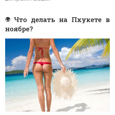
Что делать на Пхукете в
ноябре?