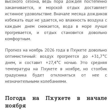
высокого сезона, ведь пора дождей постепенно
заканчивается, и морской отдых доставляет
истинное удовольствие. Вначале месяца дождиков
избежать еще не удается, но влажность воздуха с
каждым днем снижается, вода в море лучше
прогревается, и отдых становится довольно
комфортным.
Прогноз на ноябрь 2026 года в Пхукете довольно
оптимистичный: воздух прогреется до +31,7°С
днем, и составит +27,4°С ночью. Это средняя
температура на Пхукете в ноябре, но столбик
градусника будет отклоняться от нее с
незначительными колебаниями.
Погода на Пхукете в начале
ноября