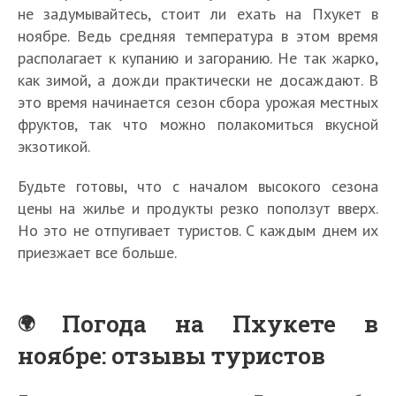
не задумывайтесь, стоит ли ехать на Пхукет в
ноябре. Ведь средняя температура в этом время
располагает к купанию и загоранию. Не так жарко,
как зимой, а дожди практически не досаждают. В
это время начинается сезон сбора урожая местных
фруктов, так что можно полакомиться вкусной
экзотикой.
Будьте готовы, что с началом высокого сезона
цены на жилье и продукты резко поползут вверх.
Но это не отпугивает туристов. С каждым днем их
приезжает все больше.
Погода на Пхукете в
ноябре: отзывы туристов