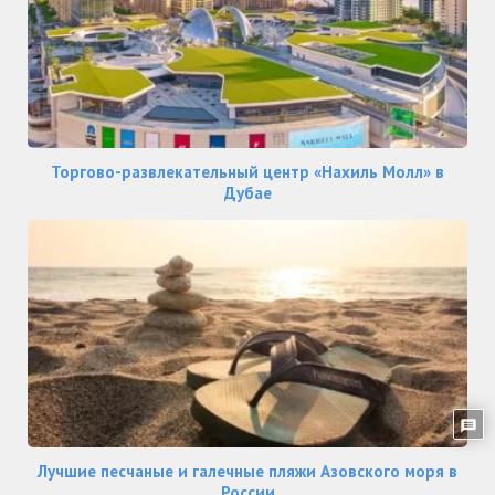
Торгово-развлекательный центр «Нахиль Молл» в
Дубае
Лучшие песчаные и галечные пляжи Азовского моря в
России