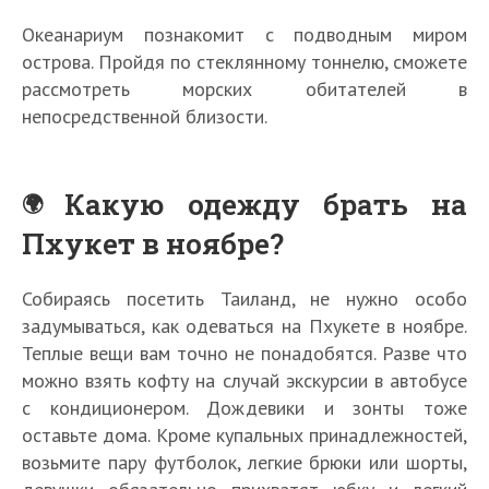
Океанариум познакомит с подводным миром
острова. Пройдя по стеклянному тоннелю, сможете
рассмотреть морских обитателей в
непосредственной близости.
Какую одежду брать на
Пхукет в ноябре?
Собираясь посетить Таиланд, не нужно особо
задумываться, как одеваться на Пхукете в ноябре.
Теплые вещи вам точно не понадобятся. Разве что
можно взять кофту на случай экскурсии в автобусе
с кондиционером. Дождевики и зонты тоже
оставьте дома. Кроме купальных принадлежностей,
возьмите пару футболок, легкие брюки или шорты,