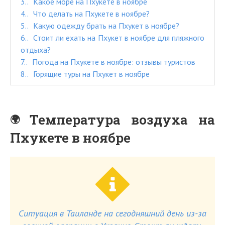
3.
Какое море на Пхукете в ноябре
4.
Что делать на Пхукете в ноябре?
5.
Какую одежду брать на Пхукет в ноябре?
6.
Стоит ли ехать на Пхукет в ноябре для пляжного
отдыха?
7.
Погода на Пхукете в ноябре: отзывы туристов
8.
Горящие туры на Пхукет в ноябре
Температура воздуха на
Пхукете в ноябре
Ситуация в Таиланде на сегодняшний день из-за