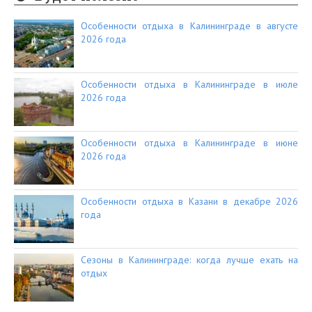
Особенности отдыха в Калининграде в августе
2026 года
Особенности отдыха в Калининграде в июле
2026 года
Особенности отдыха в Калининграде в июне
2026 года
Особенности отдыха в Казани в декабре 2026
года
Сезоны в Калининграде: когда лучше ехать на
отдых