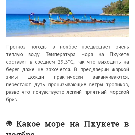
Прогноз погоды в ноябре предвещает очень
теплую воду. Температура моря на Пхукете
составит в среднем 29,3°С, так что выходить на
берег даже не захочется. В преддверии жаркой
зимы дожди практически заканчиваются,
перестают дуть пронизывающие ветры тропиков,
разве что почувствуете легкий приятный морской
бриз.
Какое море на Пхукете в
ноябре