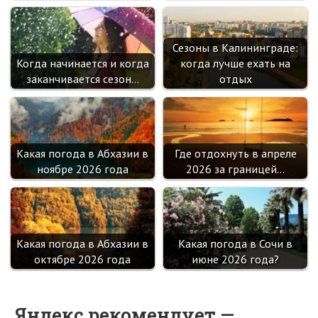
Сезоны в Калининграде:
Когда начинается и когда
когда лучше ехать на
заканчивается сезон…
отдых
Какая погода в Абхазии в
Где отдохнуть в апреле
ноябре 2026 года
2026 за границей…
Какая погода в Абхазии в
Какая погода в Сочи в
октябре 2026 года
июне 2026 года?
Яндекс рекомендует —