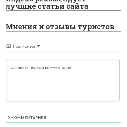
лучшие статьи сайта
Мнения и отзывы туристов
Подписаться
0
КОММЕНТАРИЕВ