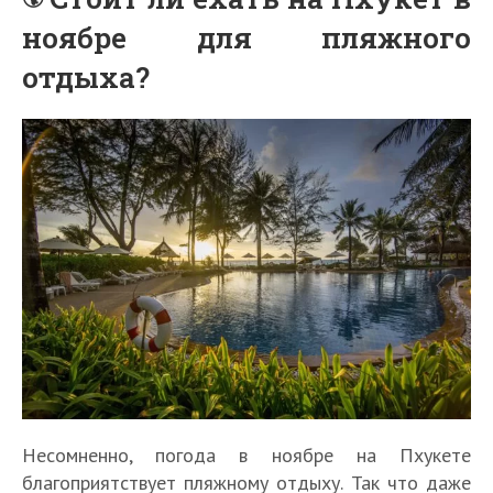
ноябре для пляжного
отдыха?
Несомненно, погода в ноябре на Пхукете
благоприятствует пляжному отдыху. Так что даже