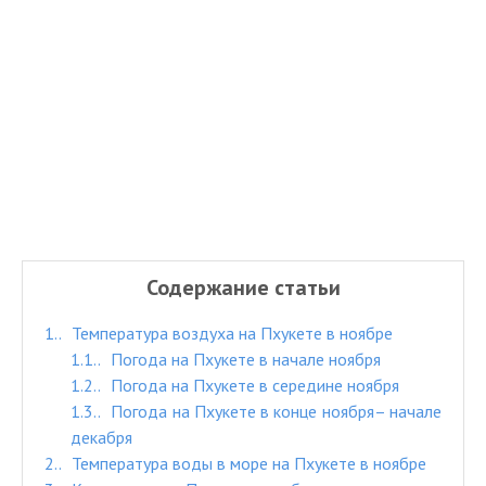
Содержание статьи
1.
Температура воздуха на Пхукете в ноябре
1.1.
Погода на Пхукете в начале ноября
1.2.
Погода на Пхукете в середине ноября
1.3.
Погода на Пхукете в конце ноября– начале
декабря
2.
Температура воды в море на Пхукете в ноябре