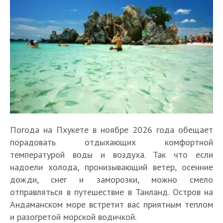
Погода на Пхукете в ноябре 2026 года обещает
порадовать отдыхающих комфортной
температурой воды и воздуха. Так что если
надоели холода, пронизывающий ветер, осенние
дожди, снег и заморозки, можно смело
отправляться в путешествие в Таиланд. Остров на
Андаманском море встретит вас приятным теплом
и разогретой морской водичкой.