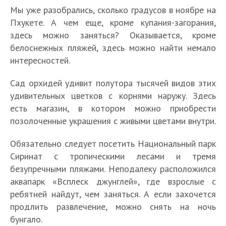
Мы уже разобрались, сколько градусов в ноябре на
Пхукете. А чем еще, кроме купания-загорания,
здесь можно заняться? Оказывается, кроме
белоснежных пляжей, здесь можно найти немало
интересностей.
Сад орхидей удивит полутора тысячей видов этих
удивительных цветков с корнями наружу. Здесь
есть магазин, в котором можно приобрести
позолоченные украшения с живыми цветами внутри.
Обязательно следует посетить Национальный парк
Сиринат с тропическими лесами и тремя
безупречными пляжами. Неподалеку расположился
аквапарк «Всплеск джунглей», где взрослые с
ребятней найдут, чем заняться. А если захочется
продлить развлечение, можно снять на ночь
бунгало.