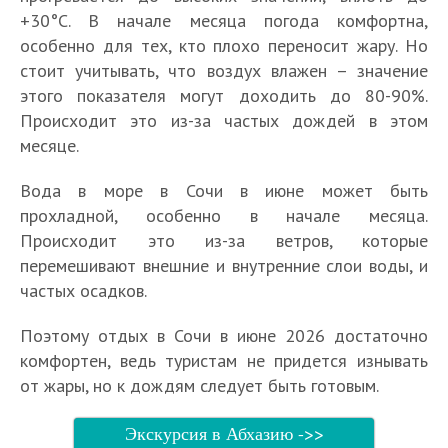
+30°С. В начале месяца погода комфортна,
особенно для тех, кто плохо переносит жару. Но
стоит учитывать, что воздух влажен – значение
этого показателя могут доходить до 80-90%.
Происходит это из-за частых дождей в этом
месяце.
Вода в море в Сочи в июне может быть
прохладной, особенно в начале месяца.
Происходит это из-за ветров, которые
перемешивают внешние и внутренние слои воды, и
частых осадков.
Поэтому отдых в Сочи в июне 2026 достаточно
комфортен, ведь туристам не придется изнывать
от жары, но к дождям следует быть готовым.
Экскурсия в Абхазию ->>