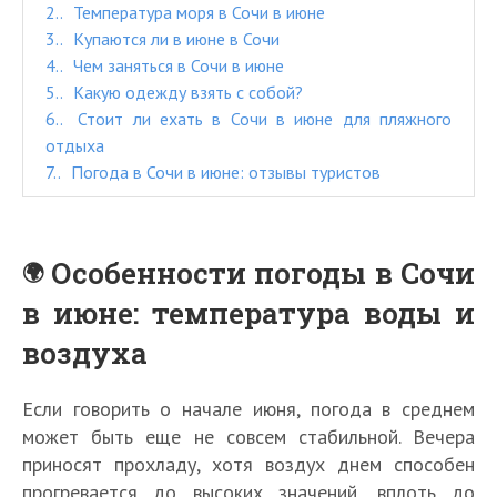
2.
Температура моря в Сочи в июне
3.
Купаются ли в июне в Сочи
4.
Чем заняться в Сочи в июне
5.
Какую одежду взять с собой?
6.
Стоит ли ехать в Сочи в июне для пляжного
отдыха
7.
Погода в Сочи в июне: отзывы туристов
Особенности погоды в Сочи
в июне: температура воды и
воздуха
Если говорить о начале июня, погода в среднем
может быть еще не совсем стабильной. Вечера
приносят прохладу, хотя воздух днем способен
прогревается до высоких значений, вплоть до