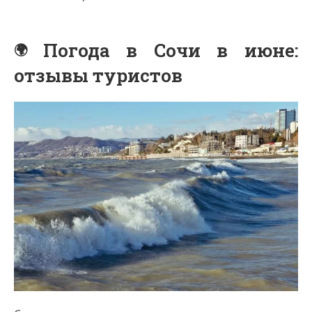
Погода в Сочи в июне:
отзывы туристов