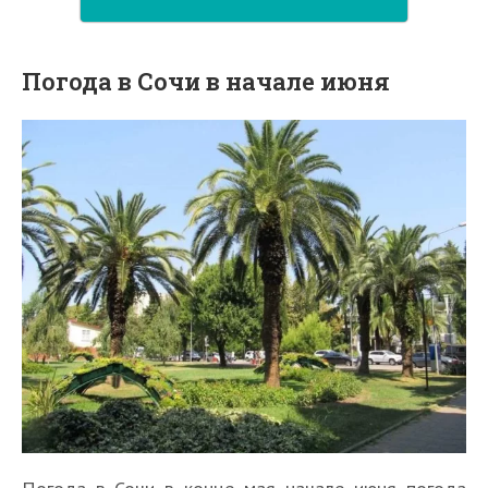
Погода в Сочи в начале июня