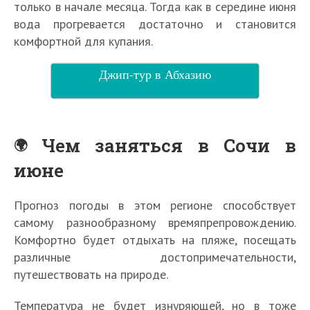
только в начале месяца. Тогда как в середине июня
вода прогревается достаточно и становится
комфортной для купания.
Джип-тур в Абхазию
Чем заняться в Сочи в
июне
Прогноз погоды в этом регионе способствует
самому разнообразному времяпрепровождению.
Комфортно будет отдыхать на пляже, посещать
различные достопримечательности,
путешествовать на природе.
Температура не будет изнуряющей, но в тоже