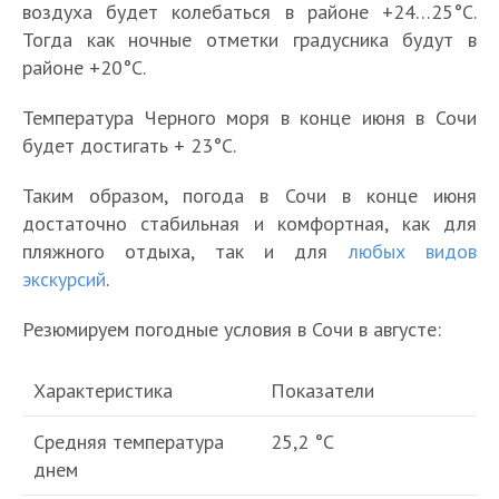
воздуха будет колебаться в районе +24…25°С.
Тогда как ночные отметки градусника будут в
районе +20°С.
Температура Черного моря в конце июня в Сочи
будет достигать + 23°С.
Таким образом, погода в Сочи в конце июня
достаточно стабильная и комфортная, как для
пляжного отдыха, так и для
любых видов
экскурсий
.
Резюмируем погодные условия в Сочи в августе:
Характеристика
Показатели
Средняя температура
25,2 °С
днем