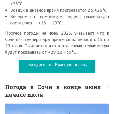
+23°С.
Воздух в дневное время прогревается до +26°С.
Вечером на термометре средняя температура
составляет — +18 — 19°С.
Прогноз погоды на июнь 2026, указывает что в
Сочи пик температуры придется на период с 15 по
20 июня. Ожидается что в это время термометры
будут показывать от +29 до +30°С.
Экскурсия на Красную поляну
Погода в Сочи в конце июня –
начале июля