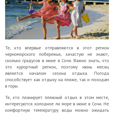
Те, кто впервые отправляются в этот регион
черноморского побережья, зачастую не знают,
сколько градусов в июне в Сочи. Важно знать, что
это курортный регион, поэтому июнь месяц
является началом сезона отдыха. Погода
способствует как отдыху на пляже, так и походам
в горы.
Те, кто планирует пляжный отдых в этом месте,
интересуются холодное ли море в июне в Сочи. Не
комфортную температуру воды можно ожидать