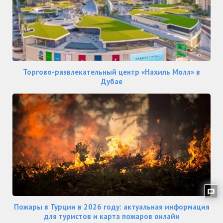
Торгово-развлекательный центр «Нахиль Молл» в
Дубае
Пожары в Турции в 2026 году: актуальная информация
для туристов и карта пожаров онлайн