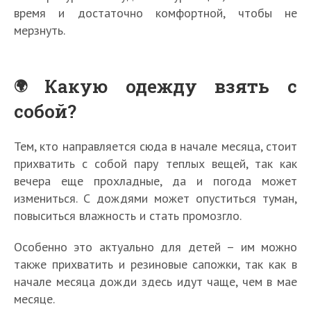
время и достаточно комфортной, чтобы не
мерзнуть.
Какую одежду взять с
собой?
Тем, кто направляется сюда в начале месяца, стоит
прихватить с собой пару теплых вещей, так как
вечера еще прохладные, да и погода может
измениться. С дождями может опуститься туман,
повыситься влажность и стать промозгло.
Особенно это актуально для детей – им можно
также прихватить и резиновые сапожки, так как в
начале месяца дожди здесь идут чаще, чем в мае
месяце.