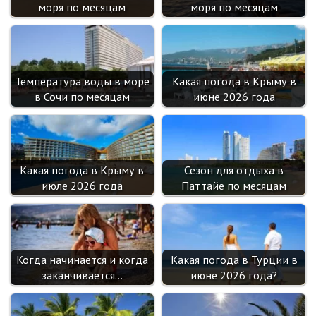
i
моря по месяцам
моря по месяцам
Температура воды в море
Какая погода в Крыму в
в Сочи по месяцам
июне 2026 года
Какая погода в Крыму в
Сезон для отдыха в
июле 2026 года
Паттайе по месяцам
Когда начинается и когда
Какая погода в Турции в
заканчивается…
июне 2026 года?