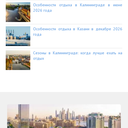
Особенности отдыха в Калининграде в июне
2026 года
Особенности отдыха в Казани в декабре 2026
года
Сезоны в Калининграде: когда лучше ехать на
отдых