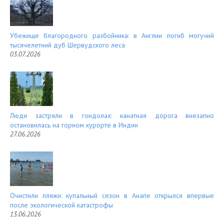
Убежище благородного разбойника: в Англии погиб могучий
тысячелетний дуб Шервудского леса
03.07.2026
Люди застряли в гондолах: канатная дорога внезапно
остановилась на горном курорте в Индии
27.06.2026
Очистили пляжи: купальный сезон в Анапе открылся впервые
после экологической катастрофы
13.06.2026