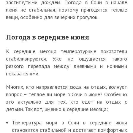
застигнутыми дождем. Погода в Сочи в начале
июня не стабильная, поэтому пригодятся теплые
вещи, особенно для вечерних прогулок.
Погода в середине июня
К середине месяца температурные показатели
стабилизируются. Уже не ощущается такого
резкого перепада между дневными и ночными
показателями.
Многих, кто направляется сюда на отдых, волнует
вопрос – теплое ли море в Сочи в июне? Особенно
это актуально для тех, кто едет на отдых с
детьми. Так вот, именно к середине месяца:
Температура моря в Сочи в середине июня
становится стабильной и достигает комфортных