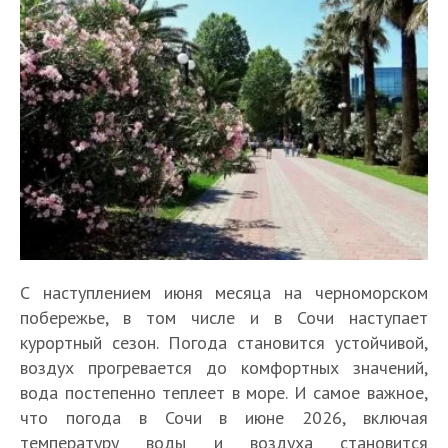
С наступлением июня месяца на черноморском
побережье, в том числе и в Сочи наступает
курортный сезон. Погода становится устойчивой,
воздух прогревается до комфортных значений,
вода постепенно теплеет в море. И самое важное,
что погода в Сочи в июне 2026, включая
температуру воды и воздуха становится