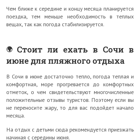
Чем ближе к середине и концу месяца планируется
поездка, тем меньше необходимость в теплых
вещах, так как погода стабилизируется.
Стоит ли ехать в Сочи в
июне для пляжного отдыха
В Сочи в июне достаточно тепло, погода теплая и
комфортная, море прогревается до комфортных
отметок, о чем свидетельствуют многочисленные
положительные отзывы туристов. Поэтому если вы
не переносите жару, то для вас подойдет начало
месяца.
На отдых с детьми сюда рекомендуется приезжать
начиная с середины июня.