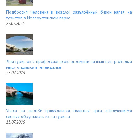
Подбросил человека в воздух: разъярённый бизон напал на
туристов в Йеллоустонском парке
27.07.2026
Для туристов и профессионалов: огромный винный центр «Белый
мыс» открылся в Геленджике
23.07.2026
Упала на людей: причудливая скальная арка «Целующиеся
слоны» обрушилась из-за туриста
13.07.2026