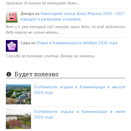
приезжал. И похоже не планирует даже.…
Динара
на
Новогодний поезд Деда Мороза 2026–2027:
маршрут и расписание остановок
Вот и я уже который год смотрю, наши дети по всей видимости
деду морозу не сильно важны…
Саша
на
Отдых в Калининграде в октябре 2026 года
Спасибо за полезную статью. Возьму на заметку.
Будет полезно
Особенности отдыха в Калининграде в августе
2026 года
Особенности отдыха в Калининграде в июле
2026 года