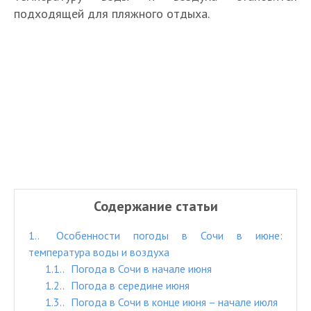
подходящей для пляжного отдыха.
Содержание статьи
1.
Особенности погоды в Сочи в июне:
температура воды и воздуха
1.1.
Погода в Сочи в начале июня
1.2.
Погода в середине июня
1.3.
Погода в Сочи в конце июня – начале июля