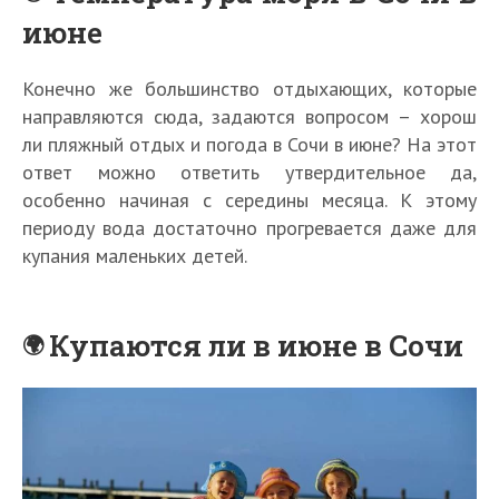
июне
Конечно же большинство отдыхающих, которые
направляются сюда, задаются вопросом – хорош
ли пляжный отдых и погода в Сочи в июне? На этот
ответ можно ответить утвердительное да,
особенно начиная с середины месяца. К этому
периоду вода достаточно прогревается даже для
купания маленьких детей.
Купаются ли в июне в Сочи