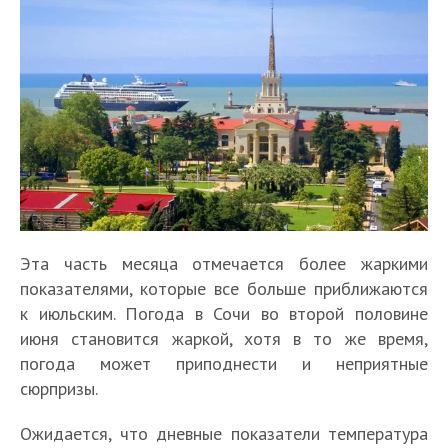
Эта часть месяца отмечается более жаркими
показателями, которые все больше приближаются
к июльским. Погода в Сочи во второй половине
июня становится жаркой, хотя в то же время,
погода может приподнести и неприятные
сюрпризы.
Ожидается, что дневные показатели температура