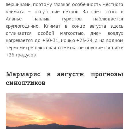
вершинами, поэтому главная особенность местного
климата – отсутствие ветров. За счет этого в
Аланье наплыв туристов наблюдается
круглогодично. Климат в конце августа здесь
отличается особой мягкостью, днем воздух
нагревается до +30-31, ночью +23-24, а на водном
термометре плюсовая отметка не опускается ниже
+26 градусов.
Мармарис в августе: прогнозы
синоптиков