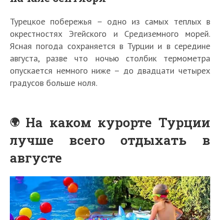
Турецкое побережья – одно из самых теплых в
окрестностях Эгейского и Средиземного морей.
Ясная погода сохраняется в Турции и в середине
августа, разве что ночью столбик термометра
опускается немного ниже – до двадцати четырех
градусов больше ноля.
На каком курорте Турции
лучше всего отдыхать в
августе