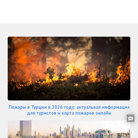
Пожары в Турции в 2026 году: актуальная информация
для туристов и карта пожаров онлайн