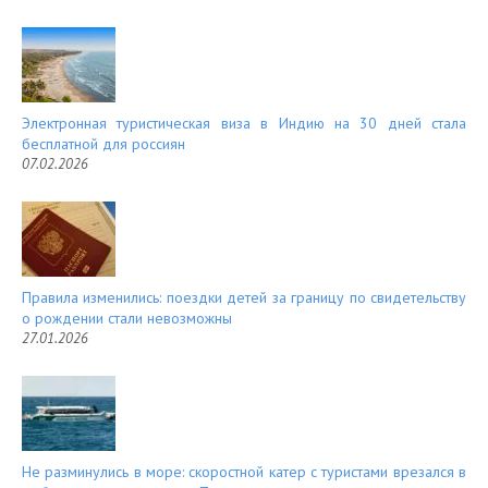
Электронная туристическая виза в Индию на 30 дней стала
бесплатной для россиян
07.02.2026
Правила изменились: поездки детей за границу по свидетельству
о рождении стали невозможны
27.01.2026
Не разминулись в море: скоростной катер с туристами врезался в