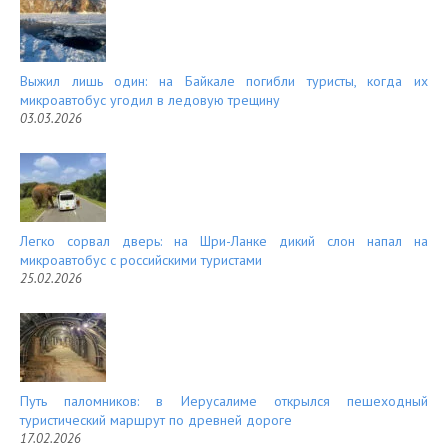
Выжил лишь один: на Байкале погибли туристы, когда их
микроавтобус угодил в ледовую трещину
03.03.2026
Легко сорвал дверь: на Шри-Ланке дикий слон напал на
микроавтобус с российскими туристами
25.02.2026
Путь паломников: в Иерусалиме открылся пешеходный
туристический маршрут по древней дороге
17.02.2026