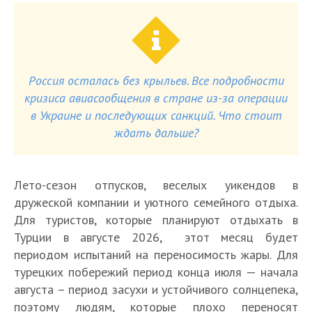
Россия осталась без крыльев. Все подробности
кризиса авиасообщения в стране из-за операции
в Украине и последующих санкций. Что стоит
ждать дальше?
Лето-сезон отпусков, веселых уикендов в
дружеской компании и уютного семейного отдыха.
Для туристов, которые планируют отдыхать в
Турции в августе 2026, этот месяц будет
периодом испытаний на переносимость жары. Для
турецких побережий период конца июля — начала
августа – период засухи и устойчивого солнцепека,
поэтому людям, которые плохо переносят