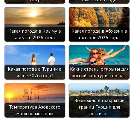
Какая погода в Крыму в
Какая погода в Абхазии в
августе 2026 года
октябре 2026 года
Какая погода в Турции в
Какие страны открыты для
июне 2026 года?
российских туристов на…
Возможно ли закрытие
Температура Азовского
границ Турции для
моря по месяцам
россиян…