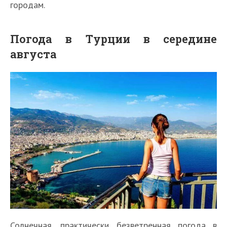
городам.
Погода в Турции в середине
августа
Солнечная, практически безветренная погода в