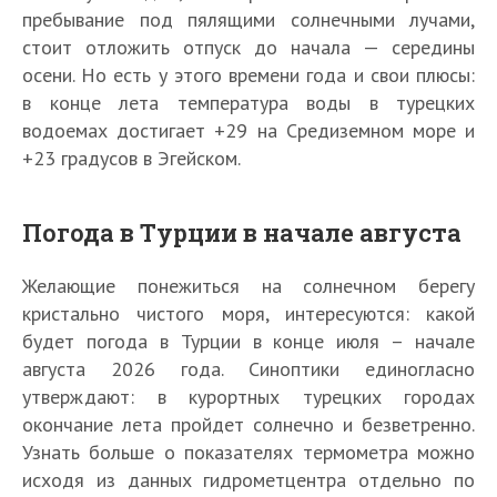
пребывание под пялящими солнечными лучами,
стоит отложить отпуск до начала — середины
осени. Но есть у этого времени года и свои плюсы:
в конце лета температура воды в турецких
водоемах достигает +29 на Средиземном море и
+23 градусов в Эгейском.
Погода в Турции в начале августа
Желающие понежиться на солнечном берегу
кристально чистого моря, интересуются: какой
будет погода в Турции в конце июля – начале
августа 2026 года. Синоптики единогласно
утверждают: в курортных турецких городах
окончание лета пройдет солнечно и безветренно.
Узнать больше о показателях термометра можно
исходя из данных гидрометцентра отдельно по