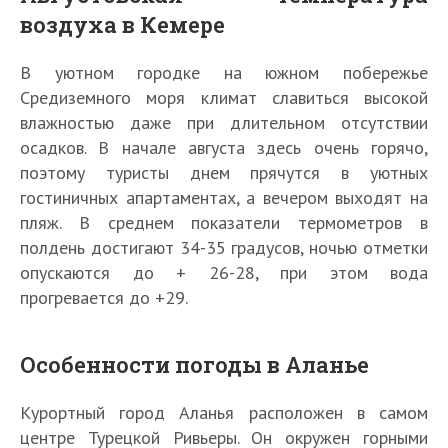
воздуха в Кемере
В уютном городке на южном побережье
Средиземного моря климат славиться высокой
влажностью даже при длительном отсутствии
осадков. В начале августа здесь очень горячо,
поэтому туристы днем прячутся в уютных
гостиничных апартаментах, а вечером выходят на
пляж. В среднем показатели термометров в
полдень достигают 34-35 градусов, ночью отметки
опускаются до + 26-28, при этом вода
прогревается до +29.
Особенности погоды в Аланье
Курортный город Аланья расположен в самом
центре Турецкой Ривьеры. Он окружен горными