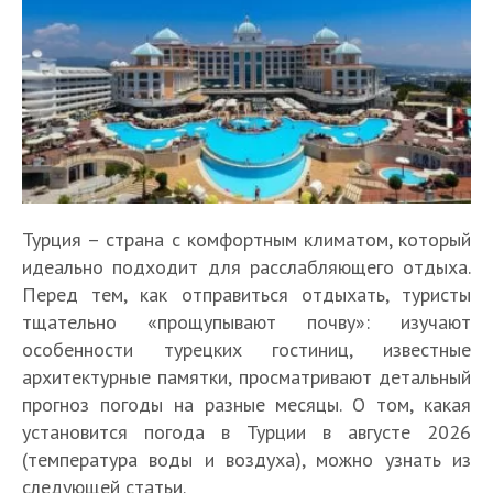
Турция – страна с комфортным климатом, который
идеально подходит для расслабляющего отдыха.
Перед тем, как отправиться отдыхать, туристы
тщательно «прощупывают почву»: изучают
особенности турецких гостиниц, известные
архитектурные памятки, просматривают детальный
прогноз погоды на разные месяцы. О том, какая
установится погода в Турции в августе 2026
(температура воды и воздуха), можно узнать из
следующей статьи.