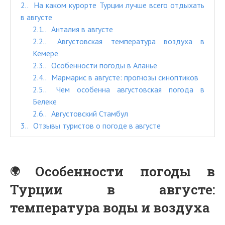
2.
На каком курорте Турции лучше всего отдыхать
в августе
2.1.
Анталия в августе
2.2.
Августовская температура воздуха в
Кемере
2.3.
Особенности погоды в Аланье
2.4.
Мармарис в августе: прогнозы синоптиков
2.5.
Чем особенна августовская погода в
Белеке
2.6.
Августовский Стамбул
3.
Отзывы туристов о погоде в августе
Особенности погоды в
Турции в августе:
температура воды и воздуха