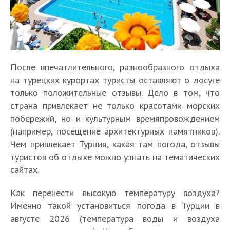
После впечатлительного, разнообразного отдыха
на турецких курортах туристы оставляют о досуге
только положительные отзывы. Дело в том, что
страна привлекает не только красотами морских
побережий, но и культурным времяпровождением
(например, посещение архитектурных памятников).
Чем привлекает Турция, какая там погода, отзывы
туристов об отдыхе можно узнать на тематических
сайтах.
Как перенести высокую температуру воздуха?
Именно такой установиться погода в Турции в
августе 2026 (температура воды и воздуха