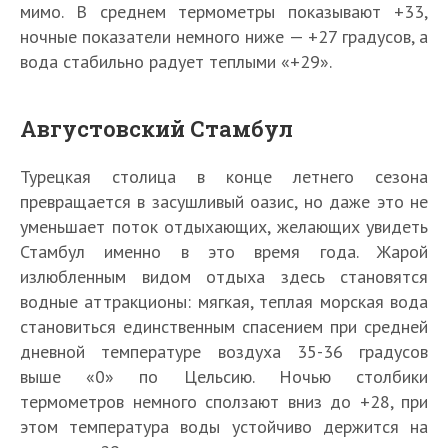
мимо. В среднем термометры показывают +33,
ночные показатели немного ниже — +27 градусов, а
вода стабильно радует теплыми «+29».
Августовский Стамбул
Турецкая столица в конце летнего сезона
превращается в засушливый оазис, но даже это не
уменьшает поток отдыхающих, желающих увидеть
Стамбул именно в это время года. Жарой
излюбленным видом отдыха здесь становятся
водные аттракционы: мягкая, теплая морская вода
становиться единственным спасением при средней
дневной температуре воздуха 35-36 градусов
выше «0» по Цельсию. Ночью столбики
термометров немного сползают вниз до +28, при
этом температура воды устойчиво держится на