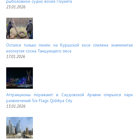
рыболовное судно возле Пхукета
23.01.2026
Остался только пенёк: на Куршской косе спилена знаменитая
изогнутая сосна Танцующего леса
17.01.2026
Аттракционы поражают: в Саудовской Аравии открылся парк
развлечений Six Flags Qiddiya City
13.01.2026