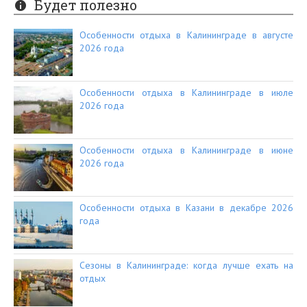
Будет полезно
Особенности отдыха в Калининграде в августе
2026 года
Особенности отдыха в Калининграде в июле
2026 года
Особенности отдыха в Калининграде в июне
2026 года
Особенности отдыха в Казани в декабре 2026
года
Сезоны в Калининграде: когда лучше ехать на
отдых