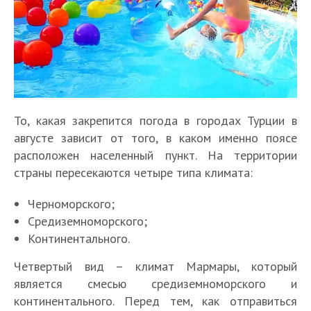
То, какая закрепится погода в городах Турции в
августе зависит от того, в каком именно поясе
расположен населенный пункт. На территории
страны пересекаются четыре типа климата:
Черноморского;
Средиземноморского;
Континентального.
Четвертый вид – климат Мармары, который
является смесью средиземноморского и
континентального. Перед тем, как отправиться