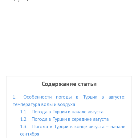
Содержание статьи
1.
Особенности погоды в Турции в августе:
температура воды и воздуха
1.1.
Погода в Турции в начале августа
1.2.
Погода в Турции в середине августа
1.3.
Погода в Турции в конце августа – начале
сентября