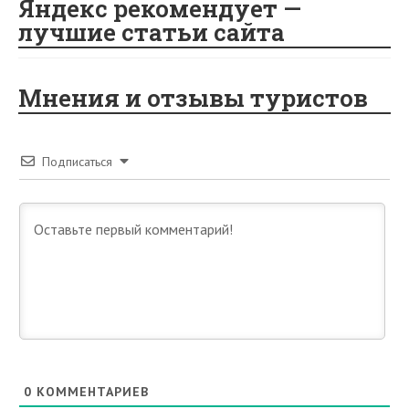
Яндекс рекомендует —
лучшие статьи сайта
Мнения и отзывы туристов
Подписаться
0
КОММЕНТАРИЕВ