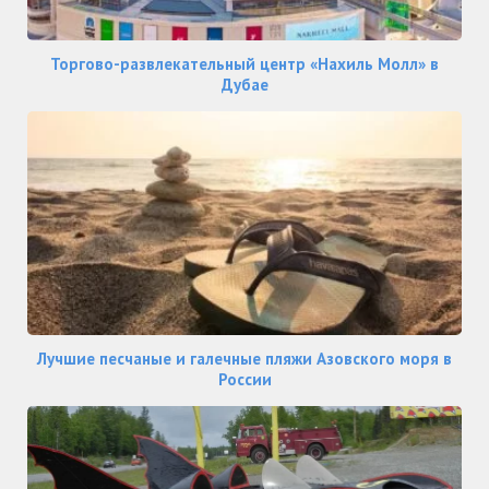
Торгово-развлекательный центр «Нахиль Молл» в
Дубае
Лучшие песчаные и галечные пляжи Азовского моря в
России