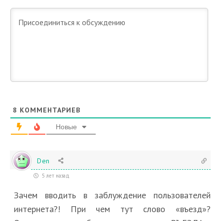
8
КОММЕНТАРИЕВ
Новые
Den
5 лет назад
Зачем вводить в заблуждение пользователей
интернета?! При чем тут слово «въезд»?