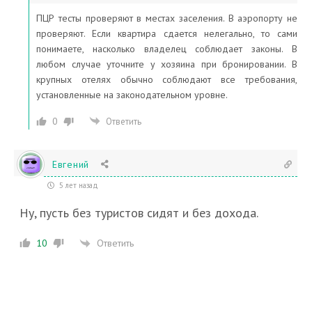
ПЦР тесты проверяют в местах заселения. В аэропорту не
проверяют. Если квартира сдается нелегально, то сами
понимаете, насколько владелец соблюдает законы. В
любом случае уточните у хозяина при бронировании. В
крупных отелях обычно соблюдают все требования,
установленные на законодательном уровне.
0
Ответить
Евгений
5 лет назад
Ну, пусть без туристов сидят и без дохода.
Ответить
10