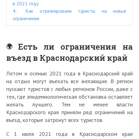
в 2021 году
4.
Как отреагировали туристы на новые
ограничения
Есть ли ограничения на
въезд в Краснодарский край
Летом и осенью 2021 года в Краснодарский край
на отдых могут въехать все желающие. В регион
пускают туристов с любых регионов России, даже с
тех, где эпидемиологическая обстановка оставляет
желать лучшего. Тем не менее власти
Краснодарского края приняли ряд ограничений на
въезд, которые затронут всех туристов.
С 1 июля 2021 года в Краснодарском крае