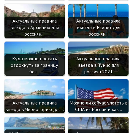
Актуальные правила
Актуальные правила
въезда в Армению для
въезда в Египет для
россиян…
россиян…
Куда можно поехать
Актуальные правила
отдохнуть за границу
въезда в Тунис для
без…
россиян 2021
Актуальные правила
Можно ли сейчас улететь в
въезда в Черногорию для…
США из России и как…