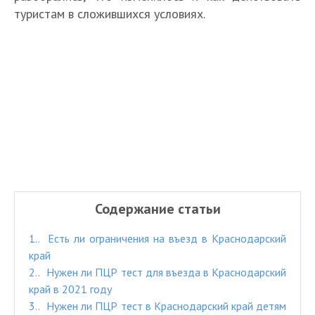
туристам в сложившихся условиях.
Содержание статьи
1.
Есть ли ограничения на въезд в Краснодарский
край
2.
Нужен ли ПЦР тест для въезда в Краснодарский
край в 2021 году
3.
Нужен ли ПЦР тест в Краснодарский край детям