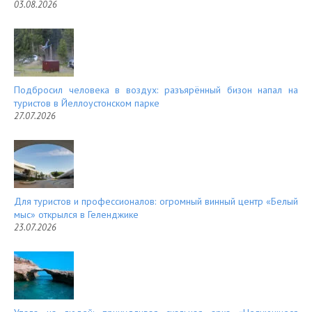
03.08.2026
Подбросил человека в воздух: разъярённый бизон напал на
туристов в Йеллоустонском парке
27.07.2026
Для туристов и профессионалов: огромный винный центр «Белый
мыс» открылся в Геленджике
23.07.2026