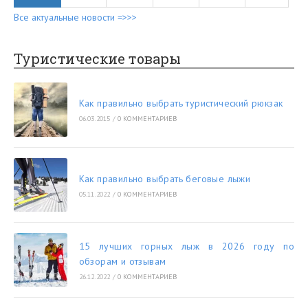
Все актуальные новости =>>>
Туристические товары
Как правильно выбрать туристический рюкзак
06.03.2015
/
0 КОММЕНТАРИЕВ
Как правильно выбрать беговые лыжи
05.11.2022
/
0 КОММЕНТАРИЕВ
15 лучших горных лыж в 2026 году по
обзорам и отзывам
26.12.2022
/
0 КОММЕНТАРИЕВ