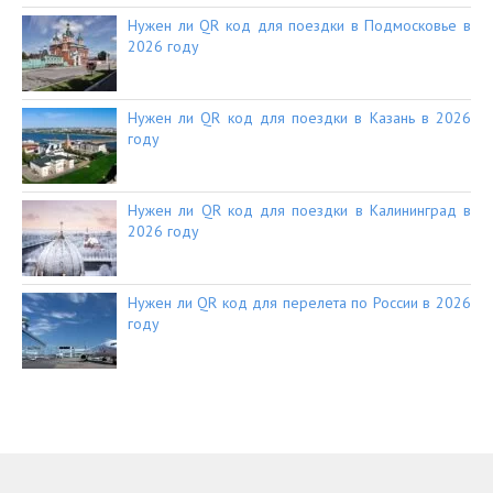
Нужен ли QR код для поездки в Подмосковье в
2026 году
Нужен ли QR код для поездки в Казань в 2026
году
Нужен ли QR код для поездки в Калининград в
2026 году
Нужен ли QR код для перелета по России в 2026
году