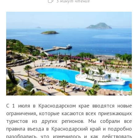
Время
3 минут чтения
чтения:
С 1 июля в Краснодарском крае вводятся новые
ограничения, которые касаются всех приезжающих
туристов из других регионов. Мы собрали все
правила въезда в Краснодарский край и подробно
разобрались, что изменилось и как действовать