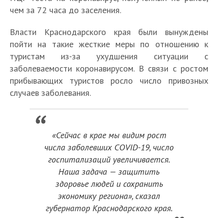
чем за 72 часа до заселения.
Власти Краснодарского края были вынуждены
пойти на такие жесткие меры по отношению к
туристам из-за ухудшения ситуации с
заболеваемости коронавирусом. В связи с ростом
прибывающих туристов росло число привозных
случаев заболевания.
«Сейчас в крае мы видим рост
числа заболевших COVID-19, число
госпитализаций увеличивается.
Наша задача — защитить
здоровье людей и сохранить
экономику региона», сказал
губернатор Краснодарского края.