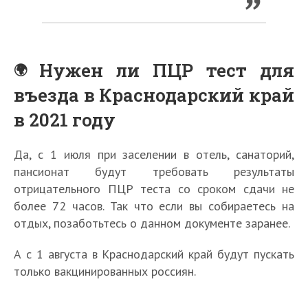
Нужен ли ПЦР тест для
въезда в Краснодарский край
в 2021 году
Да, с 1 июля при заселении в отель, санаторий,
пансионат будут требовать результаты
отрицательного ПЦР теста со сроком сдачи не
более 72 часов. Так что если вы собираетесь на
отдых, позаботьтесь о данном документе заранее.
А с 1 августа в Краснодарский край будут пускать
только вакцинированных россиян.