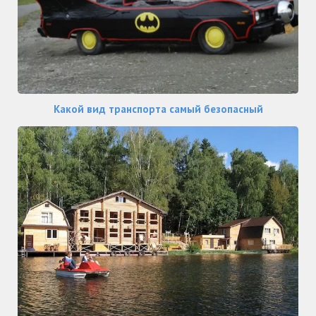
Какой вид транспорта самый безопасный