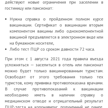
действуют новые ограничения при заселении в
гостиницу или пансионат:
Нужна справка о пройденном полном курсе
вакцинации. Сертификат о вакцинации вторым
компонентом вакцины либо однокомпонентной
вакциной предъявляется в электронном виде или
на бумажном носителе,
Либо тест ПЦР со сроком давности 72 часа.
При этом с 1 августа 2021 года правила въезда
усложняться — заселиться в отель или пансионат
можно будет только вакцинированным туристам.
Освободят от этого требования только тех
туристов, кому прививка противопоказана врачами.
В случае противопоказаний к вакцинации
необходимо иметь в наличии справку о
медицинском отводе и отрицательный результат
ПЦР-теста на коронавирус, полученный не ранее,