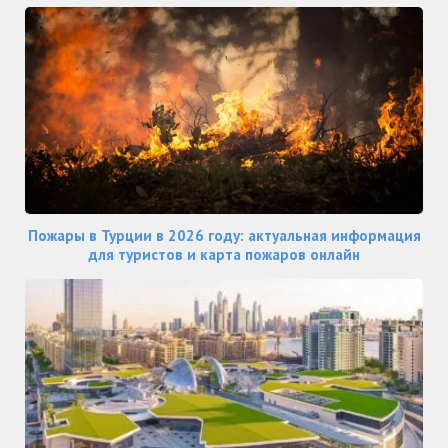
Пожары в Турции в 2026 году: актуальная информация
для туристов и карта пожаров онлайн