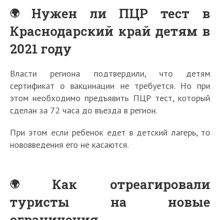
Нужен ли ПЦР тест в
Краснодарский край детям в
2021 году
Власти региона подтвердили, что детям
сертификат о вакцинации не требуется. Но при
этом необходимо предъявить ПЦР тест, который
сделан за 72 часа до въезда в регион.
При этом если ребенок едет в детский лагерь, то
нововведения его не касаются.
Как отреагировали
туристы на новые
ограничения