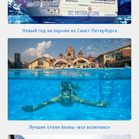
Новый год на пароме из Санкт-Петербурга
Лучшие отели Анапы «все включено»