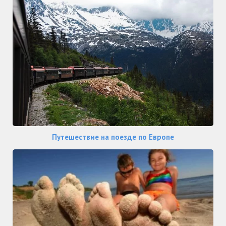
Путешествие на поезде по Европе