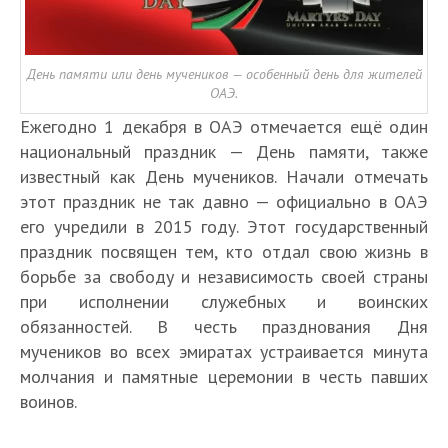
День памяти или день мучеников — особенный день для жителей
ОАЭ.
Ежегодно 1 декабря в ОАЭ отмечается ещё один
национальный праздник — День памяти, также
известный как День мучеников. Начали отмечать
этот праздник не так давно — официально в ОАЭ
его учредили в 2015 году. Этот государственный
праздник посвящен тем, кто отдал свою жизнь в
борьбе за свободу и независимость своей страны
при исполнении служебных и воинских
обязанностей. В честь празднования Дня
мучеников во всех эмиратах устраивается минута
молчания и памятные церемонии в честь павших
воинов.