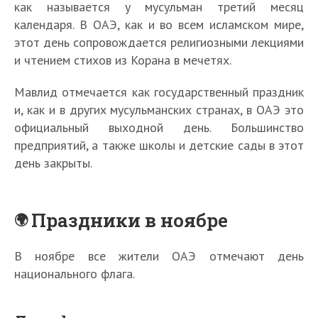
как называется у мусульман третий месяц
календаря. В ОАЭ, как и во всем исламском мире,
этот день сопровождается религиозными лекциями
и чтением стихов из Корана в мечетях.
Мавлид отмечается как государственный праздник
и, как и в других мусульманских странах, в ОАЭ это
официальный выходной день. Большинство
предприятий, а также школы и детские сады в этот
день закрыты.
Праздники в ноябре
В ноябре все жители ОАЭ отмечают день
национального флага.