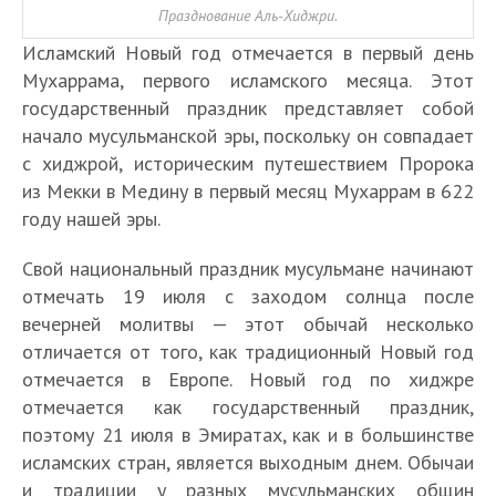
Празднование Аль-Хиджри.
Исламский Новый год отмечается в первый день
Мухаррама, первого исламского месяца. Этот
государственный праздник представляет собой
начало мусульманской эры, поскольку он совпадает
с хиджрой, историческим путешествием Пророка
из Мекки в Медину в первый месяц Мухаррам в 622
году нашей эры.
Свой национальный праздник мусульмане начинают
отмечать 19 июля с заходом солнца после
вечерней молитвы — этот обычай несколько
отличается от того, как традиционный Новый год
отмечается в Европе. Новый год по хиджре
отмечается как государственный праздник,
поэтому 21 июля в Эмиратах, как и в большинстве
исламских стран, является выходным днем. Обычаи
и традиции у разных мусульманских общин