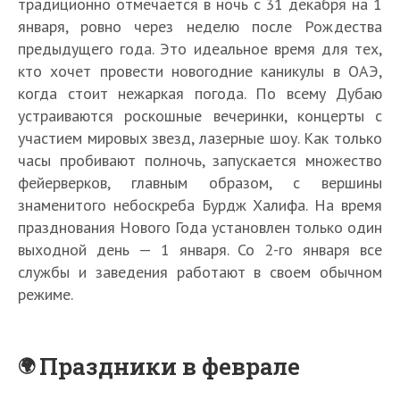
традиционно отмечается в ночь с 31 декабря на 1
января, ровно через неделю после Рождества
предыдущего года. Это идеальное время для тех,
кто хочет провести новогодние каникулы в ОАЭ,
когда стоит нежаркая погода. По всему Дубаю
устраиваются роскошные вечеринки, концерты с
участием мировых звезд, лазерные шоу. Как только
часы пробивают полночь, запускается множество
фейерверков, главным образом, с вершины
знаменитого небоскреба Бурдж Халифа. На время
празднования Нового Года установлен только один
выходной день — 1 января. Со 2-го января все
службы и заведения работают в своем обычном
режиме.
Праздники в феврале