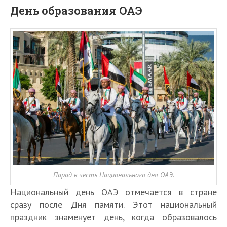
День образования ОАЭ
Парад в честь Национального дня ОАЭ.
Национальный день ОАЭ отмечается в стране
сразу после Дня памяти. Этот национальный
праздник знаменует день, когда образовалось