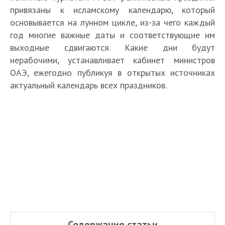
привязаны к исламскому календарю, который
основывается на лунном цикле, из-за чего каждый
год многие важные даты и соответствующие им
выходные сдвигаются. Какие дни будут
нерабочими, устанавливает кабинет министров
ОАЭ, ежегодно публикуя в открытых источниках
актуальный календарь всех праздников.
Содержание статьи