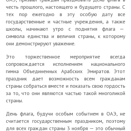
честь прошлого, настоящего и будущего страны. С
тех пор ежегодно в эту особую дату все
государственные и частные учреждения, а также
школы, начинают утро с поднятия флага —
символа единства и величия страны, к которому
они демонстрируют уважение.
Это торжественное мероприятие всегда
сопровождается исполнением национального
гимна Объединенных Арабских Эмиратов. Этот
праздник дает возможность всем гражданам
страны собраться вместе и показать свою гордость
за то, что они являются частью такой многоликой
страны.
День флага, будучи особым событием в ОАЭ, не
считается государственным праздником, поэтому
для всех граждан страны 3 ноября — это обычный