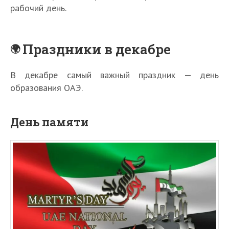
рабочий день.
Праздники в декабре
В декабре самый важный праздник — день
образования ОАЭ.
День памяти