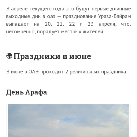
В апреле текущего года это будут первые длинные
выходные дни в оаэ — празднование Ураза-Байрам
выпадает на 20, 21, 22 и 23 апреля, что,
несомненно, порадует местных жителей.
Праздники в июне
В июне в ОАЭ проходит 2 религиозных праздника.
День Арафа