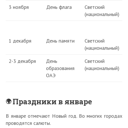
3 ноября
День флага
Светский
(национальный)
1 декабря
День памяти
Светский
(национальный)
2-3 декабря
День
Светский
образования
(национальный)
ОАЭ
Праздники в январе
В январе отмечают Новый год. Во многих городах
проводятся салюты.