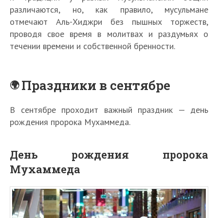
различаются, но, как правило, мусульмане
отмечают Аль-Хиджри без пышных торжеств,
проводя свое время в молитвах и раздумьях о
течении времени и собственной бренности.
Праздники в сентябре
В сентябре проходит важный праздник — день
рождения пророка Мухаммеда.
День рождения пророка
Мухаммеда