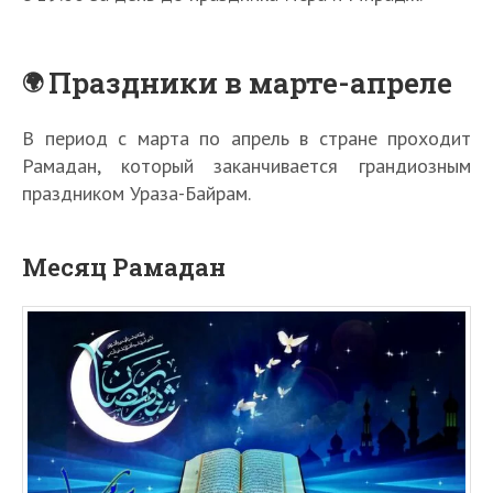
Праздники в марте-апреле
В период с марта по апрель в стране проходит
Рамадан, который заканчивается грандиозным
праздником Ураза-Байрам.
Месяц Рамадан