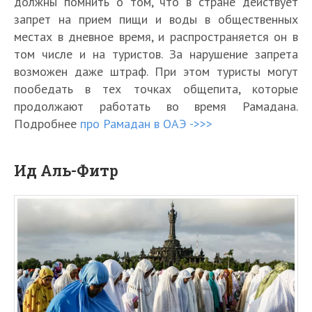
должны помнить о том, что в стране действует
запрет на прием пищи и воды в общественных
местах в дневное время, и распространяется он в
том числе и на туристов. За нарушение запрета
возможен даже штраф. При этом туристы могут
пообедать в тех точках общепита, которые
продолжают работать во время Рамадана.
Подробнее
про Рамадан в ОАЭ ->>>
Ид Аль-Фитр