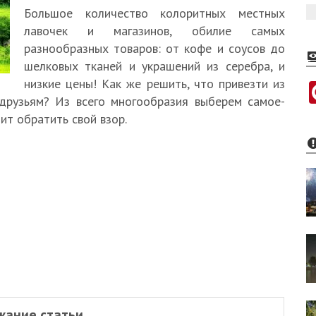
Большое количество колоритных местных
лавочек и магазинов, обилие самых
разнообразных товаров: от кофе и соусов до
шелковых тканей и украшений из серебра, и
низкие цены! Как же решить, что привезти из
друзьям? Из всего многообразия выберем самое-
ит обратить свой взор.
жание статьи