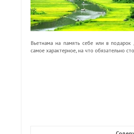
Вьетнама на память себе или в подарок 
самое характерное, на что обязательно сто
Содер