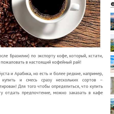
сле Бразилии) по экспорту кофе, который, кстати,
о пожаловать в настоящий кофейный рай!
ста и Арабика, но есть и более редкие, например,
 купить и смесь сразу нескольких сортов –
тирован! Для того чтобы определиться, что купить
ту отдать предпочтение, можно заказать в кафе