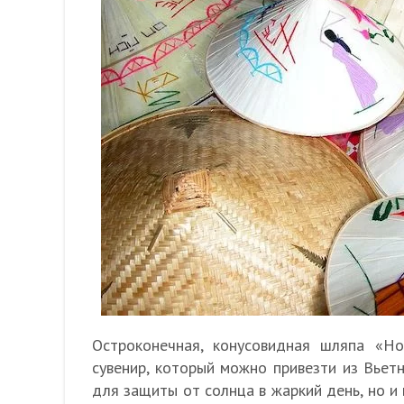
Остроконечная, конусовидная шляпа «Но
сувенир, который можно привезти из Вьет
для защиты от солнца в жаркий день, но и 