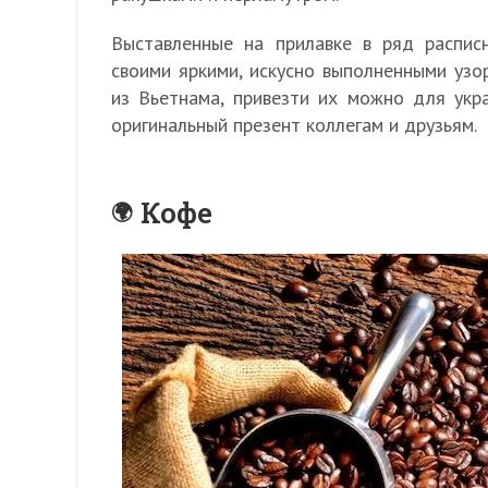
Выставленные на прилавке в ряд распис
своими яркими, искусно выполненными узо
из Вьетнама, привезти их можно для укр
оригинальный презент коллегам и друзьям.
Кофе