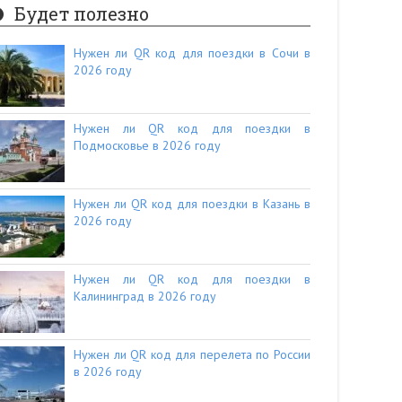
Будет полезно
Нужен ли QR код для поездки в Сочи в
2026 году
Нужен ли QR код для поездки в
Подмосковье в 2026 году
Нужен ли QR код для поездки в Казань в
2026 году
Нужен ли QR код для поездки в
Калининград в 2026 году
Нужен ли QR код для перелета по России
в 2026 году