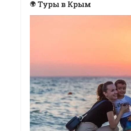
Туры в Крым