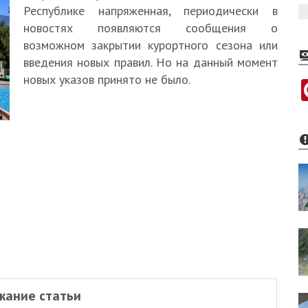
Республике напряженная, периодически в
новостях появляются сообщения о
возможном закрытии курортного сезона или
введения новых правил. Но на данный момент
новых указов принято не было.
жание статьи