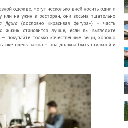
вной одежде, могут несколько дней носить одни и
у или на ужин в ресторан, они весьма тщательно
a figura
(дословно «красивая фигура») – часть
то жизнь становится лучше, если вы выглядите
– покупайте только качественные вещи, хорошо
 также очень важна – она должна быть стильной и