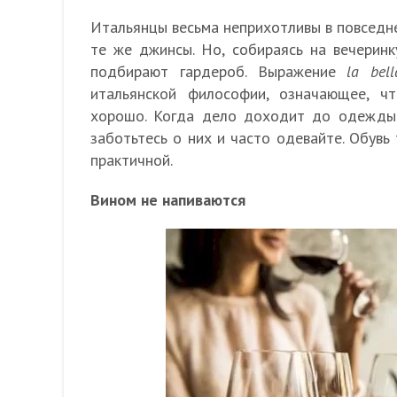
Итальянцы весьма неприхотливы в повседне
те же джинсы. Но, собираясь на вечеринк
подбирают гардероб. Выражение
la bell
итальянской философии, означающее, ч
хорошо. Когда дело доходит до одежды 
заботьтесь о них и часто одевайте. Обувь
практичной.
Вином не напиваются