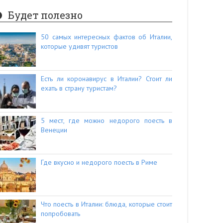
Будет полезно
50 самых интересных фактов об Италии,
которые удивят туристов
Есть ли коронавирус в Италии? Стоит ли
ехать в страну туристам?
5 мест, где можно недорого поесть в
Венеции
Где вкусно и недорого поесть в Риме
Что поесть в Италии: блюда, которые стоит
попробовать