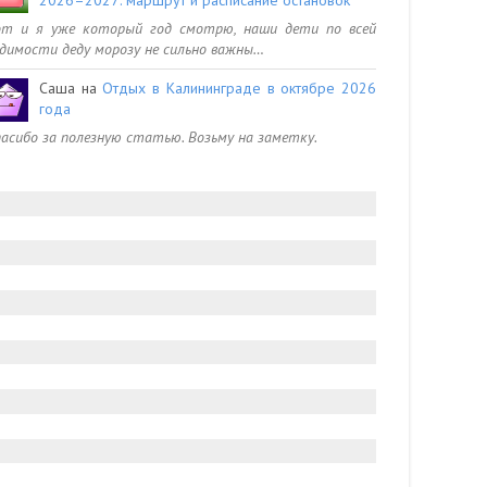
от и я уже который год смотрю, наши дети по всей
димости деду морозу не сильно важны…
Саша
на
Отдых в Калининграде в октябре 2026
года
асибо за полезную статью. Возьму на заметку.