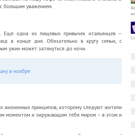
 с большим уважением.
В
ви
а. Еще одна из пищевых привычек итальянцев –
Сп
юд в конце дня. Обязательно в кругу семьи, с
ым ужин может затянуться до ночи.
ану в ноябре
из жизненных принципов, которому следуют жители
ым моментом и окружающим тебя миром – в этом и