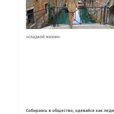
«сладкой жизни».
Собираясь в общество, одевайся как леди