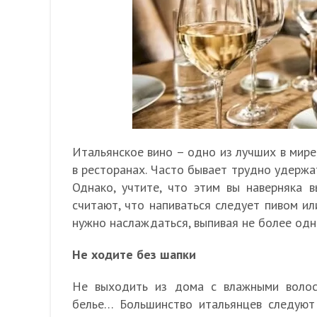
Итальянское вино – одно из лучших в мире
в ресторанах. Часто бывает трудно удержа
Однако, учтите, что этим вы наверняка 
считают, что напиваться следует пивом или
нужно наслаждаться, выпивая не более одн
Не ходите без шапки
Не выходить из дома с влажными волос
белье… Большинство итальянцев следую