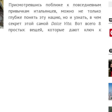
Присмотревшись поближе к повседневным
привычкам итальянцев, можно не только
глубже понять эту нацию, но и узнать, в чем
секрет этой самой
Dolce Vita
. Вот всего 8
простых вещей, которые дают ключ к