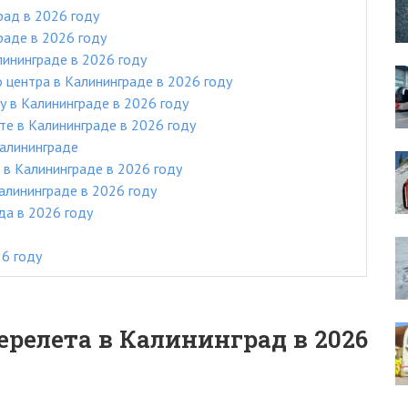
рад в 2026 году
раде в 2026 году
лининграде в 2026 году
 центра в Калининграде в 2026 году
у в Калининграде в 2026 году
те в Калининграде в 2026 году
алининграде
 в Калининграде в 2026 году
алининграде в 2026 году
да в 2026 году
6 году
ерелета в Калининград в 2026