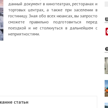
данный документ в кинотеатрах, ресторанах и
торговых центрах, а также при заселении в
гостиницу. Зная обо всех нюансах, вы запросто
сможете правильно подготовиться перед
поездкой и не столкнуться в дальнейшем с
неприятностями.
жание статьи