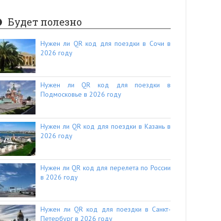
Будет полезно
Нужен ли QR код для поездки в Сочи в
2026 году
Нужен ли QR код для поездки в
Подмосковье в 2026 году
Нужен ли QR код для поездки в Казань в
2026 году
Нужен ли QR код для перелета по России
в 2026 году
Нужен ли QR код для поездки в Санкт-
Петербург в 2026 году