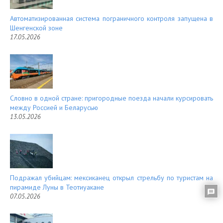
Автоматизированная система пограничного контроля запущена в
Шенгенской зоне
17.05.2026
Словно в одной стране: пригородные поезда начали курсировать
между Россией и Беларусью
13.05.2026
Подражал убийцам: мексиканец открыл стрельбу по туристам на
пирамиде Луны в Теотиуакане
07.05.2026