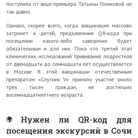
поступила от вице-премьера Татьяны Голиковой не
так давно.
Однако, скорее всего, когда вакцинация массово
затронет и детей, предъявление QR-кода при
посещении какого-либо заведения будет
обязательным и для них. Пока что третий этап
клинических исследований прививания подростков
от двенадцати до семнадцати лет осуществляется
в Москве. В этой вакцинации отечественным
препаратом «Спутник V» приняло участие около
трех тысяч граждан, не достигших
восемнадцатилетнего возраста.
Нужен ли QR-код для
посещения экскурсий в Сочи