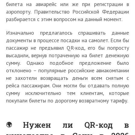
билета на авиарейс или же при регистрации в
аэропорту. Правительство Российской Федерации
разбирается с этим вопросом на данный момент.
Изначально предлагалось спрашивать данные
документы в процессе посадки на самолет. Если бы
пассажир не предъявил QR-код, его бы попросту
высадили, вернув потраченную на билет денежную
сумму. Однако подобное предложение было
отклонено – популярные российские авиакомпании
не захотели возвращать деньги всем снятым с
рейса пассажирам. Они могли бы отдавать полную
сумму исключительно тем клиентам, которые
покупали билеты по дорогому возвратному тарифу.
Нужен ли QR-код в