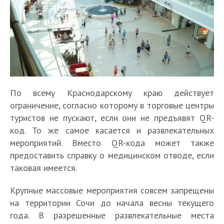
По всему Краснодарскому краю действует
ограничение, согласно которому в торговые центры
туристов не пускают, если они не предъявят QR-
код. То же самое касается и развлекательных
мероприятий. Вместо QR-кода может также
предоставить справку о медицинском отводе, если
таковая имеется.
Крупные массовые мероприятия совсем запрещены
на территории Сочи до начала весны текущего
года. В разрешенные развлекательные места