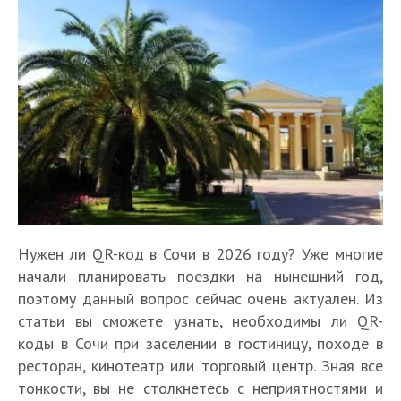
Нужен ли QR-код в Сочи в 2026 году? Уже многие
начали планировать поездки на нынешний год,
поэтому данный вопрос сейчас очень актуален. Из
статьи вы сможете узнать, необходимы ли QR-
коды в Сочи при заселении в гостиницу, походе в
ресторан, кинотеатр или торговый центр. Зная все
тонкости, вы не столкнетесь с неприятностями и