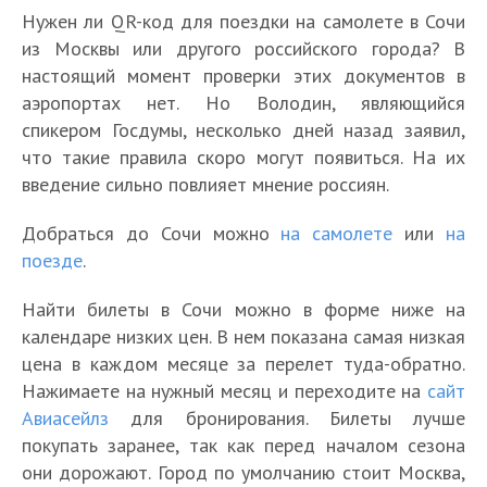
Нужен ли QR-код для поездки на самолете в Сочи
из Москвы или другого российского города? В
настоящий момент проверки этих документов в
аэропортах нет. Но Володин, являющийся
спикером Госдумы, несколько дней назад заявил,
что такие правила скоро могут появиться. На их
введение сильно повлияет мнение россиян.
Добраться до Сочи можно
на самолете
или
на
поезде
.
Найти билеты в Сочи можно в форме ниже на
календаре низких цен. В нем показана самая низкая
цена в каждом месяце за перелет туда-обратно.
Нажимаете на нужный месяц и переходите на
сайт
Авиасейлз
для бронирования. Билеты лучше
покупать заранее, так как перед началом сезона
они дорожают. Город по умолчанию стоит Москва,