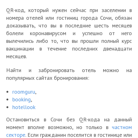
QR-код, который нужен сейчас при заселении в
номера отелей или гостиниц города Сочи, обязан
доказывать, что вы в последние шесть месяцев
болели коронавирусом и успешно от него
вылечились либо то, что вы прошли полный курс
вакцинации в течение последних двенадцати
месяцев.
Найти и забронировать отель можно на
популярных сайтах бронирования:
roomguru
,
booking
,
hotellook
Остановиться в Сочи без QR-кода на данный
момент вполне возможно, но только в
частном
секторе
. Если гражданин поселится в гостинице или