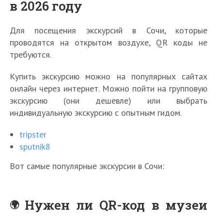
в 2026 году
Для посещения экскурсий в Сочи, которые
проводятся на открытом воздухе, QR коды не
требуются.
Купить экскурсию можно на популярных сайтах
онлайн через интернет. Можно пойти на групповую
экскурсию (они дешевле) или выбрать
индивидуальную экскурсию с опытным гидом.
tripster
sputnik8
Вот самые популярные экскурсии в Сочи:
Нужен ли QR-код в музеи