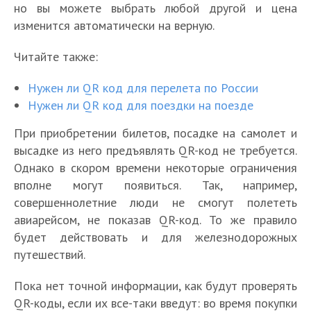
но вы можете выбрать любой другой и цена
изменится автоматически на верную.
Читайте также:
Нужен ли QR код для перелета по России
Нужен ли QR код для поездки на поезде
При приобретении билетов, посадке на самолет и
высадке из него предъявлять QR-код не требуется.
Однако в скором времени некоторые ограничения
вполне могут появиться. Так, например,
совершеннолетние люди не смогут полететь
авиарейсом, не показав QR-код. То же правило
будет действовать и для железнодорожных
путешествий.
Пока нет точной информации, как будут проверять
QR-коды, если их все-таки введут: во время покупки