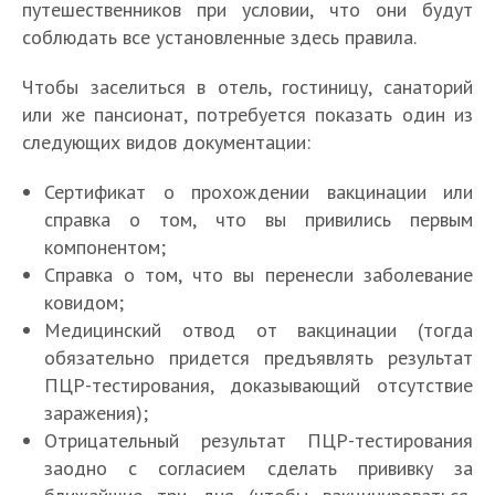
путешественников при условии, что они будут
соблюдать все установленные здесь правила.
Чтобы заселиться в отель, гостиницу, санаторий
или же пансионат, потребуется показать один из
следующих видов документации:
Сертификат о прохождении вакцинации или
справка о том, что вы привились первым
компонентом;
Справка о том, что вы перенесли заболевание
ковидом;
Медицинский отвод от вакцинации (тогда
обязательно придется предъявлять результат
ПЦР-тестирования, доказывающий отсутствие
заражения);
Отрицательный результат ПЦР-тестирования
заодно с согласием сделать прививку за