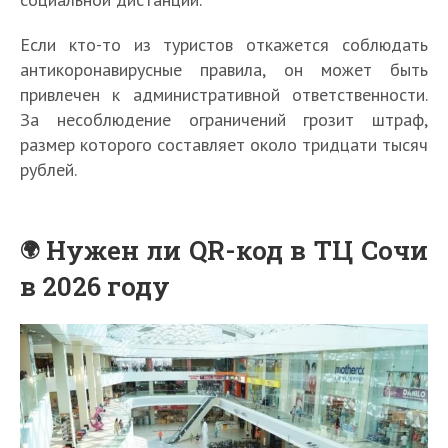
Если кто-то из туристов откажется соблюдать
антикоронавирусные правила, он может быть
привлечен к административной ответственности.
За несоблюдение ограничений грозит штраф,
размер которого составляет около тридцати тысяч
рублей.
Нужен ли QR-код в ТЦ Сочи
в 2026 году