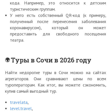
кода. Например, это относится к детским
туристическим группам.
У него есть собственный QR-код (к примеру,
полученный после перенесения заболевания
коронавирусом), который он может
предоставить для свободного посещения
театра.
Туры в Сочи в 2026 году
Найти недорогие туры в Сочи можно на сайтах
агрегаторов. Они сравнивают цены по всем
туроператорам. Как итог, вы можете сэкономить,
купив самый выгодный тур.
travelata
,
level.travel
,