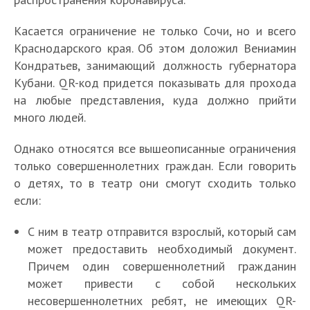
Касается ограничение не только Сочи, но и всего
Краснодарского края. Об этом доложил Вениамин
Кондратьев, занимающий должность губернатора
Кубани. QR-код придется показывать для прохода
на любые представления, куда должно прийти
много людей.
Однако относятся все вышеописанные ограничения
только совершеннолетних граждан. Если говорить
о детях, то в театр они смогут сходить только
если:
С ним в театр отправится взрослый, который сам
может предоставить необходимый документ.
Причем один совершеннолетний гражданин
может привести с собой нескольких
несовершеннолетних ребят, не имеющих QR-