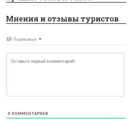
Мнения и отзывы туристов
Подписаться
0
КОММЕНТАРИЕВ