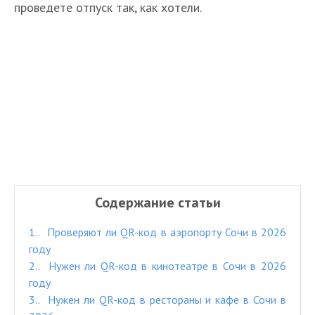
проведете отпуск так, как хотели.
Содержание статьи
1.
Проверяют ли QR-код в аэропорту Сочи в 2026
году
2.
Нужен ли QR-код в кинотеатре в Сочи в 2026
году
3.
Нужен ли QR-код в рестораны и кафе в Сочи в