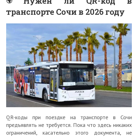
Нужен ли QR-код в
транспорте Сочи в 2026 году
QR-коды при поездке на транспорте в Сочи
предъявлять не требуется. Пока что здесь никаких
ограничений, касательно этого документа, не