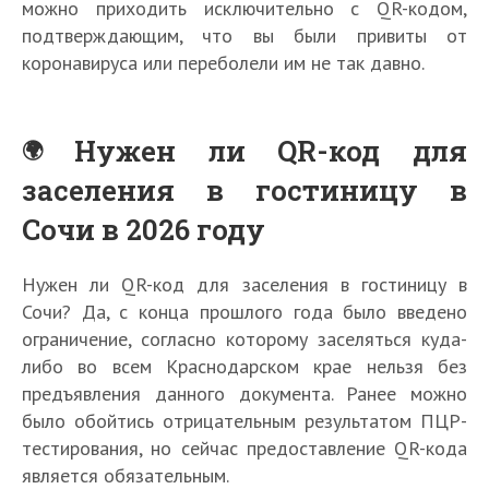
можно приходить исключительно с QR-кодом,
подтверждающим, что вы были привиты от
коронавируса или переболели им не так давно.
Нужен ли QR-код для
заселения в гостиницу в
Сочи в 2026 году
Нужен ли QR-код для заселения в гостиницу в
Сочи? Да, с конца прошлого года было введено
ограничение, согласно которому заселяться куда-
либо во всем Краснодарском крае нельзя без
предъявления данного документа. Ранее можно
было обойтись отрицательным результатом ПЦР-
тестирования, но сейчас предоставление QR-кода
является обязательным.