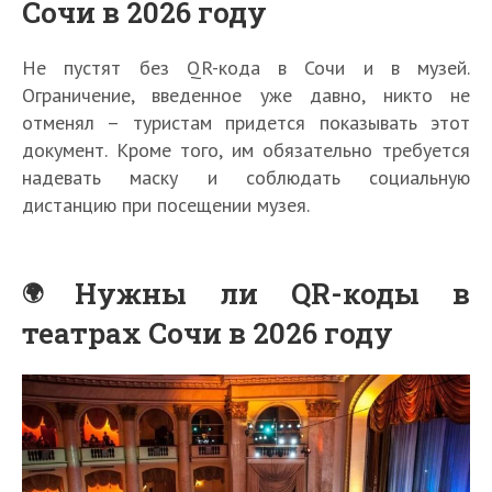
Сочи в 2026 году
Не пустят без QR-кода в Сочи и в музей.
Ограничение, введенное уже давно, никто не
отменял – туристам придется показывать этот
документ. Кроме того, им обязательно требуется
надевать маску и соблюдать социальную
дистанцию при посещении музея.
Нужны ли QR-коды в
театрах Сочи в 2026 году