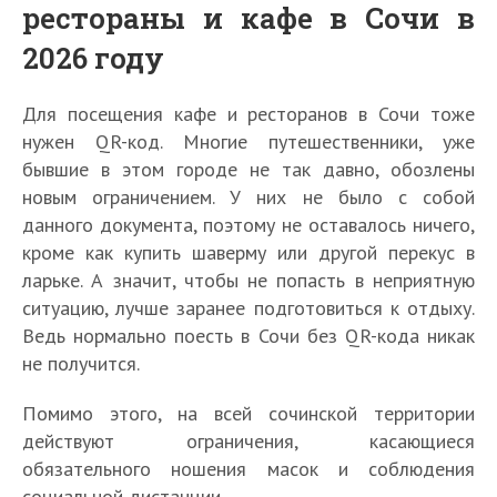
рестораны и кафе в Сочи в
2026 году
Для посещения кафе и ресторанов в Сочи тоже
нужен QR-код. Многие путешественники, уже
бывшие в этом городе не так давно, обозлены
новым ограничением. У них не было с собой
данного документа, поэтому не оставалось ничего,
кроме как купить шаверму или другой перекус в
ларьке. А значит, чтобы не попасть в неприятную
ситуацию, лучше заранее подготовиться к отдыху.
Ведь нормально поесть в Сочи без QR-кода никак
не получится.
Помимо этого, на всей сочинской территории
действуют ограничения, касающиеся
обязательного ношения масок и соблюдения
социальной дистанции.