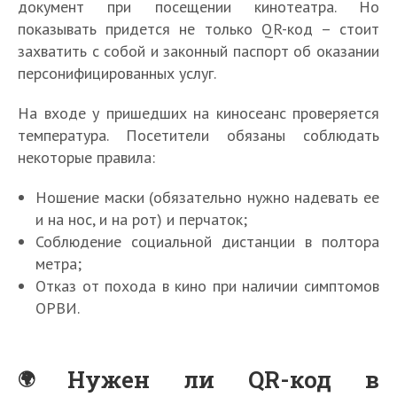
документ при посещении кинотеатра. Но
показывать придется не только QR-код – стоит
захватить с собой и законный паспорт об оказании
персонифицированных услуг.
На входе у пришедших на киносеанс проверяется
температура. Посетители обязаны соблюдать
некоторые правила:
Ношение маски (обязательно нужно надевать ее
и на нос, и на рот) и перчаток;
Соблюдение социальной дистанции в полтора
метра;
Отказ от похода в кино при наличии симптомов
ОРВИ.
Нужен ли QR-код в