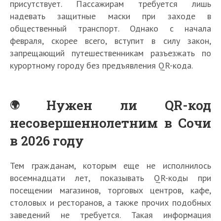
присутствует. Пассажирам требуется лишь
надевать защитные маски при заходе в
общественный транспорт. Однако с начала
февраля, скорее всего, вступит в силу закон,
запрещающий путешественникам разъезжать по
курортному городу без предъявления QR-кода.
Нужен ли QR-код
несовершеннолетним в Сочи
в 2026 году
Тем гражданам, которым еще не исполнилось
восемнадцати лет, показывать QR-коды при
посещении магазинов, торговых центров, кафе,
столовых и ресторанов, а также прочих подобных
заведений не требуется. Такая информация