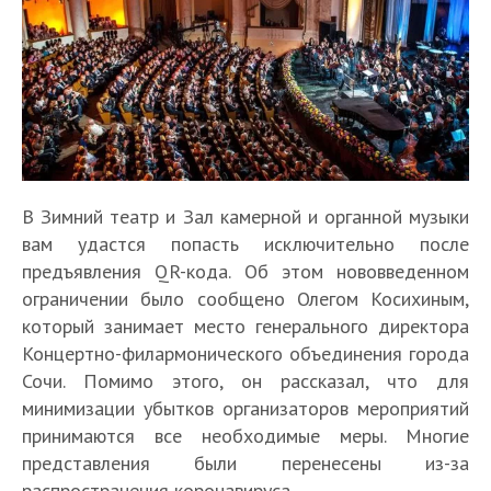
В Зимний театр и Зал камерной и органной музыки
вам удастся попасть исключительно после
предъявления QR-кода. Об этом нововведенном
ограничении было сообщено Олегом Косихиным,
который занимает место генерального директора
Концертно-филармонического объединения города
Сочи. Помимо этого, он рассказал, что для
минимизации убытков организаторов мероприятий
принимаются все необходимые меры. Многие
представления были перенесены из-за
распространения коронавируса.