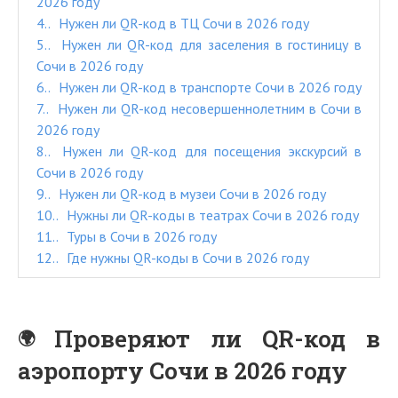
2026 году
4.
Нужен ли QR-код в ТЦ Сочи в 2026 году
5.
Нужен ли QR-код для заселения в гостиницу в
Сочи в 2026 году
6.
Нужен ли QR-код в транспорте Сочи в 2026 году
7.
Нужен ли QR-код несовершеннолетним в Сочи в
2026 году
8.
Нужен ли QR-код для посещения экскурсий в
Сочи в 2026 году
9.
Нужен ли QR-код в музеи Сочи в 2026 году
10.
Нужны ли QR-коды в театрах Сочи в 2026 году
11.
Туры в Сочи в 2026 году
12.
Где нужны QR-коды в Сочи в 2026 году
Проверяют ли QR-код в
аэропорту Сочи в 2026 году