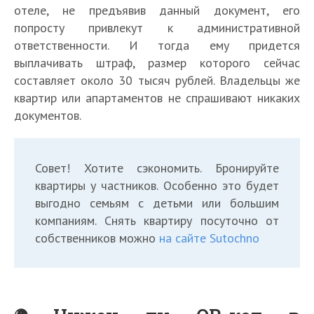
отеле, не предъявив данный документ, его
попросту привлекут к административной
ответственности. И тогда ему придется
выплачивать штраф, размер которого сейчас
составляет около 30 тысяч рублей. Владельцы же
квартир или апартаментов не спрашивают никаких
документов.
Совет! Хотите сэкономить. Бронируйте
квартиры у частников. Особенно это будет
выгодно семьям с детьми или большим
компаниям. Снять квартиру посуточно от
собственников можно
на сайте Sutochno