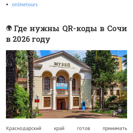
onlinetours
Где нужны QR-коды в Сочи
в 2026 году
Краснодарский край готов принимать