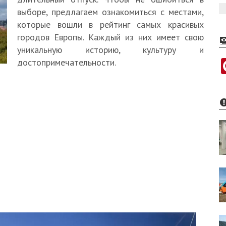
выборе, предлагаем ознакомиться с местами,
которые вошли в рейтинг самых красивых
городов Европы. Каждый из них имеет свою
уникальную историю, культуру и
достопримечательности.