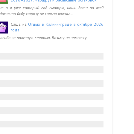
от и я уже который год смотрю, наши дети по всей
димости деду морозу не сильно важны…
Саша
на
Отдых в Калининграде в октябре 2026
года
асибо за полезную статью. Возьму на заметку.