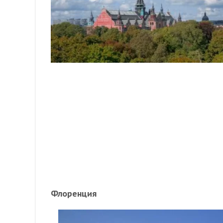
Флоренция