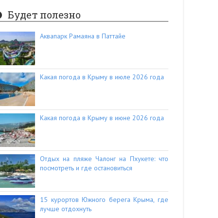
Будет полезно
Аквапарк Рамаяна в Паттайе
Какая погода в Крыму в июле 2026 года
Какая погода в Крыму в июне 2026 года
Отдых на пляже Чалонг на Пхукете: что
посмотреть и где остановиться
15 курортов Южного берега Крыма, где
лучше отдохнуть