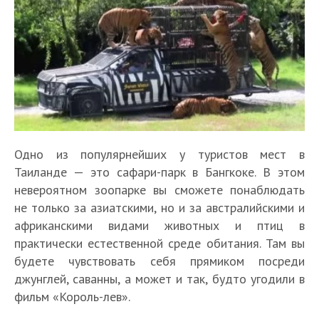
Одно из популярнейших у туристов мест в
Таиланде — это сафари-парк в Бангкоке. В этом
невероятном зоопарке вы сможете понаблюдать
не только за азиатскими, но и за австралийскими и
африканскими видами животных и птиц в
практически естественной среде обитания. Там вы
будете чувствовать себя прямиком посреди
джунглей, саванны, а может и так, будто угодили в
фильм «Король-лев».