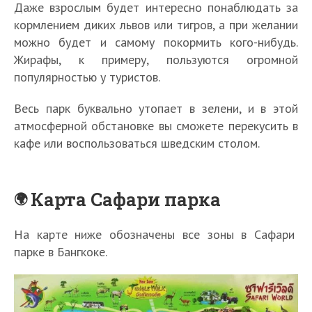
Даже взрослым будет интересно понаблюдать за
кормлением диких львов или тигров, а при желании
можно будет и самому покормить кого-нибудь.
Жирафы, к примеру, пользуются огромной
популярностью у туристов.
Весь парк буквально утопает в зелени, и в этой
атмосферной обстановке вы сможете перекусить в
кафе или воспользоваться шведским столом.
Карта Сафари парка
На карте ниже обозначены все зоны в Сафари
парке в Бангкоке.