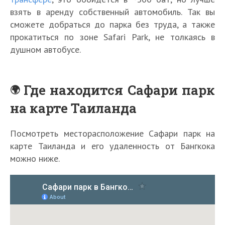
взять в аренду собственный автомобиль. Так вы
сможете добраться до парка без труда, а также
прокатиться по зоне Safari Park, не толкаясь в
душном автобусе.
Где находится Сафари парк
на карте Таиланда
Посмотреть месторасположение Сафари парк на
карте Таиланда и его удаленность от Бангкока
можно ниже.