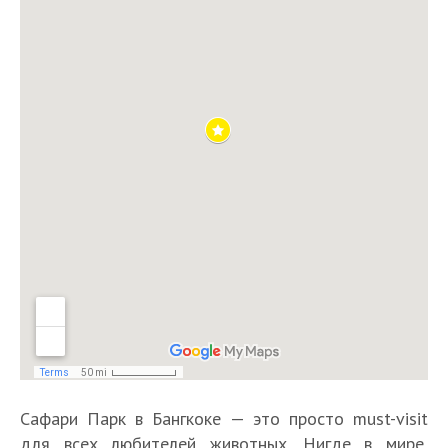
Сафари Парк в Бангкоке — это просто must-visit
для всех любителей животных. Нигде в мире,