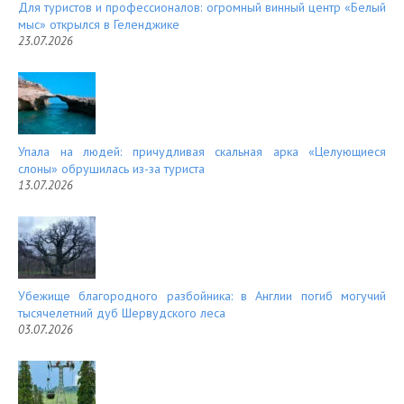
Для туристов и профессионалов: огромный винный центр «Белый
мыс» открылся в Геленджике
23.07.2026
Упала на людей: причудливая скальная арка «Целующиеся
слоны» обрушилась из-за туриста
13.07.2026
Убежище благородного разбойника: в Англии погиб могучий
тысячелетний дуб Шервудского леса
03.07.2026