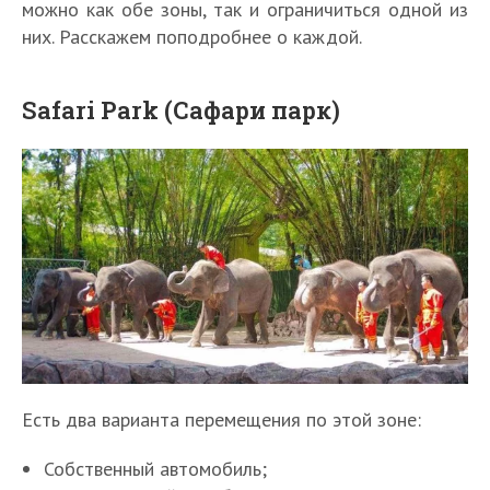
можно как обе зоны, так и ограничиться одной из
них. Расскажем поподробнее о каждой.
Safari Park (Сафари парк)
Есть два варианта перемещения по этой зоне:
Собственный автомобиль;