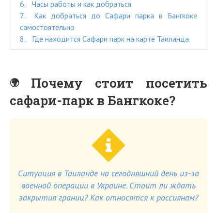
6.
Часы работы и как добраться
7.
Как добраться до Сафари парка в Бангкоке
самостоятельно
8.
Где находится Сафари парк на карте Таиланда
Почему стоит посетить
сафари-парк в Бангкоке?
Ситуация в Таиланде на сегодняшний день из-за
военной операции в Украине. Стоит ли ждать
закрытия границ? Как относятся к россиянам?