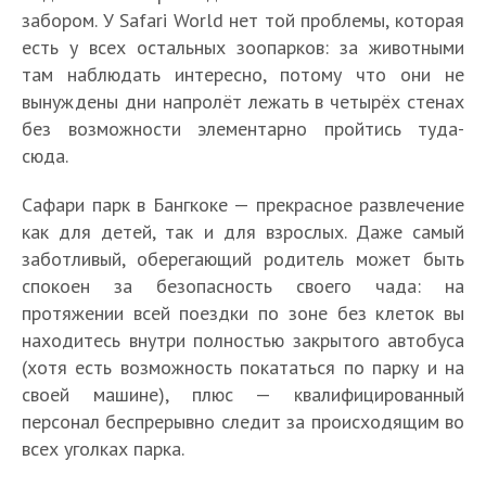
забором. У Safari World нет той проблемы, которая
есть у всех остальных зоопарков: за животными
там наблюдать интересно, потому что они не
вынуждены дни напролёт лежать в четырёх стенах
без возможности элементарно пройтись туда-
сюда.
Сафари парк в Бангкоке — прекрасное развлечение
как для детей, так и для взрослых. Даже самый
заботливый, оберегающий родитель может быть
спокоен за безопасность своего чада: на
протяжении всей поездки по зоне без клеток вы
находитесь внутри полностью закрытого автобуса
(хотя есть возможность покататься по парку и на
своей машине), плюс — квалифицированный
персонал беспрерывно следит за происходящим во
всех уголках парка.