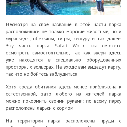
Несмотря на своё название, в этой части парка
расположились не только морские животные, но и
муравьеды, обезьяны, тигры, кенгуру и так далее.
Эту часть парка Safari World вы сможете
осмотреть самостоятельно, так как звери здесь
уже находятся в специально оборудованных
просторных вольерах. На входе вам выдадут карту,
так что не бойтесь заблудиться.
Хотя среда обитания здесь менее приближена к
естественной, зато любого из жителей парка
можно покормить своими руками: по всему парку
расположены ларьки с кормом.
На территории парка расположены пруды с