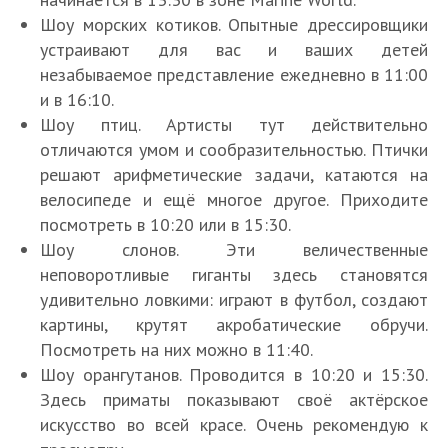
Шоу морских котиков. Опытные дрессировщики
устраивают для вас и ваших детей
незабываемое представление ежедневно в 11:00
и в 16:10.
Шоу птиц. Артисты тут действительно
отличаются умом и сообразительностью. Птички
решают арифметические задачи, катаются на
велосипеде и ещё многое другое. Приходите
посмотреть в 10:20 или в 15:30.
Шоу слонов. Эти величественные
неповоротливые гиганты здесь становятся
удивительно ловкими: играют в футбол, создают
картины, крутят акробатические обручи.
Посмотреть на них можно в 11:40.
Шоу орангутанов. Проводится в 10:20 и 15:30.
Здесь приматы показывают своё актёрское
искусство во всей красе. Очень рекомендую к