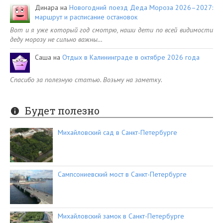
Динара
на
Новогодний поезд Деда Мороза 2026–2027:
маршрут и расписание остановок
Вот и я уже который год смотрю, наши дети по всей видимости
деду морозу не сильно важны…
Саша
на
Отдых в Калининграде в октябре 2026 года
Спасибо за полезную статью. Возьму на заметку.
Будет полезно
Михайловский сад в Санкт-Петербурге
Сампсониевский мост в Санкт-Петербурге
Михайловский замок в Санкт-Петербурге