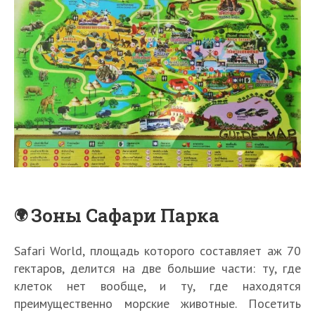
Зоны Сафари Парка
Safari World, площадь которого составляет аж 70
гектаров, делится на две большие части: ту, где
клеток нет вообще, и ту, где находятся
преимущественно морские животные. Посетить