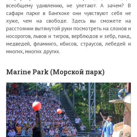
всеобщему удивлению, не улетают. А зачем? В
сафари парке в Бангкоке они чувствуют себя не
хуже, чем на свободе. Здесь вы сможете на
расстоянии вытянутой руки посмотреть на слонов и
носорогов, львов и тигров, верблюдов и зебр, панд,
медведей, фламинго, ибисов, страусов, лебедей и
многих, многих других.
Marine Park (Морской парк)