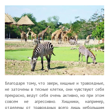
Благодаря тому, что звери, хищные и травоядные,
не заточены в тесные клетки, они чувствуют себя
прекрасно, ведут себя очень активно, но при этом
совсем не агрессивно. Хищники, например,
отделены от травоядных всего лишь небольшим