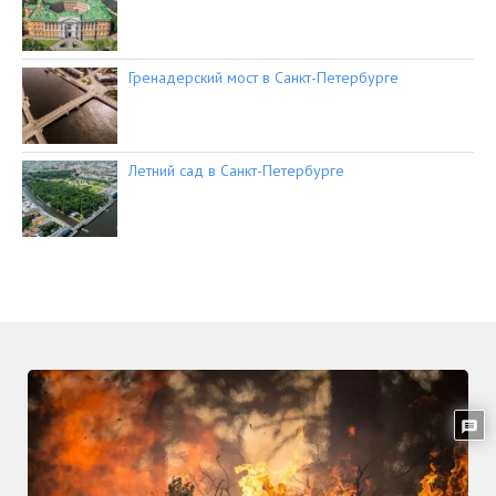
Гренадерский мост в Санкт-Петербурге
Летний сад в Санкт-Петербурге