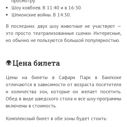
просмотру.
Шоу ковбоев. В 11:40 и в 16:30.
Шпионские войны. В 14:30.
В последних двух шоу животные не участвуют —
это просто театрализованные сценки. Интересные,
но обычно не пользуются большой популярностью.
Цена билета
Цены на билеты в Сафари Парк в Бангкоке
отличаются в зависимости от возраста посетителя
и количества зон, которые он желает посетить.
Обед в виде шведского стола и все шоу-программы
включены в стоимость.
Комплексный билет в обе зоны будет стоить: