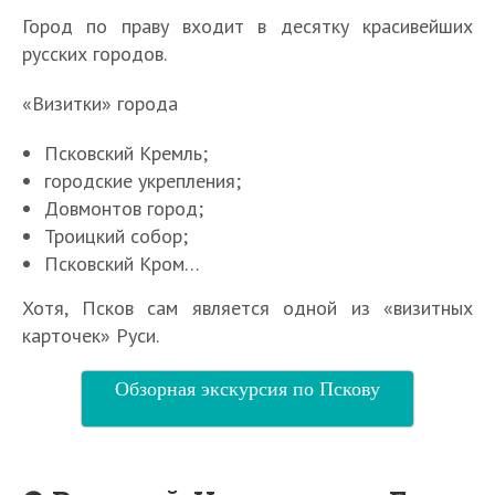
Город по праву входит в десятку красивейших
русских городов.
«Визитки» города
Псковский Кремль;
городские укрепления;
Довмонтов город;
Троицкий собор;
Псковский Кром…
Хотя, Псков сам является одной из «визитных
карточек» Руси.
Обзорная экскурсия по Пскову