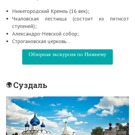
Нижегородский Кремль (16 век);
Чкаловская лестница (состоит из пятисот
ступеней);
Александро-Невской собор;
Строгановская церковь…
Обзорная экскурсия по Нижнему
Суздаль