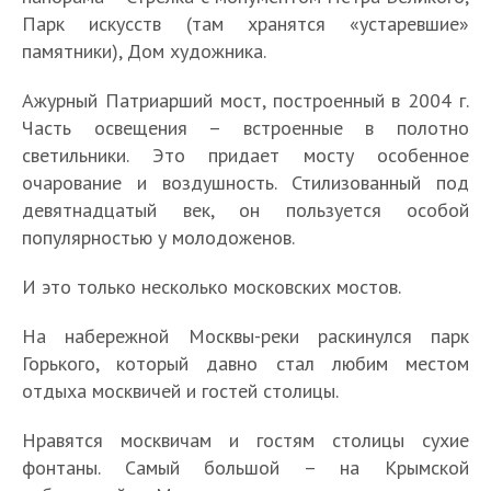
Парк искусств (там хранятся «устаревшие»
памятники), Дом художника.
Ажурный Патриарший мост, построенный в 2004 г.
Часть освещения – встроенные в полотно
светильники. Это придает мосту особенное
очарование и воздушность. Стилизованный под
девятнадцатый век, он пользуется особой
популярностью у молодоженов.
И это только несколько московских мостов.
На набережной Москвы-реки раскинулся парк
Горького, который давно стал любим местом
отдыха москвичей и гостей столицы.
Нравятся москвичам и гостям столицы сухие
фонтаны. Самый большой – на Крымской