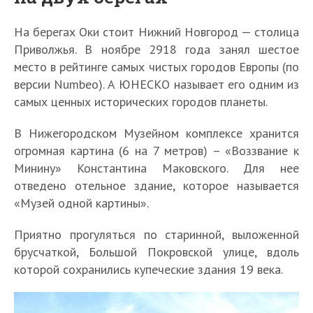
На берегах Оки стоит Нижний Новгород — столица
Приволжья. В ноябре 2918 года занял шестое
место в рейтинге самых чистых городов Европы (по
версии Numbeo). А ЮНЕСКО называет его одним из
самых ценных исторических городов планеты.
В Нижегородском Музейном комплексе хранится
огромная картина (6 на 7 метров) – «Воззвание к
Минину» Константина Маковского. Для нее
отведено отельное здание, которое называется
«Музей одной картины».
Приятно прогуляться по старинной, выложенной
брусчаткой, Большой Покровской улице, вдоль
которой сохранились купеческие здания 19 века.