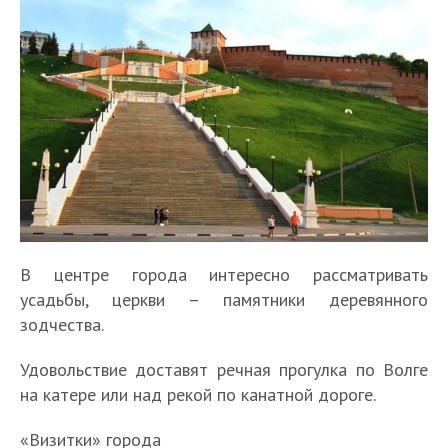
В центре города интересно рассматривать
усадьбы, церкви – памятники деревянного
зодчества.
Удовольствие доставят речная прогулка по Волге
на катере или над рекой по канатной дороге.
«Визитки» города