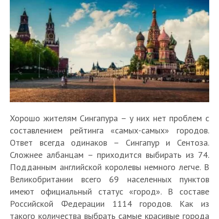
Хорошо жителям Сингапура – у них нет проблем с
составлением рейтинга «самых-самых» городов.
Ответ всегда одинаков – Сингапур и Сентоза.
Сложнее албанцам – приходится выбирать из 74.
Подданным английской королевы немного легче. В
Великобритании всего 69 населенных пунктов
имеют официальный статус «город». В составе
Российской Федерации 1114 городов. Как из
такого количества выбрать самые красивые города