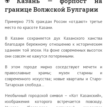
Казань — форпост на
границе Волжской Булгарии
Примерно 75% граждан России «отдают» третье
место по красоте Казани.
В Казани сохраняется дух Казанского ханства
благодаря бережному отношению к историческим
зданиям той эпохи. На фоне современных высоток
они совсем не кажутся потерянными.
В этом городе мирно соседствуют мечети и
православные храмы; музеи старины и
современного искусства; новые кварталы и Старо-
Татарская слобода…
Необычный городской символ – «Кот Казанский»,
изображения которого встречается повсюду.