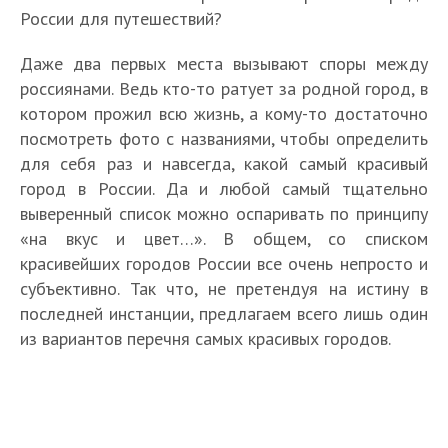
России для путешествий?
Даже два первых места вызывают споры между
россиянами. Ведь кто-то ратует за родной город, в
котором прожил всю жизнь, а кому-то достаточно
посмотреть фото с названиями, чтобы определить
для себя раз и навсегда, какой самый красивый
город в России. Да и любой самый тщательно
выверенный список можно оспаривать по принципу
«на вкус и цвет…». В общем, со списком
красивейших городов России все очень непросто и
субъективно. Так что, не претендуя на истину в
последней инстанции, предлагаем всего лишь один
из вариантов перечня самых красивых городов.