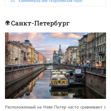
10.
Калининград или «Королевская Гора»
Санкт-Петербург
Расположенный на Неве Питер часто сравнивают с