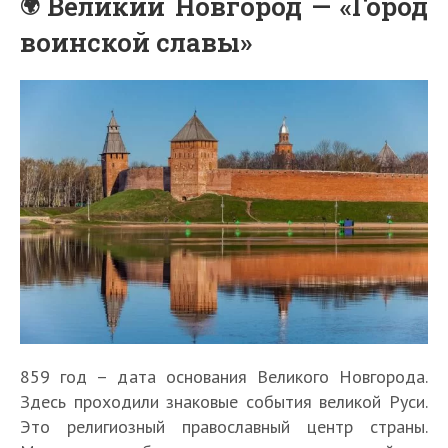
Великий Новгород — «Город
воинской славы»
859 год – дата основания Великого Новгорода.
Здесь проходили знаковые события великой Руси.
Это религиозный православный центр страны.