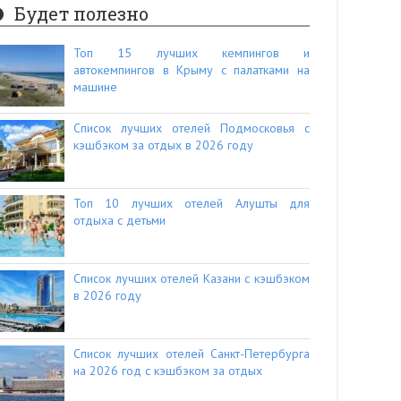
Будет полезно
Топ 15 лучших кемпингов и
автокемпингов в Крыму с палатками на
машине
Список лучших отелей Подмосковья с
кэшбэком за отдых в 2026 году
Топ 10 лучших отелей Алушты для
отдыха с детьми
Список лучших отелей Казани с кэшбэком
в 2026 году
Список лучших отелей Санкт-Петербурга
на 2026 год с кэшбэком за отдых