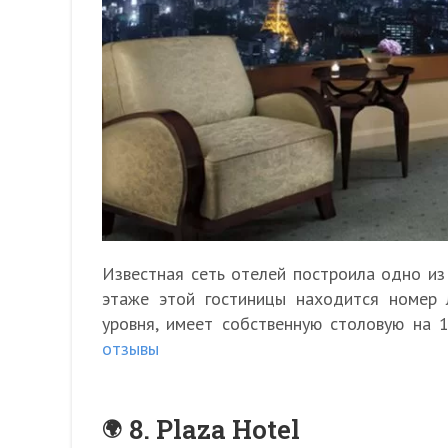
Известная сеть отелей построила одно из
этаже этой гостиницы находится номер 
уровня, имеет собственную столовую на 
отзывы
8. Plaza Hotel