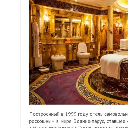
Построенный в 1999 году отель самовольн
роскошным в мире. Здание-парус, ставшее