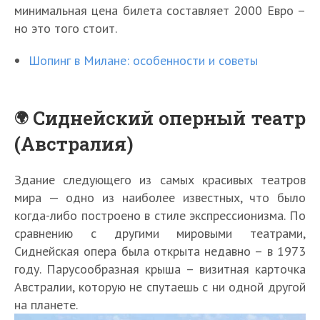
минимальная цена билета составляет 2000 Евро –
но это того стоит.
Шопинг в Милане: особенности и советы
Сиднейский оперный театр
(Австралия)
Здание следующего из самых красивых театров
мира — одно из наиболее известных, что было
когда-либо построено в стиле экспрессионизма. По
сравнению с другими мировыми театрами,
Сиднейская опера была открыта недавно – в 1973
году. Парусообразная крыша – визитная карточка
Австралии, которую не спутаешь с ни одной другой
на планете.