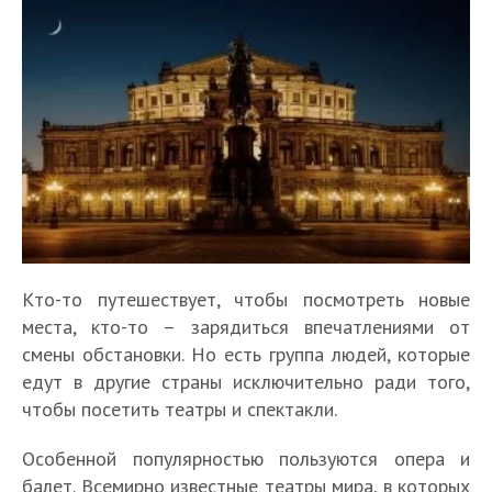
Кто-то путешествует, чтобы посмотреть новые
места, кто-то – зарядиться впечатлениями от
смены обстановки. Но есть группа людей, которые
едут в другие страны исключительно ради того,
чтобы посетить театры и спектакли.
Особенной популярностью пользуются опера и
балет. Всемирно известные театры мира, в которых