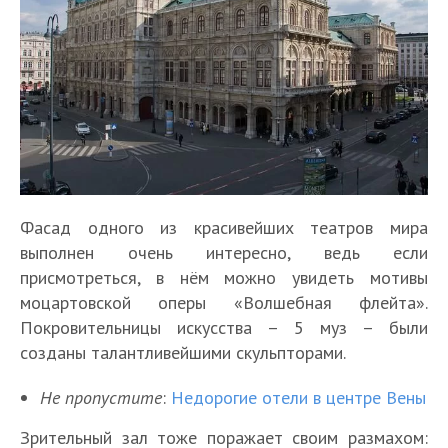
Фасад одного из красивейших театров мира
выполнен очень интересно, ведь если
присмотреться, в нём можно увидеть мотивы
моцартовской оперы «Волшебная флейта».
Покровительницы искусства – 5 муз – были
созданы талантливейшими скульпторами.
Не пропустите
:
Недорогие отели в центре Вены
Зрительный зал тоже поражает своим размахом: