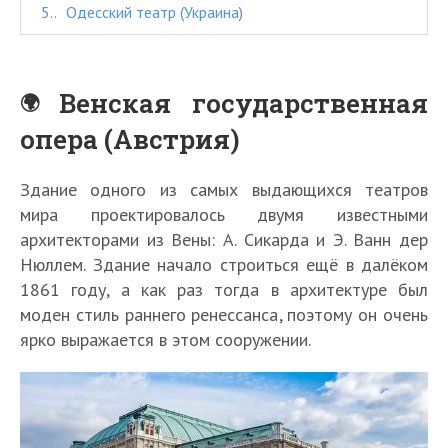
5.
Одесский театр (Украина)
Венская государственная
опера (Австрия)
Здание одного из самых выдающихся театров
мира проектировалось двумя известными
архитекторами из Вены: А. Сикарда и Э. Ванн дер
Нюллем. Здание начало строиться ещё в далёком
1861 году, а как раз тогда в архитектуре был
моден стиль раннего ренессанса, поэтому он очень
ярко выражается в этом сооружении.