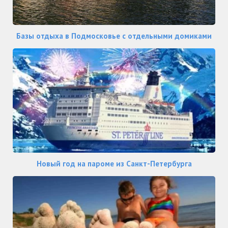
Базы отдыха в Подмосковье с отдельными домиками
Новый год на пароме из Санкт-Петербурга