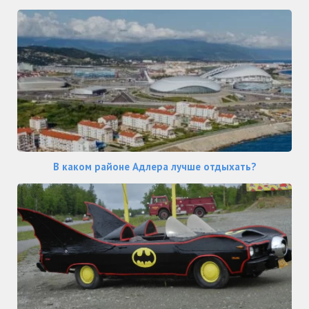
В каком районе Адлера лучше отдыхать?