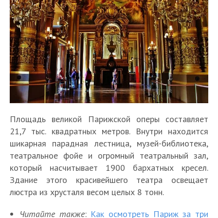
Площадь великой Парижской оперы составляет
21,7 тыс. квадратных метров. Внутри находится
шикарная парадная лестница, музей-библиотека,
театральное фойе и огромный театральный зал,
который насчитывает 1900 бархатных кресел.
Здание этого красивейшего театра освещает
люстра из хрусталя весом целых 8 тонн.
Читайте также
:
Как осмотреть Париж за три