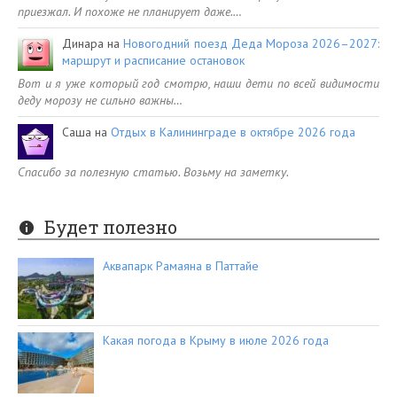
приезжал. И похоже не планирует даже.…
Динара
на
Новогодний поезд Деда Мороза 2026–2027:
маршрут и расписание остановок
Вот и я уже который год смотрю, наши дети по всей видимости
деду морозу не сильно важны…
Саша
на
Отдых в Калининграде в октябре 2026 года
Спасибо за полезную статью. Возьму на заметку.
Будет полезно
Аквапарк Рамаяна в Паттайе
Какая погода в Крыму в июле 2026 года