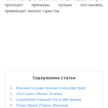
проходят премьеры лучших постановок,
привлекают многих туристов.
Содержание статьи
1.
Венская государственная опера (Австрия)
2.
«Ла Скала» (Милан, Италия)
3.
Сиднейский оперный театр (Австралия)
4.
Опера Гарнье (Париж, Франция)