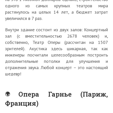
одного из самых крупных театров мира
растянулось на целых 14 лет, а бюджет затрат
увеличился в 7 раз.
Внутри здание состоит из двух залов: Концертный
зал (с вместительностью 2678 человек) и,
собственно, Театр Оперы (рассчитан на 1507
зрителей). Акустика здесь шикарная, так как
инженеры посчитали целесообразным построить
дополнительные потолки для улучшения и
отражения звука. Любой концерт – это настоящий
шедевр!
Опера Гарнье (Париж,
Франция)