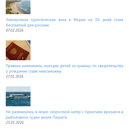
Электронная туристическая виза в Индию на 30 дней стала
бесплатной для россиян
07.02.2026
Правила изменились: поездки детей за границу по свидетельству
о рождении стали невозможны
27.01.2026
Не разминулись в море: скоростной катер с туристами врезался в
рыболовное судно возле Пхукета
23.01.2026