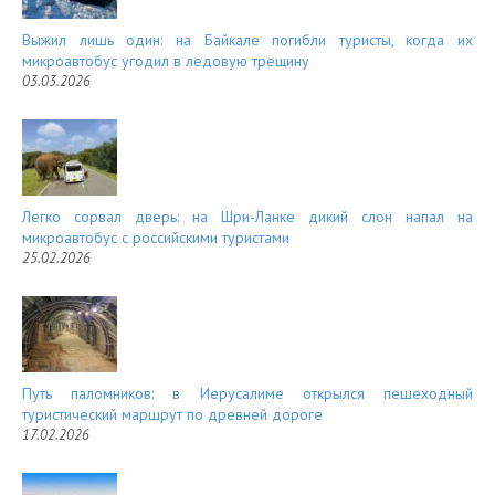
Выжил лишь один: на Байкале погибли туристы, когда их
микроавтобус угодил в ледовую трещину
03.03.2026
Легко сорвал дверь: на Шри-Ланке дикий слон напал на
микроавтобус с российскими туристами
25.02.2026
Путь паломников: в Иерусалиме открылся пешеходный
туристический маршрут по древней дороге
17.02.2026