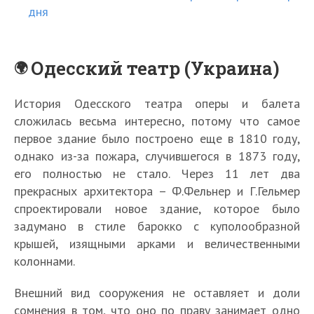
дня
Одесский театр (Украина)
История Одесского театра оперы и балета
сложилась весьма интересно, потому что самое
первое здание было построено еще в 1810 году,
однако из-за пожара, случившегося в 1873 году,
его полностью не стало. Через 11 лет два
прекрасных архитектора – Ф.Фельнер и Г.Гельмер
спроектировали новое здание, которое было
задумано в стиле барокко с куполообразной
крышей, изящными арками и величественными
колоннами.
Внешний вид сооружения не оставляет и доли
сомнения в том, что оно по праву занимает одно