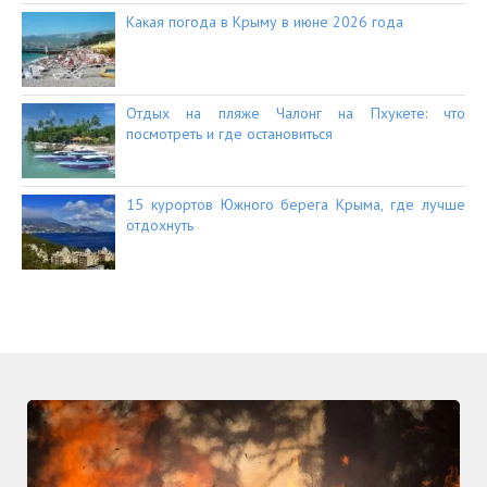
Какая погода в Крыму в июне 2026 года
Отдых на пляже Чалонг на Пхукете: что
посмотреть и где остановиться
15 курортов Южного берега Крыма, где лучше
отдохнуть