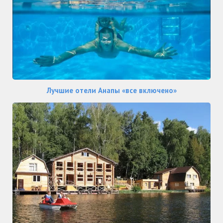
Лучшие отели Анапы «все включено»