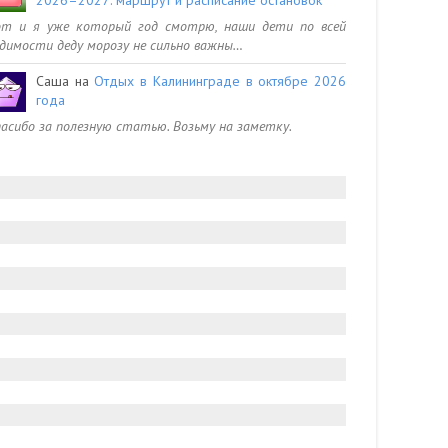
от и я уже который год смотрю, наши дети по всей
димости деду морозу не сильно важны…
Саша
на
Отдых в Калининграде в октябре 2026
года
асибо за полезную статью. Возьму на заметку.