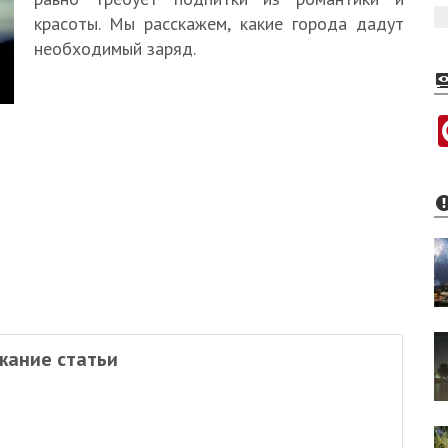
красоты. Мы расскажем, какие города дадут
необходимый заряд.
жание статьи