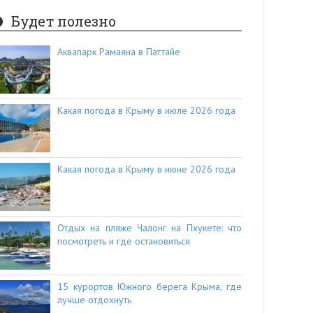
Будет полезно
Аквапарк Рамаяна в Паттайе
Какая погода в Крыму в июле 2026 года
Какая погода в Крыму в июне 2026 года
Отдых на пляже Чалонг на Пхукете: что
посмотреть и где остановиться
15 курортов Южного берега Крыма, где
лучше отдохнуть