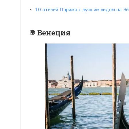
10 отелей Парижа с лучшим видом на Э
Венеция