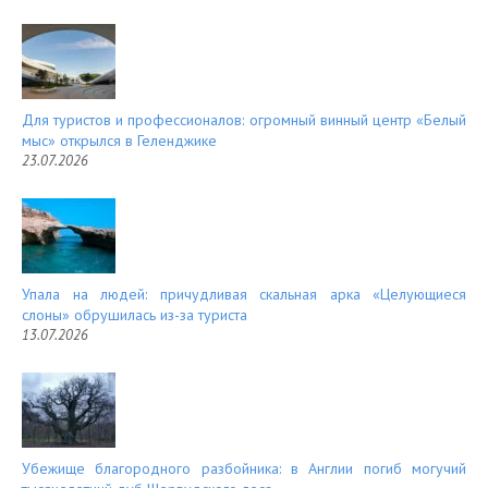
Для туристов и профессионалов: огромный винный центр «Белый
мыс» открылся в Геленджике
23.07.2026
Упала на людей: причудливая скальная арка «Целующиеся
слоны» обрушилась из-за туриста
13.07.2026
Убежище благородного разбойника: в Англии погиб могучий