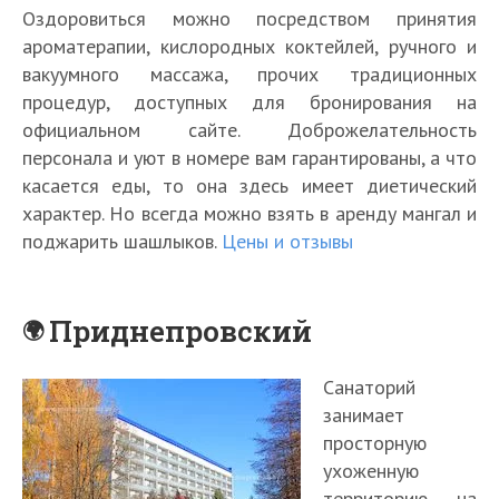
Оздоровиться можно посредством принятия
ароматерапии, кислородных коктейлей, ручного и
вакуумного массажа, прочих традиционных
процедур, доступных для бронирования на
официальном сайте. Доброжелательность
персонала и уют в номере вам гарантированы, а что
касается еды, то она здесь имеет диетический
характер. Но всегда можно взять в аренду мангал и
поджарить шашлыков.
Цены и отзывы
Приднепровский
Санаторий
занимает
просторную
ухоженную
территорию на