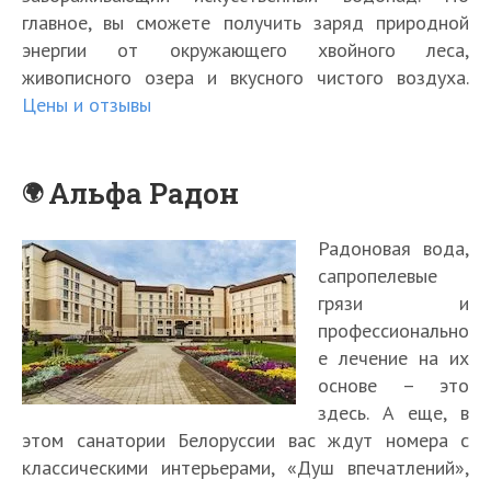
главное, вы сможете получить заряд природной
энергии от окружающего хвойного леса,
живописного озера и вкусного чистого воздуха.
Цены и отзывы
Альфа Радон
Радоновая вода,
сапропелевые
грязи и
профессионально
е лечение на их
основе – это
здесь. А еще, в
этом санатории Белоруссии вас ждут номера с
классическими интерьерами, «Душ впечатлений»,