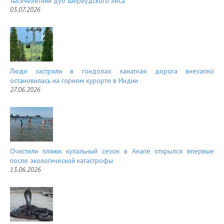
тысячелетний дуб Шервудского леса
03.07.2026
Люди застряли в гондолах: канатная дорога внезапно
остановилась на горном курорте в Индии
27.06.2026
Очистили пляжи: купальный сезон в Анапе открылся впервые
после экологической катастрофы
13.06.2026