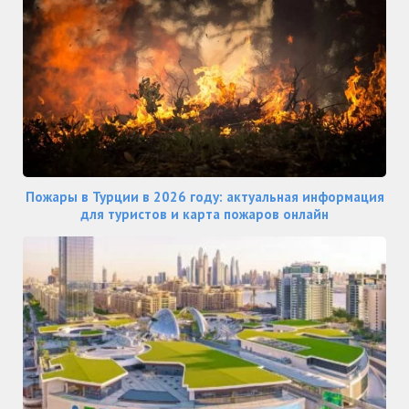
Пожары в Турции в 2026 году: актуальная информация
для туристов и карта пожаров онлайн