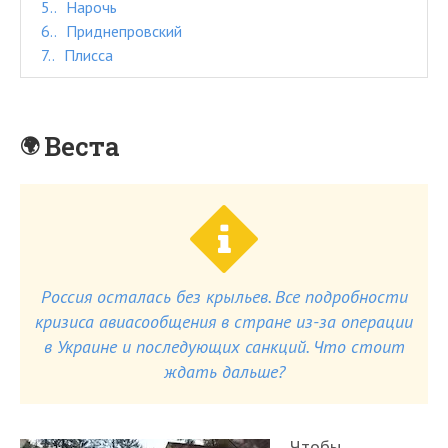
5.
Нарочь
6.
Приднепровский
7.
Плисса
Веста
Россия осталась без крыльев. Все подробности
кризиса авиасообщения в стране из-за операции
в Украине и последующих санкций. Что стоит
ждать дальше?
Чтобы