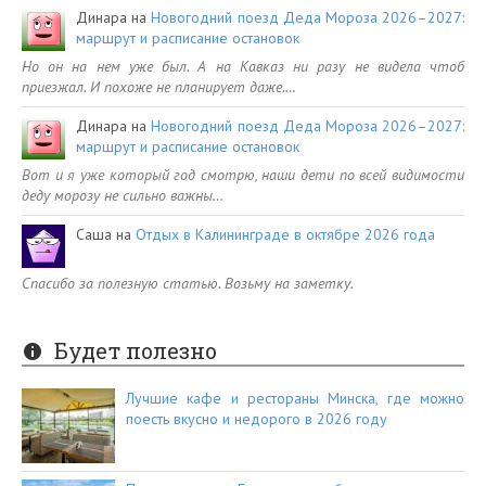
Динара
на
Новогодний поезд Деда Мороза 2026–2027:
маршрут и расписание остановок
Но он на нем уже был. А на Кавказ ни разу не видела чтоб
приезжал. И похоже не планирует даже.…
Динара
на
Новогодний поезд Деда Мороза 2026–2027:
маршрут и расписание остановок
Вот и я уже который год смотрю, наши дети по всей видимости
деду морозу не сильно важны…
Саша
на
Отдых в Калининграде в октябре 2026 года
Спасибо за полезную статью. Возьму на заметку.
Будет полезно
Лучшие кафе и рестораны Минска, где можно
поесть вкусно и недорого в 2026 году