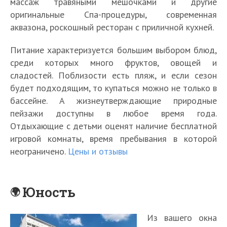
массаж травяными мешочками и другие
оригинальные Спа-процедуры, современная
аквазона, роскошный ресторан с приличной кухней.
Питание характеризуется большим выбором блюд,
среди которых много фруктов, овощей и
сладостей. Поблизости есть пляж, и если сезон
будет подходящим, то купаться можно не только в
бассейне. А жизнеутверждающие природные
пейзажи доступны в любое время года.
Отдыхающие с детьми оценят наличие бесплатной
игровой комнаты, время пребывания в которой
неограничено.
Цены и отзывы
Юность
Из вашего окна