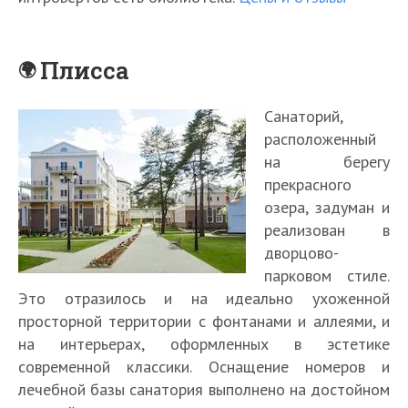
Плисса
Санаторий,
расположенный
на берегу
прекрасного
озера, задуман и
реализован в
дворцово-
парковом стиле.
Это отразилось и на идеально ухоженной
просторной территории с фонтанами и аллеями, и
на интерьерах, оформленных в эстетике
современной классики. Оснащение номеров и
лечебной базы санатория выполнено на достойном