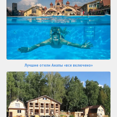
Лучшие отели Анапы «все включено»