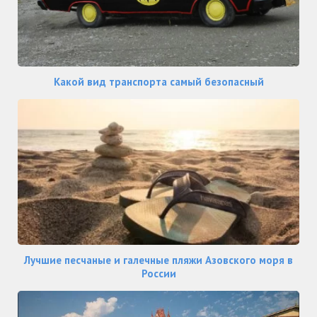
Какой вид транспорта самый безопасный
Лучшие песчаные и галечные пляжи Азовского моря в
России