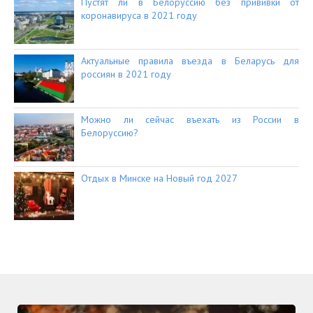
Пустят ли в Белоруссию без прививки от
коронавируса в 2021 году
Актуальные правила въезда в Беларусь для
россиян в 2021 году
Можно ли сейчас въехать из России в
Белоруссию?
Отдых в Минске на Новый год 2027