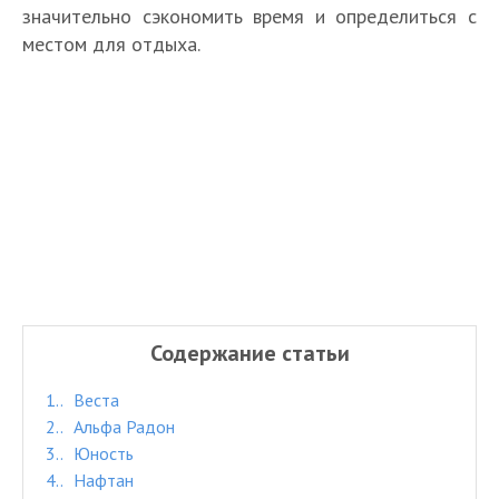
значительно сэкономить время и определиться с
местом для отдыха.
Содержание статьи
1.
Веста
2.
Альфа Радон
3.
Юность
4.
Нафтан