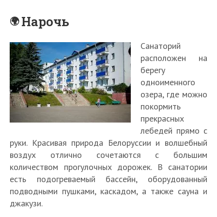
Нарочь
Санаторий
расположен на
берегу
одноименного
озера, где можно
покормить
прекрасных
лебедей прямо с
руки. Красивая природа Белоруссии и волшебный
воздух отлично сочетаются с большим
количеством прогулочных дорожек. В санатории
есть подогреваемый бассейн, оборудованный
подводными пушками, каскадом, а также сауна и
джакузи.