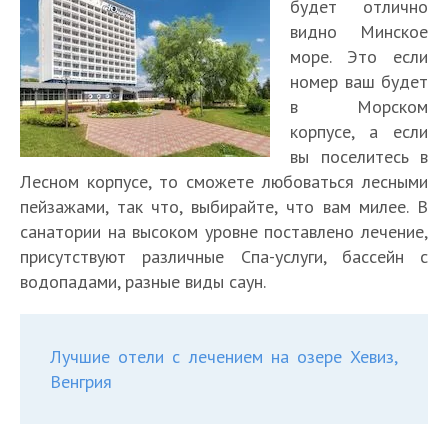
будет отлично
видно Минское
море. Это если
номер ваш будет
в Морском
корпусе, а если
вы поселитесь в
Лесном корпусе, то сможете любоваться лесными
пейзажами, так что, выбирайте, что вам милее. В
санатории на высоком уровне поставлено лечение,
присутствуют различные Спа-услуги, бассейн с
водопадами, разные виды саун.
Лучшие отели с лечением на озере Хевиз,
Венгрия