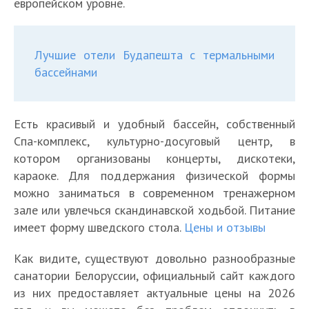
европейском уровне.
Лучшие отели Будапешта с термальными
бассейнами
Есть красивый и удобный бассейн, собственный
Спа-комплекс, культурно-досуговый центр, в
котором организованы концерты, дискотеки,
караоке. Для поддержания физической формы
можно заниматься в современном тренажерном
зале или увлечься скандинавской ходьбой. Питание
имеет форму шведского стола.
Цены и отзывы
Как видите, существуют довольно разнообразные
санатории Белоруссии, официальный сайт каждого
из них предоставляет актуальные цены на 2026