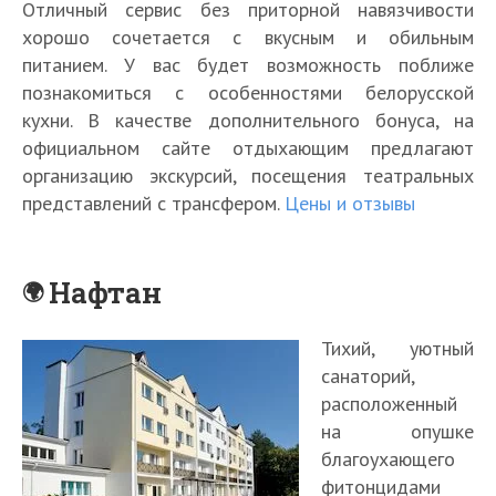
Отличный сервис без приторной навязчивости
хорошо сочетается с вкусным и обильным
питанием. У вас будет возможность поближе
познакомиться с особенностями белорусской
кухни. В качестве дополнительного бонуса, на
официальном сайте отдыхающим предлагают
организацию экскурсий, посещения театральных
представлений с трансфером.
Цены и отзывы
Нафтан
Тихий, уютный
санаторий,
расположенный
на опушке
благоухающего
фитонцидами