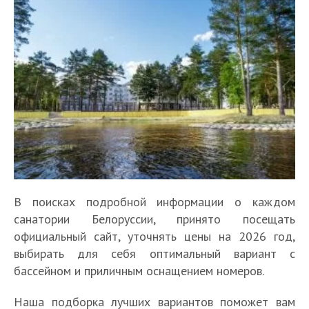
В поисках подробной информации о каждом
санатории Белоруссии, принято посещать
официальный сайт, уточнять цены на 2026 год,
выбирать для себя оптимальный вариант с
бассейном и приличным оснащением номеров.
Наша подборка лучших вариантов поможет вам