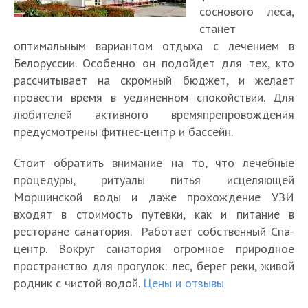
соснового леса,
станет
оптимальным вариантом отдыха с лечением в
Белоруссии. Особенно он подойдет для тех, кто
рассчитывает на скромный бюджет, и желает
провести время в уединенном спокойствии. Для
любителей активного времяпрепровождения
предусмотрены фитнес-центр и бассейн.
Стоит обратить внимание на то, что лечебные
процедуры, ритуалы питья исцеляющей
Моршинской воды и даже прохождение УЗИ
входят в стоимость путевки, как и питание в
ресторане санатория. Работает собственный Спа-
центр. Вокруг санатория огромное природное
пространство для прогулок: лес, берег реки, живой
родник с чистой водой.
Цены и отзывы