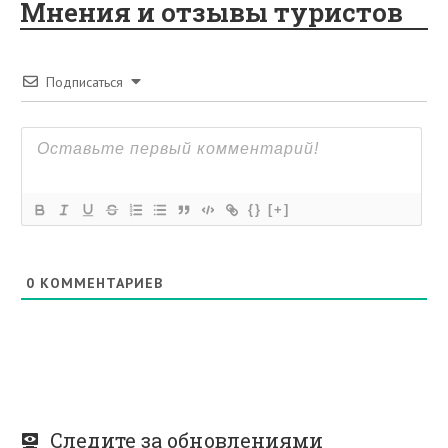
Мнения и отзывы туристов
Подписаться
{}
[+]
0
КОММЕНТАРИЕВ
Следите за обновлениями