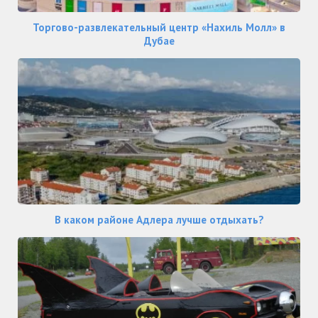
Торгово-развлекательный центр «Нахиль Молл» в
Дубае
В каком районе Адлера лучше отдыхать?