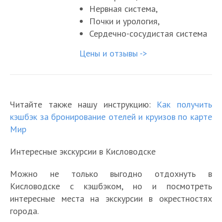
Нервная система,
Почки и урология,
Сердечно-сосудистая система
Цены и отзывы ->
Читайте также нашу инструкцию:
Как получить
кэшбэк за бронирование отелей и круизов по карте
Мир
Интересные экскурсии в Кисловодске
Можно не только выгодно отдохнуть в
Кисловодске с кэшбэком, но и посмотреть
интересные места на экскурсии в окрестностях
города.