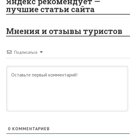
Яндекс рекомендует —
лучшие статьи сайта
Мнения и отзывы туристов
Подписаться
0
КОММЕНТАРИЕВ