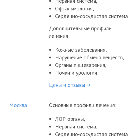
Нервная система,
Офтальмология,
Сердечно-сосудистая система
Дополнительные профили
лечения:
Кожные заболевания,
Нарушение обмена веществ,
Органы пищеварения,
Почки и урология
Цены и отзывы ->
Москва
Основные профили лечения:
ЛОР органы,
Нервная система,
Сердечно-сосудистая система