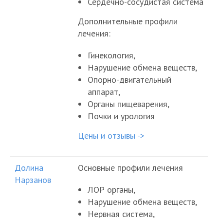
Сердечно-сосудистая система
Дополнительные профили
лечения:
Гинекология,
Нарушение обмена веществ,
Опорно-двигательный
аппарат,
Органы пищеварения,
Почки и урология
Цены и отзывы ->
Долина
Основные профили лечения
Нарзанов
ЛОР органы,
Нарушение обмена веществ,
Нервная система,