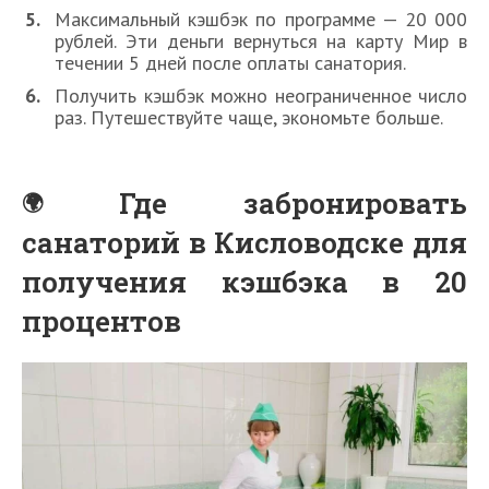
Максимальный кэшбэк по программе — 20 000
рублей. Эти деньги вернуться на карту Мир в
течении 5 дней после оплаты санатория.
Получить кэшбэк можно неограниченное число
раз. Путешествуйте чаще, экономьте больше.
Где забронировать
санаторий в Кисловодске для
получения кэшбэка в 20
процентов