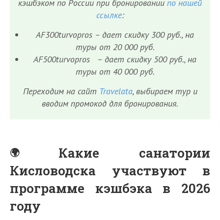
кэшбэком по России при бронировании
по нашей
ссылке
:
AF300turvopros – дает скидку 300 руб., на
туры от 20 000 руб.
AF500turvopros – дает скидку 500 руб., на
туры от 40 000 руб.
Переходим на сайт
Travelata
, выбираем тур и
вводим промокод для бронирования.
Какие санатории
Кисловодска участвуют в
программе кэшбэка в 2026
году