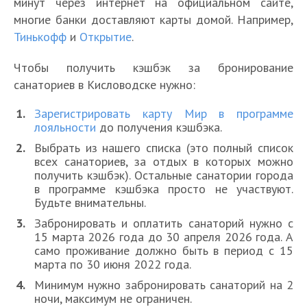
минут через интернет на официальном сайте,
многие банки доставляют карты домой. Например,
Тинькофф
и
Открытие
.
Чтобы получить кэшбэк за бронирование
санаториев в Кисловодске нужно:
Зарегистрировать карту Мир в программе
лояльности
до получения кэшбэка.
Выбрать из нашего списка (это полный список
всех санаториев, за отдых в которых можно
получить кэшбэк). Остальные санатории города
в программе кэшбэка просто не участвуют.
Будьте внимательны.
Забронировать и оплатить санаторий нужно с
15 марта 2026 года до 30 апреля 2026 года. А
само проживание должно быть в период с 15
марта по 30 июня 2022 года.
Минимум нужно забронировать санаторий на 2
ночи, максимум не ограничен.