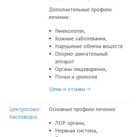
Дополнительные профили
лечения:
Гинекология,
Кожные заболевания,
Нарушение обмена веществ
Опорно-двигательный
аппарат
Органы пищеварения,
Почки и урология
Цены и отзывы ->
Центросоюз-
Основные профили лечения:
Кисловодск
ЛОР органы,
Нервная система,