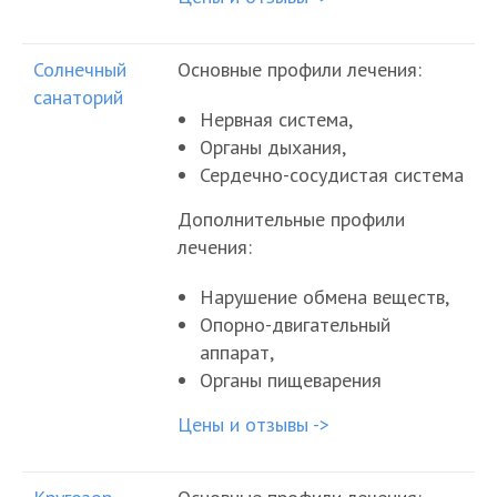
Солнечный
Основные профили лечения:
санаторий
Нервная система,
Органы дыхания,
Сердечно-сосудистая система
Дополнительные профили
лечения:
Нарушение обмена веществ,
Опорно-двигательный
аппарат,
Органы пищеварения
Цены и отзывы ->