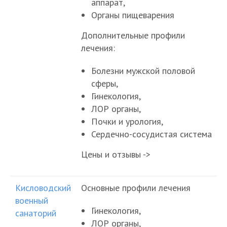
аппарат,
Органы пищеварения
Дополнительные профили
лечения:
Болезни мужской половой
сферы,
Гинекология,
ЛОР органы,
Почки и урология,
Сердечно-сосудистая система
Цены и отзывы ->
Кисловодский
Основные профили лечения
военный
Гинекология,
санаторий
ЛОР органы,