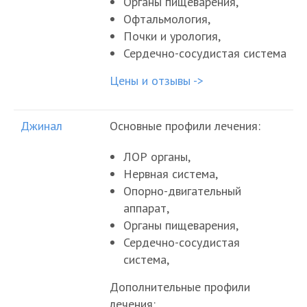
Органы пищеварения,
Офтальмология,
Почки и урология,
Сердечно-сосудистая система
Цены и отзывы ->
Джинал
Основные профили лечения:
ЛОР органы,
Нервная система,
Опорно-двигательный
аппарат,
Органы пищеварения,
Сердечно-сосудистая
система,
Дополнительные профили
лечения: