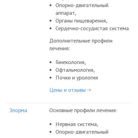
Опорно-двигательный
аппарат,
Органы пищеварения,
Сердечно-сосудистая система
Дополнительные профили
лечения:
Гинекология,
Офтальмология,
Почки и урология
Цены и отзывы ->
Элорма
Основные профили лечения:
Нервная система,
Опорно-двигательный