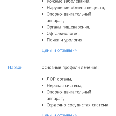
Кожные заболевания,
Нарушение обмена веществ,
Опорно-двигательный
аппарат,
Органы пищеварения,
Офтальмология,
Почки и урология
Цены и отзывы ->
Нарзан
Основные профили лечения:
ЛОР органы,
Нервная система,
Опорно-двигательный
аппарат,
Сердечно-сосудистая система
Цены и отзывы ->