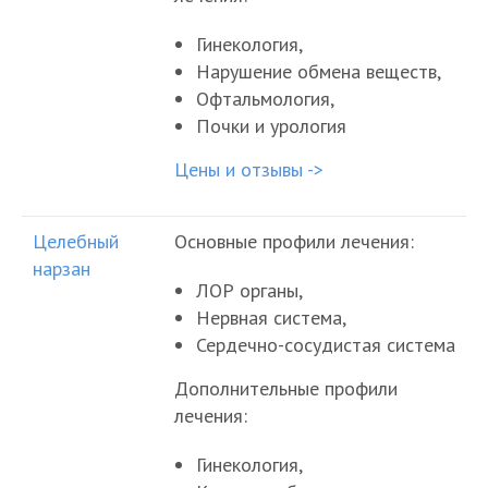
Гинекология,
Нарушение обмена веществ,
Офтальмология,
Почки и урология
Цены и отзывы ->
Целебный
Основные профили лечения:
нарзан
ЛОР органы,
Нервная система,
Сердечно-сосудистая система
Дополнительные профили
лечения:
Гинекология,