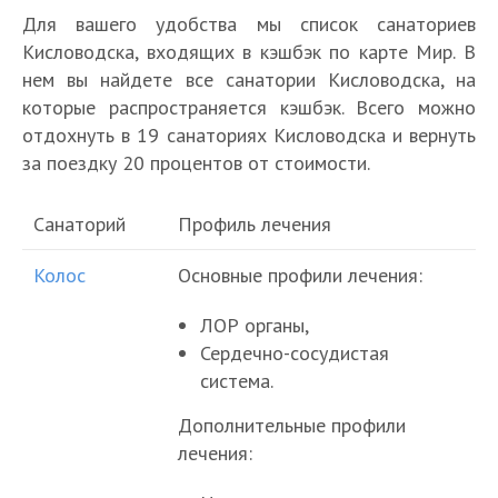
Для вашего удобства мы список санаториев
Кисловодска, входящих в кэшбэк по карте Мир. В
нем вы найдете все санатории Кисловодска, на
которые распространяется кэшбэк. Всего можно
отдохнуть в 19 санаториях Кисловодска и вернуть
за поездку 20 процентов от стоимости.
Санаторий
Профиль лечения
Колос
Основные профили лечения:
ЛОР органы,
Сердечно-сосудистая
система.
Дополнительные профили
лечения: