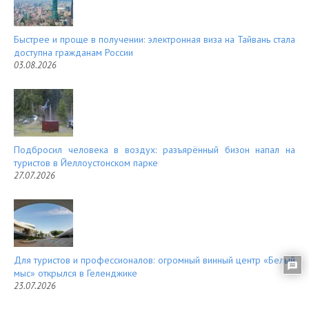
Быстрее и проще в получении: электронная виза на Тайвань стала
доступна гражданам России
03.08.2026
Подбросил человека в воздух: разъярённый бизон напал на
туристов в Йеллоустонском парке
27.07.2026
Для туристов и профессионалов: огромный винный центр «Белый
мыс» открылся в Геленджике
23.07.2026