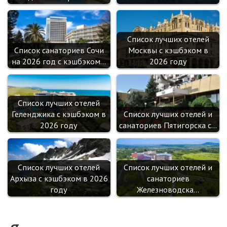
Список лучших отелей
Список санаториев Сочи
Москвы с кэшбэком в
на 2026 год с кэшбэком…
2026 году
Список лучших отелей
Геленджика с кэшбэком в
Список лучших отелей и
2026 году
санаториев Пятигорска с…
Список лучших отелей
Список лучших отелей и
Архыза с кэшбэком в 2026
санаториев
году
Железноводска…