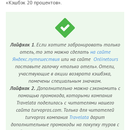
«Кэшбэк 20 процентов».
Лайфхак 1
. Если хотите забронировать только
отель, то это можно сделать
на сайте
Яндекс.путешествия
или на сайте
Onlinetours
поставьте галочку «только отель». Отели,
участвующие в акции возврата кэшбэка,
помечены специальным значком.
Лайфхак 2.
Дополнительно можно сэкономить с
помощью промокода, которыми компания
Travelata поделилась с читателями нашего
сайта turvopros.com. Только для читателей
turvopros компания
Travelata
дарит
дополнительные промокоды на покупку туров с