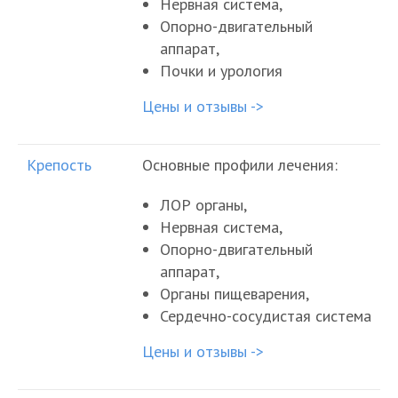
Нервная система,
Опорно-двигательный
аппарат,
Почки и урология
Цены и отзывы ->
Крепость
Основные профили лечения:
ЛОР органы,
Нервная система,
Опорно-двигательный
аппарат,
Органы пищеварения,
Сердечно-сосудистая система
Цены и отзывы ->