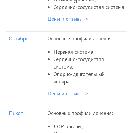
Сердечно-сосудистая система
Цены и отзывы ->
Октябрь
Основные профили лечения:
Нервная система,
Сердечно-сосудистая
система,
Опорно-двигательный
аппарат
Цены и отзывы ->
Пикет
Основные профили лечения:
ЛОР органы,