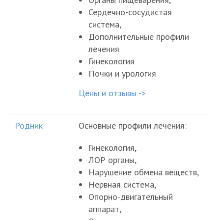
Сердечно-сосудистая
система,
Дополнительные профили
лечения
Гинекология
Почки и урология
Цены и отзывы ->
Родник
Основные профили лечения:
Гинекология,
ЛОР органы,
Нарушение обмена веществ,
Нервная система,
Опорно-двигательный
аппарат,