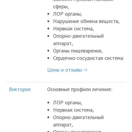
сферы,
ЛОР органы,
Нарушение обмена веществ,
Нервная система,
Опорно-двигательный
аппарат,
Органы пищеварения,
Сердечно-сосудистая система
Цены и отзывы ->
Виктория
Основные профили лечения:
ЛОР органы,
Нервная система,
Опорно-двигательный
аппарат,
Органы пищеварения,