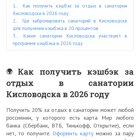
1.
Как получить кэшбэк за отдых в санатории
Кисловодска в 2026 году
2.
Где забронировать санаторий в Кисловодске
для получения кэшбэка в 20 процентов
3.
Какие санатории Кисловодска участвуют в
программе кэшбэка в 2026 году
Как получить кэшбэк за
отдых в санатории
Кисловодска в 2026 году
Получить 20% за отдых в санатории может любой
россиянин, у которого есть карта Мир любого
банка (Сбербанк, ВТБ, Тинькофф, Открытие), если
нет, то получите.
Оформить карту
можно за пару