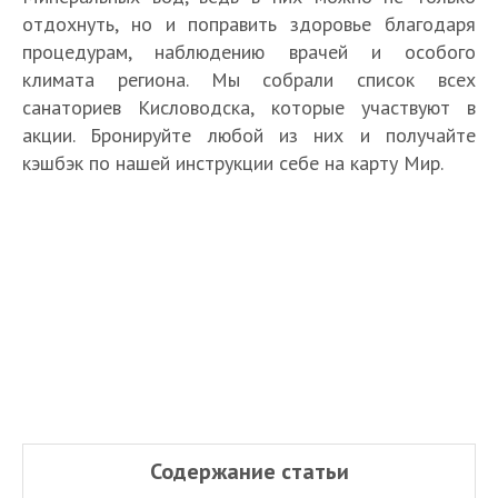
отдохнуть, но и поправить здоровье благодаря
процедурам, наблюдению врачей и особого
климата региона. Мы собрали список всех
санаториев Кисловодска, которые участвуют в
акции. Бронируйте любой из них и получайте
кэшбэк по нашей инструкции себе на карту Мир.
Содержание статьи