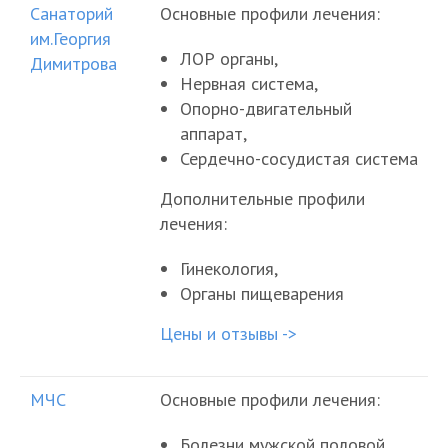
Санаторий
Основные профили лечения:
им.Георгия
ЛОР органы,
Димитрова
Нервная система,
Опорно-двигательный
аппарат,
Сердечно-сосудистая система
Дополнительные профили
лечения:
Гинекология,
Органы пищеварения
Цены и отзывы ->
МЧС
Основные профили лечения:
Болезни мужской половой