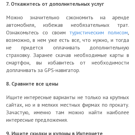
7. Откажитесь от дополнительных услуг
Можно значительно сэкономить на аренде
автомобиля, избежав необязательных трат.
Ознакомьтесь со своим
туристическим полисом
,
возможно, в нем уже есть все, что нужно, и тогда
не придется оплачивать дополнительную
страховку. Заранее скачав необходимые карты в
смартфон, вы избавитесь от необходимости
доплачивать за GPS-навигатор.
8. Сравните все цены
Ищите интересные варианты не только на крупных
сайтах, но и в мелких местных фирмах по прокату.
Зачастую, именно там можно найти наиболее
интересные предложения.
9. Ищите скидки и купоны в Интернете