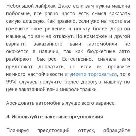
Небольшой лайфхак. Даже если вам нужна машина
побольше, все равно часто есть смысл заказать
самую дешевую. Как правило, если уже на месте вы
измените свое решение в пользу более дорогой
машины, то вам не откажут. Но возможен и другой
вариант: заказанного вами автомобиля не
окажется в наличии, так как бюджетные авто
разбирают быстрее. Естественно, сначала вам
предложат доплатить, но если вы проявите
немного настойчивости и
умеете торговаться
, то в
99% случаев получите более дорогую машину по
цене заказанной вами микролитражки.
Арендовать автомобиль лучше всего заранее.
4. Используйте пакетные предложения
Планируя предстоящий отпуск, обращайте