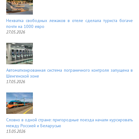
Нехватка свободных лежаков в отеле сделала туриста богаче
почти на 1000 евро
27.05.2026
Автоматизированная система пограничного контроля запущена в
Шенгенской зоне
17.05.2026
Словно в одной стране: пригородные поезда начали курсировать
между Россией и Беларусью
13.05.2026