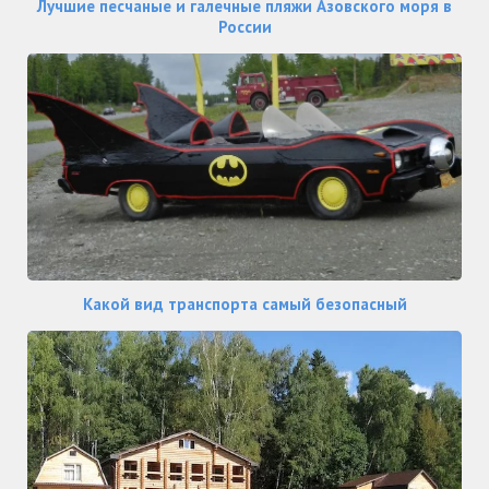
Лучшие песчаные и галечные пляжи Азовского моря в
России
Какой вид транспорта самый безопасный