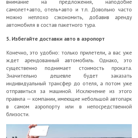
внимание на предложения, наподобие
самолет+авто, отель+авто и т.п. Довольно часто
можно неплохо сэкономить, добавив аренду
автомобиля в состав пакетного тура.
5. Избегайте доставки авто в аэропорт
Конечно, это удобно: только прилетели, а вас уже
ждет арендованный автомобиль. Однако, это
существенно поднимает стоимость проката.
Значительно дешевле будет заказать
индивидуальный трансфер до отеля, а потом уже
отправиться за машиной. Исключение из этого
правила — компании, имеющие небольшой автопарк
в самом аэропорту или в непосредственной
близости.