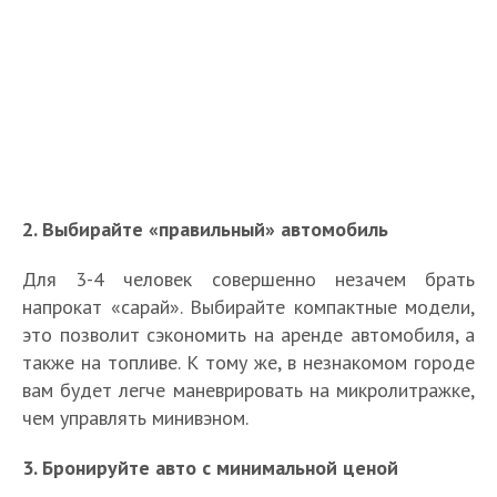
2. Выбирайте «правильный» автомобиль
Для 3-4 человек совершенно незачем брать
напрокат «сарай». Выбирайте компактные модели,
это позволит сэкономить на аренде автомобиля, а
также на топливе. К тому же, в незнакомом городе
вам будет легче маневрировать на микролитражке,
чем управлять минивэном.
3. Бронируйте авто с минимальной ценой