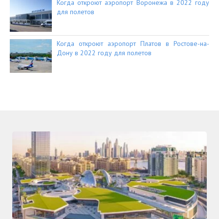
Когда откроют аэропорт Воронежа в 2022 году
для полетов
Когда откроют аэропорт Платов в Ростове-на-
Дону в 2022 году для полетов