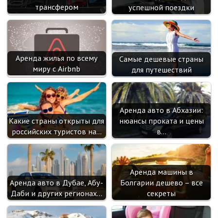
трансфером
успешной поездки
Аренда жилья по всему
Самые дешевые страны
миру с Airbnb
для путешествий
Аренда авто в Абхазии:
Какие страны открыты для
нюансы проката и цены
российских туристов на…
в…
Аренда машины в
Аренда авто в Дубае, Абу-
Болгарии дешево – все
Даби и других регионах…
секреты