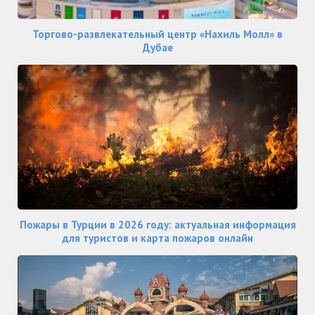
Торгово-развлекательный центр «Нахиль Молл» в
Дубае
Пожары в Турции в 2026 году: актуальная информация
для туристов и карта пожаров онлайн