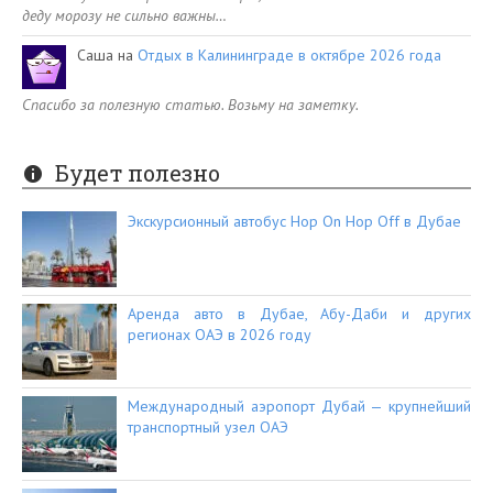
деду морозу не сильно важны…
Саша
на
Отдых в Калининграде в октябре 2026 года
Спасибо за полезную статью. Возьму на заметку.
Будет полезно
Экскурсионный автобус Hop On Hop Off в Дубае
Аренда авто в Дубае, Абу-Даби и других
регионах ОАЭ в 2026 году
Международный аэропорт Дубай — крупнейший
транспортный узел ОАЭ