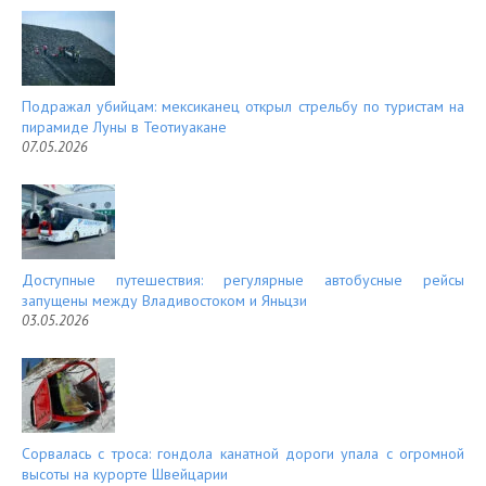
Подражал убийцам: мексиканец открыл стрельбу по туристам на
пирамиде Луны в Теотиуакане
07.05.2026
Доступные путешествия: регулярные автобусные рейсы
запущены между Владивостоком и Яньцзи
03.05.2026
Сорвалась с троса: гондола канатной дороги упала с огромной
высоты на курорте Швейцарии