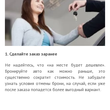
1. Сделайте заказ заранее
Не надейтесь, что «на месте будет дешевле».
Бронируйте авто как можно раньше, это
существенно сократит стоимость. Не забудьте
узнать условия отмены брони, на случай, если уже
после заказа попадется более выгодный вариант.