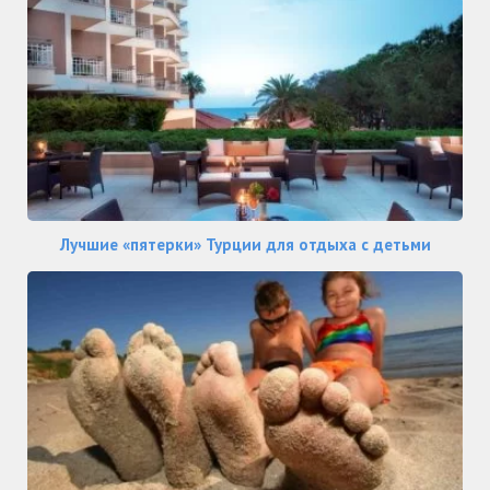
Лучшие «пятерки» Турции для отдыха с детьми