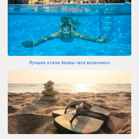
Лучшие отели Анапы «все включено»