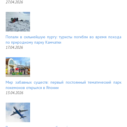
27.04.2026
Попали в сильнейшую пургу: туристы погибли во время похода
по природному парку Камчатки
17.04.2026
Мир забавных существ: первый постоянный тематический парк
покемонов открылся в Японии
13.04.2026