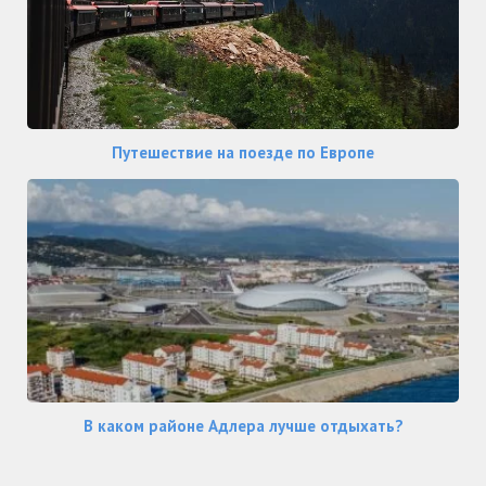
Путешествие на поезде по Европе
В каком районе Адлера лучше отдыхать?