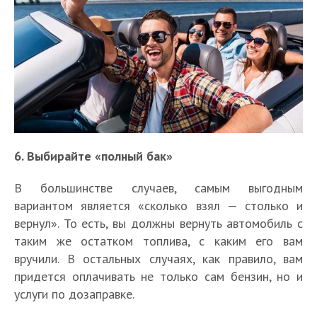
6. Выбирайте «полный бак»
В большинстве случаев, самым выгодным
вариантом является «сколько взял — столько и
вернул». То есть, вы должны вернуть автомобиль с
таким же остатком топлива, с каким его вам
вручили. В остальных случаях, как правило, вам
придется оплачивать не только сам бензин, но и
услуги по дозаправке.