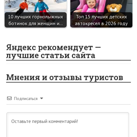
10 лучших горнолыжных
Топ 15 лучших детских
ботинок для женщин и…
автокресел в 2026 году
Яндекс рекомендует —
лучшие статьи сайта
Мнения и отзывы туристов
Подписаться