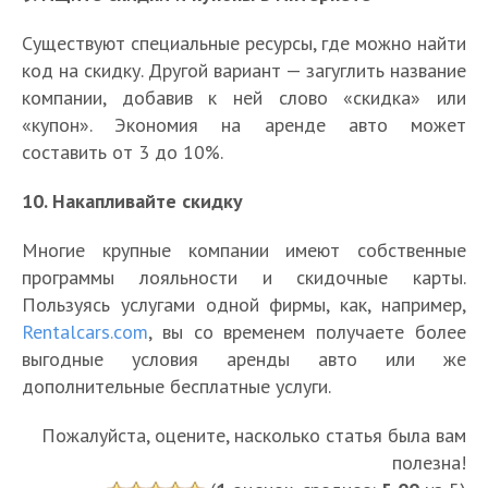
Существуют специальные ресурсы, где можно найти
код на скидку. Другой вариант — загуглить название
компании, добавив к ней слово «скидка» или
«купон». Экономия на аренде авто может
составить от 3 до 10%.
10. Накапливайте скидку
Многие крупные компании имеют собственные
программы лояльности и скидочные карты.
Пользуясь услугами одной фирмы, как, например,
Rentalcars.com
, вы со временем получаете более
выгодные условия аренды авто или же
дополнительные бесплатные услуги.
Пожалуйста, оцените, насколько статья была вам
полезна!