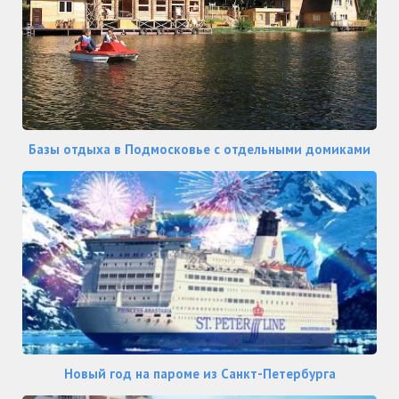
Базы отдыха в Подмосковье с отдельными домиками
Новый год на пароме из Санкт-Петербурга