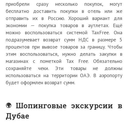
приобрели сразу несколько покупок, могут
бесплатно доставить покупки в отель или же
отправить их в Россию. Хороший вариант для
экономии — покупка товаров в аутлетах. Ещё
можно воспользоваться системой TaxFree. Она
подразумевает возврат сумм НДС в размере 5
процентов при вывозе товаров за границу. Чтобы
этим воспользоваться, нужно делать закупки в
магазинах с пометкой Tax Free. Обязательно
сохраняйте чеки. Эти товары не должны
использоваться на территории ОАЭ. В аэропорту
будет оформлен возврат сумм.
Шопинговые экскурсии в
Дубае