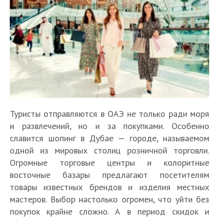
Туристы отправляются в ОАЭ не только ради моря
и развлечений, но и за покупками. Особенно
славится шопинг в Дубае — городе, называемом
одной из мировых столиц розничной торговли.
Огромные торговые центры и колоритные
восточные базары предлагают посетителям
товары известных брендов и изделия местных
мастеров. Выбор настолько огромен, что уйти без
покупок крайне сложно. А в период скидок и