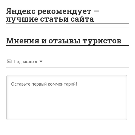
i
Яндекс рекомендует —
лучшие статьи сайта
Мнения и отзывы туристов
Подписаться