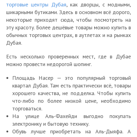
торговые центры Дубая
, как дворцы, с модными,
шикарными бутиками. Здесь в основном всё дорого,
некоторые приходят сюда, чтобы посмотреть на
эту красоту. Более дешёвые товары можно купить в
обычных торговых центрах, в аутлетах и на рынках
Дубая.
Есть несколько проверенных мест, где в Дубае
можно провести недорогой шопинг.
Площадь Насер — это популярный торговый
квартал Дубая. Там есть практически всё, товары
хорошего качества, не подделка. Чтобы купить
что-либо по более низкой цене, необходимо
торговаться.
На улице Аль-Фахейди выгодно покупать
электронику и бытовую технику.
Обувь лучше приобретать на Аль-Дыяфа. А