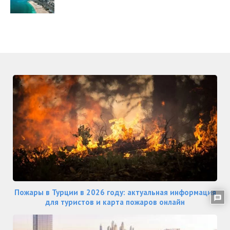
Пожары в Турции в 2026 году: актуальная информация
для туристов и карта пожаров онлайн