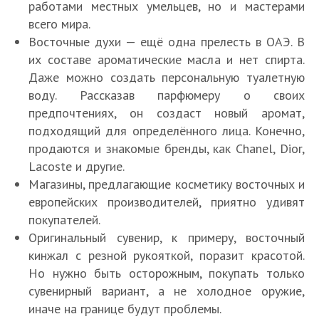
работами местных умельцев, но и мастерами
всего мира.
Восточные духи — ещё одна прелесть в ОАЭ. В
их составе ароматические масла и нет спирта.
Даже можно создать персональную туалетную
воду. Рассказав парфюмеру о своих
предпочтениях, он создаст новый аромат,
подходящий для определённого лица. Конечно,
продаются и знакомые бренды, как Chanel, Dior,
Lacoste и другие.
Магазины, предлагающие косметику восточных и
европейских производителей, приятно удивят
покупателей.
Оригинальный сувенир, к примеру, восточный
кинжал с резной рукояткой, поразит красотой.
Но нужно быть осторожным, покупать только
сувенирный вариант, а не холодное оружие,
иначе на границе будут проблемы.