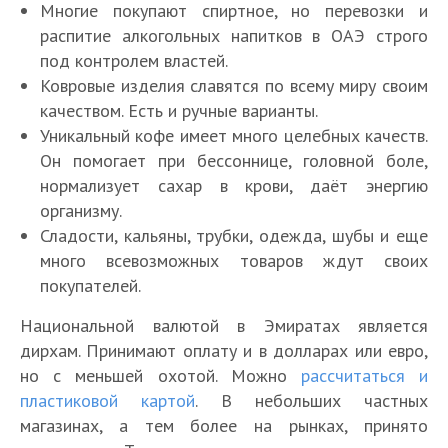
Многие покупают спиртное, но перевозки и
распитие алкогольных напитков в ОАЭ строго
под контролем властей.
Ковровые изделия славятся по всему миру своим
качеством. Есть и ручные варианты.
Уникальный кофе имеет много целебных качеств.
Он помогает при бессоннице, головной боле,
нормализует сахар в крови, даёт энергию
организму.
Сладости, кальяны, трубки, одежда, шубы и еще
много всевозможных товаров ждут своих
покупателей.
Национальной валютой в Эмиратах является
дирхам. Принимают оплату и в долларах или евро,
но с меньшей охотой. Можно
рассчитаться и
пластиковой картой
. В небольших частных
магазинах, а тем более на рынках, принято