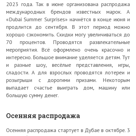
2023 года. Так в июне организована распродажа
международных брендов известных марок. А
«Dubai Summer Surprises» начнётся в конце июня и
продлится до сентября. В этот период можно
хорошо сэкономить. Скидки могу увеличиваться до
70 процентов. Проводятся развлекательные
мероприятия. Всё оформлено очень красочно и
интересно. Большое внимание уделяется детям. Тут
и разные шоу, весёлые представления, игры,
сладости. А для взрослых проводятся лотереи и
розыгрыши с дорогими призами. Некоторым
выпадает счастье выиграть дом, машину или
большую сумму денег.
Осенняя распродажа
Осенняя распродажа стартует в Дубае в октябре. 3