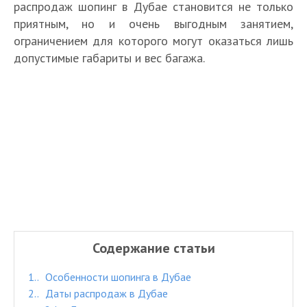
распродаж шопинг в Дубае становится не только
приятным, но и очень выгодным занятием,
ограничением для которого могут оказаться лишь
допустимые габариты и вес багажа.
Содержание статьи
1.
Особенности шопинга в Дубае
2.
Даты распродаж в Дубае