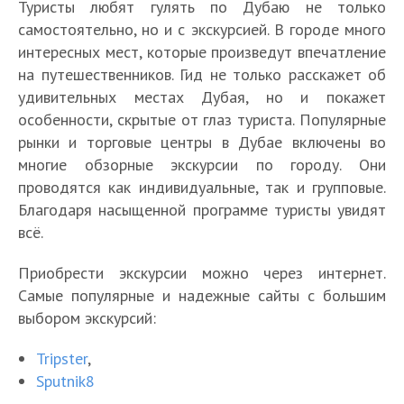
Туристы любят гулять по Дубаю не только
самостоятельно, но и с экскурсией. В городе много
интересных мест, которые произведут впечатление
на путешественников. Гид не только расскажет об
удивительных местах Дубая, но и покажет
особенности, скрытые от глаз туриста. Популярные
рынки и торговые центры в Дубае включены во
многие обзорные экскурсии по городу. Они
проводятся как индивидуальные, так и групповые.
Благодаря насыщенной программе туристы увидят
всё.
Приобрести экскурсии можно через интернет.
Самые популярные и надежные сайты с большим
выбором экскурсий:
Tripster
,
Sputnik8