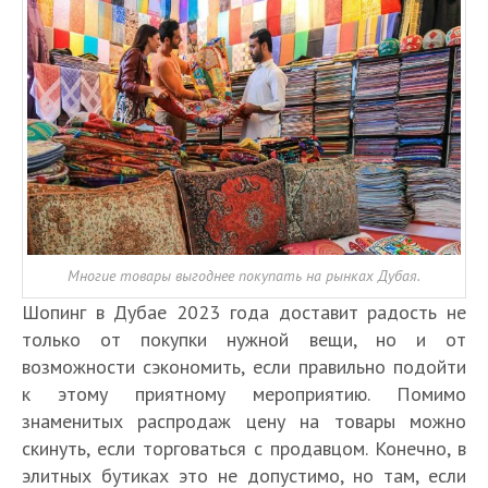
Многие товары выгоднее покупать на рынках Дубая.
Шопинг в Дубае 2023 года доставит радость не
только от покупки нужной вещи, но и от
возможности сэкономить, если правильно подойти
к этому приятному мероприятию. Помимо
знаменитых распродаж цену на товары можно
скинуть, если торговаться с продавцом. Конечно, в
элитных бутиках это не допустимо, но там, если