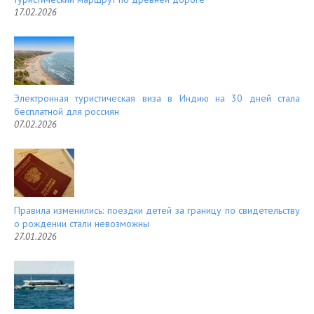
17.02.2026
Электронная туристическая виза в Индию на 30 дней стала
бесплатной для россиян
07.02.2026
Правила изменились: поездки детей за границу по свидетельству
о рождении стали невозможны
27.01.2026