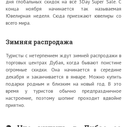
дня глобальных скидок на всё 3Day Super Sale. С
конца ноября начинается так называемая
Ювелирная неделя. Сюда приезжают ювелиры со
всего мира.
Зимняя распродажа
Туристы с нетерпением ждут зимней распродажи в
торговых центрах Дубая, когда бывают поистине
огромные скидки. Она начинается в середине
декабря и заканчивается в январе. Можно купить
подарки родным и близким на новый год. В это
время у туристов обычно предпраздничное
настроение, поэтому шопинг проходит вдвойне
приятно.