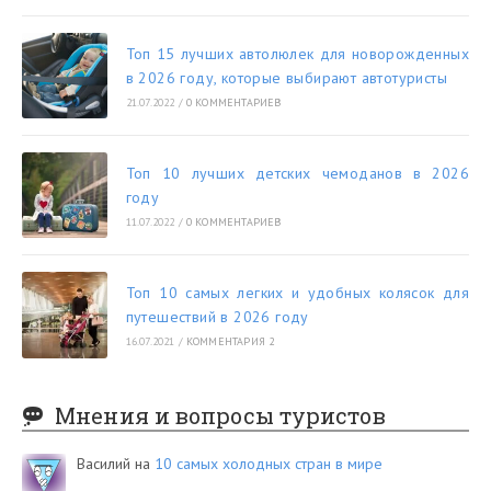
Топ 15 лучших автолюлек для новорожденных
в 2026 году, которые выбирают автотуристы
21.07.2022
/
0 КОММЕНТАРИЕВ
Топ 10 лучших детских чемоданов в 2026
году
11.07.2022
/
0 КОММЕНТАРИЕВ
Топ 10 самых легких и удобных колясок для
путешествий в 2026 году
16.07.2021
/
КОММЕНТАРИЯ 2
Мнения и вопросы туристов
Василий
на
10 самых холодных стран в мире