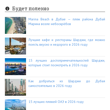
Будет полезно
Marina Beach в Дубае — пляж района Дубай
Марина возле небоскрёбов
Лучшие кафе и рестораны Шарджи, где можно
поесть вкусно и недорого в 2026 году
15 лучших достопримечательностей Шарджи,
которые стоит посмотреть в 2026 году
Как добраться из Шарджи до Дубая
самостоятельно в 2026 году
15 лучших пляжей ОАЭ в 2026 году