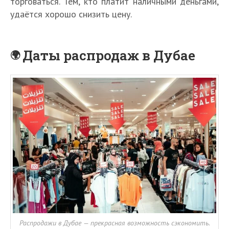
торговаться. Тем, кто платит наличными деньгами,
удаётся хорошо снизить цену.
Даты распродаж в Дубае
Распродажи в Дубае — прекрасная возможность сэкономить.