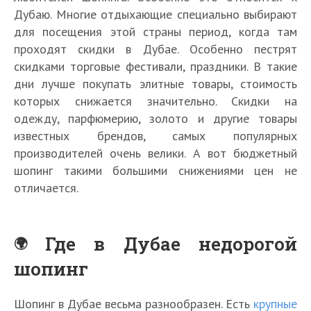
Дубаю. Многие отдыхающие специально выбирают
для посещения этой страны период, когда там
проходят скидки в Дубае. Особенно пестрят
скидками торговые фестивали, праздники. В такие
дни лучше покупать элитные товары, стоимость
которых снижается значительно. Скидки на
одежду, парфюмерию, золото и другие товары
известных брендов, самых популярных
производителей очень велики. А вот бюджетный
шопинг такими большими снижениями цен не
отличается.
Где в Дубае недорогой
шопинг
Шопинг в Дубае весьма разнообразен. Есть
крупные