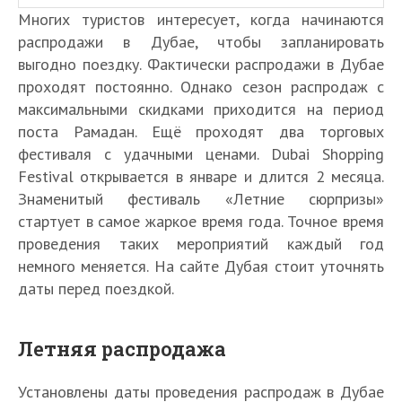
Многих туристов интересует, когда начинаются
распродажи в Дубае, чтобы запланировать
выгодно поездку. Фактически распродажи в Дубае
проходят постоянно. Однако сезон распродаж с
максимальными скидками приходится на период
поста Рамадан. Ещё проходят два торговых
фестиваля с удачными ценами. Dubai Shopping
Festival открывается в январе и длится 2 месяца.
Знаменитый фестиваль «Летние сюрпризы»
стартует в самое жаркое время года. Точное время
проведения таких мероприятий каждый год
немного меняется. На сайте Дубая стоит уточнять
даты перед поездкой.
Летняя распродажа
Установлены даты проведения распродаж в Дубае