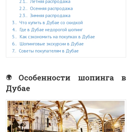
2.1.
Летняя распродажа
2.2.
Осенняя распродажа
2.3.
Зимняя распродажа
3.
Что купить в Дубае со скидкой
4.
Где в Дубае недорогой шопинг
5.
Как сэкономить на покупках в Дубае
6.
Шопинговые экскурсии в Дубае
7.
Советы покупателям в Дубае
Особенности шопинга в
Дубае