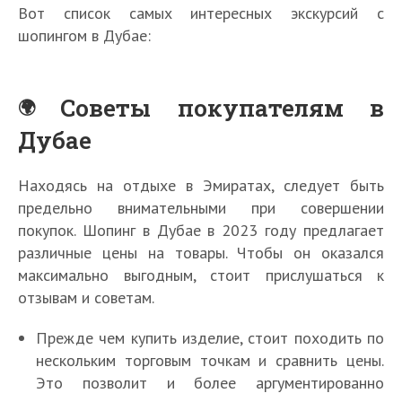
Вот список самых интересных экскурсий с
шопингом в Дубае:
Советы покупателям в
Дубае
Находясь на отдыхе в Эмиратах, следует быть
предельно внимательными при совершении
покупок. Шопинг в Дубае в 2023 году предлагает
различные цены на товары. Чтобы он оказался
максимально выгодным, стоит прислушаться к
отзывам и советам.
Прежде чем купить изделие, стоит походить по
нескольким торговым точкам и сравнить цены.
Это позволит и более аргументированно