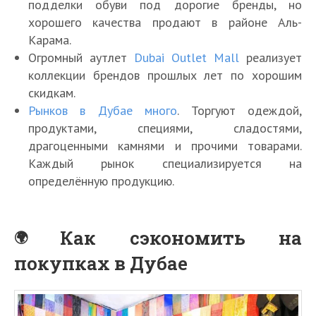
подделки обуви под дорогие бренды, но
хорошего качества продают в районе Аль-
Карама.
Огромный аутлет
Dubai Outlet Mall
реализует
коллекции брендов прошлых лет по хорошим
скидкам.
Рынков в Дубае много
. Торгуют одеждой,
продуктами, специями, сладостями,
драгоценными камнями и прочими товарами.
Каждый рынок специализируется на
определённую продукцию.
Как сэкономить на
покупках в Дубае