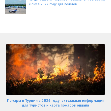
Дону в 2022 году для полетов
Пожары в Турции в 2026 году: актуальная информация
для туристов и карта пожаров онлайн