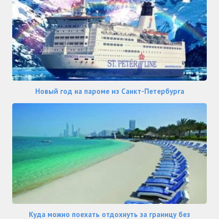
Новый год на пароме из Санкт-Петербурга
Куда можно поехать отдохнуть за границу без