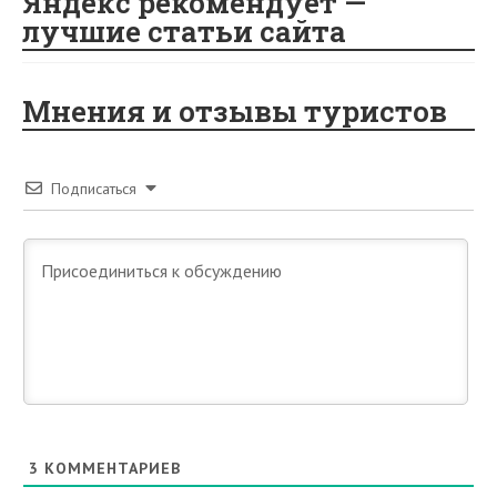
Яндекс рекомендует —
лучшие статьи сайта
Мнения и отзывы туристов
Подписаться
3
КОММЕНТАРИЕВ