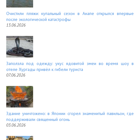
Очистили пляжи: купальный сезон в Анапе открылся впервые
после экологической катастрофы
13.06.2026
Заползла под одежду: укус ядовитой змеи во время шоу в
отеле Хургады привёл к гибели туриста
07.06.2026
Здание уничтожено: в Японии сгорел знаменитый павильон, где
поддерживали священный огонь
03.06.2026