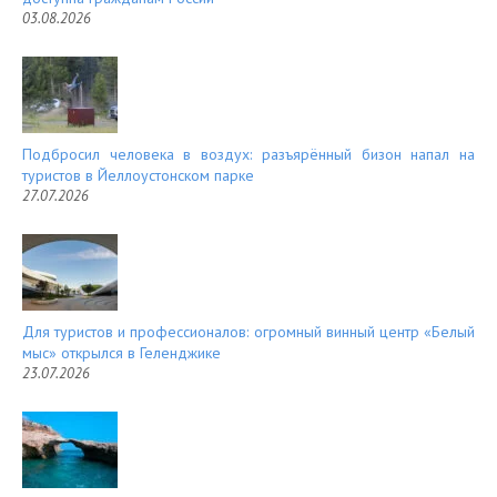
03.08.2026
Подбросил человека в воздух: разъярённый бизон напал на
туристов в Йеллоустонском парке
27.07.2026
Для туристов и профессионалов: огромный винный центр «Белый
мыс» открылся в Геленджике
23.07.2026