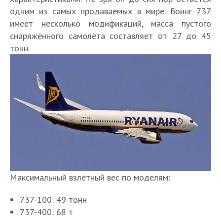
одним из самых продаваемых в мире. Боинг 737
имеет несколько модификаций, масса пустого
снаряжённого самолёта составляет от 27 до 45
тонн.
Максимальный взлётный вес по моделям:
737-100: 49 тонн
737-400: 68 т