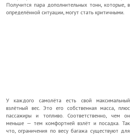
Получится пара дополнительных тонн, которые, в
определённой ситуации, могут стать критичными.
У каждого самолёта есть свой максимальный
взлётный вес. Это его собственная масса, плюс
пассажиры и топливо. Соответственно, чем он
меньше — тем комфортней взлёт и посадка. Так
что, ограничения по весу багажа существуют для