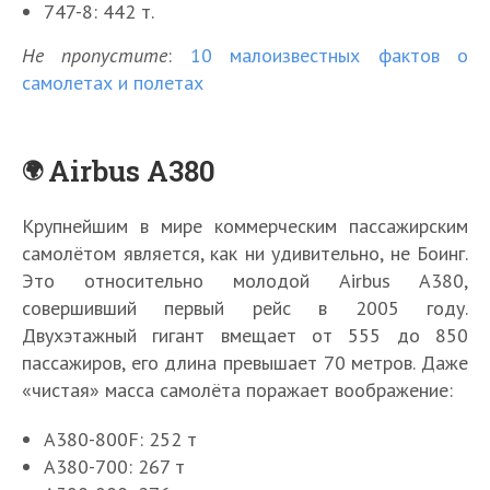
747-8: 442 т.
Не пропустите
:
10 малоизвестных фактов о
самолетах и полетах
Airbus A380
Крупнейшим в мире коммерческим пассажирским
самолётом является, как ни удивительно, не Боинг.
Это относительно молодой Airbus A380,
совершивший первый рейс в 2005 году.
Двухэтажный гигант вмещает от 555 до 850
пассажиров, его длина превышает 70 метров. Даже
«чистая» масса самолёта поражает воображение:
A380-800F: 252 т
A380-700: 267 т