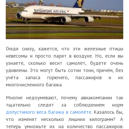
Глядя снизу, кажется, что эти железные птицы
невесомы и просто парят в воздухе. Но, если вы
узнаете, сколько весит самолёт, будете очень
удивлены. Это могут быть сотни тонн, причём, без
учёта запаса горючего, пассажиров и их
многочисленного багажа.
Многие недоумевают, почему авиакомпании так
тщательно следят за соблюдением норм
допустимого веса багажа в самолёте
. Казалось бы,
что изменят несколько лишних килограмм? А
теперь умножьте их на количество пассажиров.