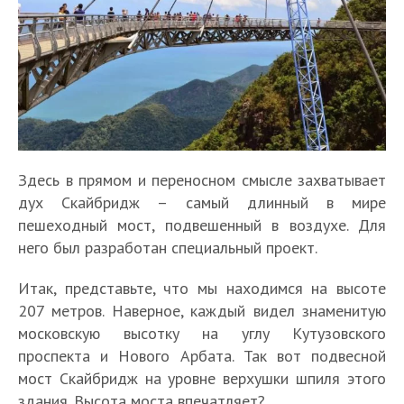
Здесь в прямом и переносном смысле захватывает
дух Скайбридж – самый длинный в мире
пешеходный мост, подвешенный в воздухе. Для
него был разработан специальный проект.
Итак, представьте, что мы находимся на высоте
207 метров. Наверное, каждый видел знаменитую
московскую высотку на углу Кутузовского
проспекта и Нового Арбата. Так вот подвесной
мост Скайбридж на уровне верхушки шпиля этого
здания. Высота моста впечатляет?