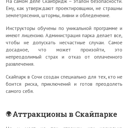
На самом деле Скайбридж – эталон безопасности.
Ему, как утверждают проектировщики, не страшны
землетрясения, штормы, ливни и обледенение.
Инструкторы обучены по уникальной программе и
имеют лицензию. Администрация парка делает все,
чтобы не допускать несчастные случаи. Самое
досадное, что может произойти, это
непреодолимый страх и отказ от оплаченного
развлечения.
Скайпарк в Сочи создан специально для тех, кто не
боится риска, приключений и готов преодолеть
самого себя.
Аттракционы в Скайпарке