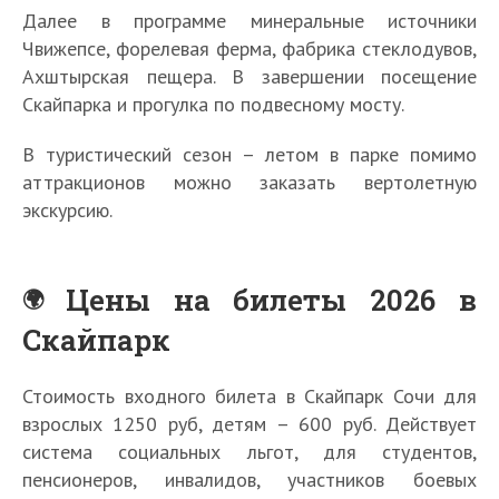
Далее в программе минеральные источники
Чвижепсе, форелевая ферма, фабрика стеклодувов,
Ахштырская пещера. В завершении посещение
Скайпарка и прогулка по подвесному мосту.
В туристический сезон – летом в парке помимо
аттракционов можно заказать вертолетную
экскурсию.
Цены на билеты 2026 в
Скайпарк
Стоимость входного билета в Скайпарк Сочи для
взрослых 1250 руб, детям – 600 руб. Действует
система социальных льгот, для студентов,
пенсионеров, инвалидов, участников боевых