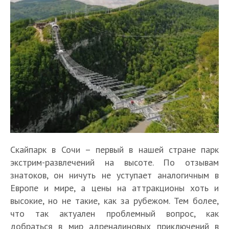
Скайпарк в Сочи – первый в нашей стране парк
экстрим-развлечений на высоте. По отзывам
знатоков, он ничуть не уступает аналогичным в
Европе и мире, а цены на аттракционы хоть и
высокие, но не такие, как за рубежом. Тем более,
что так актуален проблемный вопрос, как
добраться в мир адреналиновых приключений в