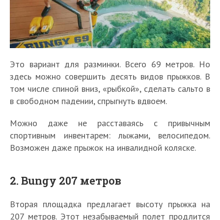
Это вариант для разминки. Всего 69 метров. Но
здесь можно совершить десять видов прыжков. В
том числе спиной вниз, «рыбкой», сделать сальто в
в свободном падении, спрыгнуть вдвоем.
Можно даже не расставаясь с привычным
спортивным инвентарем: лыжами, велосипедом.
Возможен даже прыжок на инвалидной коляске.
2. Bungy 207 метров
Вторая площадка предлагает высоту прыжка на
207 метров. Этот незабываемый полет продлится