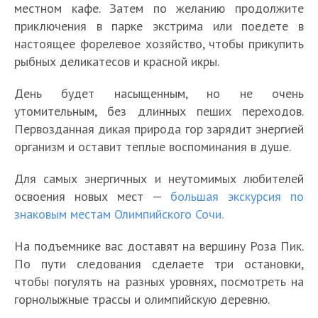
местном кафе. Затем по желанию продолжите
приключения в парке экстрима или поедете в
настоящее форелевое хозяйство, чтобы прикупить
рыбных деликатесов и красной икры.
День будет насыщенным, но не очень
утомительным, без длинных пеших переходов.
Первозданная дикая природа гор зарядит энергией
организм и оставит теплые воспоминания в душе.
Для самых энергичных и неутомимых любителей
освоения новых мест —
большая экскурсия по
знаковым местам Олимпийского Сочи.
На подъемнике вас доставят на вершину Роза Пик.
По пути следования сделаете три остановки,
чтобы погулять на разных уровнях, посмотреть на
горнолыжные трассы и олимпийскую деревню.