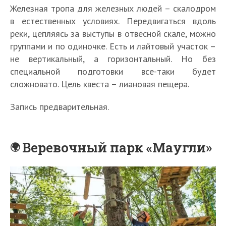
Железная тропа для железных людей – скалодром
в естественных условиях. Передвигаться вдоль
реки, цепляясь за выступы в отвесной скале, можно
группами и по одиночке. Есть и лайтовый участок –
не вертикальный, а горизонтальный. Но без
специальной подготовки все-таки будет
сложновато. Цель квеста – лиановая пещера.
Запись предварительная.
Веревочный парк «Маугли»