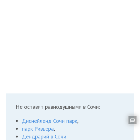
Не оставит равнодушными в Сочи:
Диснейленд Сочи парк
,
парк Ривьера
,
Дендрарий в Сочи