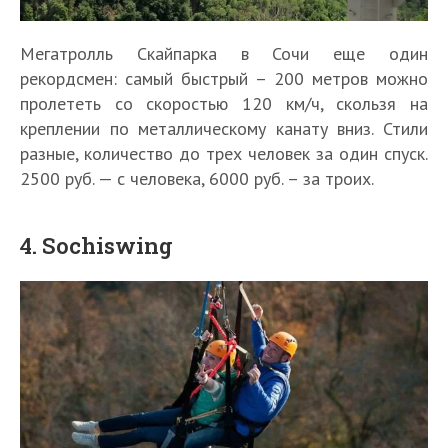
Мегатролль Скайпарка в Сочи еще один
рекордсмен: самый быстрый – 200 метров можно
пролететь со скоростью 120 км/ч, скользя на
креплении по металлическому канату вниз. Стили
разные, количество до трех человек за один спуск.
2500 руб. — с человека, 6000 руб. – за троих.
4. Sochiswing