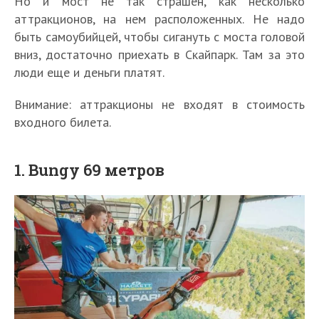
Но и мост не так страшен, как несколько
аттракционов, на нем расположенных. Не надо
быть самоубийцей, чтобы сигануть с моста головой
вниз, достаточно приехать в Скайпарк. Там за это
люди еще и деньги платят.
Внимание: аттракционы не входят в стоимость
входного билета.
1. Bungy 69 метров