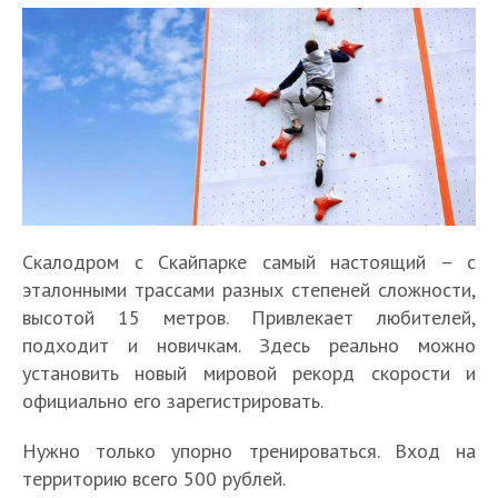
Скалодром с Скайпарке самый настоящий – с
эталонными трассами разных степеней сложности,
высотой 15 метров. Привлекает любителей,
подходит и новичкам. Здесь реально можно
установить новый мировой рекорд скорости и
официально его зарегистрировать.
Нужно только упорно тренироваться. Вход на
территорию всего 500 рублей.