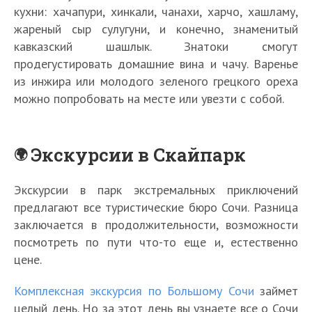
кухни: хачапури, хинкали, чанахи, харчо, хашламу,
жареный сыр сулугуни, и конечно, знаменитый
кавказский шашлык. Знатоки смогут
продегустировать домашние вина и чачу. Варенье
из инжира или молодого зеленого грецкого ореха
можно попробовать на месте или увезти с собой.
Экскурсии в Скайпарк
Экскурсии в парк экстремальных приключений
предлагают все туристические бюро Сочи. Разница
заключается в продолжительности, возможности
посмотреть по пути что-то еще и, естественно
цене.
Комплексная экскурсия по Большому Сочи
займет
целый день. Но за этот день вы узнаете все о Сочи