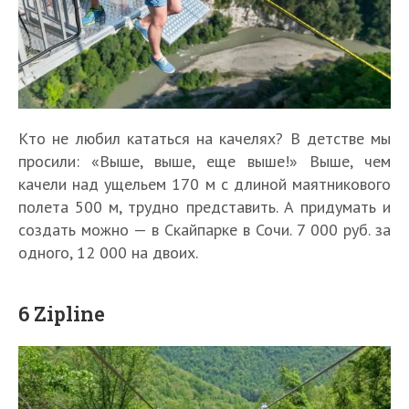
Кто не любил кататься на качелях? В детстве мы
просили: «Выше, выше, еще выше!» Выше, чем
качели над ущельем 170 м с длиной маятникового
полета 500 м, трудно представить. А придумать и
создать можно — в Скайпарке в Сочи. 7 000 руб. за
одного, 12 000 на двоих.
6 Zipline