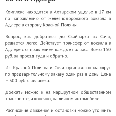
Комплекс находится в Ахтырском ущелье в 17 км
по направлению от железнодорожного вокзала в
Адлере в сторону Красной Поляны.
Вопрос, как добраться до Скайпарка из Сочи,
решается легко. Действует трансфер от вокзала в
Адлере с отправлением каждые полчаса. Всего 150
руб. за проезд туда и обратно.
Из Красной Поляны и Сочи организован маршрут
по предварительному заказу один раз в день. Цена
– 300 руб. с человека.
Доехать можно и на маршрутном общественном
транспорте, и конечно, на личном автомобиле.
Расписание движения и остановки можно уточнить