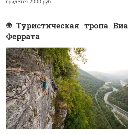
придется 2000 руб.
Туристическая тропа Виа
Феррата