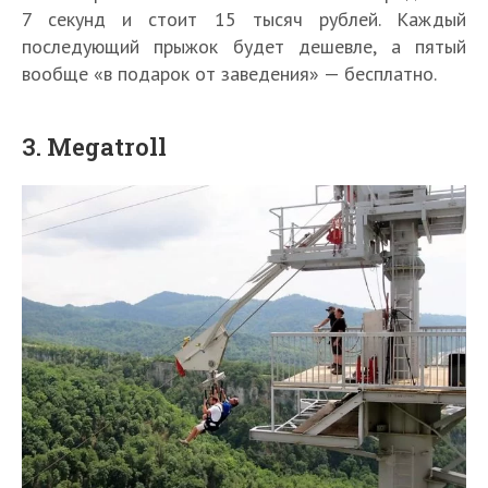
7 секунд и стоит 15 тысяч рублей. Каждый
последующий прыжок будет дешевле, а пятый
вообще «в подарок от заведения» — бесплатно.
3. Megatroll