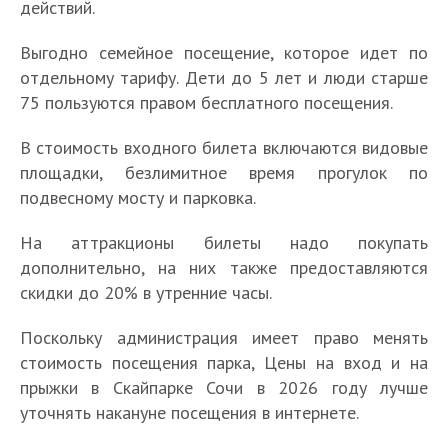
действий.
Выгодно семейное посещение, которое идет по
отдельному тарифу. Дети до 5 лет и люди старше
75 пользуются правом бесплатного посещения.
В стоимость входного билета включаются видовые
площадки, безлимитное время прогулок по
подвесному мосту и парковка.
На аттракционы билеты надо покупать
дополнительно, на них также предоставляются
скидки до 20% в утренние часы.
Поскольку администрация имеет право менять
стоимость посещения парка, Цены на вход и на
прыжки в Скайпарке Сочи в 2026 году лучше
уточнять накануне посещения в интернете.