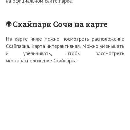
на официальном сайте парка.
Скайпарк Сочи на карте
На карте ниже можно посмотреть расположение
Скайпарка. Карта интерактивная. Можно уменьшать
и увеличивать, чтобы рассмотреть
месторасположение Скайпарка.