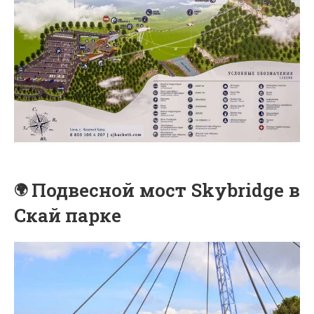
Подвесной мост Skybridge в
Скай парке