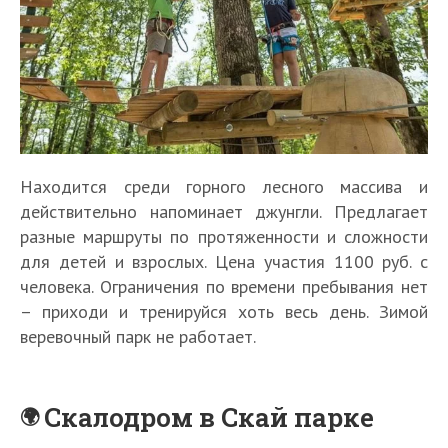
Находится среди горного лесного массива и
действительно напоминает джунгли. Предлагает
разные маршруты по протяженности и сложности
для детей и взрослых. Цена участия 1100 руб. с
человека. Ограничения по времени пребывания нет
– приходи и тренируйся хоть весь день. Зимой
веревочный парк не работает.
Скалодром в Скай парке