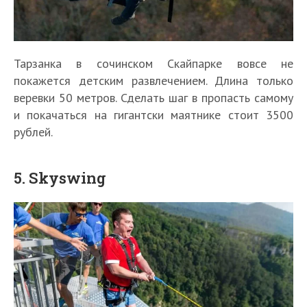
Тарзанка в сочинском Скайпарке вовсе не
покажется детским развлечением. Длина только
веревки 50 метров. Сделать шаг в пропасть самому
и покачаться на гигантски маятнике стоит 3500
рублей.
5. Skyswing