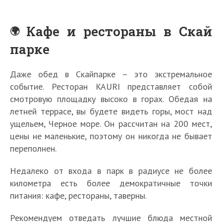
Кафе и рестораны в Скай
парке
Даже обед в Скайпарке – это экстремальное
событие. Ресторан KAURI представляет собой
смотровую площадку высоко в горах. Обедая на
летней террасе, вы будете видеть горы, мост над
ущельем, Черное море. Он рассчитан на 200 мест,
цены не маленькие, поэтому он никогда не бывает
переполнен.
Недалеко от входа в парк в радиусе не более
километра есть более демократичные точки
питания: кафе, рестораны, таверны.
Рекомендуем отведать лучшие блюда местной