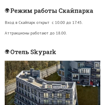
Режим работы Скайпарка
Вход в Скайпарк открыт с 10.00 до 17.45.
Аттракционы работают до 18.00.
Отель Skypark