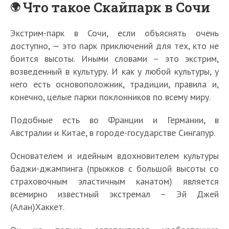
Что такое Скайпарк в Сочи
Экстрим-парк в Сочи, если объяснять очень
доступно, — это парк приключений для тех, кто не
боится высоты. Иными словами – это экстрим,
возведенный в культуру. И как у любой культуры, у
него есть основоположник, традиции, правила и,
конечно, целые парки поклонников по всему миру.
Подобные есть во Франции и Германии, в
Австралии и Китае, в городе-государстве Сингапур.
Основателем и идейным вдохновителем культуры
баджи-джампинга (прыжков с большой высоты со
страховочным эластичным канатом) является
всемирно известный экстремал – Эй Джей
(Алан)Хаккет.