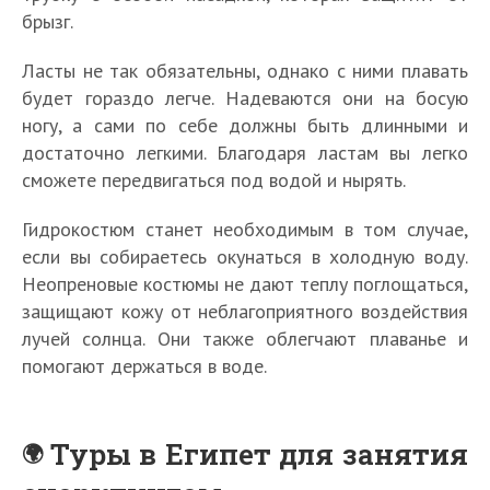
брызг.
Ласты не так обязательны, однако с ними плавать
будет гораздо легче. Надеваются они на босую
ногу, а сами по себе должны быть длинными и
достаточно легкими. Благодаря ластам вы легко
сможете передвигаться под водой и нырять.
Гидрокостюм станет необходимым в том случае,
если вы собираетесь окунаться в холодную воду.
Неопреновые костюмы не дают теплу поглощаться,
защищают кожу от неблагоприятного воздействия
лучей солнца. Они также облегчают плаванье и
помогают держаться в воде.
Туры в Египет для занятия