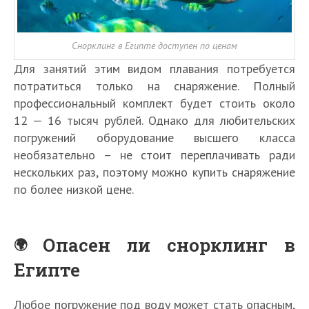
Снорклинг в Египте доступен по ценам
Для занятий этим видом плавания потребуется
потратиться только на снаряжение. Полный
профессиональный комплект будет стоить около
12 — 16 тысяч рублей. Однако для любительских
погружений оборудование высшего класса
необязательно – не стоит переплачивать ради
нескольких раз, поэтому можно купить снаряжение
по более низкой цене.
Опасен ли снорклинг в
Египте
Любое погружение под воду может стать опасным,