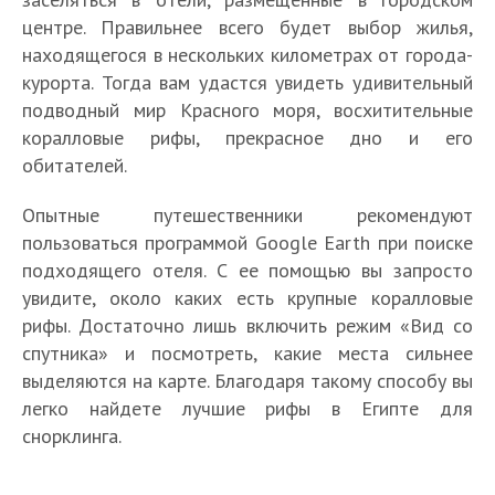
центре. Правильнее всего будет выбор жилья,
находящегося в нескольких километрах от города-
курорта. Тогда вам удастся увидеть удивительный
подводный мир Красного моря, восхитительные
коралловые рифы, прекрасное дно и его
обитателей.
Опытные путешественники рекомендуют
пользоваться программой Google Earth при поиске
подходящего отеля. С ее помощью вы запросто
увидите, около каких есть крупные коралловые
рифы. Достаточно лишь включить режим «Вид со
спутника» и посмотреть, какие места сильнее
выделяются на карте. Благодаря такому способу вы
легко найдете лучшие рифы в Египте для
снорклинга.