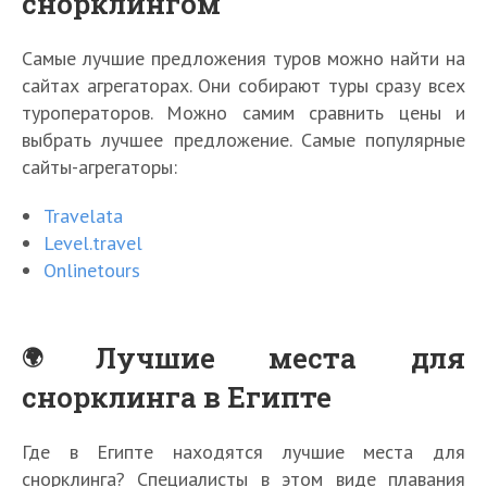
снорклингом
Самые лучшие предложения туров можно найти на
сайтах агрегаторах. Они собирают туры сразу всех
туроператоров. Можно самим сравнить цены и
выбрать лучшее предложение. Самые популярные
сайты-агрегаторы:
Travelata
Level.travel
Onlinetours
Лучшие места для
снорклинга в Египте
Где в Египте находятся лучшие места для
снорклинга? Специалисты в этом виде плавания