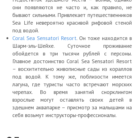
они появляются не часто и, как правило, не
бывают сильными. Привлекает путешественников
Sea Life невероятно красивой рифовой стеной
под водой.
Coral Sea Sensatori Resort
. Он тоже находится в
Шарм-эль-Шейхе. Суточное проживание
обойдется в три тысячи рублей с персоны.
Главное достоинство Coral Sea Sensatori Resort
– восхитительно живописные сады из кораллов
под водой. К тому же, поблизости имеется
лагуна, где туристы часто встречают морских
черепах. Во время занятий снорклингом
взрослые могут оставлять своих детей в
здешнем аквапарке – присмотр за малышами на
себя возьмут инструкторы-профессионалы.