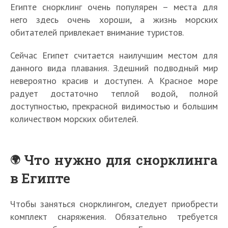
Египте снорклинг очень популярен – места для
него здесь очень хороши, а жизнь морских
обитателей привлекает внимание туристов.
Сейчас Египет считается наилучшим местом для
данного вида плавания. Здешний подводный мир
невероятно красив и доступен. А Красное море
радует достаточно теплой водой, полной
доступностью, прекрасной видимостью и большим
количеством морских обителей.
Что нужно для снорклинга
в Египте
Чтобы заняться снорклингом, следует приобрести
комплект снаряжения. Обязательно требуется