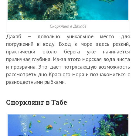
Снорклинг в Дахабе
Дахаб – довольно уникальное место для
погружений в воду. Вход в море здесь резкий,
практически около берега уже начинается
приличная глубина. Из-за этого морская вода чиста
и прозрачна. Это дает потрясающую возможность
рассмотреть дно Красного моря и познакомиться с
разноцветными рыбками.
Снорклинг в Табе