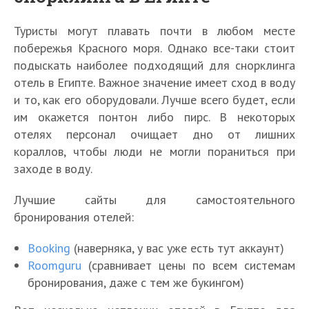
Туристы могут плавать почти в любом месте
побережья Красного моря. Однако все-таки стоит
подыскать наиболее подходящий для снорклинга
отель в Египте. Важное значение имеет сход в воду
и то, как его оборудовали. Лучше всего будет, если
им окажется понтон либо пирс. В некоторых
отелях персонал очищает дно от лишних
кораллов, чтобы люди не могли пораниться при
заходе в воду.
Лучшие сайты для самостоятельного
бронирования отелей:
Booking
(наверняка, у вас уже есть тут аккаунт)
Roomguru
(сравнивает цены по всем системам
бронирования, даже с тем же букингом)