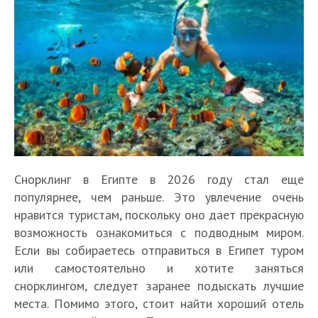
Снорклинг в Египте в 2026 году стал еще
популярнее, чем раньше. Это увлечение очень
нравится туристам, поскольку оно дает прекрасную
возможность ознакомиться с подводным миром.
Если вы собираетесь отправиться в Египет туром
или самостоятельно и хотите заняться
снорклингом, следует заранее подыскать лучшие
места. Помимо этого, стоит найти хороший отель