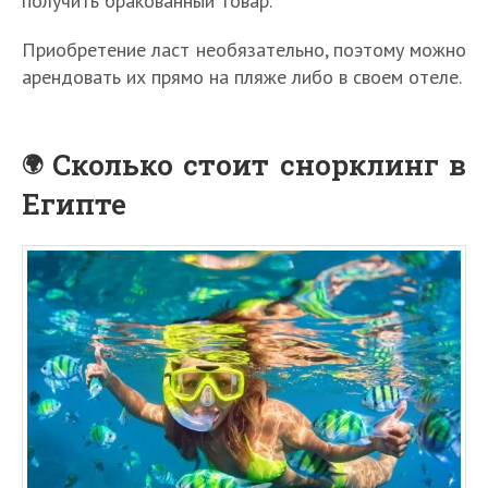
получить бракованный товар.
Приобретение ласт необязательно, поэтому можно
арендовать их прямо на пляже либо в своем отеле.
Сколько стоит снорклинг в
Египте