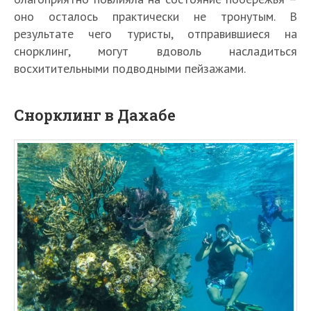
оно осталось практически не тронутым. В
результате чего туристы, отправившиеся на
снорклинг, могут вдоволь насладиться
восхитительными подводными пейзажами.
Снорклинг в Дахабе