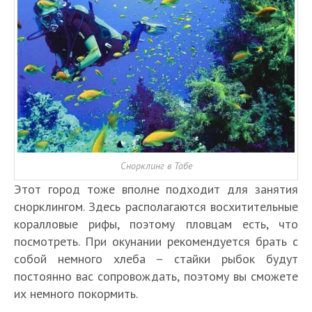
Снорклинг в Табе
Этот город тоже вполне подходит для занятия
снорклингом. Здесь располагаются восхитительные
коралловые рифы, поэтому пловцам есть, что
посмотреть. При окунании рекомендуется брать с
собой немного хлеба – стайки рыбок будут
постоянно вас сопровождать, поэтому вы сможете
их немного покормить.