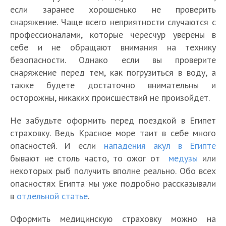
если заранее хорошенько не проверить
снаряжение. Чаще всего неприятности случаются с
профессионалами, которые чересчур уверены в
себе и не обращают внимания на технику
безопасности. Однако если вы проверите
снаряжение перед тем, как погрузиться в воду, а
также будете достаточно внимательны и
осторожны, никаких происшествий не произойдет.
Не забудьте оформить перед поездкой в Египет
страховку. Ведь Красное море таит в себе много
опасностей. И если
нападения акул в Египте
бывают не столь часто, то ожог от
медузы
или
некоторых рыб получить вполне реально. Обо всех
опасностях Египта мы уже подробно рассказывали
в
отдельной статье
.
Оформить медицинскую страховку можно на