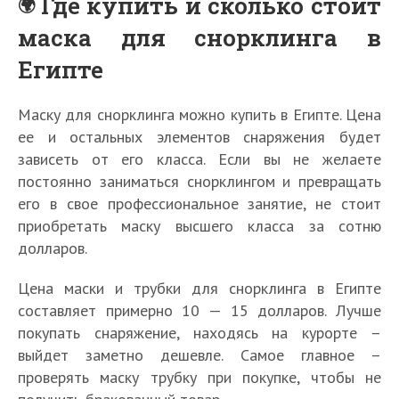
Где купить и сколько стоит
маска для снорклинга в
Египте
Маску для снорклинга можно купить в Египте. Цена
ее и остальных элементов снаряжения будет
зависеть от его класса. Если вы не желаете
постоянно заниматься снорклингом и превращать
его в свое профессиональное занятие, не стоит
приобретать маску высшего класса за сотню
долларов.
Цена маски и трубки для снорклинга в Египте
составляет примерно 10 — 15 долларов. Лучше
покупать снаряжение, находясь на курорте –
выйдет заметно дешевле. Самое главное –
проверять маску трубку при покупке, чтобы не