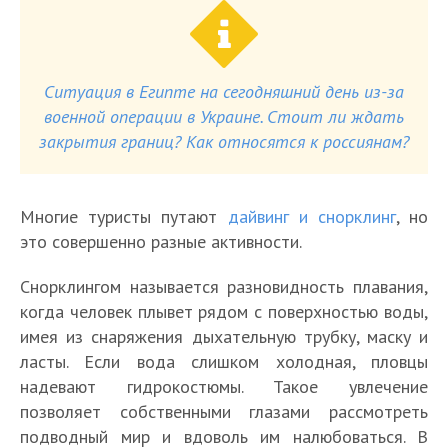
Ситуация в Египте на сегодняшний день из-за
военной операции в Украине. Стоит ли ждать
закрытия границ? Как относятся к россиянам?
Многие туристы путают
дайвинг и снорклинг
, но
это совершенно разные активности.
Снорклингом называется разновидность плавания,
когда человек плывет рядом с поверхностью воды,
имея из снаряжения дыхательную трубку, маску и
ласты. Если вода слишком холодная, пловцы
надевают гидрокостюмы. Такое увлечение
позволяет собственными глазами рассмотреть
подводный мир и вдоволь им налюбоваться. В