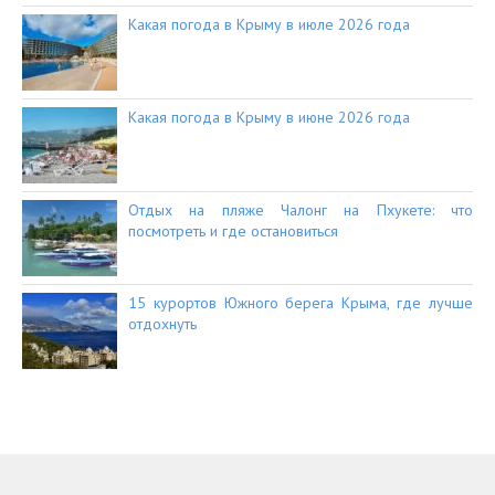
Какая погода в Крыму в июле 2026 года
Какая погода в Крыму в июне 2026 года
Отдых на пляже Чалонг на Пхукете: что
посмотреть и где остановиться
15 курортов Южного берега Крыма, где лучше
отдохнуть