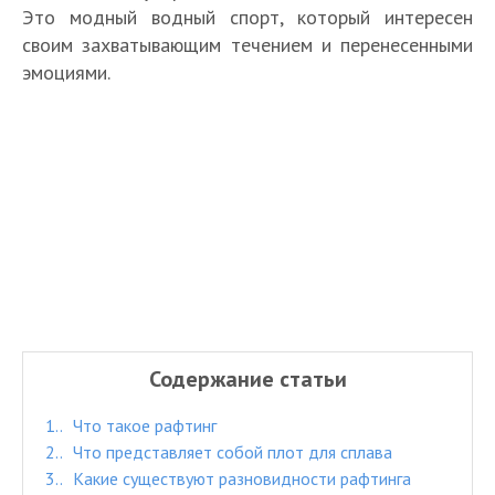
Это модный водный спорт, который интересен
своим захватывающим течением и перенесенными
эмоциями.
Содержание статьи
1.
Что такое рафтинг
2.
Что представляет собой плот для сплава
3.
Какие существуют разновидности рафтинга