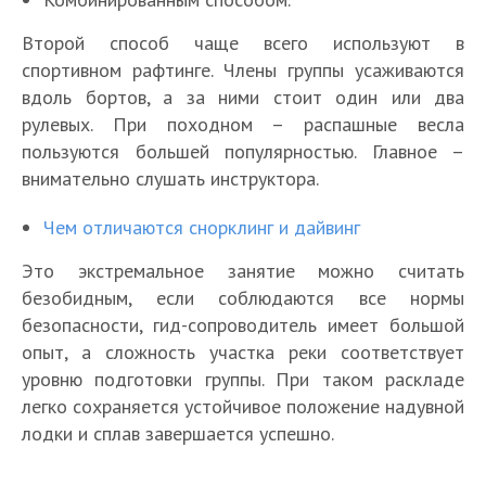
Второй способ чаще всего используют в
спортивном рафтинге. Члены группы усаживаются
вдоль бортов, а за ними стоит один или два
рулевых. При походном – распашные весла
пользуются большей популярностью. Главное –
внимательно слушать инструктора.
Чем отличаются снорклинг и дайвинг
Это экстремальное занятие можно считать
безобидным, если соблюдаются все нормы
безопасности, гид-сопроводитель имеет большой
опыт, а сложность участка реки соответствует
уровню подготовки группы. При таком раскладе
легко сохраняется устойчивое положение надувной
лодки и сплав завершается успешно.