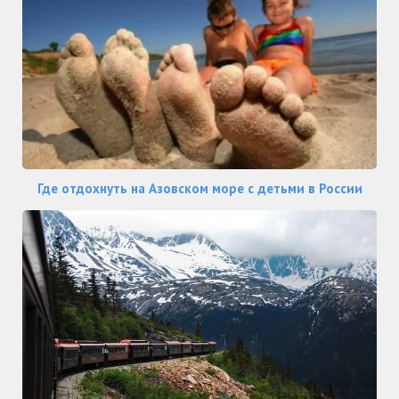
Где отдохнуть на Азовском море с детьми в России