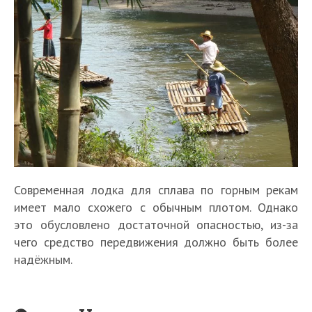
Современная лодка для сплава по горным рекам
имеет мало схожего с обычным плотом. Однако
это обусловлено достаточной опасностью, из-за
чего средство передвижения должно быть более
надёжным.