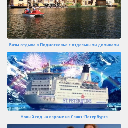
Базы отдыха в Подмосковье с отдельными домиками
Новый год на пароме из Санкт-Петербурга