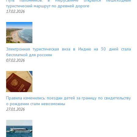
Путь паломников: в Иерусалиме открылся пешеходный
туристический маршрут по древней дороге
17.02.2026
Электронная туристическая виза в Индию на 30 дней стала
бесплатной для россиян
07.02.2026
Правила изменились: поездки детей за границу по свидетельству
о рождении стали невозможны
27.01.2026