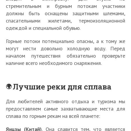
стремительным и бурным потокам участники
должны быть оснащены защитными шлемами,
спасательными жилетами, термоизоляционной
одеждой и специальной обувью.
Горные потоки потенциально опасны, а к тому же
могут нести довольно холодную воду. Перед
началом путешествия обязательно проверьте
наличие всего необходимого снаряжения.
Лучшие реки для сплава
Для любителей активного отдыха и туризма мы
предоставляем самые захватывающие места для
сплава по горным рекам на всей планете:
Янцзы (Китай)
. Она славится тем, что является