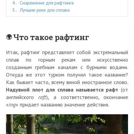
4.
Снаряжение для рафтинга
5.
Лучшие реки для сплава
Что такое рафтинг
Итак, рафтинг представляет собой экстремальный
сплав по горным рекам или искусственно
созданным гребным каналам с бурными водами.
Откуда же этот туризм получил такое название?
Как бывает часто, всему виной иностранное слово.
Надувной плот для сплава называется рафт
(от
английского
raft
), а соответственно, окончание
«
ing
» придает названию значение действия.