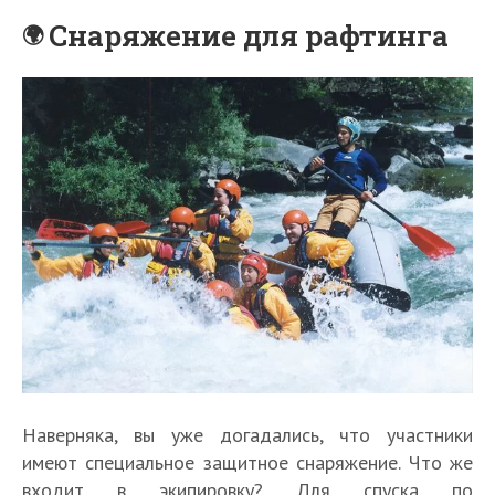
Снаряжение для рафтинга
Наверняка, вы уже догадались, что участники
имеют специальное защитное снаряжение. Что же
входит в экипировку? Для спуска по