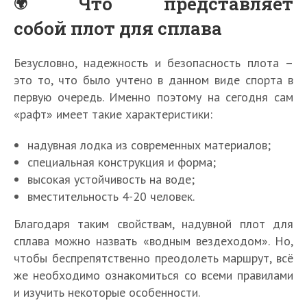
Что представляет
собой плот для сплава
Безусловно, надежность и безопасность плота –
это то, что было учтено в данном виде спорта в
первую очередь. Именно поэтому на сегодня сам
«рафт» имеет такие характеристики:
надувная лодка из современных материалов;
специальная конструкция и форма;
высокая устойчивость на воде;
вместительность 4-20 человек.
Благодаря таким свойствам, надувной плот для
сплава можно назвать «водным вездеходом». Но,
чтобы беспрепятственно преодолеть маршрут, всё
же необходимо ознакомиться со всеми правилами
и изучить некоторые особенности.