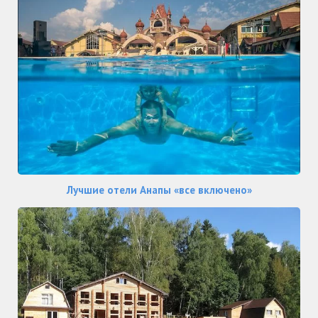
Лучшие отели Анапы «все включено»