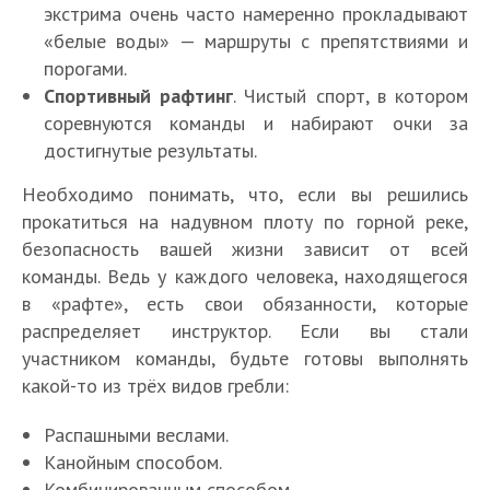
экстрима очень часто намеренно прокладывают
«белые воды» — маршруты с препятствиями и
порогами.
Спортивный рафтинг
. Чистый спорт, в котором
соревнуются команды и набирают очки за
достигнутые результаты.
Необходимо понимать, что, если вы решились
прокатиться на надувном плоту по горной реке,
безопасность вашей жизни зависит от всей
команды. Ведь у каждого человека, находящегося
в «рафте», есть свои обязанности, которые
распределяет инструктор. Если вы стали
участником команды, будьте готовы выполнять
какой-то из трёх видов гребли:
Распашными веслами.
Канойным способом.
Комбинированным способом.