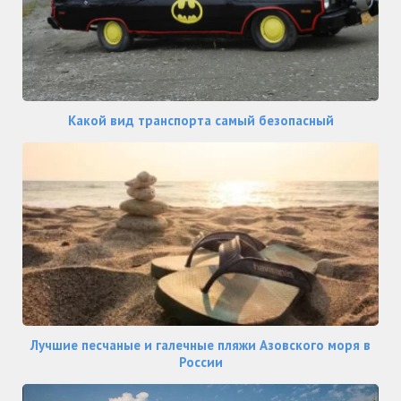
Какой вид транспорта самый безопасный
Лучшие песчаные и галечные пляжи Азовского моря в
России