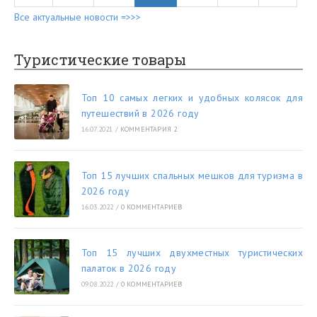
Все актуальные новости =>>>
Туристические товары
Топ 10 самых легких и удобных колясок для
путешествий в 2026 году
16.07.2021
/
КОММЕНТАРИЯ 2
Топ 15 лучших спальных мешков для туризма в
2026 году
16.03.2022
/
0 КОММЕНТАРИЕВ
Топ 15 лучших двухместных туристических
палаток в 2026 году
09.08.2022
/
0 КОММЕНТАРИЕВ