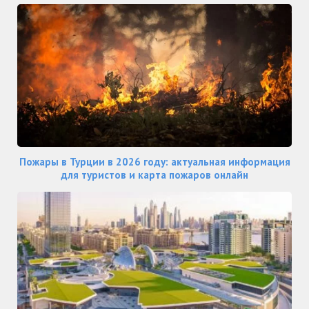
Пожары в Турции в 2026 году: актуальная информация
для туристов и карта пожаров онлайн