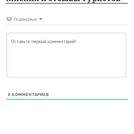
Подписаться
0
КОММЕНТАРИЕВ