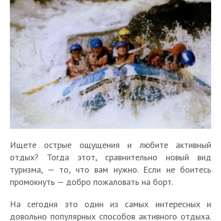
Ищете острые ощущения и любите активный
отдых? Тогда этот, сравнительно новый вид
туризма, — то, что вам нужно. Если не боитесь
промокнуть — добро пожаловать на борт.
На сегодня это один из самых интересных и
довольно популярных способов активного отдыха.