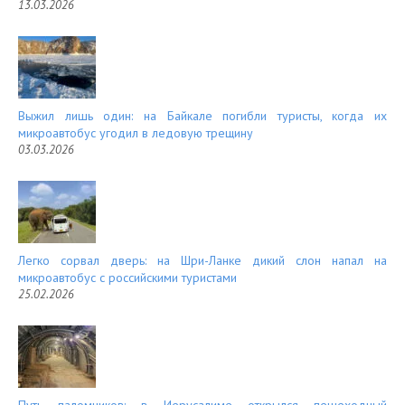
13.03.2026
Выжил лишь один: на Байкале погибли туристы, когда их
микроавтобус угодил в ледовую трещину
03.03.2026
Легко сорвал дверь: на Шри-Ланке дикий слон напал на
микроавтобус с российскими туристами
25.02.2026