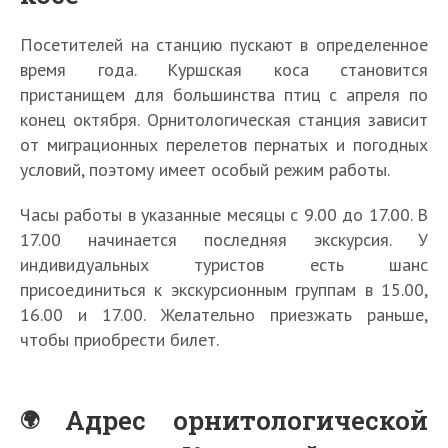
Посетителей на станцию пускают в определенное
время года. Куршская коса становится
пристанищем для большинства птиц с апреля по
конец октября. Орнитологическая станция зависит
от миграционных перелетов пернатых и погодных
условий, поэтому имеет особый режим работы.
Часы работы в указанные месяцы с 9.00 до 17.00. В
17.00 начинается последняя экскурсия. У
индивидуальных туристов есть шанс
присоединиться к экскурсионным группам в 15.00,
16.00 и 17.00. Желательно приезжать раньше,
чтобы приобрести билет.
Адрес орнитологической