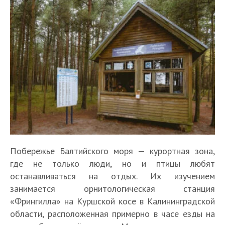
Побережье Балтийского моря — курортная зона,
где не только люди, но и птицы любят
останавливаться на отдых. Их изучением
занимается орнитологическая станция
«Фрингилла» на Куршской косе в Калининградской
области, расположенная примерно в часе езды на