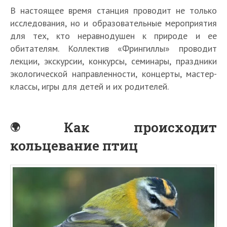
В настоящее время станция проводит не только
исследования, но и образовательные мероприятия
для тех, кто неравнодушен к природе и ее
обитателям. Коллектив «Фрингиллы» проводит
лекции, экскурсии, конкурсы, семинары, праздники
экологической направленности, концерты, мастер-
классы, игры для детей и их родителей.
Как происходит
кольцевание птиц