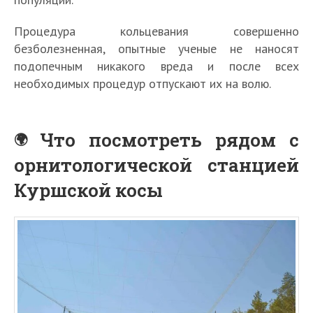
Процедура кольцевания совершенно
безболезненная, опытные ученые не наносят
подопечным никакого вреда и после всех
необходимых процедур отпускают их на волю.
Что посмотреть рядом с
орнитологической станцией
Куршской косы