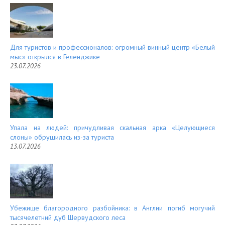
Для туристов и профессионалов: огромный винный центр «Белый
мыс» открылся в Геленджике
23.07.2026
Упала на людей: причудливая скальная арка «Целующиеся
слоны» обрушилась из-за туриста
13.07.2026
Убежище благородного разбойника: в Англии погиб могучий
тысячелетний дуб Шервудского леса