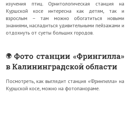
изучения птиц. Орнитологическая станция на
Куршской косе интересна как детям, так и
взрослым – там можно обогатиться новыми
знаниями, насладиться удивительными пейзажами и
отдохнуть от суеты больших городов.
Фото станции «Фрингилла»
в Калининградской области
Посмотреть, как выглядит станция «Фрингилла» на
Куршской косе, можно на фотопанораме.