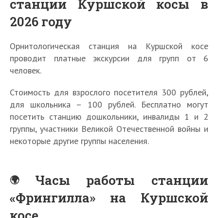
станции Куршской косы в
2026 году
Орнитологическая станция на Куршской косе
проводит платные экскурсии для групп от 6
человек.
Стоимость для взрослого посетителя 300 рублей,
для школьника – 100 рублей. Бесплатно могут
посетить станцию дошкольники, инвалиды 1 и 2
группы, участники Великой Отечественной войны и
некоторые другие группы населения.
Часы работы станции
«Фрингилла» на Куршской
косе