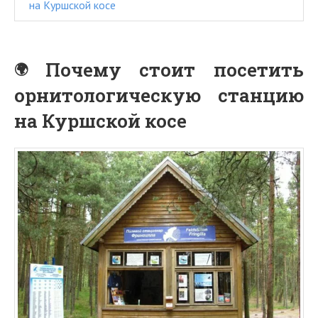
на Куршской косе
Почему стоит посетить
орнитологическую станцию
на Куршской косе