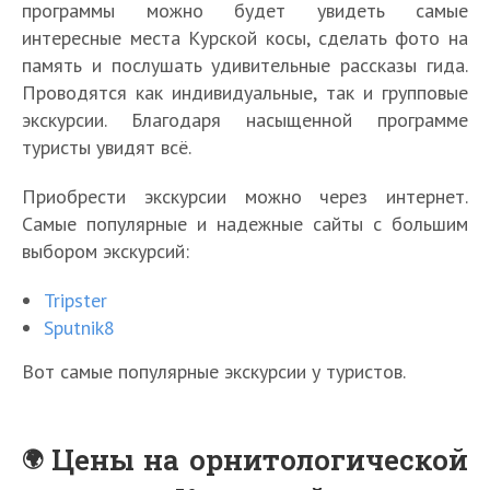
программы можно будет увидеть самые
интересные места Курской косы, сделать фото на
память и послушать удивительные рассказы гида.
Проводятся как индивидуальные, так и групповые
экскурсии. Благодаря насыщенной программе
туристы увидят всё.
Приобрести экскурсии можно через интернет.
Самые популярные и надежные сайты с большим
выбором экскурсий:
Tripster
Sputnik8
Вот самые популярные экскурсии у туристов.
Цены на орнитологической