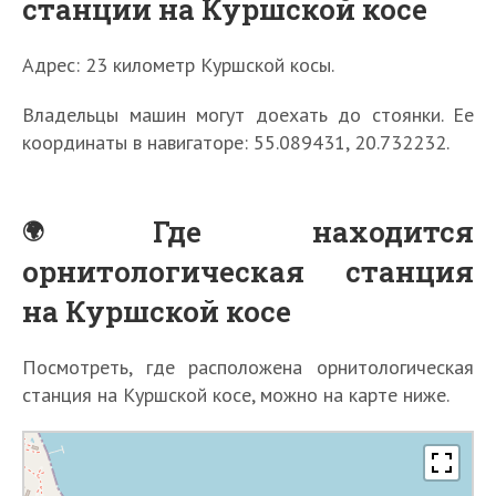
станции на Куршской косе
Адрес: 23 километр Куршской косы.
Владельцы машин могут доехать до стоянки. Ее
координаты в навигаторе: 55.089431, 20.732232.
Где находится
орнитологическая станция
на Куршской косе
Посмотреть, где расположена орнитологическая
станция на Куршской косе, можно на карте ниже.