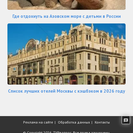
Где отдохнуть на Азовском море с детьми в России
Список лучших отелей Москвы с кэшбэком в 2026 году
Реклама на сайте
Обработка данных
Контакты
© Copyright 2026,
ТУРвопрос
. Все права защищены.