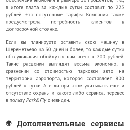
в итоге плата за каждые сутки составит по 225
рублей. Это посуточные тарифы. Компания также
предусмотрела потребность клиентов в
долгосрочной стоянке.
Если вы планируете оставить свою машину в
Шереметьево на 30 дней и более, то каждые сутки
обслуживания обойдутся вам всего в 200 рублей.
Такие расценки выглядят весьма экономно, в
сравнении со стоимостью парковки авто на
территории аэропорта, которая составляет 800
рублей в сутки. А если при этом учитывать еще и
отсутствие охраны и какого-либо сервиса, перевес
в пользу
Park&Fly
очевиден.
Дополнительные сервисы