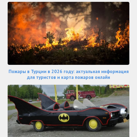
Пожары в Турции в 2026 году: актуальная информация
для туристов и карта пожаров онлайн