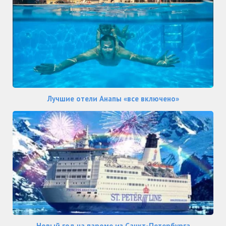
Лучшие отели Анапы «все включено»
Новый год на пароме из Санкт-Петербурга