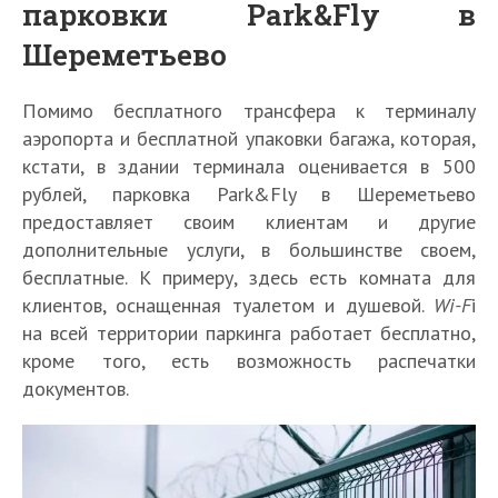
парковки Park&Fly в
Шереметьево
Помимо бесплатного трансфера к терминалу
аэропорта и бесплатной упаковки багажа, которая,
кстати, в здании терминала оценивается в 500
рублей, парковка Park&Fly в Шереметьево
предоставляет своим клиентам и другие
дополнительные услуги, в большинстве своем,
бесплатные. К примеру, здесь есть комната для
клиентов, оснащенная туалетом и душевой.
Wi-F
i
на всей территории паркинга работает бесплатно,
кроме того, есть возможность распечатки
документов.