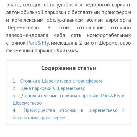
Благо, сегодня есть удобный и недорогой вариант
автомобильной парковки с бесплатным трансфером
и комплексным обслуживанием вблизи аэропорта
Шереметьево. В этом отношении отлично
зарекомендовала себя сеть комфортабельных
стоянок
Park&Fly
, имеющая в 2 км от Шереметьево
фирменный паркинг
«Клязьма»
.
Содержание статьи
1.
Стоянка в Шереметьево с трансфером
2.
Цена парковки в Шереметьево
3.
Дополнительные сервисы парковки Park&Fly в
Шереметьево
4.
Преимущества стоянки в Шереметьево с
бесплатным трансфером