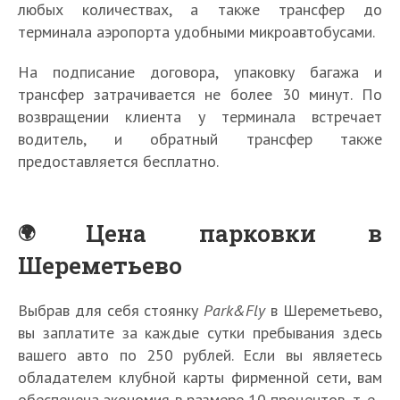
любых количествах, а также трансфер до
терминала аэропорта удобными микроавтобусами.
На подписание договора, упаковку багажа и
трансфер затрачивается не более 30 минут. По
возвращении клиента у терминала встречает
водитель, и обратный трансфер также
предоставляется бесплатно.
Цена парковки в
Шереметьево
Выбрав для себя стоянку
Park&Fly
в Шереметьево,
вы заплатите за каждые сутки пребывания здесь
вашего авто по 250 рублей. Если вы являетесь
обладателем клубной карты фирменной сети, вам
обеспечена экономия в размере 10 процентов, т. е.,