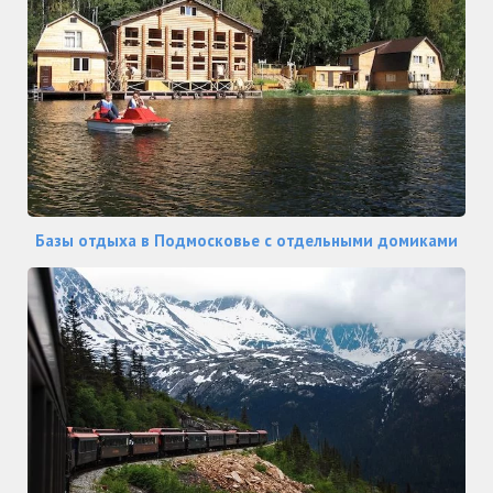
Базы отдыха в Подмосковье с отдельными домиками