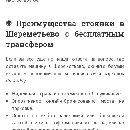
Преимущества стоянки в
Шереметьево с бесплатным
трансфером
Если вы все еще не нашли ответа на вопрос, где
оставить машину в Шереметьево, окиньте беглым
взглядом основные плюсы сервиса сети парковок
Park&Fly
:
Надежная охрана и современное обслуживание.
Оперативное онлайн-бронирование места на
парковке.
Оплата на выбор наличными или банковской
картой в момент оформления договора, или во
время бронирования в режиме онлайн.