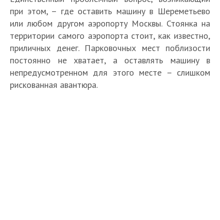
при этом, – где оставить машину в Шереметьево
или любом другом аэропорту Москвы. Стоянка на
территории самого аэропорта стоит, как известно,
приличных денег. Парковочных мест поблизости
постоянно не хватает, а оставлять машину в
непредусмотренном для этого месте – слишком
рискованная авантюра.