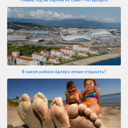
В каком районе Адлера лучше отдыхать?