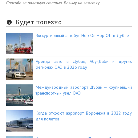
Спасибо за полезную статью. Возьму на заметку.
Будет полезно
Экскурсионный автобус Hop On Hop Off в Дубае
Аренда авто в Дубае, Абу-Даби и других
регионах ОАЭ в 2026 году
Международный аэропорт Дубай — крупнейший
транспортный узел ОАЭ
Когда откроют аэропорт Воронежа в 2022 году
для полетов