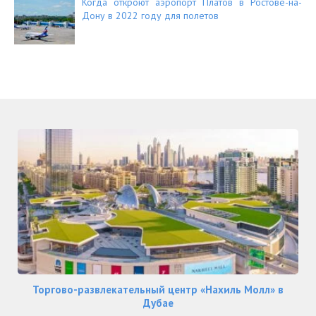
Когда откроют аэропорт Платов в Ростове-на-
Дону в 2022 году для полетов
Торгово-развлекательный центр «Нахиль Молл» в
Дубае