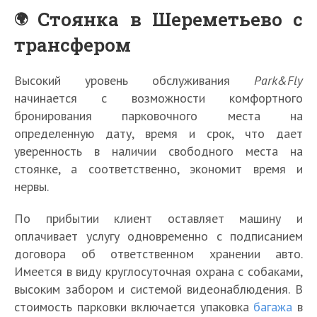
Стоянка в Шереметьево с
трансфером
Высокий уровень обслуживания
Park&Fly
начинается с возможности комфортного
бронирования парковочного места на
определенную дату, время и срок, что дает
уверенность в наличии свободного места на
стоянке, а соответственно, экономит время и
нервы.
По прибытии клиент оставляет машину и
оплачивает услугу одновременно с подписанием
договора об ответственном хранении авто.
Имеется в виду круглосуточная охрана с собаками,
высоким забором и системой видеонаблюдения. В
стоимость парковки включается упаковка
багажа
в