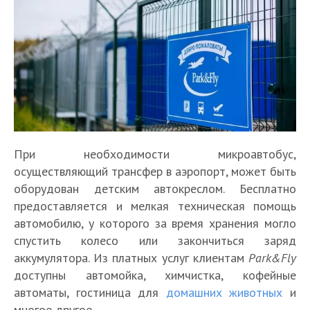
При необходимости микроавтобус,
осуществляющий трансфер в аэропорт, может быть
оборудован детским автокреслом. Бесплатно
предоставляется и мелкая техническая помощь
автомобилю, у которого за время хранения могло
спустить колесо или закончиться заряд
аккумулятора. Из платных услуг клиентам
Park&Fly
доступны автомойка, химчистка, кофейные
автоматы, гостиница для
домашних животных
и
многое другое.