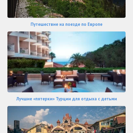
Путешествие на поезде по Европе
Лучшие «пятерки» Турции для отдыха с детьми