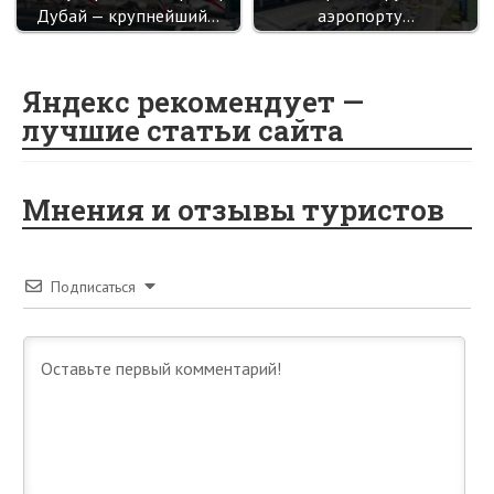
Дубай — крупнейший…
аэропорту…
Яндекс рекомендует —
лучшие статьи сайта
Мнения и отзывы туристов
Подписаться