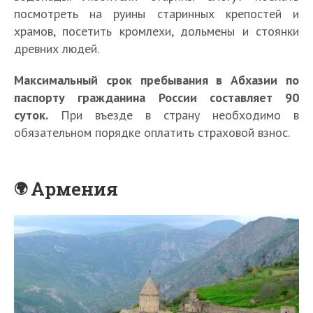
посмотреть на руины старинных крепостей и
храмов, посетить кромлехи, дольмены и стоянки
древних людей.
Максимальный срок пребывания в Абхазии по
паспорту гражданина России составляет 90
суток.
При въезде в страну необходимо в
обязательном порядке оплатить страховой взнос.
Армения