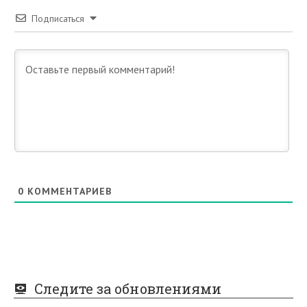
Подписаться
0
КОММЕНТАРИЕВ
Следите за обновлениями