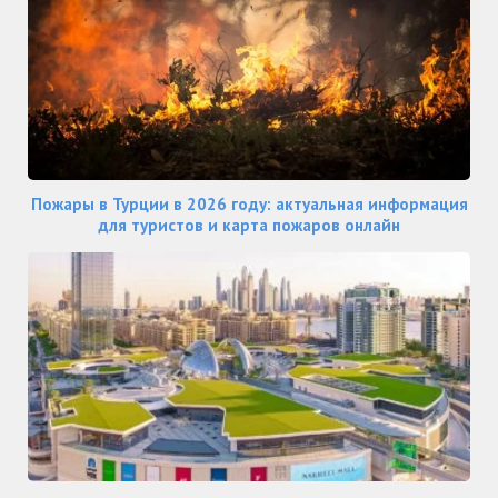
Пожары в Турции в 2026 году: актуальная информация
для туристов и карта пожаров онлайн