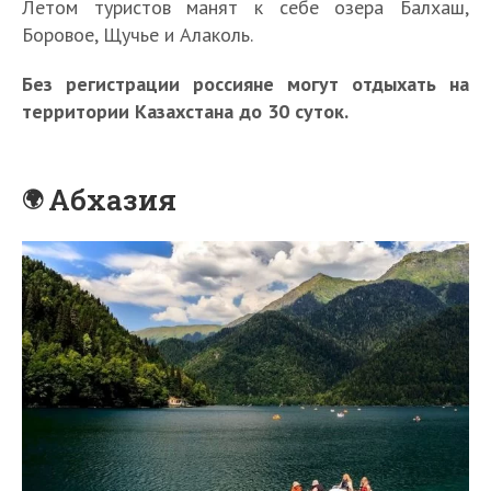
Летом туристов манят к себе озера Балхаш,
Боровое, Щучье и Алаколь.
Без регистрации россияне могут отдыхать на
территории Казахстана до 30 суток.
Абхазия