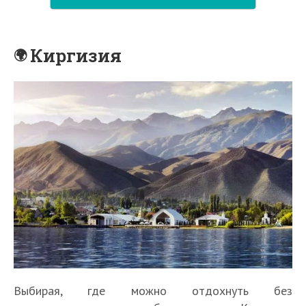
Киргизия
Выбирая, где можно отдохнуть без