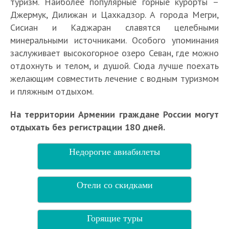
туризм. Наиболее популярные горные курорты –
Джермук, Дилижан и Цахкадзор. А города Мегри,
Сисиан и Каджаран славятся целебными
минеральными источниками. Особого упоминания
заслуживает высокогорное озеро Севан, где можно
отдохнуть и телом, и душой. Сюда лучше поехать
желающим совместить лечение с водным туризмом
и пляжным отдыхом.
На территории Армении граждане России могут
отдыхать без регистрации 180 дней.
Недорогие авиабилеты
Отели со скидками
Горящие туры