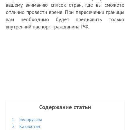
вашему вниманию список стран, где вы сможете
отлично провести время. При пересечении границы
вам необходимо будет предъявить только
внутренний паспорт гражданина РФ.
Содержание статьи
1.
Белоруссия
2.
Казахстан