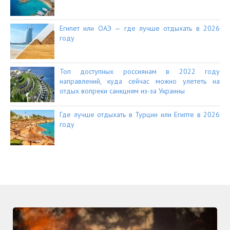
Египет или ОАЭ — где лучше отдыхать в 2026
году
Топ доступных россиянам в 2022 году
направлений, куда сейчас можно улететь на
отдых вопреки санкциям из-за Украины
Где лучше отдыхать в Турции или Египте в 2026
году