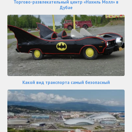
Торгово-развлекательный центр «Нахиль Молл» в
Дубае
Какой вид транспорта самый безопасный