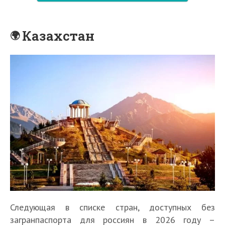
Казахстан
Следующая в списке стран, доступных без
загранпаспорта для россиян в 2026 году –