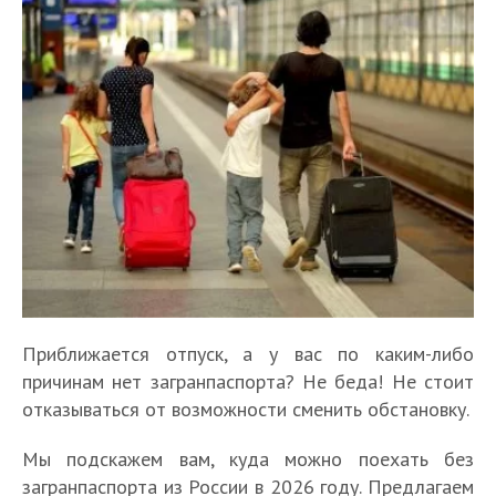
Приближается отпуск, а у вас по каким-либо
причинам нет загранпаспорта? Не беда! Не стоит
отказываться от возможности сменить обстановку.
Мы подскажем вам, куда можно поехать без
загранпаспорта из России в 2026 году. Предлагаем