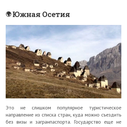
Южная Осетия
Это не слишком популярное туристическое
направление из списка стран, куда можно съездить
без визы и загранпаспорта. Государство еще не