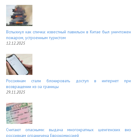
Вспыхнул как спичка: известный павильон в Китае был уничтожен
пожаром, устроенным туристом
12.12.2025
Россиянам стали блокировать доступ в интернет при
возвращении из-за границы
29.11.2025
Считают опасными: выдача многократных шенгенских виз
россиянам ограничена Еврокомиссией