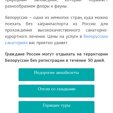
разнообразием флоры и фауны.
Белоруссия – одна из немногих стран, куда можно
поехать без загранпаспорта из России для
прохождения высококачественного санаторно-
курортного лечения. Цены на услуги в
белорусских
санаториях
вас приятно удивят.
Граждане России могут отдыхать на территории
Белоруссии без регистрации в течение 30 дней.
Недорогие авиабилеты
Отели со скидками
Горящие туры