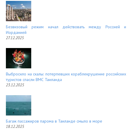
Безвизовый режим начал действовать между Россией и
Иорданией
27.12.2025
Выбросило на скалы: потерпевших кораблекрушение российских
туристов спасли ВМС Таиланда
23.12.2025
Багаж пассажиров парома в Таиланде смыло в море
18.12.2025