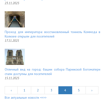
23.11.2025
Проход для императора: восстановленный тоннель Коммода в
Колизее открыли для посетителей
17.11.2025
Отличный вид на город: башни собора Парижской Богоматери
стали доступны для посетителей
15.11.2025
‹
1
2
3
4
5
›
Все актуальные новости =>>>