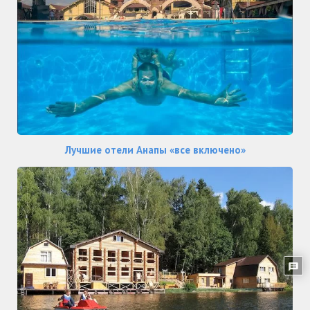
Лучшие отели Анапы «все включено»