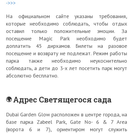
->>>
На официальном сайте указаны требования,
которые необходимо соблюдать, чтобы отдых
оставил только положительные эмоции. За
посещение Magic Park необходимо будет
доплатить 45 дирхамов. Билеты на разовое
посещение и возврату не подлежат. Режим работы
парка также необходимо неукоснительно
соблюдать, а дети до 3-х лет посетить парк могут
абсолютно бесплатно.
Адрес Светящегося сада
Dubai Garden Glow расположен в центре города, на
базе парка Zabeel Park, Gate No- 6 & 7 Area
(ворота 6 и 7), ориентиром могут служить