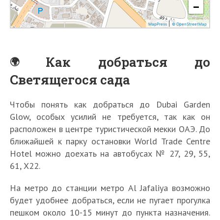
Как добраться до
Светящегося сада
Чтобы понять как добраться до Dubai Garden
Glow, особых усилий не требуется, так как он
расположен в центре туристической мекки ОАЭ. До
ближайшей к парку остановки World Trade Centre
Hotel можно доехать на автобусах № 27, 29, 55,
61, Х22.
На метро до станции метро Al Jafaliya возможно
будет удобнее добраться, если не пугает прогулка
пешком около 10-15 минут до пункта назначения.