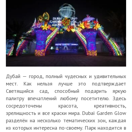
Дубай — город, полный чудесных и удивительных
мест. Как нельзя лучше это подтверждает
Светящийся сад, способный подарить яркую
палитру впечатлений любому посетителю. Здесь
сосредоточены красота, креативность,
зрелищность и все краски мира. Dubai Garden Glow
разделён на несколько тематических зон, каждая
из которых интересна по-своему. Парк находится в