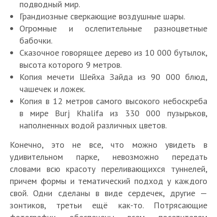
подводный мир.
Грандиозные сверкающие воздушные шары.
Огромные и ослепительные разноцветные
бабочки.
Сказочное говорящее дерево из 10 000 бутылок,
высота которого 9 метров.
Копия мечети Шейха Зайда из 90 000 блюд,
чашечек и ложек.
Копия в 12 метров самого высокого небоскреба
в мире Burj Khalifa из 330 000 пузырьков,
наполненных водой различных цветов.
Конечно, это не все, что можно увидеть в
удивительном парке, невозможно передать
словами всю красоту переливающихся туннелей,
причем формы и тематический подход у каждого
свой. Одни сделаны в виде сердечек, другие —
зонтиков, третьи ещё как-то. Потрясающие