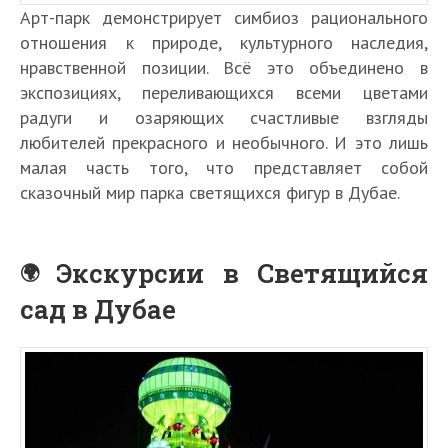
Арт-парк демонстрирует симбиоз рационального
отношения к природе, культурного наследия,
нравственной позиции. Всё это объединено в
экспозициях, переливающихся всеми цветами
радуги и озаряющих счастливые взгляды
любителей прекрасного и необычного. И это лишь
малая часть того, что представляет собой
сказочный мир парка светящихся фигур в Дубае.
Экскурсии в Светящийся
сад в Дубае