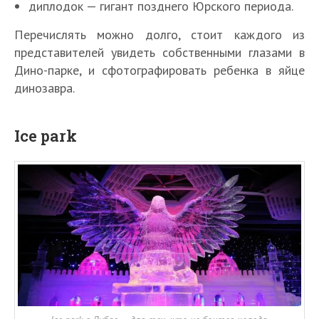
диплодок — гигант позднего Юрского периода.
Перечислять можно долго, стоит каждого из
представителей увидеть собственными глазами в
Дино-парке, и сфотографировать ребенка в яйце
динозавра.
Ice park