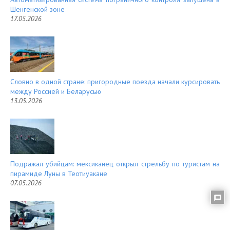
Шенгенской зоне
17.05.2026
Словно в одной стране: пригородные поезда начали курсировать
между Россией и Беларусью
13.05.2026
Подражал убийцам: мексиканец открыл стрельбу по туристам на
пирамиде Луны в Теотиуакане
07.05.2026