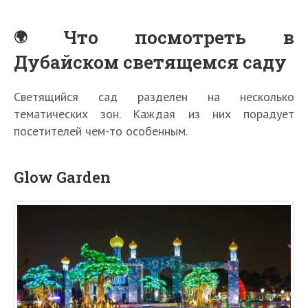
Что посмотреть в
Дубайском светящемся саду
Светящийся сад разделен на несколько
тематических зон. Каждая из них порадует
посетителей чем-то особенным.
Glow Garden