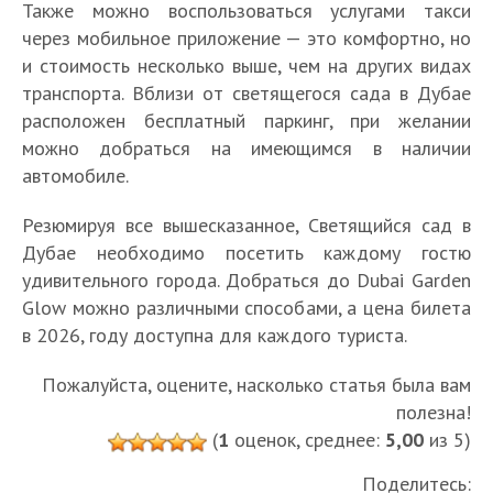
Также можно воспользоваться услугами такси
через мобильное приложение — это комфортно, но
и стоимость несколько выше, чем на других видах
транспорта. Вблизи от светящегося сада в Дубае
расположен бесплатный паркинг, при желании
можно добраться на имеющимся в наличии
автомобиле.
Резюмируя все вышесказанное, Светящийся сад в
Дубае необходимо посетить каждому гостю
удивительного города. Добраться до Dubai Garden
Glow можно различными способами, а цена билета
в 2026, году доступна для каждого туриста.
Пожалуйста, оцените, насколько статья была вам
полезна!
(
1
оценок, среднее:
5,00
из 5)
Поделитесь: