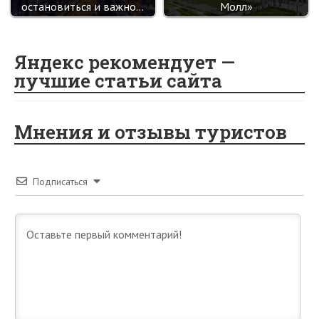
остановиться и важно…
Молл»
Яндекс рекомендует —
лучшие статьи сайта
Мнения и отзывы туристов
Подписаться