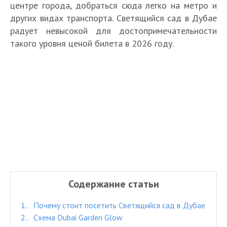
центре города, добраться сюда легко на метро и
других видах транспорта. Светящийся сад в Дубае
радует невысокой для достопримечательности
такого уровня ценой билета в 2026 году.
Содержание статьи
1.
Почему стоит посетить Светящийся сад в Дубае
2.
Схема Dubai Garden Glow