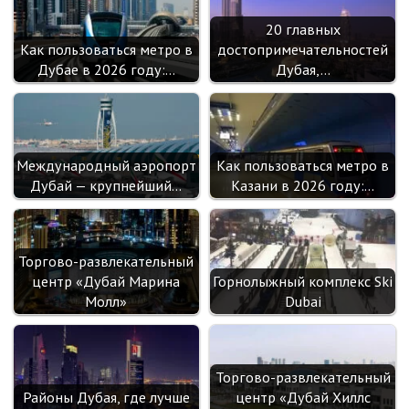
20 главных
Как пользоваться метро в
достопримечательностей
Дубае в 2026 году:…
Дубая,…
Международный аэропорт
Как пользоваться метро в
Дубай — крупнейший…
Казани в 2026 году:…
Торгово-развлекательный
центр «Дубай Марина
Горнолыжный комплекс Ski
Молл»
Dubai
Торгово-развлекательный
Районы Дубая, где лучше
центр «Дубай Хиллс