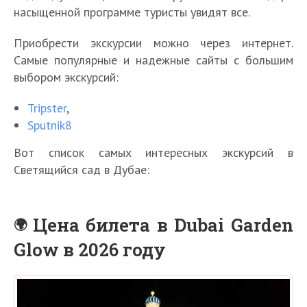
насыщенной программе туристы увидят все.
Приобрести экскурсии можно через интернет.
Самые популярные и надежные сайты с большим
выбором экскурсий:
Tripster
,
Sputnik8
Вот список самых интересных экскурсий в
Светящийся сад в Дубае:
Цена билета в Dubai Garden
Glow в 2026 году