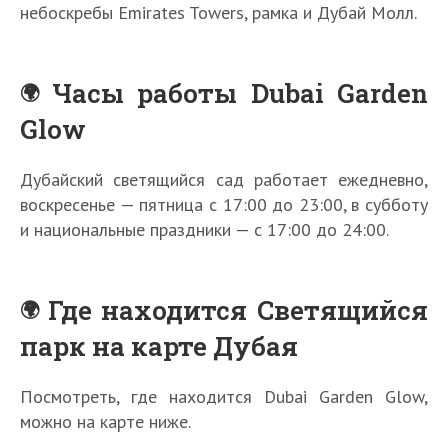
небоскребы Emirates Towers, рамка и Дубай Молл.
Часы работы Dubai Garden
Glow
Дубайский светящийся сад работает ежедневно,
воскресенье — пятница с 17:00 до 23:00, в субботу
и национальные праздники — с 17:00 до 24:00.
Где находится Светящийся
парк на карте Дубая
Посмотреть, где находится Dubai Garden Glow,
можно на карте ниже.