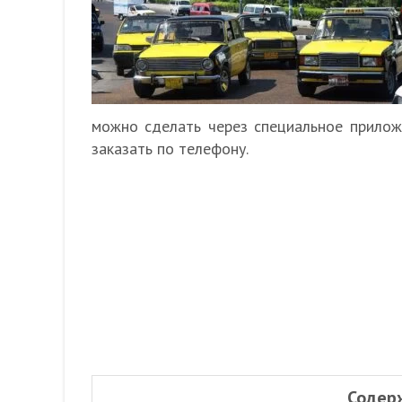
можно сделать через специальное прилож
заказать по телефону.
Содер