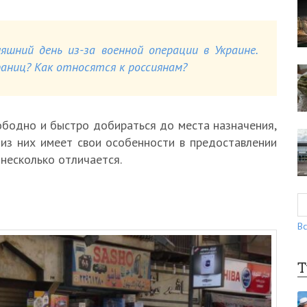
яшний день из-за военной операции в Украине.
ниц? Как относятся к россиянам?
ободно и быстро добираться до места назначения,
 из них имеет свои особенности в предоставлении
 несколько отличается.
Вс
Т