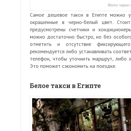
Фото черно-
Самое дешевое такси в Египте можно у
окрашенные в черно-белый цвет. Стои
предусмотрены счетчики и кондиционер
можно достаточно быстро, но без особог
отметить и отсутствие фиксирующег
рекомендуется либо устанавливать соответ
телефон, чтобы уточнить маршрут, либо з
Это поможет сэкономить на поездке.
Белое такси в Египте