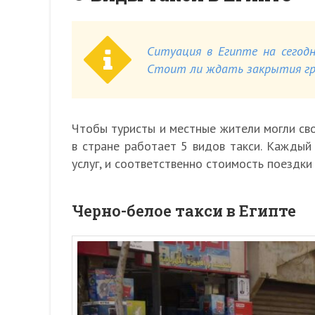
Ситуация в Египте на сегодн
Стоит ли ждать закрытия гра
Чтобы туристы и местные жители могли св
в стране работает 5 видов такси. Каждый
услуг, и соответственно стоимость поездки
Черно-белое такси в Египте