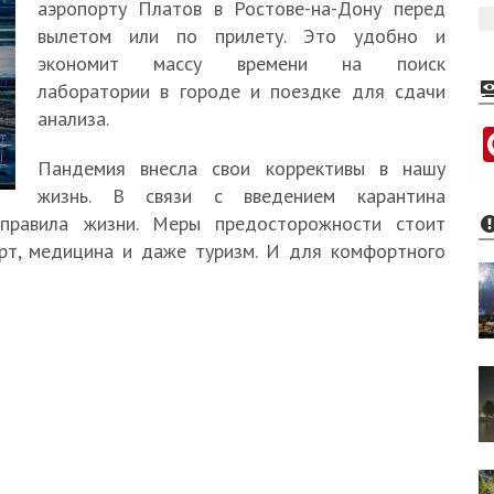
аэропорту Платов в Ростове-на-Дону перед
вылетом или по прилету. Это удобно и
экономит массу времени на поиск
лаборатории в городе и поездке для сдачи
анализа.
Пандемия внесла свои коррективы в нашу
жизнь. В связи с введением карантина
 правила жизни. Меры предосторожности стоит
орт, медицина и даже туризм. И для комфортного