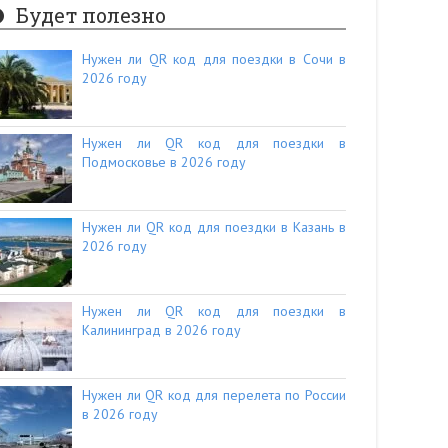
Будет полезно
Нужен ли QR код для поездки в Сочи в
2026 году
Нужен ли QR код для поездки в
Подмосковье в 2026 году
Нужен ли QR код для поездки в Казань в
2026 году
Нужен ли QR код для поездки в
Калининград в 2026 году
Нужен ли QR код для перелета по России
в 2026 году