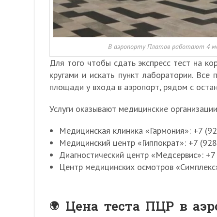
В аэропорту Платов работают 4 ме
Для того чтобы сдать экспресс тест на ко
кругами и искать пункт лаборатории. Все 
площади у входа в аэропорт, рядом с оста
Услуги оказывают медицинские организации
Медицинская клиника «Гармония»: +7 (928
Медицинский центр «Гиппократ»: +7 (928)
Диагностический центр «Медсервис»: +7 
Центр медицинских осмотров «Симплекс»:
Цена теста ПЦР в аэр