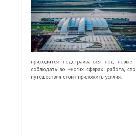
приходится подстраиваться под новые
соблюдать во многих сферах: работа, сп
путешествия стоит приложить усилия.