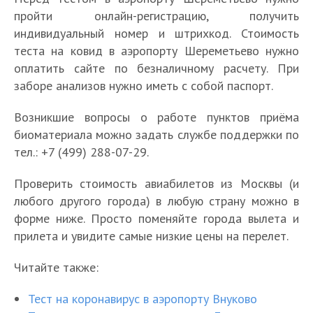
пройти онлайн-регистрацию, получить
индивидуальный номер и штрихкод. Стоимость
теста на ковид в аэропорту Шереметьево нужно
оплатить сайте по безналичному расчету. При
заборе анализов нужно иметь с собой паспорт.
Возникшие вопросы о работе пунктов приёма
биоматериала можно задать службе поддержки по
тел.: +7 (499) 288-07-29.
Проверить стоимость авиабилетов из Москвы (и
любого другого города) в любую страну можно в
форме ниже. Просто поменяйте города вылета и
прилета и увидите самые низкие цены на перелет.
Читайте также:
Тест на коронавирус в аэропорту Внуково