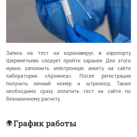
Запись на тест на коронавирус в аэропорту
Шереметьево следует пройти заранее. Для этого
нужно заполнить электронную анкету на сайте
лаборатории «Архимед». После регистрации
получить личный номер и штрихкод. Также
необходимо сразу оплатить тест на сайте по
безналичному расчету.
График работы