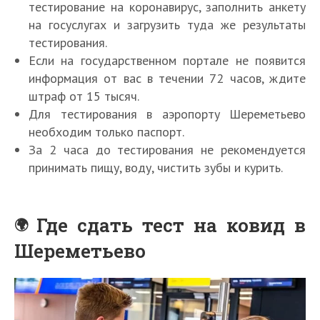
тестирование на коронавирус, заполнить анкету
на госуслугах и загрузить туда же результаты
тестирования.
Если на государственном портале не появится
информация от вас в течении 72 часов, ждите
штраф от 15 тысяч.
Для тестирования в аэропорту Шереметьево
необходим только паспорт.
За 2 часа до тестирования не рекомендуется
принимать пищу, воду, чистить зубы и курить.
Где сдать тест на ковид в
Шереметьево