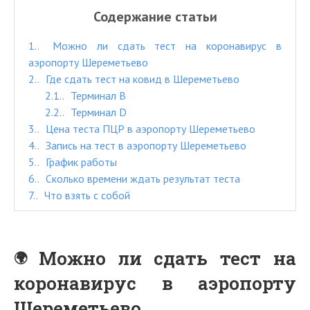
Содержание статьи
1.
Можно ли сдать тест на коронавирус в
аэропорту Шереметьево
2.
Где сдать тест на ковид в Шереметьево
2.1.
Терминал В
2.2.
Терминал D
3.
Цена теста ПЦР в аэропорту Шереметьево
4.
Запись на тест в аэропорту Шереметьево
5.
График работы
6.
Сколько времени ждать результат теста
7.
Что взять с собой
Можно ли сдать тест на
коронавирус в аэропорту
Шереметьево