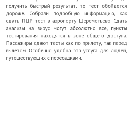
получить быстрый результат, то тест обойдется
дороже. Собрали подробную информацию, как
сдать ПЦР тест в аэропорту Шереметьево. Сдать
анализы на вирус могут абсолютно все, пункты
тестирования находятся в зоне общего доступа.
Пассажиры сдают тесты как по прилету, так перед
вылетом. Особенно удобна эта услуга для людей,
путешествующих с пересадками.