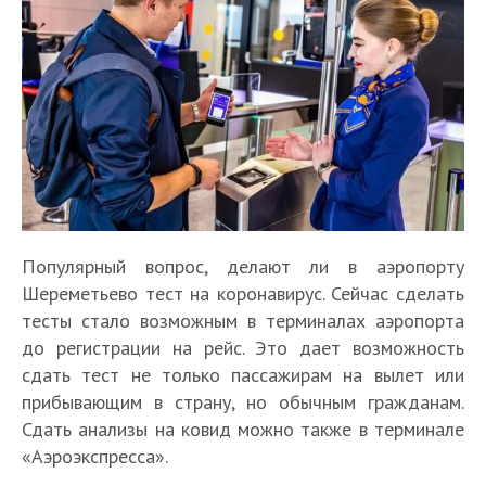
Популярный вопрос, делают ли в аэропорту
Шереметьево тест на коронавирус. Сейчас сделать
тесты стало возможным в терминалах аэропорта
до регистрации на рейс. Это дает возможность
сдать тест не только пассажирам на вылет или
прибывающим в страну, но обычным гражданам.
Сдать анализы на ковид можно также в терминале
«Аэроэкспресса».