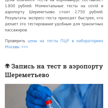
1.800 рублей. Моментальные тесты на covid в
аэропорту Шереметьево стоят 2.750 рублей.
Результаты экспресс-теста приходят быстрее, что
делает это тестирование удобным для транзитных
пассажиров.
Проверить
цены на тесты ПЦР в лабораториях
Москвы ->>>
Запись на тест в аэропорту
Шереметьево