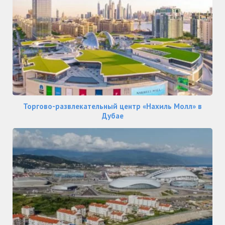
Торгово-развлекательный центр «Нахиль Молл» в
Дубае