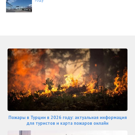
Пожары в Турции в 2026 году: актуальная информация
для туристов и карта пожаров онлайн