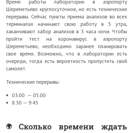
Время работы лаборатории в аэропорту
Шереметьево круглосуточное, но есть технические
перерывы. Сейчас пункты приема анализов во всех
терминалах начинают свою работу в 5 утра,
заканчивают забор анализов в 3 часа ночи. Чтобы
пройти тест на коронавирус в аэропорту
Шереметьево, необходимо заранее планировать
свое время. Возможно, что в лаборатории есть
очереди, тогда есть вероятность пропустить свой
самолет.
Технические перерывы:
03.00 — 05.00
8.30 — 9.45
Сколько времени ждать