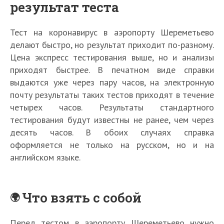
результат теста
Тест на коронавирус в аэропорту Шереметьево
делают быстро, но результат приходит по-разному.
Цена экспресс тестирования выше, но и анализы
приходят быстрее. В печатном виде справки
выдаются уже через пару часов, на электронную
почту результаты таких тестов приходят в течение
четырех часов. Результаты стандартного
тестирования будут известны не ранее, чем через
десять часов. В обоих случаях справка
оформляется не только на русском, но и на
английском языке.
Что взять с собой
Перед тестом в аэропорту Шереметьево нужно