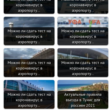
коронавирус в
коронавирус в
аэропорту…
аэропорту…
Можно ли сдать тест на
Можно ли сдать тест на
коронавирус в
коронавирус в
аэропорту…
аэропорту…
Можно ли сдать тест на
Можно ли сдать тест на
коронавирус в
коронавирус в
аэропорту…
аэропорту…
Можно ли сдать тест на
Актуальные правила
коронавирус в
въезда в Тунис для
аэропорту…
россиян 2021