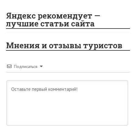
Яндекс рекомендует —
лучшие статьи сайта
Мнения и отзывы туристов
Подписаться