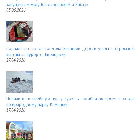
запущены между Владивостоком и Яньцзи
03.05.2026
Сорвалась с троса: гондола канатной дороги упала с огромной
высоты на курорте Швейцарии
27.04.2026
Попали в сильнейшую пургу: туристы погибли во время похода
по природному парку Камчатки
17.04.2026