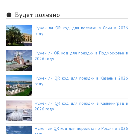
Будет полезно
Нужен ли QR код для поездки в Сочи в 2026
году
Нужен ли QR код для поездки в Подмосковье в
2026 году
Нужен ли QR код для поездки в Казань в 2026
году
Нужен ли QR код для поездки в Калининград в
2026 году
Нужен ли QR код для перелета по России в 2026
году