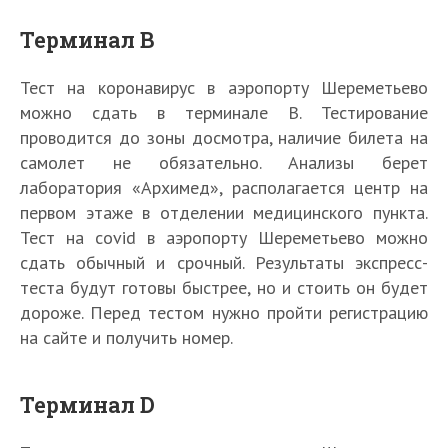
Терминал В
Тест на коронавирус в аэропорту Шереметьево
можно сдать в терминале В. Тестирование
проводится до зоны досмотра, наличие билета на
самолет не обязательно. Анализы берет
лаборатория «Архимед», располагается центр на
первом этаже в отделении медицинского пункта.
Тест на covid в аэропорту Шереметьево можно
сдать обычный и срочный. Результаты экспресс-
теста будут готовы быстрее, но и стоить он будет
дороже. Перед тестом нужно пройти регистрацию
на сайте и получить номер.
Терминал D