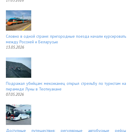
17.05.2026
Словно в одной стране: пригородные поезда начали курсировать
между Россией и Беларусью
13.05.2026
Подражал убийцам: мексиканец открыл стрельбу по туристам на
пирамиде Луны в Теотиуакане
07.05.2026
Доступные путешествия: регулярные автобусные рейсы