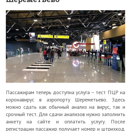
Пассажирам теперь доступна услуга – тест ПЦР на
коронавирус в аэропорту Шереметьево. Здесь
можно сдать как обычный анализ на вирус, так и
срочный тест. Для сдачи анализов нужно заполнить
анкету на сайте и оплатить услугу. После
регистрации пассажир получает номер и штрихкод.