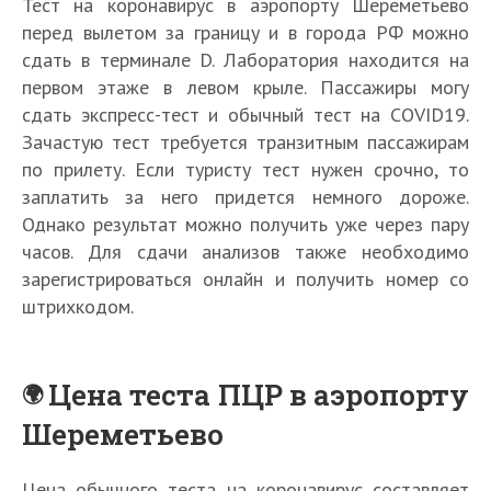
Тест на коронавирус в аэропорту Шереметьево
перед вылетом за границу и в города РФ можно
сдать в терминале D. Лаборатория находится на
первом этаже в левом крыле. Пассажиры могу
сдать экспресс-тест и обычный тест на COVID19.
Зачастую тест требуется транзитным пассажирам
по прилету. Если туристу тест нужен срочно, то
заплатить за него придется немного дороже.
Однако результат можно получить уже через пару
часов. Для сдачи анализов также необходимо
зарегистрироваться онлайн и получить номер со
штрихкодом.
Цена теста ПЦР в аэропорту
Шереметьево
Цена обычного теста на коронавирус составляет