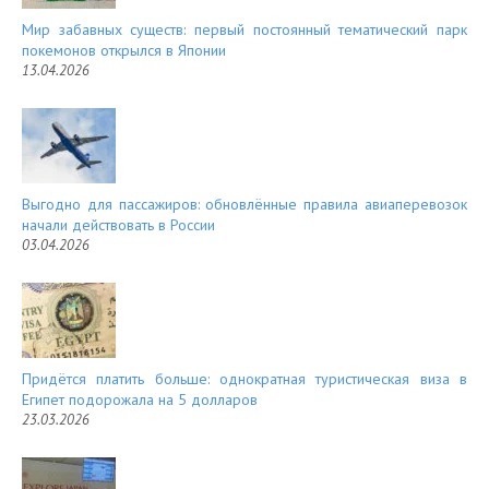
Мир забавных существ: первый постоянный тематический парк
покемонов открылся в Японии
13.04.2026
Выгодно для пассажиров: обновлённые правила авиаперевозок
начали действовать в России
03.04.2026
Придётся платить больше: однократная туристическая виза в
Египет подорожала на 5 долларов
23.03.2026