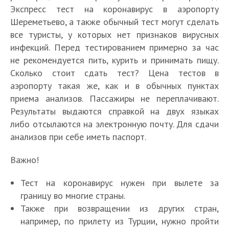
Экспресс тест на коронавирус в аэропорту
Шереметьево, а также обычный тест могут сделать
все туристы, у которых нет признаков вирусных
инфекций. Перед тестированием примерно за час
не рекомендуется пить, курить и принимать пищу.
Сколько стоит сдать тест? Цена тестов в
аэропорту такая же, как и в обычных пунктах
приема анализов. Пассажиры не переплачивают.
Результаты выдаются справкой на двух языках
либо отсылаются на электронную почту. Для сдачи
анализов при себе иметь паспорт.
Важно!
Тест на коронавирус нужен при вылете за
границу во многие страны.
Также при возвращении из других стран,
например, по прилету из Турции, нужно пройти