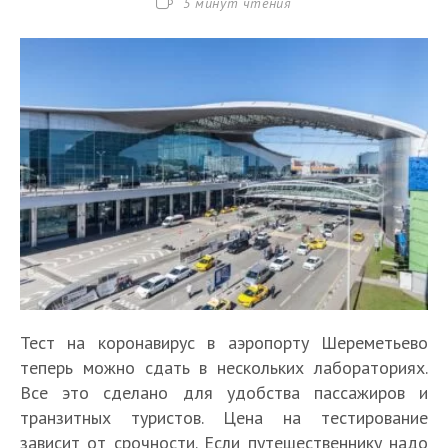
Время
5 минут чтения
чтения:
Тест на коронавирус в аэропорту Шереметьево
теперь можно сдать в нескольких лабораториях.
Все это сделано для удобства пассажиров и
транзитных туристов. Цена на тестирование
зависит от срочности. Если путешественнику надо