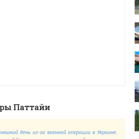
тры Паттайи
няшний день из-за военной операции в Украине.