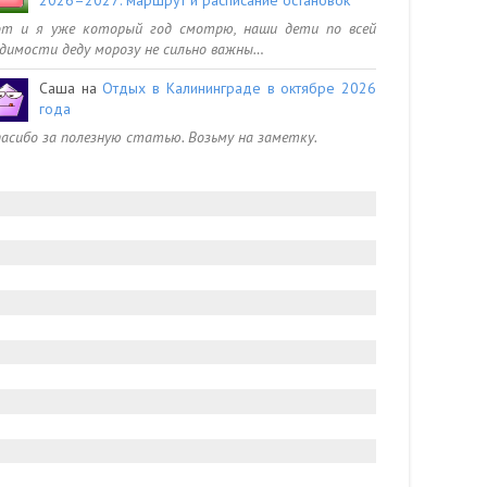
от и я уже который год смотрю, наши дети по всей
димости деду морозу не сильно важны…
Саша
на
Отдых в Калининграде в октябре 2026
года
асибо за полезную статью. Возьму на заметку.