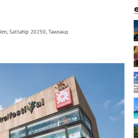
en, Sattahip 20250, Таиланд