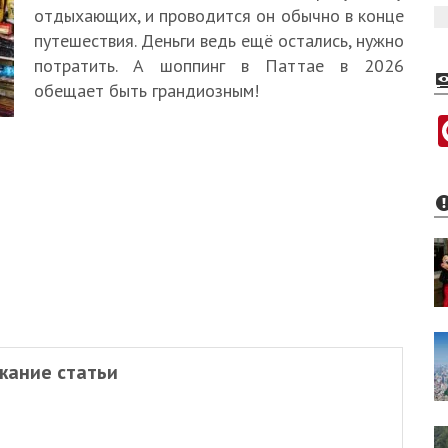
отдыхающих, и проводится он обычно в конце
путешествия. Деньги ведь ещё остались, нужно
потратить. А шоппинг в Паттае в 2026
обещает быть грандиозным!
жание статьи