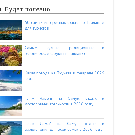
Будет полезно
50 самых интересных фактов о Таиланде
для туристов
Самые вкусные традиционные и
экзотические фрукты в Таиланде
Какая погода на Пхукете в феврале 2026
года
Пляж Чавенг на Самуи: отдых и
достопримечательности в 2026 году
Пляж Ламай на Самуи: отдых и
развлечения для всей семьи в 2026 году