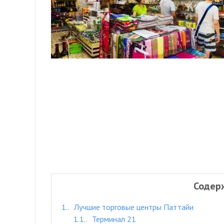
Содер
1.
Лучшие торговые центры Паттайи
1.1.
Терминал 21