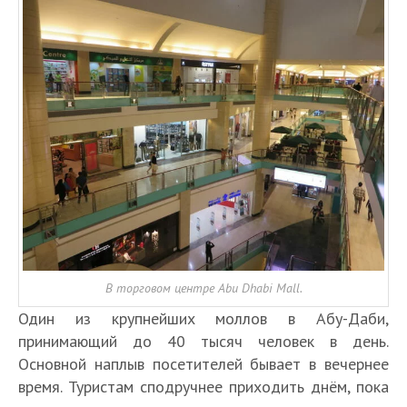
В торговом центре Abu Dhabi Mall.
Один из крупнейших моллов в Абу-Даби,
принимающий до 40 тысяч человек в день.
Основной наплыв посетителей бывает в вечернее
время. Туристам сподручнее приходить днём, пока