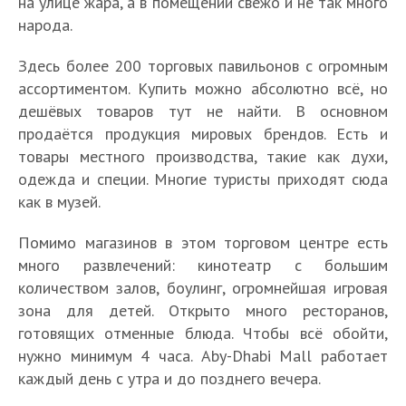
на улице жара, а в помещении свежо и не так много
народа.
Здесь более 200 торговых павильонов с огромным
ассортиментом. Купить можно абсолютно всё, но
дешёвых товаров тут не найти. В основном
продаётся продукция мировых брендов. Есть и
товары местного производства, такие как духи,
одежда и специи. Многие туристы приходят сюда
как в музей.
Помимо магазинов в этом торговом центре есть
много развлечений: кинотеатр с большим
количеством залов, боулинг, огромнейшая игровая
зона для детей. Открыто много ресторанов,
готовящих отменные блюда. Чтобы всё обойти,
нужно минимум 4 часа. Aby-Dhabi Mall работает
каждый день с утра и до позднего вечера.