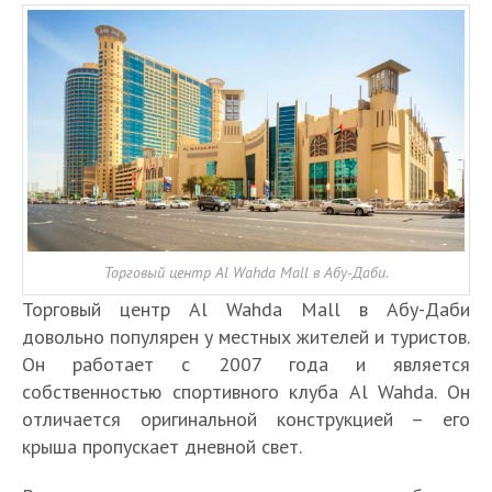
Торговый центр Al Wahda Mall в Абу-Даби.
Торговый центр Al Wahda Mall в Абу-Даби
довольно популярен у местных жителей и туристов.
Он работает с 2007 года и является
собственностью спортивного клуба Al Wahda. Он
отличается оригинальной конструкцией – его
крыша пропускает дневной свет.