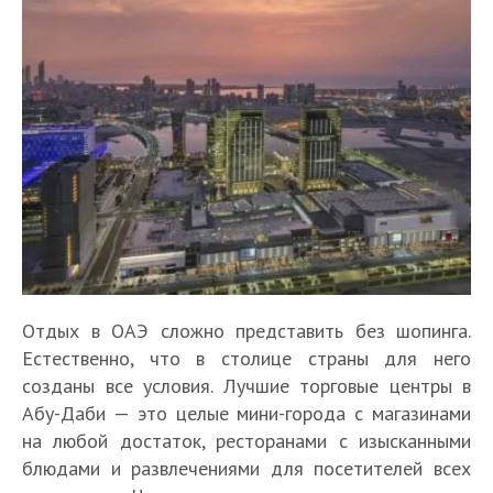
Отдых в ОАЭ сложно представить без шопинга.
Естественно, что в столице страны для него
созданы все условия. Лучшие торговые центры в
Абу-Даби — это целые мини-города с магазинами
на любой достаток, ресторанами с изысканными
блюдами и развлечениями для посетителей всех