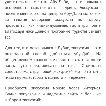
удивительных местах Абу-Даби, но и покажет
особенности, скрытые от глаз туриста. Экскурсии с
посещением торговых центров Абу-Даби включены
во многие обзорные экскурсии по городу,
проводятся как индивидуальные, так и групповые.
Благодаря насыщенной программе туристы увидят
все.
Для тех, кто остановился в Дубае, экскурсия — это
оптимальный способ добраться Абу-Даби. На
общественном транспорте придется ехать долго и
часть пути преодолевать на такси. Стоимость
сопоставима с групповой экскурсией. Но при этом с
гидом путешествовать намного интереснее.
Приобрести экскурсии можно через интернет.
Самые популярные и надежные сайты с большим
выбором экскурсий: