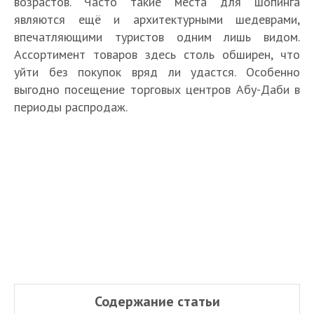
возрастов. Часто такие места для шопинга
являются ещё и архитектурными шедеврами,
впечатляющими туристов одним лишь видом.
Ассортимент товаров здесь столь обширен, что
уйти без покупок вряд ли удастся. Особенно
выгодно посещение торговых центров Абу-Даби в
периоды распродаж.
Содержание статьи