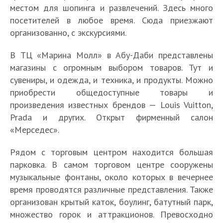
местом для шопинга и развлечений. Здесь много
посетителей в любое время. Сюда приезжают
организованно, с экскурсиями.
В ТЦ «Марина Молл» в Абу-Даби представлены
магазины с огромным выбором товаров. Тут и
сувениры, и одежда, и техника, и продукты. Можно
приобрести общедоступные товары и
произведения известных брендов — Louis Vuitton,
Prada и других. Открыт фирменный салон
«Мерседес».
Рядом с торговым центром находится большая
парковка. В самом торговом центре сооружены
музыкальные фонтаны, около которых в вечернее
время проводятся различные представления. Также
организован крытый каток, боулинг, батутный парк,
множество горок и аттракционов. Превосходно