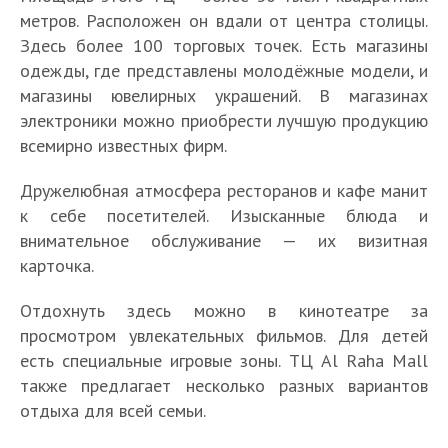
метров. Расположен он вдали от центра столицы.
Здесь более 100 торговых точек. Есть магазины
одежды, где представлены молодёжные модели, и
магазины ювелирных украшений. В магазинах
электроники можно приобрести лучшую продукцию
всемирно известных фирм.
Дружелюбная атмосфера ресторанов и кафе манит
к себе посетителей. Изысканные блюда и
внимательное обслуживание — их визитная
карточка.
Отдохнуть здесь можно в кинотеатре за
просмотром увлекательных фильмов. Для детей
есть специальные игровые зоны. ТЦ Al Raha Mall
также предлагает несколько разных вариантов
отдыха для всей семьи.