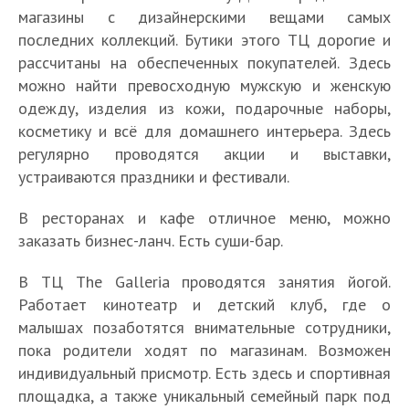
магазины с дизайнерскими вещами самых
последних коллекций. Бутики этого ТЦ дорогие и
рассчитаны на обеспеченных покупателей. Здесь
можно найти превосходную мужскую и женскую
одежду, изделия из кожи, подарочные наборы,
косметику и всё для домашнего интерьера. Здесь
регулярно проводятся акции и выставки,
устраиваются праздники и фестивали.
В ресторанах и кафе отличное меню, можно
заказать бизнес-ланч. Есть суши-бар.
В ТЦ The Galleria проводятся занятия йогой.
Работает кинотеатр и детский клуб, где о
малышах позаботятся внимательные сотрудники,
пока родители ходят по магазинам. Возможен
индивидуальный присмотр. Есть здесь и спортивная
площадка, а также уникальный семейный парк под