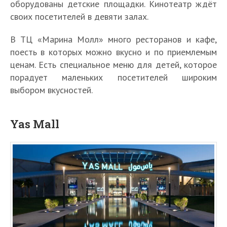
оборудованы детские площадки. Кинотеатр ждёт
своих посетителей в девяти залах.
В ТЦ «Марина Молл» много ресторанов и кафе,
поесть в которых можно вкусно и по приемлемым
ценам. Есть специальное меню для детей, которое
порадует маленьких посетителей широким
выбором вкусностей.
Yas Mall