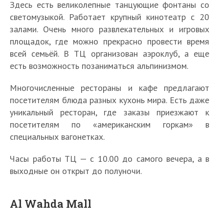
Здесь есть великолепные танцующие фонтаны со
светомузыкой. Работает крупный кинотеатр с 20
залами. Очень много развлекательных и игровых
площадок, где можно прекрасно провести время
всей семьёй. В ТЦ организован аэроклуб, а еще
есть возможность позаниматься альпинизмом.
Многочисленные рестораны и кафе предлагают
посетителям блюда разных кухонь мира. Есть даже
уникальный ресторан, где заказы приезжают к
посетителям по «американским горкам» в
специальных вагонетках.
Часы работы ТЦ — с 10.00 до самого вечера, а в
выходные он открыт до полуночи.
Al Wahda Mall