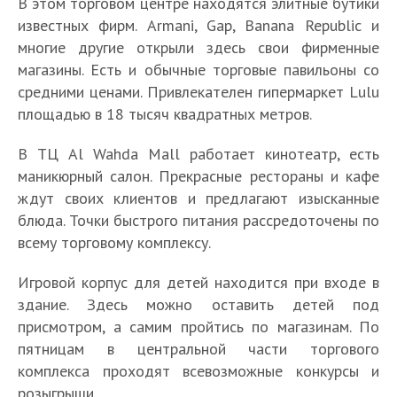
В этом торговом центре находятся элитные бутики
известных фирм. Armani, Gap, Banana Republic и
многие другие открыли здесь свои фирменные
магазины. Есть и обычные торговые павильоны со
средними ценами. Привлекателен гипермаркет Lulu
площадью в 18 тысяч квадратных метров.
В ТЦ Al Wahda Mall работает кинотеатр, есть
маникюрный салон. Прекрасные рестораны и кафе
ждут своих клиентов и предлагают изысканные
блюда. Точки быстрого питания рассредоточены по
всему торговому комплексу.
Игровой корпус для детей находится при входе в
здание. Здесь можно оставить детей под
присмотром, а самим пройтись по магазинам. По
пятницам в центральной части торгового
комплекса проходят всевозможные конкурсы и
розыгрыши.