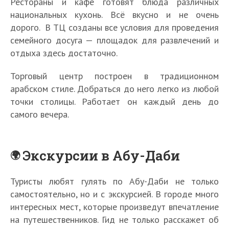
Рестораны и кафе готовят блюда различных
национальных кухонь. Всё вкусно и не очень
дорого. В ТЦ созданы все условия для проведения
семейного досуга — площадок для развлечений и
отдыха здесь достаточно.
Торговый центр построен в традиционном
арабском стиле. Добраться до него легко из любой
точки столицы. Работает он каждый день до
самого вечера.
Экскурсии в Абу-Даби
Туристы любят гулять по Абу-Даби не только
самостоятельно, но и с экскурсией. В городе много
интересных мест, которые произведут впечатление
на путешественников. Гид не только расскажет об