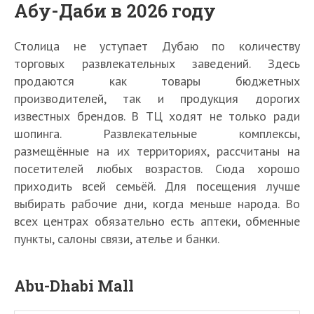
Абу-Даби в 2026 году
Столица не уступает Дубаю по количеству
торговых развлекательных заведений. Здесь
продаются как товары бюджетных
производителей, так и продукция дорогих
известных брендов. В ТЦ ходят не только ради
шопинга. Развлекательные комплексы,
размещённые на их территориях, рассчитаны на
посетителей любых возрастов. Сюда хорошо
приходить всей семьёй. Для посещения лучше
выбирать рабочие дни, когда меньше народа. Во
всех центрах обязательно есть аптеки, обменные
пункты, салоны связи, ателье и банки.
Abu-Dhabi Mall