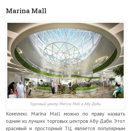
Marina Mall
Торговый центр Marina Mall в Абу-Даби.
Комплекс Marina Mall можно по праву назвать
одним из лучших торговых центров Абу-Даби. Этот
красивый и просторный ТЦ является популярным