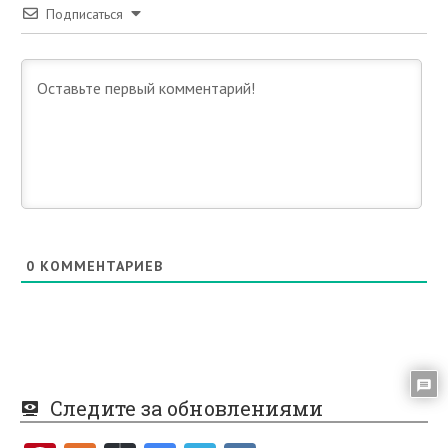
Подписаться
0
КОММЕНТАРИЕВ
Следите за обновлениями