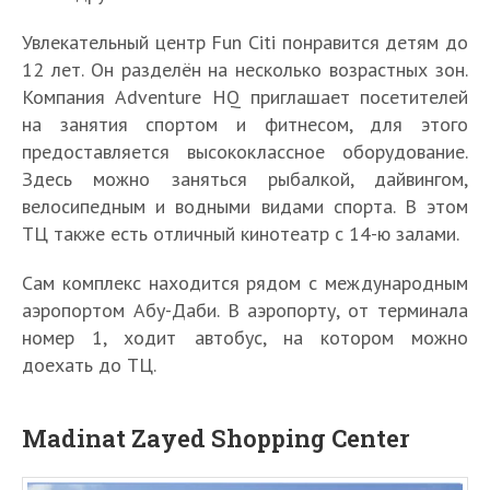
Увлекательный центр Fun Citi понравится детям до
12 лет. Он разделён на несколько возрастных зон.
Компания Adventure HQ приглашает посетителей
на занятия спортом и фитнесом, для этого
предоставляется высококлассное оборудование.
Здесь можно заняться рыбалкой, дайвингом,
велосипедным и водными видами спорта. В этом
ТЦ также есть отличный кинотеатр с 14-ю залами.
Сам комплекс находится рядом с международным
аэропортом Абу-Даби. В аэропорту, от терминала
номер 1, ходит автобус, на котором можно
доехать до ТЦ.
Madinat Zayed Shopping Center