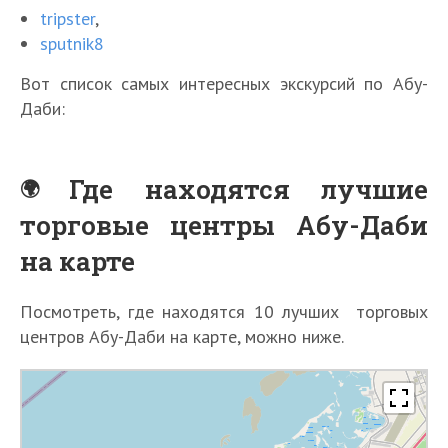
tripster
,
sputnik8
Вот список самых интересных экскурсий по Абу-
Даби:
Где находятся лучшие
торговые центры Абу-Даби
на карте
Посмотреть, где находятся 10 лучших торговых
центров Абу-Даби на карте, можно ниже.