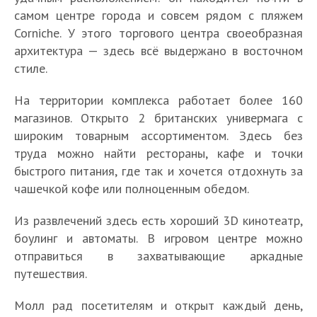
самом центре города и совсем рядом с пляжем
Corniche. У этого торгового центра своеобразная
архитектура — здесь всё выдержано в восточном
стиле.
На территории комплекса работает более 160
магазинов. Открыто 2 британских универмага с
широким товарным ассортиментом. Здесь без
труда можно найти рестораны, кафе и точки
быстрого питания, где так и хочется отдохнуть за
чашечкой кофе или полноценным обедом.
Из развлечений здесь есть хороший 3D кинотеатр,
боулинг и автоматы. В игровом центре можно
отправиться в захватывающие аркадные
путешествия.
Молл рад посетителям и открыт каждый день,