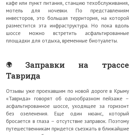
кафе или пункт питания, станцию техобслуживания,
мотель для ночевки. По представлениям
инвесторов, это большая территория, на которой
разместится эта инфраструктура. Но пока вдоль
шоссе можно встретить асфальтированные
площадки для отдыха, временные биотуалеты.
Заправки на трассе
Таврида
Отзывы уже проехавшим по новой дороге в Крыму
«Таврида» говорят об однообразном пейзаже –
асфальтированное шоссе, уходящее за горизонт
без озеленения. Еще один нюанс, который
бросается в глаза – отсутствие заправок. Поэтому
путешественникам придется съезжать в ближайшие