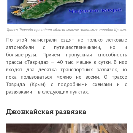
Трасса Таврида проходит вблизи многих значимых городов Крыма.
По этой магистрали ездят не только легковые
автомобили с путешественниками, но и
большегрузы. Причем пропускная способность
трассы «Таврида» — 40 тыс. машин в сутки. В нее
входят два десятка транспортных развязок, но
пока пользоваться можно не всеми. О трассе
Таврида (Крым) с подробными схемами и с
развязками – в следующих пунктах.
Джонкайская развязка