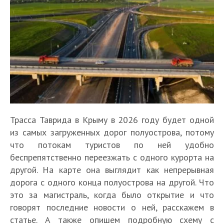
Трасса Таврида в Крыму в 2026 году будет одной
из самых загруженных дорог полуострова, потому
что потокам туристов по ней удобно
беспрепятственно переезжать с одного курорта на
другой. На карте она выглядит как непрерывная
дорога с одного конца полуострова на другой. Что
это за магистраль, когда было открытие и что
говорят последние новости о ней, расскажем в
статье. А также опишем подробную схему с