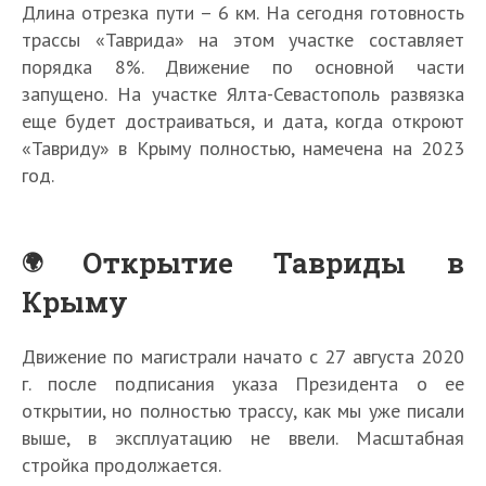
Длина отрезка пути – 6 км. На сегодня готовность
трассы «Таврида» на этом участке составляет
порядка 8%. Движение по основной части
запущено. На участке Ялта-Севастополь развязка
еще будет достраиваться, и дата, когда откроют
«Тавриду» в Крыму полностью, намечена на 2023
год.
Открытие Тавриды в
Крыму
Движение по магистрали начато с 27 августа 2020
г. после подписания указа Президента о ее
открытии, но полностью трассу, как мы уже писали
выше, в эксплуатацию не ввели. Масштабная
стройка продолжается.