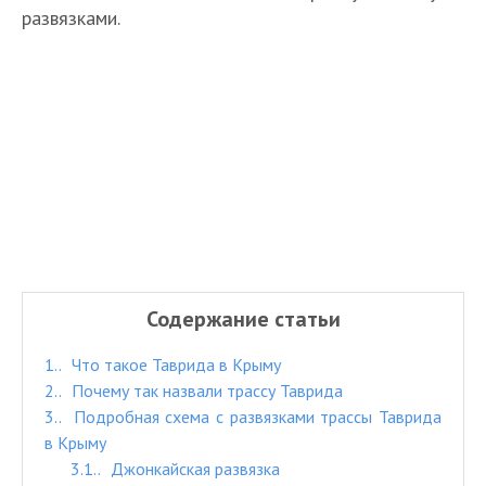
развязками.
Содержание статьи
1.
Что такое Таврида в Крыму
2.
Почему так назвали трассу Таврида
3.
Подробная схема с развязками трассы Таврида
в Крыму
3.1.
Джонкайская развязка