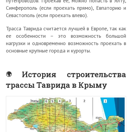
путепроводов. Проехав ее, можно попасть в Ялту,
Симферополь (если проехать прямо), Евпаторию и
Севастополь (если проехать влево).
Трасса Таврида считается лучшей в Европе, так как
ее особенности – это возможность большой
нагрузки и одновременно возможность проехать в
основные крупные города и курорты.
История строительства
трассы Таврида в Крыму