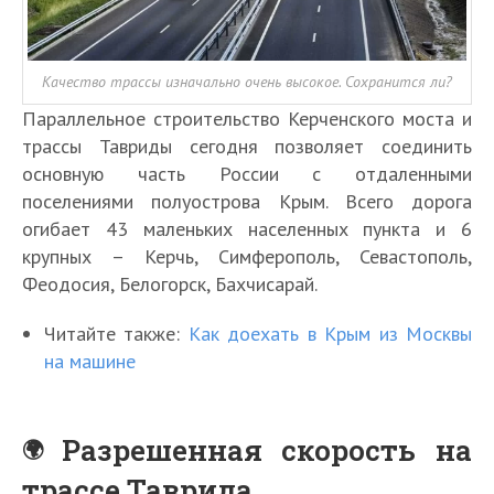
Качество трассы изначально очень высокое. Сохранится ли?
Параллельное строительство Керченского моста и
трассы Тавриды сегодня позволяет соединить
основную часть России с отдаленными
поселениями полуострова Крым. Всего дорога
огибает 43 маленьких населенных пункта и 6
крупных – Керчь, Симферополь, Севастополь,
Феодосия, Белогорск, Бахчисарай.
Читайте также:
Как доехать в Крым из Москвы
на машине
Разрешенная скорость на
трассе Таврида