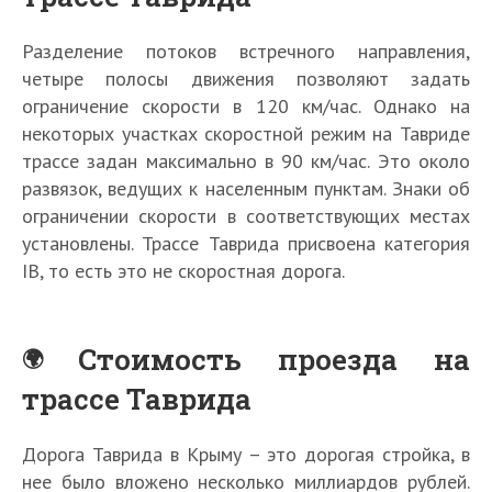
Разделение потоков встречного направления,
четыре полосы движения позволяют задать
ограничение скорости в 120 км/час. Однако на
некоторых участках скоростной режим на Тавриде
трассе задан максимально в 90 км/час. Это около
развязок, ведущих к населенным пунктам. Знаки об
ограничении скорости в соответствующих местах
установлены. Трассе Таврида присвоена категория
IB, то есть это не скоростная дорога.
Стоимость проезда на
трассе Таврида
Дорога Таврида в Крыму – это дорогая стройка, в
нее было вложено несколько миллиардов рублей.