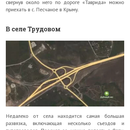
свернув около него по дороге «Таврида» можно
приехать в с. Песчаное в Крыму.
В селе Трудовом
Недалеко от села находится самая большая
развязка, включающая несколько съездов и