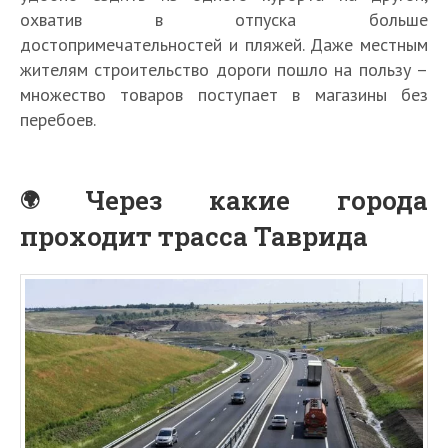
охватив в отпуска больше
достопримечательностей и пляжей. Даже местным
жителям строительство дороги пошло на пользу –
множество товаров поступает в магазины без
перебоев.
Через какие города
проходит трасса Таврида