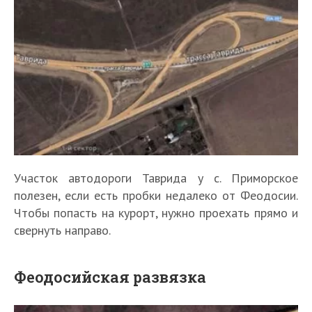
Участок автодороги Таврида у с. Приморское
полезен, если есть пробки недалеко от Феодосии.
Чтобы попасть на курорт, нужно проехать прямо и
свернуть направо.
Феодосийская развязка