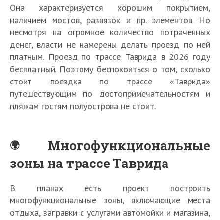
Она характеризуется хорошим покрытием,
наличием мостов, развязок и пр. элементов. Но
несмотря на огромное количество потраченных
денег, власти не намерены делать проезд по ней
платным. Проезд по трассе Таврида в 2026 году
бесплатный. Поэтому беспокоиться о том, сколько
стоит поездка по трассе «Таврида»
путешествующим по достопримечательностям и
пляжам гостям полуострова не стоит.
Многофункциональные
зоны на трассе Таврида
В планах есть проект построить
многофункциональные зоны, включающие места
отдыха, заправки с услугами автомойки и магазина,