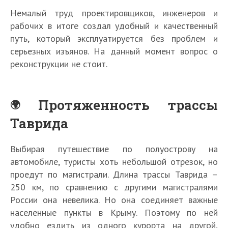
Немалый труд проектировщиков, инженеров и
рабочих в итоге создал удобный и качественный
путь, который эксплуатируется без проблем и
серьезных изъянов. На данный момент вопрос о
реконструкции не стоит.
Протяженность трассы
Таврида
Выбирая путешествие по полуострову на
автомобиле, туристы хоть небольшой отрезок, но
проедут по магистрали. Длина трассы Таврида –
250 км, по сравнению с другими магистралями
России она невелика. Но она соединяет важные
населенные пункты в Крыму. Поэтому по ней
удобно ездить из одного курорта на другой,