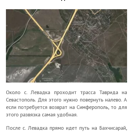
Около с. Левадка проходит трасса Таврида на
Севастополь. Для этого нужно повернуть налево. А
если потребуется возврат на Симферополь, то для
этого развязка самая удобная.
После с. Левадка прямо идет путь на Бахчисарай,