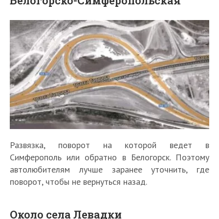
Белогорско-Симферопольская
Развязка, поворот на которой ведет в
Симферополь или обратно в Белогорск. Поэтому
автолюбителям лучше заранее уточнить, где
поворот, чтобы не вернуться назад.
Около села Левадки