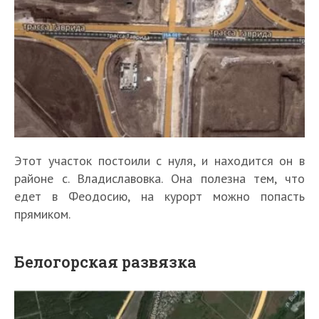
Этот участок постоили с нуля, и находится он в
районе с. Владиславовка. Она полезна тем, что
едет в Феодосию, на курорт можно попасть
прямиком.
Белогорская развязка