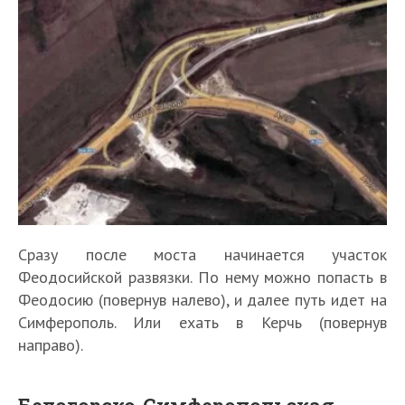
Сразу после моста начинается участок
Феодосийской развязки. По нему можно попасть в
Феодосию (повернув налево), и далее путь идет на
Симферополь. Или ехать в Керчь (повернув
направо).