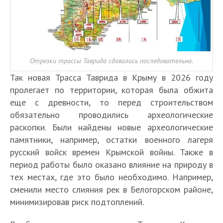
Отрезки трассы Таврида сдавались последовательно.
Так новая Трасса Таврида в Крыму в 2026 году
пролегает по территории, которая была обжита
еще с древности, то перед строительством
обязательно проводились археологические
раскопки. Были найдены новые археологические
памятники, например, остатки военного лагеря
русский войск времен Крымской войны. Также в
период работы было оказано влияние на природу в
тех местах, где это было необходимо. Например,
сменили место слияния рек в Белогорском районе,
минимизировав риск подтоплений.