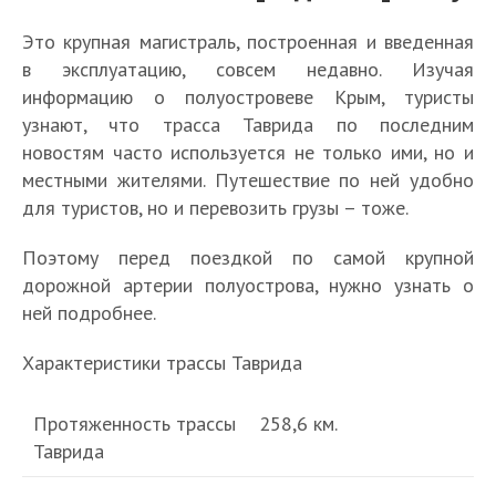
Это крупная магистраль, построенная и введенная
в эксплуатацию, совсем недавно. Изучая
информацию о полуостровеве Крым, туристы
узнают, что трасса Таврида по последним
новостям часто используется не только ими, но и
местными жителями. Путешествие по ней удобно
для туристов, но и перевозить грузы – тоже.
Поэтому перед поездкой по самой крупной
дорожной артерии полуострова, нужно узнать о
ней подробнее.
Характеристики трассы Таврида
Протяженность трассы
258,6 км.
Таврида