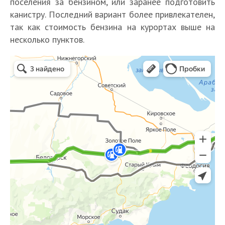
поселения за бензином, или заранее подготовить
канистру. Последний вариант более привлекателен,
так как стоимость бензина на курортах выше на
несколько пунктов.
АЗС в Республике Крым
Республика Крым