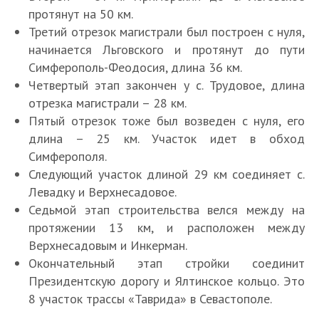
протянут на 50 км.
Третий отрезок магистрали был построен с нуля,
начинается Льговского и протянут до пути
Симферополь-Феодосия, длина 36 км.
Четвертый этап закончен у с. Трудовое, длина
отрезка магистрали – 28 км.
Пятый отрезок тоже был возведен с нуля, его
длина – 25 км. Участок идет в обход
Симферополя.
Следующий участок длиной 29 км соединяет с.
Левадку и Верхнесадовое.
Седьмой этап строительства велся между на
протяжении 13 км, и расположен между
Верхнесадовым и Инкерман.
Окончательный этап стройки соединит
Президентскую дорогу и Ялтинское кольцо. Это
8 участок трассы «Таврида» в Севастополе.