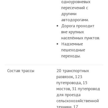
одноуровневых
пересечений с
другими
автодорогами.
Дорога проходит
вне крупных
населённых пунктов.
Надземные
пешеходные
переходы.
Состав трассы
20 транспортных
развязок, 123
путепровода, 15
мостов, 31 путепровод
для проезда
сельскохозяйственной
техники, 17