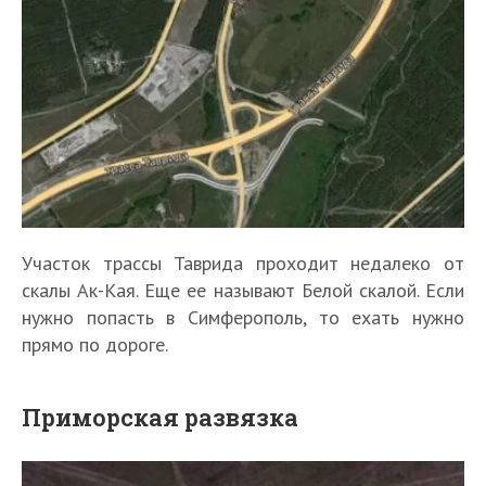
Участок трассы Таврида проходит недалеко от
скалы Ак-Кая. Еще ее называют Белой скалой. Если
нужно попасть в Симферополь, то ехать нужно
прямо по дороге.
Приморская развязка