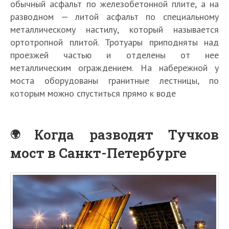
обычный асфальт по железобетонной плите, а на
разводном — литой асфальт по специальному
металлическому настилу, который называется
ортотропной плитой. Тротуары приподняты над
проезжей частью и отделены от нее
металлическим ограждением. На набережной у
моста оборудованы гранитные лестницы, по
которым можно спуститься прямо к воде
Когда разводят Тучков
мост в Санкт-Петербурге