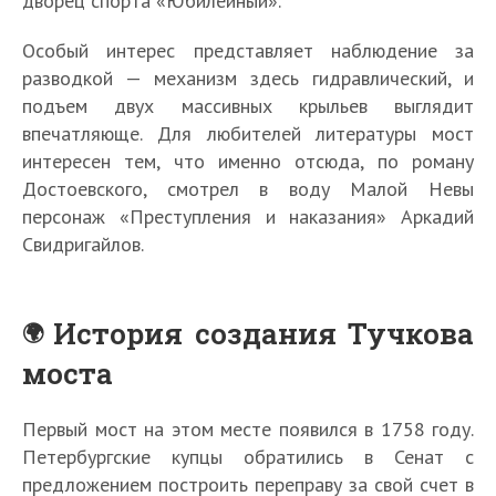
дворец спорта «Юбилейный».
Особый интерес представляет наблюдение за
разводкой — механизм здесь гидравлический, и
подъем двух массивных крыльев выглядит
впечатляюще. Для любителей литературы мост
интересен тем, что именно отсюда, по роману
Достоевского, смотрел в воду Малой Невы
персонаж «Преступления и наказания» Аркадий
Свидригайлов.
История создания Тучкова
моста
Первый мост на этом месте появился в 1758 году.
Петербургские купцы обратились в Сенат с
предложением построить переправу за свой счет в