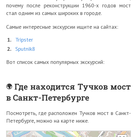
почему после реконструкции 1960-х годов мост
стал одним из самых широких в городе.
Самые интересные экскурсии ищите на сайтах:
Tripster
Sputnik8
Вот список самых популярных экскурсий:
Где находится Тучков мост
в Санкт-Петербурге
Посмотреть, где расположен Тучков мост в Санкт-
Петербурге, можно на карте ниже.