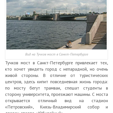
Вид на Тучков мост в Санкт-Петербурге
Тучков мост в Санкт-Петербурге привлекает тех,
кто хочет увидеть город с непарадной, но очень
живой стороны. В отличие от туристических
центров, здесь кипит повседневная жизнь города:
по мосту бегут трамваи, спешат студенты в
сторону университета, проезжают машины. С моста
открывается отличный вид на стадион
«Петровский», Князь-Владимирский собор и