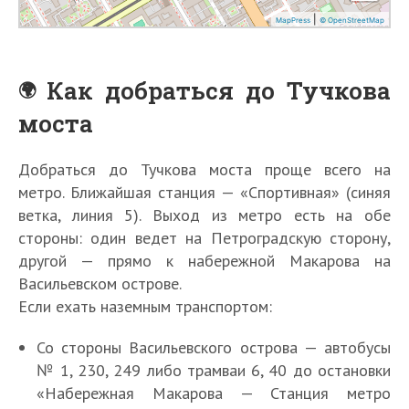
Как добраться до Тучкова
моста
Добраться до Тучкова моста проще всего на
метро. Ближайшая станция — «Спортивная» (синяя
ветка, линия 5). Выход из метро есть на обе
стороны: один ведет на Петроградскую сторону,
другой — прямо к набережной Макарова на
Васильевском острове.
Если ехать наземным транспортом:
Со стороны Васильевского острова — автобусы
№ 1, 230, 249 либо трамваи 6, 40 до остановки
«Набережная Макарова — Станция метро