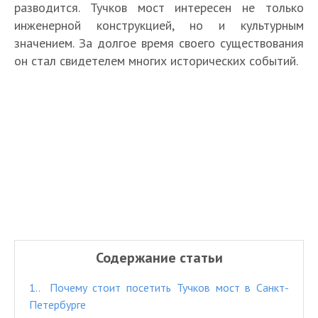
разводится. Тучков мост интересен не только
инженерной конструкцией, но и культурным
значением. За долгое время своего существования
он стал свидетелем многих исторических событий.
Содержание статьи
1.
Почему стоит посетить Тучков мост в Санкт-
Петербурге