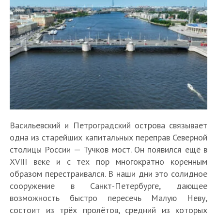
Васильевский и Петроградский острова связывает
одна из старейших капитальных переправ Северной
столицы России — Тучков мост. Он появился ещё в
XVIII веке и с тех пор многократно коренным
образом перестраивался. В наши дни это солидное
сооружение в Санкт-Петербурге, дающее
возможность быстро пересечь Малую Неву,
состоит из трёх пролётов, средний из которых