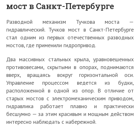
мост в Санкт-Петербурге
Разводной механизм Тучкова моста —
гидравлический. Тучков мост в Санкт-Петербурге
стал одним из первых отечественных разводных
мостов, где применили гидропривод.
Два массивных стальных крыла, уравновешенных
противовесами, скрытыми в опорах, поднимаются
вверх, вращаясь вокруг горизонтальной оси.
Управление процессом ведется из будки,
расположенной в одной из опор. В отличие от
старых мостов с электромеханическим приводом,
гидравлика работает плавно и практически
бесшумно — за этим красивым и мощным действом
интересно наблюдать с набережной.