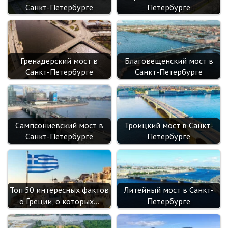
i
Санкт-Петербурге
Петербурге
Гренадерский мост в
Благовещенский мост в
Санкт-Петербурге
Санкт-Петербурге
Сампсониевский мост в
Троицкий мост в Санкт-
Санкт-Петербурге
Петербурге
Топ 50 интересных фактов
Литейный мост в Санкт-
о Греции, о которых…
Петербурге