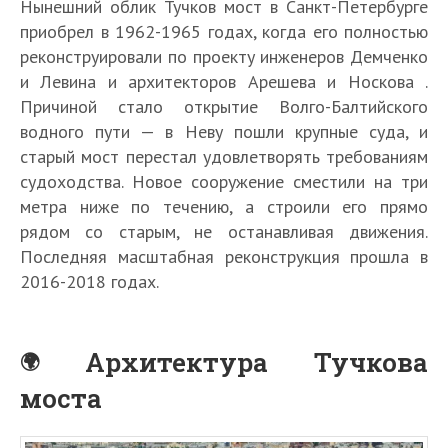
Нынешний облик Тучков мост в Санкт-Петербурге
приобрел в 1962-1965 годах, когда его полностью
реконструировали по проекту инженеров Демченко
и Левина и архитекторов Арешева и Носкова .
Причиной стало открытие Волго-Балтийского
водного пути — в Неву пошли крупные суда, и
старый мост перестал удовлетворять требованиям
судоходства. Новое сооружение сместили на три
метра ниже по течению, а строили его прямо
рядом со старым, не останавливая движения.
Последняя масштабная реконструкция прошла в
2016-2018 годах.
Архитектура Тучкова
моста