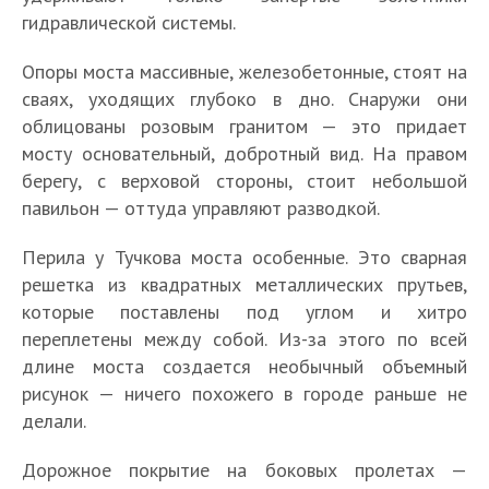
гидравлической системы.
Опоры моста массивные, железобетонные, стоят на
сваях, уходящих глубоко в дно. Снаружи они
облицованы розовым гранитом — это придает
мосту основательный, добротный вид. На правом
берегу, с верховой стороны, стоит небольшой
павильон — оттуда управляют разводкой.
Перила у Тучкова моста особенные. Это сварная
решетка из квадратных металлических прутьев,
которые поставлены под углом и хитро
переплетены между собой. Из-за этого по всей
длине моста создается необычный объемный
рисунок — ничего похожего в городе раньше не
делали.
Дорожное покрытие на боковых пролетах —