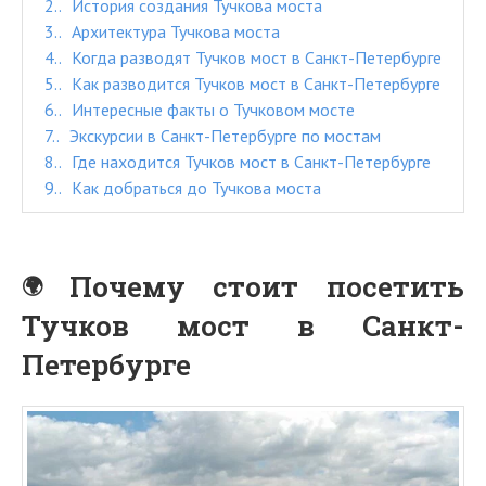
2.
История создания Тучкова моста
3.
Архитектура Тучкова моста
4.
Когда разводят Тучков мост в Санкт-Петербурге
5.
Как разводится Тучков мост в Санкт-Петербурге
6.
Интересные факты о Тучковом мосте
7.
Экскурсии в Санкт-Петербурге по мостам
8.
Где находится Тучков мост в Санкт-Петербурге
9.
Как добраться до Тучкова моста
Почему стоит посетить
Тучков мост в Санкт-
Петербурге