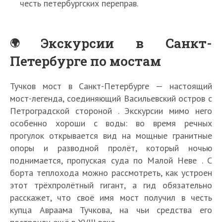
честь петербургских переправ.
Экскурсии в Санкт-
Петербурге по мостам
Тучков мост в Санкт-Петербурге — настоящий
мост-легенда, соединяющий Васильевский остров с
Петроградской стороной . Экскурсии мимо него
особенно хороши с воды: во время речных
прогулок открывается вид на мощные гранитные
опоры и разводной пролёт, который ночью
поднимается, пропуская суда по Малой Неве . С
борта теплохода можно рассмотреть, как устроен
этот трёхпролётный гигант, а гид обязательно
расскажет, что своё имя мост получил в честь
купца Авраама Тучкова, на чьи средства его