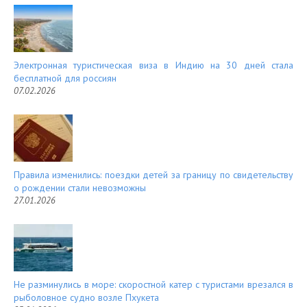
Электронная туристическая виза в Индию на 30 дней стала
бесплатной для россиян
07.02.2026
Правила изменились: поездки детей за границу по свидетельству
о рождении стали невозможны
27.01.2026
Не разминулись в море: скоростной катер с туристами врезался в
рыболовное судно возле Пхукета