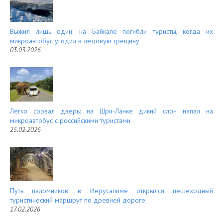
Выжил лишь один: на Байкале погибли туристы, когда их
микроавтобус угодил в ледовую трещину
03.03.2026
Легко сорвал дверь: на Шри-Ланке дикий слон напал на
микроавтобус с российскими туристами
25.02.2026
Путь паломников: в Иерусалиме открылся пешеходный
туристический маршрут по древней дороге
17.02.2026