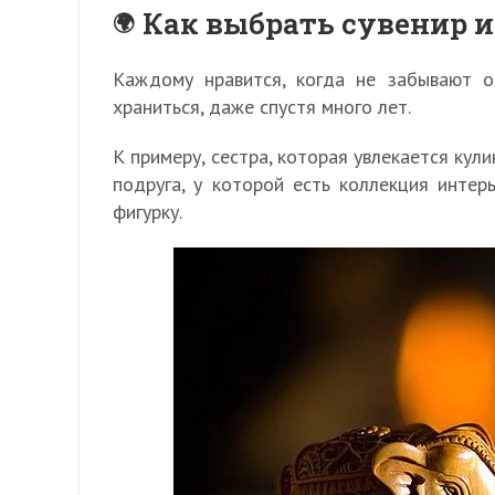
Как выбрать сувенир и
Каждому нравится, когда не забывают о
храниться, даже спустя много лет.
К примеру, сестра, которая увлекается кул
подруга, у которой есть коллекция интер
фигурку.