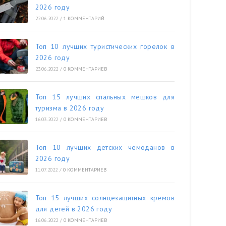
2026 году
22.06.2022
/
1 КОММЕНТАРИЙ
Топ 10 лучших туристических горелок в
2026 году
23.06.2022
/
0 КОММЕНТАРИЕВ
Топ 15 лучших спальных мешков для
туризма в 2026 году
16.03.2022
/
0 КОММЕНТАРИЕВ
Топ 10 лучших детских чемоданов в
2026 году
11.07.2022
/
0 КОММЕНТАРИЕВ
Топ 15 лучших солнцезащитных кремов
для детей в 2026 году
16.06.2022
/
0 КОММЕНТАРИЕВ