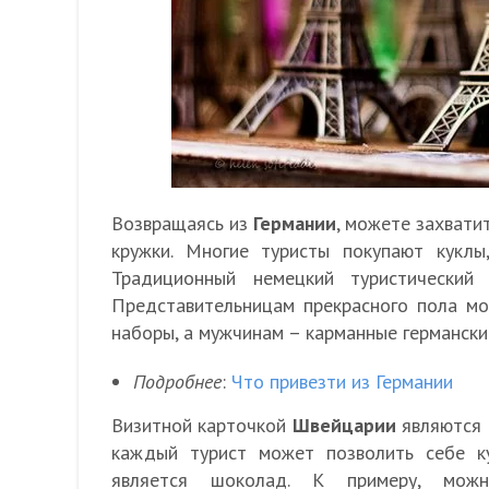
Возвращаясь из
Германии
, можете захвати
кружки. Многие туристы покупают куклы,
Традиционный немецкий туристический
Представительницам прекрасного пола м
наборы, а мужчинам – карманные германски
Подробнее
:
Что привезти из Германии
Визитной карточкой
Швейцарии
являются 
каждый турист может позволить себе к
является шоколад. К примеру, мож