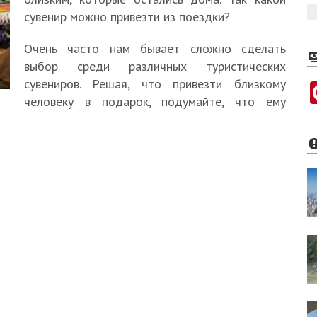
сувенир можно привезти из поездки?
Очень часто нам бывает сложно сделать
выбор среди различных туристических
сувениров. Решая, что привезти близкому
человеку в подарок, подумайте, что ему