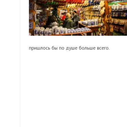
пришлось бы по душе больше всего.