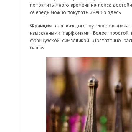
потратить много времени на поиск достойн
очередь можно покупать именно здесь.
Франция
для каждого путешественника а
изысканными парфюмами. Более простой в
французской символикой. Достаточно ра
башня.