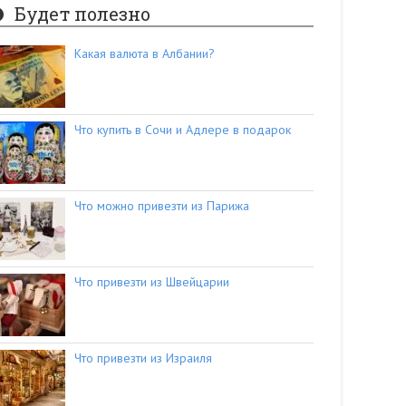
Будет полезно
Какая валюта в Албании?
Что купить в Сочи и Адлере в подарок
Что можно привезти из Парижа
Что привезти из Швейцарии
Что привезти из Израиля