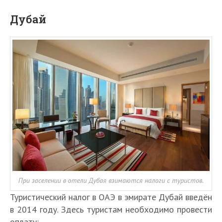
Дубай
При заселении в отели Дубая взимаются налоги с туристов.
Туристический налог в ОАЭ в эмирате Дубай введён
в 2014 году. Здесь туристам необходимо провести
оплату: