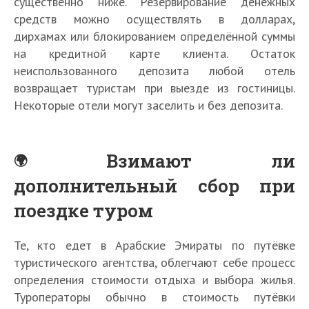
существенно ниже. Резервирование денежных
средств можно осуществлять в долларах,
дирхамах или блокированием определённой суммы
на кредитной карте клиента. Остаток
неиспользованного депозита любой отель
возвращает туристам при выезде из гостиницы.
Некоторые отели могут заселить и без депозита.
Взимают ли
дополнительный сбор при
поездке туром
Те, кто едет в Арабские Эмираты по путёвке
туристического агентства, облегчают себе процесс
определения стоимости отдыха и выбора жилья.
Туроператоры обычно в стоимость путёвки