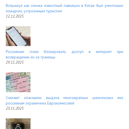
Вспыхнул как спичка: известный павильон в Китае был уничтожен
пожаром, устроенным туристом
12.12.2025
Россиянам стали блокировать доступ в интернет при
возвращении из-за границы
29.11.2025
Считают опасными: выдача многократных шенгенских виз
россиянам ограничена Еврокомиссией
23.11.2025