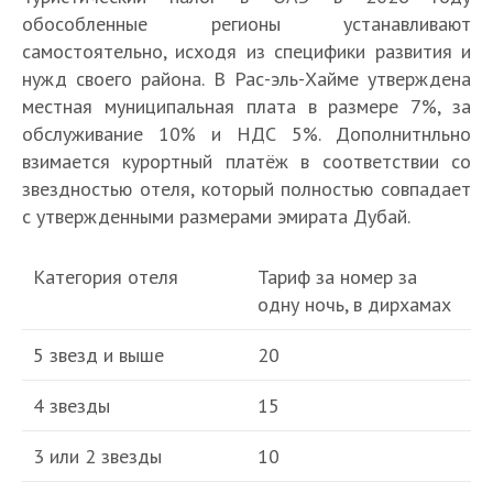
обособленные регионы устанавливают
самостоятельно, исходя из специфики развития и
нужд своего района. В Рас-эль-Хайме утверждена
местная муниципальная плата в размере 7%, за
обслуживание 10% и НДС 5%. Дополнитнльно
взимается курортный платёж в соответствии со
звездностью отеля, который полностью совпадает
с утвержденными размерами эмирата Дубай.
Категория отеля
Тариф за номер за
одну ночь, в дирхамах
5 звезд и выше
20
4 звезды
15
3 или 2 звезды
10