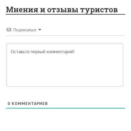
Мнения и отзывы туристов
Подписаться
0
КОММЕНТАРИЕВ