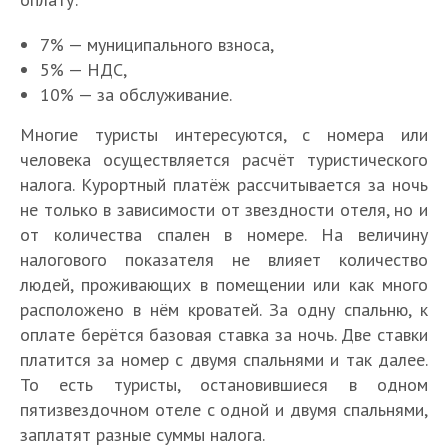
7% — муниципального взноса,
5% — НДС,
10% — за обслуживание.
Многие туристы интересуются, с номера или
человека осуществляется расчёт туристического
налога. Курортный платёж рассчитывается за ночь
не только в зависимости от звездности отеля, но и
от количества спален в номере. На величину
налогового показателя не влияет количество
людей, проживающих в помещении или как много
расположено в нём кроватей. За одну спальню, к
оплате берётся базовая ставка за ночь. Две ставки
платится за номер с двумя спальнями и так далее.
То есть туристы, остановившиеся в одном
пятизвездочном отеле с одной и двумя спальнями,
заплатят разные суммы налога.