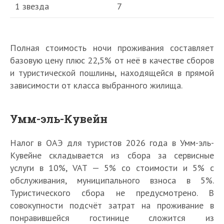
1 звезда
7
Полная стоимость ночи проживания составляет
базовую цену плюс 22,5% от неё в качестве сборов
и туристической пошлины, находящейся в прямой
зависимости от класса выбранного жилища.
Умм-эль-Кувейн
Налог в ОАЭ для туристов 2026 года в Умм-эль-
Кувейне складывается из сбора за сервисные
услуги в 10%, VAT — 5% со стоимости и 5% с
обслуживания, муниципального взноса в 5%.
Туристического сбора не предусмотрено. В
совокупности подсчёт затрат на проживание в
понравившейся гостинице сложится из