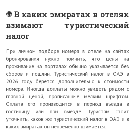
В каких эмиратах в отелях
взимают туристический
налог
При личном подборе номера в отеле на сайтах
бронирования нужно помнить, что цены на
проживание на порталах обычно указывается без
сборов и пошлин. Туристический налог в ОАЭ в
2026 году берется дополнительно к стоимости
номера. Иногда доплаты можно увидеть рядом с
главной ценой, прописанные мелким шрифтом.
Оплата его производится в период въезда в
гостиницу или при выезде. Туристам стоит
уточнить, каков же туристический налог в ОАЭ и в
каких эмиратах он непременно взимается.