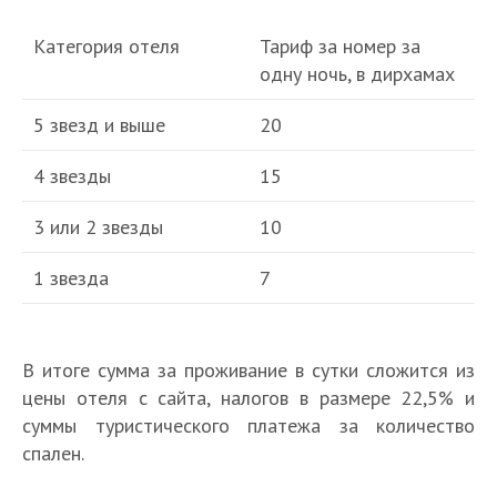
Категория отеля
Тариф за номер за
одну ночь, в дирхамах
5 звезд и выше
20
4 звезды
15
3 или 2 звезды
10
1 звезда
7
В итоге сумма за проживание в сутки сложится из
цены отеля с сайта, налогов в размере 22,5% и
суммы туристического платежа за количество
спален.