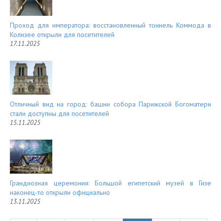
Проход для императора: восстановленный тоннель Коммода в
Колизее открыли для посетителей
17.11.2025
Отличный вид на город: башни собора Парижской Богоматери
стали доступны для посетителей
15.11.2025
Грандиозная церемония: Большой египетский музей в Гизе
наконец-то открыли официально
13.11.2025