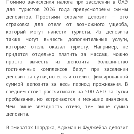
Помимо зачисления налога при заселении в ОАЭ
для туристов 2026 года предусмотрены суммы
депозитов. Простыми словами депозит — это
страховка для отеля от возможного ущерба,
который могут нанести туристы. Из депозита
также могут вычесть дополнительные услуги,
которые отель оказал туристу. Например, не
придется отдельно платить за массаж, можно
просто вычесть из депозита. Большинство
гостиничных комплексов берут при заселении
депозит за сутки, но есть и отели с фиксированной
суммой депозита за весь период проживания. В
среднем стоит рассчитывать на 500 AED за сутки
пребывания, но встречаются и меньшие значения.
Чем выше звездность отеля, тем выше сумма
депозита.
В эмиратах Шарджа, Аджман и Фуджейра депозит