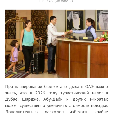
Время
7 минут чтения
чтения:
При планировании бюджета отдыха в ОАЭ важно
знать, что в 2026 году туристический налог в
Дубае, Шардже, Абу-Даби и других эмиратах
может существенно увеличить стоимость поездки.
Дополнительных расходов избежать крайне