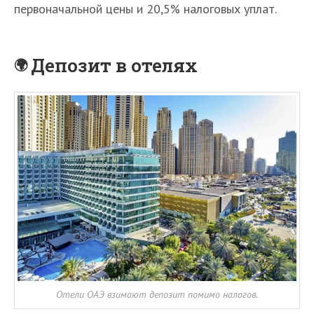
первоначальной цены и 20,5% налоговых уплат.
Депозит в отелях
Отели ОАЭ взимают депозит помимо налогов.