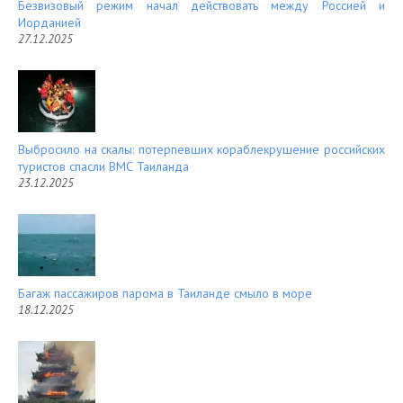
Безвизовый режим начал действовать между Россией и
Иорданией
27.12.2025
Выбросило на скалы: потерпевших кораблекрушение российских
туристов спасли ВМС Таиланда
23.12.2025
Багаж пассажиров парома в Таиланде смыло в море
18.12.2025