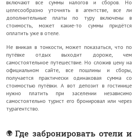
включают все суммы налогов и сборов. Но
целесообразно уточнять в агентстве, все ли
дополнительные платы по туру включены в
стоимость, может какие-то суммы придётся
оплатить уже в отеле.
Не вникая в тонкости, может показаться, что по
путёвке отдых выходит дороже, чем
самостоятельное путешествие. Но сложив цену на
официальном сайте, все пошлины и сборы,
получается практически одинаковая сумма со
стоимостью путёвки. А вот депозит в гостинице
нужно платить при заселении независимо
самостоятельно турист его бронировал или через
турагентство.
Где забронировать отели и