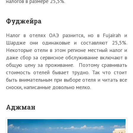
налогов в размере 25,5%.
Фуджейра
Налог в отелях ОАЭ разнится, но в Fujairah и
Шардже они одинаковые и составляют 25,5%.
Некоторые отели в этом регионе местный налог и
даже сбор за сервисное обслуживание включают в
общую цену за проживание. Поэтому сравнивать
стоимость отелей бывает трудно. Так что стоит
быть внимательным при выборе отеля и читать все
сноски, написанные довольно мелко.
Аджман