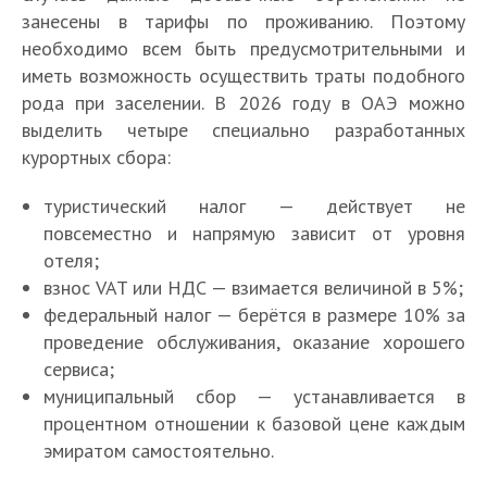
занесены в тарифы по проживанию. Поэтому
необходимо всем быть предусмотрительными и
иметь возможность осуществить траты подобного
рода при заселении. В 2026 году в ОАЭ можно
выделить четыре специально разработанных
курортных сбора:
туристический налог — действует не
повсеместно и напрямую зависит от уровня
отеля;
взнос VAT или НДС — взимается величиной в 5%;
федеральный налог — берётся в размере 10% за
проведение обслуживания, оказание хорошего
сервиса;
муниципальный сбор — устанавливается в
процентном отношении к базовой цене каждым
эмиратом самостоятельно.