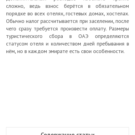
сложно, ведь взнос берётся в обязательном
порядке во всех отелях, гостевых домах, хостелах.
Обычно налог рассчитывается при заселении, после
чего сразу требуется произвести оплату. Размеры
туристического сбора в ОАЭ определяются
статусом отеля и количеством дней пребывания в
нём, но в каждом эмирате есть свои особенности.
Содержание статьи