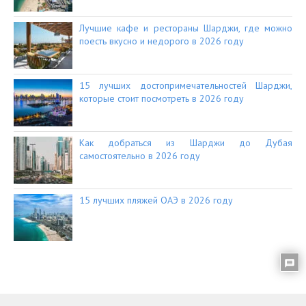
Лучшие кафе и рестораны Шарджи, где можно
поесть вкусно и недорого в 2026 году
15 лучших достопримечательностей Шарджи,
которые стоит посмотреть в 2026 году
Как добраться из Шарджи до Дубая
самостоятельно в 2026 году
15 лучших пляжей ОАЭ в 2026 году