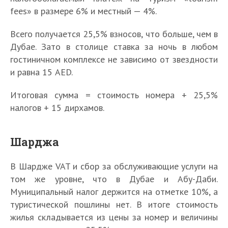
fees» в размере 6% и местный — 4%.
Всего получается 25,5% взносов, что больше, чем в
Дубае. Зато в столице ставка за ночь в любом
гостиничном комплексе не зависимо от звездности
и равна 15 AED.
Итоговая сумма = стоимость номера + 25,5%
налогов + 15 дирхамов.
Шарджа
В Шардже VAT и сбор за обслуживающие услуги на
том же уровне, что в Дубае и Абу-Даби.
Муниципальный налог держится на отметке 10%, а
туристической пошлины нет. В итоге стоимость
жилья складывается из цены за номер и величины