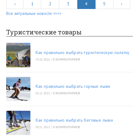
‹
1
2
3
4
5
›
Все актуальные новости =>>>
Туристические товары
Как правильно выбрать туристическую палатку
15.10.2016
/
0 КОММЕНТАРИЕВ
Как правильно выбрать горные лыжи
01.11.2022
/
0 КОММЕНТАРИЕВ
Как правильно выбрать беговые лыжи
05.11.2022
/
0 КОММЕНТАРИЕВ