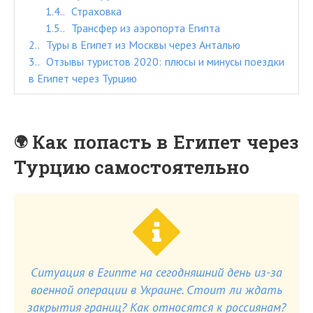
1.4.
Страховка
1.5.
Трансфер из аэропорта Египта
2.
Туры в Египет из Москвы через Анталью
3.
Отзывы туристов 2020: плюсы и минусы поездки
в Египет через Турцию
Как попасть в Египет через
Турцию самостоятельно
Ситуация в Египте на сегодняшний день из-за
военной операции в Украине. Стоит ли ждать
закрытия границ? Как относятся к россиянам?