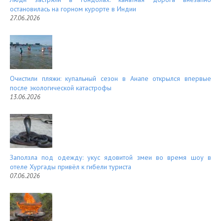
остановилась на горном курорте в Индии
27.06.2026
Очистили пляжи: купальный сезон в Анапе открылся впервые
после экологической катастрофы
13.06.2026
Заползла под одежду: укус ядовитой змеи во время шоу в
отеле Хургады привёл к гибели туриста
07.06.2026