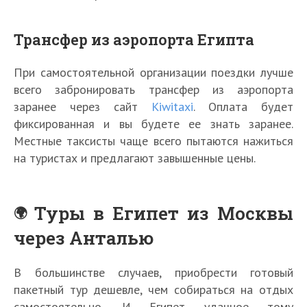
Трансфер из аэропорта Египта
При самостоятельной организации поездки лучше
всего забронировать трансфер из аэропорта
заранее через сайт
Kiwitaxi
. Оплата будет
фиксированная и вы будете ее знать заранее.
Местные таксисты чаще всего пытаются нажиться
на туристах и предлагают завышенные цены.
Туры в Египет из Москвы
через Анталью
В большинстве случаев, приобрести готовый
пакетный тур дешевле, чем собираться на отдых
самостоятельно. И Египет удачное тому