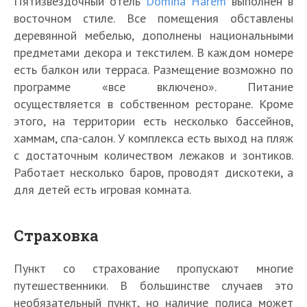
Пятизвездочный отель
Domina Harem
выполнен в
восточном стиле. Все помещения обставлены
деревянной мебелью, дополнены национальными
предметами декора и текстилем. В каждом номере
есть балкон или терраса. Размещение возможно по
программе «все включено». Питание
осуществляется в собственном ресторане. Кроме
этого, на территории есть несколько бассейнов,
хаммам, спа-салон. У комплекса есть выход на пляж
с достаточным количеством лежаков и зонтиков.
Работает несколько баров, проводят дискотеки, а
для детей есть игровая комната.
Страховка
Пункт со страхование пропускают многие
путешественники. В большинстве случаев это
необязательный пункт, но наличие полиса может