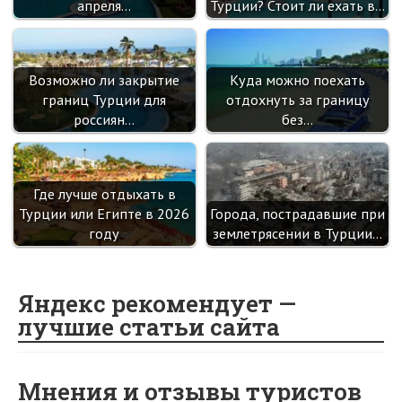
апреля…
Турции? Стоит ли ехать в…
Возможно ли закрытие
Куда можно поехать
границ Турции для
отдохнуть за границу
россиян…
без…
Где лучше отдыхать в
Турции или Египте в 2026
Города, пострадавшие при
году
землетрясении в Турции…
Яндекс рекомендует —
лучшие статьи сайта
Мнения и отзывы туристов