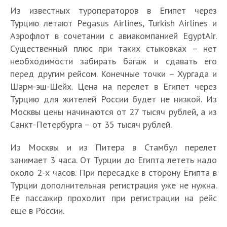
Из известных туроператоров в Египет через
Турцию летают Pegasus Airlines, Turkish Airlines и
Аэрофлот в сочетании с авиакомпанией EgyptAir.
Существенный плюс при таких стыковках – нет
необходимости забирать багаж и сдавать его
перед другим рейсом. Конечные точки – Хургада и
Шарм-эш-Шейх. Цена на перелет в Египет через
Турцию для жителей России будет не низкой. Из
Москвы цены начинаются от 27 тысяч рублей, а из
Санкт-Петербурга – от 35 тысяч рублей.
Из Москвы и из Питера в Стамбул перелет
занимает 3 часа. От Турции до Египта лететь надо
около 2-х часов. При пересадке в сторону Египта в
Турции дополнительная регистрация уже не нужна.
Ее пассажир проходит при регистрации на рейс
еще в России.