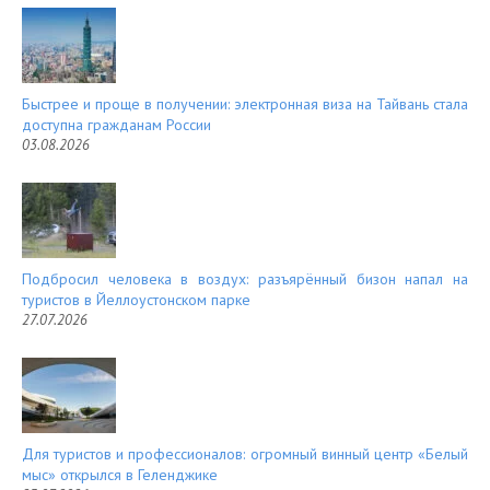
Быстрее и проще в получении: электронная виза на Тайвань стала
доступна гражданам России
03.08.2026
Подбросил человека в воздух: разъярённый бизон напал на
туристов в Йеллоустонском парке
27.07.2026
Для туристов и профессионалов: огромный винный центр «Белый
мыс» открылся в Геленджике