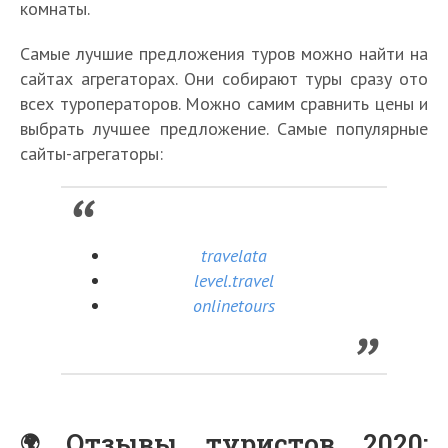
комнаты.
Самые лучшие предложения туров можно найти на
сайтах агрегаторах. Они собирают туры сразу ото
всех туроператоров. Можно самим сравнить цены и
выбрать лучшее предложение. Самые популярные
сайты-агрегаторы:
travelata
level.travel
onlinetours
Отзывы туристов 2020: