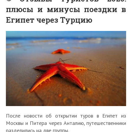
плюсы и минусы поездки в
Египет через Турцию
После новости об открытии туров в Египет из
Москвы и Питера через Анталию, путешественники
разделились на две группы.