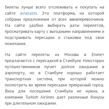
Билеты лучше всего отслеживать и покупать на
сайте
aviasales
. Это платформа, на которой
собраны предложения от всех авиаперевозчиков.
На сайте удобно выбирать даты перелетов,
просматривать карту с выгодными направлениями и
подстраивать пересадки и стыковки под свои
пожелания.
На сайте перелеты из Москвы в Египет
предлагаются с пересадкой в Стамбуле. Некоторых
путешественников пугает долгое ожидание в
аэропорту, но в Стамбуле хорошо работает
транспортная система, при которой можно
посмотреть во время пересадки прекрасный город.
Виза для посещения Стамбула не нужна, а
компания Turkish Airlines дает различные бонусы
при длительном ожидании.