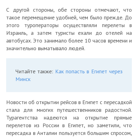
С другой стороны, обе стороны отмечают, что
такое перемещение удобней, чем было прежде. До
этого туроператоры осуществляли перелеты в
Израиль, а затем туристы ехали до отелей на
автобусах. Это занимало более 10 часов времени и
значительно выматывало людей.
Читайте также:
Как попасть в Египет через
Минск
Новости об открытии рейсов в Египет с пересадкой
стала для многих путешественников радостной.
Турагентства надеются на открытие прямые
перелетов из России в Египет, но заметили, что
пересадка в Анталии пользуется большим спросом,