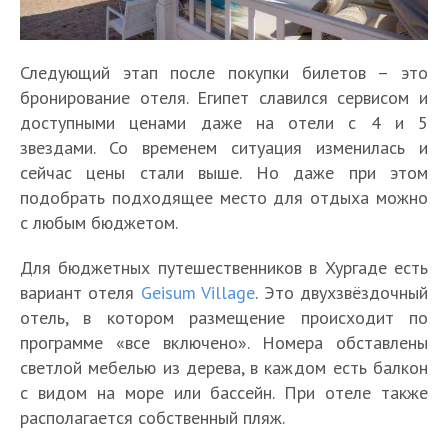
Следующий этап после покупки билетов – это
бронирование отеля. Египет славился сервисом и
доступными ценами даже на отели с 4 и 5
звездами. Со временем ситуация изменилась и
сейчас цены стали выше. Но даже при этом
подобрать подходящее место для отдыха можно
с любым бюджетом.
Для бюджетных путешественников в Хургаде есть
вариант отеля
Geisum Village
. Это двухзвёздочный
отель, в котором размещение происходит по
программе «все включено». Номера обставлены
светлой мебелью из дерева, в каждом есть балкон
с видом на море или бассейн. При отеле также
располагается собственный пляж.