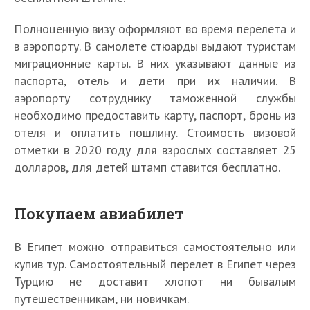
Полноценную визу оформляют во время перелета и
в аэропорту. В самолете стюарды выдают туристам
миграционные карты. В них указывают данные из
паспорта, отель и дети при их наличии. В
аэропорту сотруднику таможенной службы
необходимо предоставить карту, паспорт, бронь из
отеля и оплатить пошлину. Стоимость визовой
отметки в 2020 году для взрослых составляет 25
долларов, для детей штамп ставится бесплатно.
Покупаем авиабилет
В Египет можно отправиться самостоятельно или
купив тур. Самостоятельный перелет в Египет через
Турцию не доставит хлопот ни бывалым
путешественникам, ни новичкам.