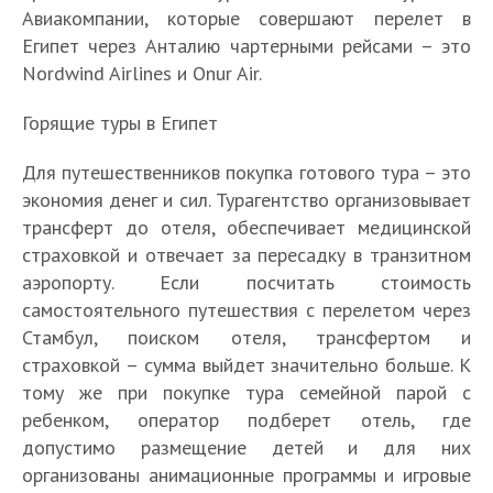
Авиакомпании, которые совершают перелет в
Египет через Анталию чартерными рейсами – это
Nordwind Airlines и Onur Air.
Горящие туры в Египет
Для путешественников покупка готового тура – это
экономия денег и сил. Турагентство организовывает
трансферт до отеля, обеспечивает медицинской
страховкой и отвечает за пересадку в транзитном
аэропорту. Если посчитать стоимость
самостоятельного путешествия с перелетом через
Стамбул, поиском отеля, трансфертом и
страховкой – сумма выйдет значительно больше. К
тому же при покупке тура семейной парой с
ребенком, оператор подберет отель, где
допустимо размещение детей и для них
организованы анимационные программы и игровые