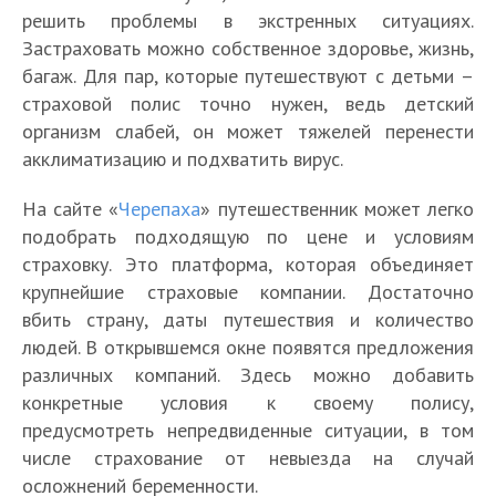
решить проблемы в экстренных ситуациях.
Застраховать можно собственное здоровье, жизнь,
багаж. Для пар, которые путешествуют с детьми –
страховой полис точно нужен, ведь детский
организм слабей, он может тяжелей перенести
акклиматизацию и подхватить вирус.
На сайте «
Черепаха
» путешественник может легко
подобрать подходящую по цене и условиям
страховку. Это платформа, которая объединяет
крупнейшие страховые компании. Достаточно
вбить страну, даты путешествия и количество
людей. В открывшемся окне появятся предложения
различных компаний. Здесь можно добавить
конкретные условия к своему полису,
предусмотреть непредвиденные ситуации, в том
числе страхование от невыезда на случай
осложнений беременности.