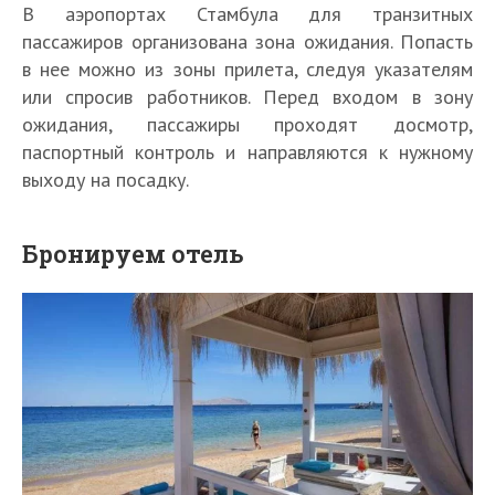
В аэропортах Стамбула для транзитных
пассажиров организована зона ожидания. Попасть
в нее можно из зоны прилета, следуя указателям
или спросив работников. Перед входом в зону
ожидания, пассажиры проходят досмотр,
паспортный контроль и направляются к нужному
выходу на посадку.
Бронируем отель