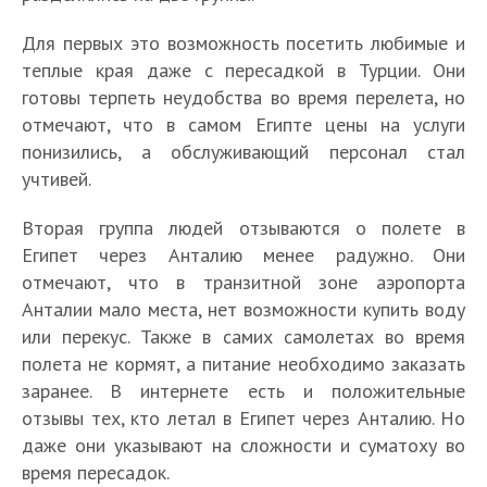
Для первых это возможность посетить любимые и
теплые края даже с пересадкой в Турции. Они
готовы терпеть неудобства во время перелета, но
отмечают, что в самом Египте цены на услуги
понизились, а обслуживающий персонал стал
учтивей.
Вторая группа людей отзываются о полете в
Египет через Анталию менее радужно. Они
отмечают, что в транзитной зоне аэропорта
Анталии мало места, нет возможности купить воду
или перекус. Также в самих самолетах во время
полета не кормят, а питание необходимо заказать
заранее. В интернете есть и положительные
отзывы тех, кто летал в Египет через Анталию. Но
даже они указывают на сложности и суматоху во
время пересадок.