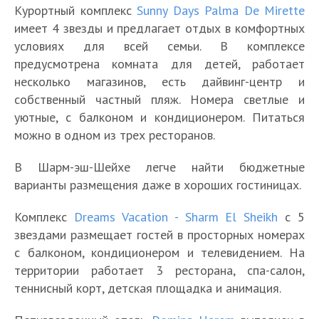
Курортный комплекс
Sunny Days Palma De Mirette
имеет 4 звезды и предлагает отдых в комфортных
условиях для всей семьи. В комплексе
предусмотрена комната для детей, работает
несколько магазинов, есть дайвинг-центр и
собственный частный пляж. Номера светлые и
уютные, с балконом и кондиционером. Питаться
можно в одном из трех ресторанов.
В Шарм-эш-Шейхе легче найти бюджетные
варианты размещения даже в хороших гостиницах.
Комплекс
Dreams Vacation - Sharm El Sheikh
с 5
звездами размещает гостей в просторных номерах
с балконом, кондиционером и телевидением. На
территории работает 3 ресторана, спа-салон,
теннисный корт, детская площадка и анимация.