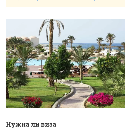
Нужна ли виза