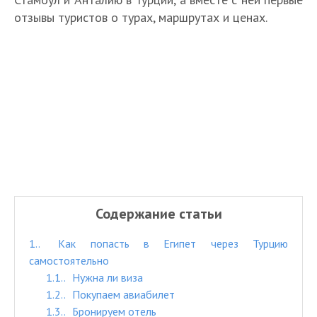
отзывы туристов о турах, маршрутах и ценах.
Содержание статьи
1.
Как попасть в Египет через Турцию
самостоятельно
1.1.
Нужна ли виза
1.2.
Покупаем авиабилет
1.3.
Бронируем отель