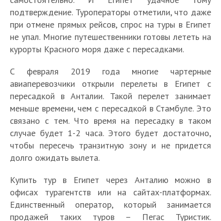
подтверждение. Туроператоры отметили, что даже
при отмене прямых рейсов, спрос на туры в Египет
не упал. Многие путешественники готовы лететь на
курорты Красного моря даже с пересадками.
С февраля 2019 года многие чартерные
авиаперевозчики открыли перелеты в Египет с
пересадкой в Анталии. Такой перелет занимает
меньше времени, чем с пересадкой в Стамбуле. Это
связано с тем. Что время на пересадку в таком
случае будет 1-2 часа. Этого будет достаточно,
чтобы пересечь транзитную зону и не придется
долго ожидать вылета.
Купить тур в Египет через Анталию можно в
офисах турагентств или на сайтах-платформах.
Единственный оператор, который занимается
продажей таких туров – Пегас Туристик.